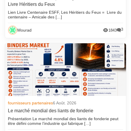
Livre Héritiers du Feux
Lien Livre Centenaire ESFF, Les Héritiers du Feux = Livre du
centenaire – Amicale des […]
3
Mourad
1843
fournisseurs partenaires
6 Août. 2026
Le marché mondial des liants de fonderie
Présentation Le marché mondial des liants de fonderie peut
être défini comme l’industrie qui fabrique […]