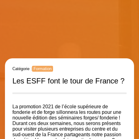
Catégorie :
Formation
Les ESFF font le tour de France ?
La promotion 2021 de l’école supérieure de
fonderie et de forge sillonnera les routes pour une
nouvelle édition des séminaires forges/ fonderie !
Durant ces deux semaines, nous serons présents
pour visiter plusieurs entreprises du centre et du
sud-ouest de la France partageants notre passion