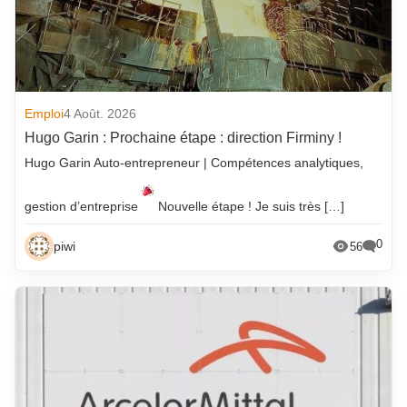
Emploi
4 Août. 2026
Hugo Garin : Prochaine étape : direction Firminy !
Hugo Garin Auto-entrepreneur | Compétences analytiques,
gestion d’entreprise
Nouvelle étape ! Je suis très […]
0
piwi
56