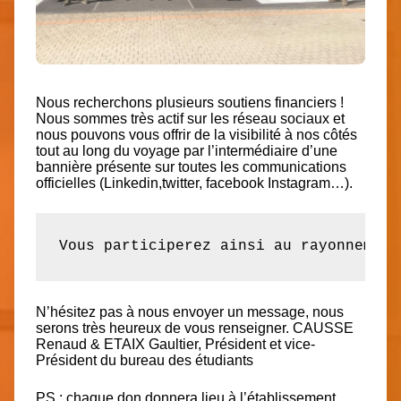
Nous recherchons plusieurs soutiens financiers !
Nous sommes très actif sur les réseau sociaux et
nous pouvons vous offrir de la visibilité à nos côtés
tout au long du voyage par l’intermédiaire d’une
bannière présente sur toutes les communications
officielles (Linkedin,twitter, facebook Instagram…).
Vous participerez ainsi au rayonnement
N’hésitez pas à nous envoyer un message, nous
serons très heureux de vous renseigner. CAUSSE
Renaud & ETAIX Gaultier, Président et vice-
Président du bureau des étudiants
PS : chaque don donnera lieu à l’établissement