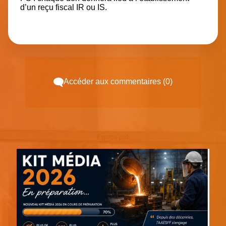
d’un reçu fiscal IR ou IS.
Accéder aux commentaires (0)
Espace pub