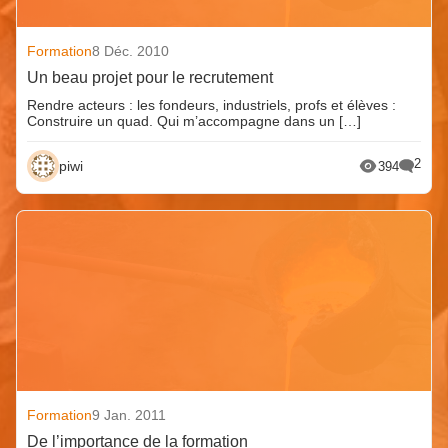
Formation
8 Déc. 2010
Un beau projet pour le recrutement
Rendre acteurs : les fondeurs, industriels, profs et élèves :
Construire un quad. Qui m’accompagne dans un […]
2
piwi
394
Formation
9 Jan. 2011
De l’importance de la formation