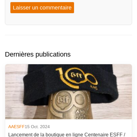
Dernières publications
AAESFF
15 Oct. 2024
Lancement de la boutique en ligne Centenaire ESFF /