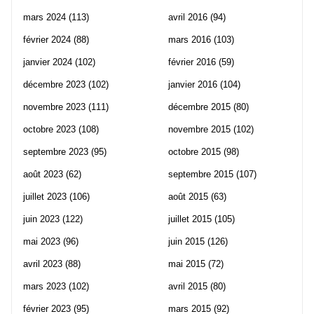
mars 2024
(113)
avril 2016
(94)
février 2024
(88)
mars 2016
(103)
janvier 2024
(102)
février 2016
(59)
décembre 2023
(102)
janvier 2016
(104)
novembre 2023
(111)
décembre 2015
(80)
octobre 2023
(108)
novembre 2015
(102)
septembre 2023
(95)
octobre 2015
(98)
août 2023
(62)
septembre 2015
(107)
juillet 2023
(106)
août 2015
(63)
juin 2023
(122)
juillet 2015
(105)
mai 2023
(96)
juin 2015
(126)
avril 2023
(88)
mai 2015
(72)
mars 2023
(102)
avril 2015
(80)
février 2023
(95)
mars 2015
(92)