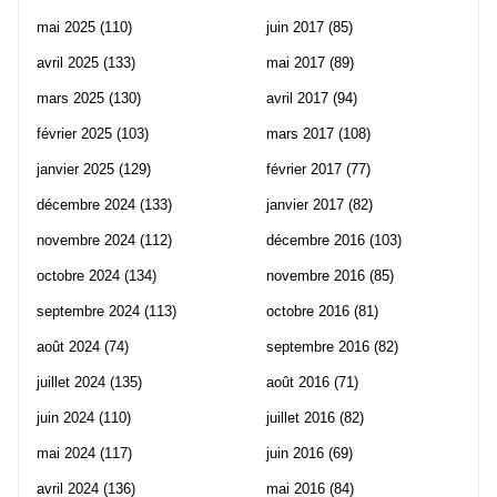
mai 2025
(110)
juin 2017
(85)
avril 2025
(133)
mai 2017
(89)
mars 2025
(130)
avril 2017
(94)
février 2025
(103)
mars 2017
(108)
janvier 2025
(129)
février 2017
(77)
décembre 2024
(133)
janvier 2017
(82)
novembre 2024
(112)
décembre 2016
(103)
octobre 2024
(134)
novembre 2016
(85)
septembre 2024
(113)
octobre 2016
(81)
août 2024
(74)
septembre 2016
(82)
juillet 2024
(135)
août 2016
(71)
juin 2024
(110)
juillet 2016
(82)
mai 2024
(117)
juin 2016
(69)
avril 2024
(136)
mai 2016
(84)