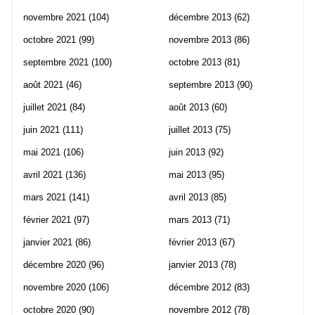
novembre 2021
(104)
décembre 2013
(62)
octobre 2021
(99)
novembre 2013
(86)
septembre 2021
(100)
octobre 2013
(81)
août 2021
(46)
septembre 2013
(90)
juillet 2021
(84)
août 2013
(60)
juin 2021
(111)
juillet 2013
(75)
mai 2021
(106)
juin 2013
(92)
avril 2021
(136)
mai 2013
(95)
mars 2021
(141)
avril 2013
(85)
février 2021
(97)
mars 2013
(71)
janvier 2021
(86)
février 2013
(67)
décembre 2020
(96)
janvier 2013
(78)
novembre 2020
(106)
décembre 2012
(83)
octobre 2020
(90)
novembre 2012
(78)