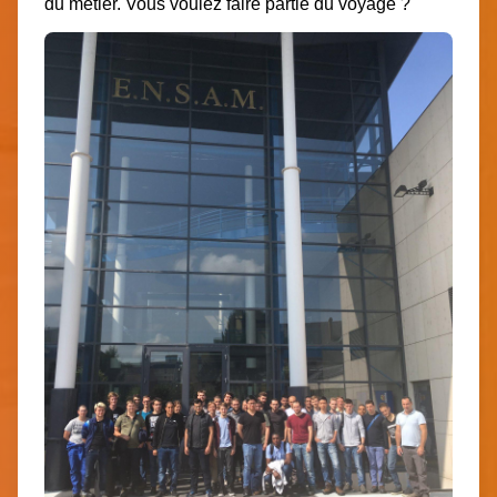
du métier. Vous voulez faire partie du voyage ?