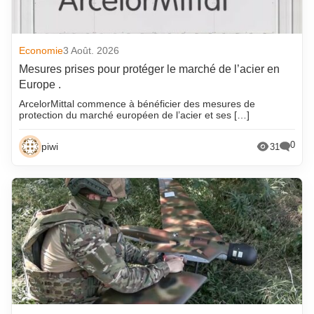
Economie
3 Août. 2026
Mesures prises pour protéger le marché de l’acier en
Europe .
ArcelorMittal commence à bénéficier des mesures de
protection du marché européen de l’acier et ses […]
0
piwi
31