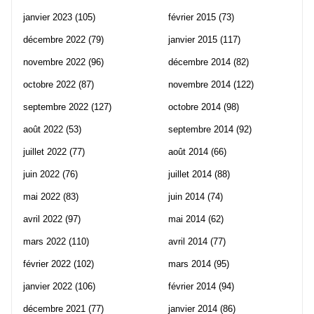
janvier 2023
(105)
février 2015
(73)
décembre 2022
(79)
janvier 2015
(117)
novembre 2022
(96)
décembre 2014
(82)
octobre 2022
(87)
novembre 2014
(122)
septembre 2022
(127)
octobre 2014
(98)
août 2022
(53)
septembre 2014
(92)
juillet 2022
(77)
août 2014
(66)
juin 2022
(76)
juillet 2014
(88)
mai 2022
(83)
juin 2014
(74)
avril 2022
(97)
mai 2014
(62)
mars 2022
(110)
avril 2014
(77)
février 2022
(102)
mars 2014
(95)
janvier 2022
(106)
février 2014
(94)
décembre 2021
(77)
janvier 2014
(86)