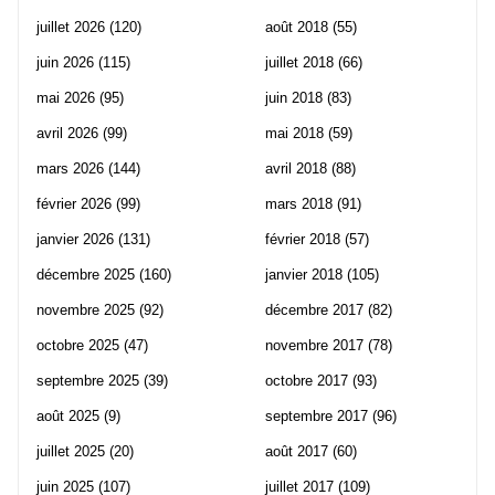
juillet 2026
(120)
août 2018
(55)
juin 2026
(115)
juillet 2018
(66)
mai 2026
(95)
juin 2018
(83)
avril 2026
(99)
mai 2018
(59)
mars 2026
(144)
avril 2018
(88)
février 2026
(99)
mars 2018
(91)
janvier 2026
(131)
février 2018
(57)
décembre 2025
(160)
janvier 2018
(105)
novembre 2025
(92)
décembre 2017
(82)
octobre 2025
(47)
novembre 2017
(78)
septembre 2025
(39)
octobre 2017
(93)
août 2025
(9)
septembre 2017
(96)
juillet 2025
(20)
août 2017
(60)
juin 2025
(107)
juillet 2017
(109)