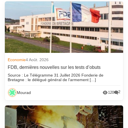
Economie
4 Août. 2026
FDB, dernières nouvelles sur les tests d’obuts
Source : Le Télégramme 31 Juillet 2026 Fonderie de
Bretagne : le délégué général de l’armement […]
2
Mourad
120