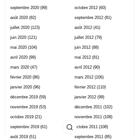
septembre 2020
(99)
octobre 2012
(60)
août 2020
(82)
septembre 2012
(81)
juillet 2020
(123)
août 2012
(41)
juin 2020
(121)
juillet 2012
(79)
mai 2020
(104)
juin 2012
(88)
avril 2020
(99)
mai 2012
(81)
mars 2020
(47)
avril 2012
(90)
février 2020
(86)
mars 2012
(106)
janvier 2020
(96)
février 2012
(110)
décembre 2019
(59)
janvier 2012
(99)
novembre 2019
(53)
décembre 2011
(102)
octobre 2019
(21)
novembre 2011
(108)
septembre 2019
(61)
octobre 2011
(108)
août 2019
(51)
septembre 2011
(85)