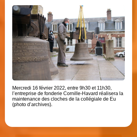
Mercredi 16 février 2022, entre 9h30 et 11h30,
l’entreprise de fonderie Cornille-Havard réalisera la
maintenance des cloches de la collégiale de Eu
(photo d’archives).