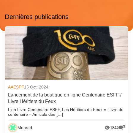
Dernières publications
AAESFF
15 Oct. 2024
Lancement de la boutique en ligne Centenaire ESFF /
Livre Héritiers du Feux
Lien Livre Centenaire ESFF, Les Héritiers du Feux = Livre du
centenaire – Amicale des […]
3
Mourad
1844