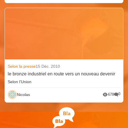
Selon la presse
15 Déc. 2010
le bronze industriel en route vers un nouveau devenir
Selon l’Union
0
Nicolas
678