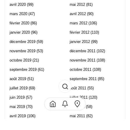
avril 2020
(99)
mai 2012
(81)
mars 2020
(47)
avril 2012
(90)
février 2020
(86)
mars 2012
(106)
janvier 2020
(96)
février 2012
(110)
décembre 2019
(59)
janvier 2012
(99)
novembre 2019
(53)
décembre 2011
(102)
octobre 2019
(21)
novembre 2011
(108)
septembre 2019
(61)
octobre 2011
(108)
août 2019
(51)
septembre 2011
(85)
juillet 2019
(69)
août 2011
(55)
juin 2019
(57)
juillet 2011
(120)
mai 2019
(70)
juin 2011
(58)
avril 2019
(106)
mai 2011
(82)
mars 2019
(102)
avril 2011
(70)