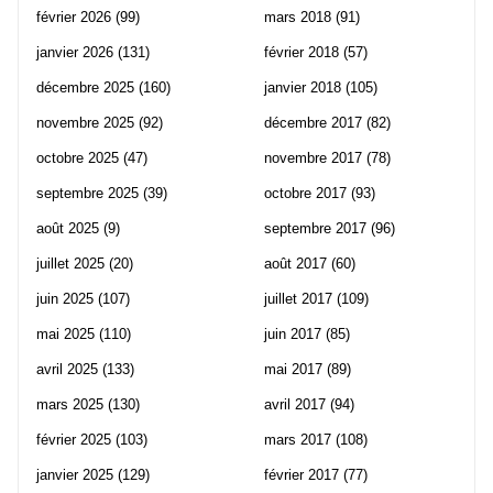
février 2026
(99)
mars 2018
(91)
janvier 2026
(131)
février 2018
(57)
décembre 2025
(160)
janvier 2018
(105)
novembre 2025
(92)
décembre 2017
(82)
octobre 2025
(47)
novembre 2017
(78)
septembre 2025
(39)
octobre 2017
(93)
août 2025
(9)
septembre 2017
(96)
juillet 2025
(20)
août 2017
(60)
juin 2025
(107)
juillet 2017
(109)
mai 2025
(110)
juin 2017
(85)
avril 2025
(133)
mai 2017
(89)
mars 2025
(130)
avril 2017
(94)
février 2025
(103)
mars 2017
(108)
janvier 2025
(129)
février 2017
(77)