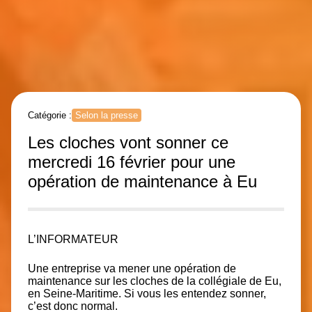
Catégorie :
Selon la presse
Les cloches vont sonner ce
mercredi 16 février pour une
opération de maintenance à Eu
L’INFORMATEUR
Une entreprise va mener une opération de
maintenance sur les cloches de la collégiale de Eu,
en Seine-Maritime. Si vous les entendez sonner,
c’est donc normal.