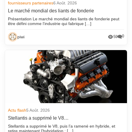
fournisseurs partenaires
6 Août. 2026
Le marché mondial des liants de fonderie
Présentation Le marché mondial des liants de fonderie peut
être défini comme l’industrie qui fabrique […]
0
piwi
59
Actu flash
5 Août. 2026
Stellantis a supprimé le V8…
Stellantis a supprimé le V8, puis l’a ramené en hybride, et
retire maintenant l’hybridation : […]