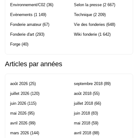
Environnement/C02
(36)
Selon la presse
(2 667)
Evènements
(1 149)
Technique
(2 209)
Fonderie amateur
(67)
Vie des fonderies
(648)
Fonderie d'art
(293)
Wiki fonderie
(1 642)
Forge
(40)
Articles par années
août 2026
(25)
septembre 2018
(89)
juillet 2026
(120)
août 2018
(55)
juin 2026
(115)
juillet 2018
(66)
mai 2026
(95)
juin 2018
(83)
avril 2026
(99)
mai 2018
(59)
mars 2026
(144)
avril 2018
(88)