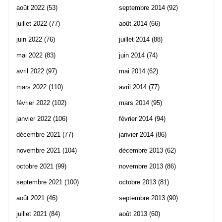
août 2022
(53)
septembre 2014
(92)
juillet 2022
(77)
août 2014
(66)
juin 2022
(76)
juillet 2014
(88)
mai 2022
(83)
juin 2014
(74)
avril 2022
(97)
mai 2014
(62)
mars 2022
(110)
avril 2014
(77)
février 2022
(102)
mars 2014
(95)
janvier 2022
(106)
février 2014
(94)
décembre 2021
(77)
janvier 2014
(86)
novembre 2021
(104)
décembre 2013
(62)
octobre 2021
(99)
novembre 2013
(86)
septembre 2021
(100)
octobre 2013
(81)
août 2021
(46)
septembre 2013
(90)
juillet 2021
(84)
août 2013
(60)