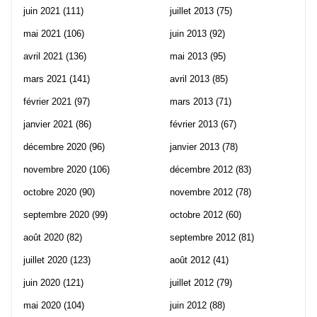
juin 2021
(111)
juillet 2013
(75)
mai 2021
(106)
juin 2013
(92)
avril 2021
(136)
mai 2013
(95)
mars 2021
(141)
avril 2013
(85)
février 2021
(97)
mars 2013
(71)
janvier 2021
(86)
février 2013
(67)
décembre 2020
(96)
janvier 2013
(78)
novembre 2020
(106)
décembre 2012
(83)
octobre 2020
(90)
novembre 2012
(78)
septembre 2020
(99)
octobre 2012
(60)
août 2020
(82)
septembre 2012
(81)
juillet 2020
(123)
août 2012
(41)
juin 2020
(121)
juillet 2012
(79)
mai 2020
(104)
juin 2012
(88)