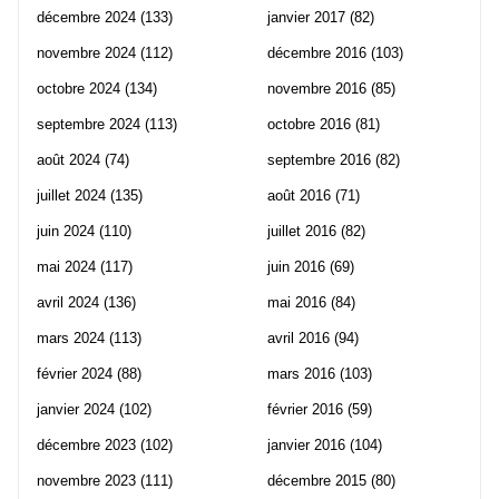
décembre 2024
(133)
janvier 2017
(82)
novembre 2024
(112)
décembre 2016
(103)
octobre 2024
(134)
novembre 2016
(85)
septembre 2024
(113)
octobre 2016
(81)
août 2024
(74)
septembre 2016
(82)
juillet 2024
(135)
août 2016
(71)
juin 2024
(110)
juillet 2016
(82)
mai 2024
(117)
juin 2016
(69)
avril 2024
(136)
mai 2016
(84)
mars 2024
(113)
avril 2016
(94)
février 2024
(88)
mars 2016
(103)
janvier 2024
(102)
février 2016
(59)
décembre 2023
(102)
janvier 2016
(104)
novembre 2023
(111)
décembre 2015
(80)