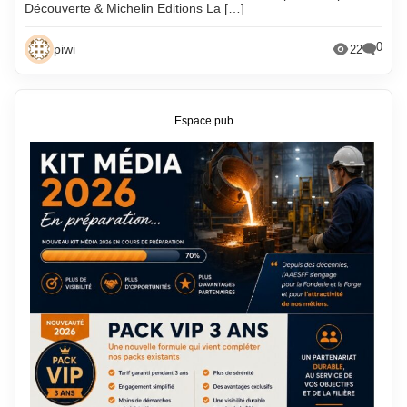
Découverte & Michelin Editions La […]
0
piwi
22
Espace pub