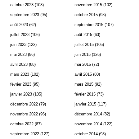
octobre 2023
(108)
novembre 2015
(102)
septembre 2023
(95)
octobre 2015
(98)
août 2023
(62)
septembre 2015
(107)
juillet 2023
(106)
août 2015
(63)
juin 2023
(122)
juillet 2015
(105)
mai 2023
(96)
juin 2015
(126)
avril 2023
(88)
mai 2015
(72)
mars 2023
(102)
avril 2015
(80)
février 2023
(95)
mars 2015
(92)
janvier 2023
(105)
février 2015
(73)
décembre 2022
(79)
janvier 2015
(117)
novembre 2022
(96)
décembre 2014
(82)
octobre 2022
(87)
novembre 2014
(122)
septembre 2022
(127)
octobre 2014
(98)