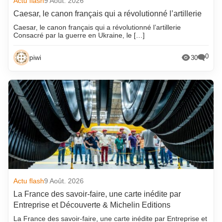
Actu flash
9 Août. 2026
Caesar, le canon français qui a révolutionné l’artillerie
Caesar, le canon français qui a révolutionné l’artillerie
Consacré par la guerre en Ukraine, le […]
0
piwi
30
Actu flash
9 Août. 2026
La France des savoir-faire, une carte inédite par
Entreprise et Découverte & Michelin Editions
La France des savoir-faire, une carte inédite par Entreprise et