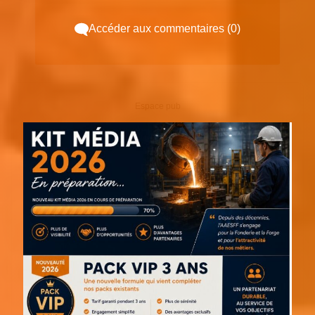
Accéder aux commentaires (0)
Espace pub