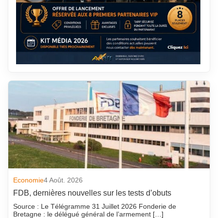
Economie
4 Août. 2026
FDB, dernières nouvelles sur les tests d’obuts
Source : Le Télégramme 31 Juillet 2026 Fonderie de
Bretagne : le délégué général de l’armement […]