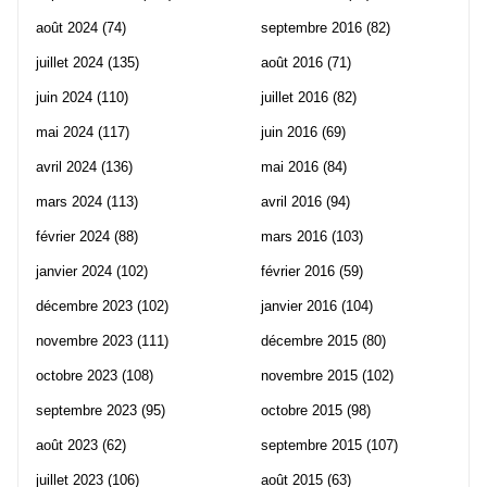
août 2024
(74)
septembre 2016
(82)
juillet 2024
(135)
août 2016
(71)
juin 2024
(110)
juillet 2016
(82)
mai 2024
(117)
juin 2016
(69)
avril 2024
(136)
mai 2016
(84)
mars 2024
(113)
avril 2016
(94)
février 2024
(88)
mars 2016
(103)
janvier 2024
(102)
février 2016
(59)
décembre 2023
(102)
janvier 2016
(104)
novembre 2023
(111)
décembre 2015
(80)
octobre 2023
(108)
novembre 2015
(102)
septembre 2023
(95)
octobre 2015
(98)
août 2023
(62)
septembre 2015
(107)
juillet 2023
(106)
août 2015
(63)