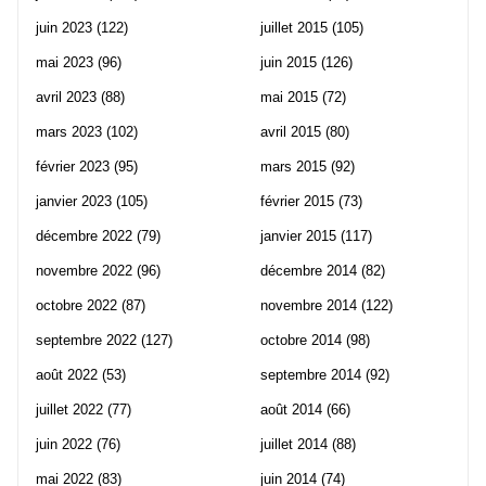
juin 2023
(122)
juillet 2015
(105)
mai 2023
(96)
juin 2015
(126)
avril 2023
(88)
mai 2015
(72)
mars 2023
(102)
avril 2015
(80)
février 2023
(95)
mars 2015
(92)
janvier 2023
(105)
février 2015
(73)
décembre 2022
(79)
janvier 2015
(117)
novembre 2022
(96)
décembre 2014
(82)
octobre 2022
(87)
novembre 2014
(122)
septembre 2022
(127)
octobre 2014
(98)
août 2022
(53)
septembre 2014
(92)
juillet 2022
(77)
août 2014
(66)
juin 2022
(76)
juillet 2014
(88)
mai 2022
(83)
juin 2014
(74)