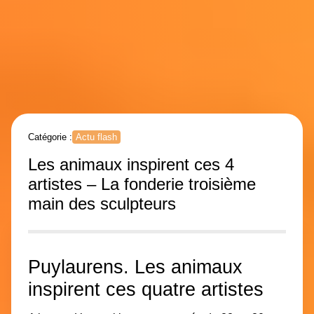
Catégorie :
Actu flash
Les animaux inspirent ces 4
artistes – La fonderie troisième
main des sculpteurs
Puylaurens. Les animaux
inspirent ces quatre artistes