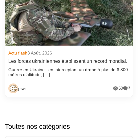
Actu flash
3 Août. 2026
Les forces ukrainiennes établissent un record mondial.
Guerre en Ukraine : en interceptant un drone à plus de 6 800
mètres d’altitude, […]
0
piwi
60
Toutes nos catégories