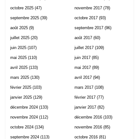
octobre 2025
(47)
novembre 2017
(78)
septembre 2025
(39)
octobre 2017
(93)
août 2025
(9)
septembre 2017
(96)
juillet 2025
(20)
août 2017
(60)
juin 2025
(107)
juillet 2017
(109)
mai 2025
(110)
juin 2017
(85)
avril 2025
(133)
mai 2017
(89)
mars 2025
(130)
avril 2017
(94)
février 2025
(103)
mars 2017
(108)
janvier 2025
(129)
février 2017
(77)
décembre 2024
(133)
janvier 2017
(82)
novembre 2024
(112)
décembre 2016
(103)
octobre 2024
(134)
novembre 2016
(85)
septembre 2024
(113)
octobre 2016
(81)