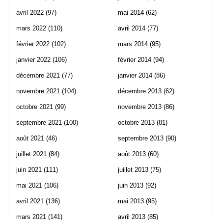
avril 2022
(97)
mai 2014
(62)
mars 2022
(110)
avril 2014
(77)
février 2022
(102)
mars 2014
(95)
janvier 2022
(106)
février 2014
(94)
décembre 2021
(77)
janvier 2014
(86)
novembre 2021
(104)
décembre 2013
(62)
octobre 2021
(99)
novembre 2013
(86)
septembre 2021
(100)
octobre 2013
(81)
août 2021
(46)
septembre 2013
(90)
juillet 2021
(84)
août 2013
(60)
juin 2021
(111)
juillet 2013
(75)
mai 2021
(106)
juin 2013
(92)
avril 2021
(136)
mai 2013
(95)
mars 2021
(141)
avril 2013
(85)