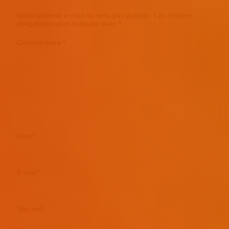
Votre adresse e-mail ne sera pas publiée.
Les champs
obligatoires sont indiqués avec
*
Commentaire
*
Nom
*
E-mail
*
Site web