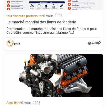
fournisseurs partenaires
6 Août. 2026
Le marché mondial des liants de fonderie
Présentation Le marché mondial des liants de fonderie peut
être défini comme l’industrie qui fabrique […]
0
piwi
49
Actu flash
5 Août. 2026