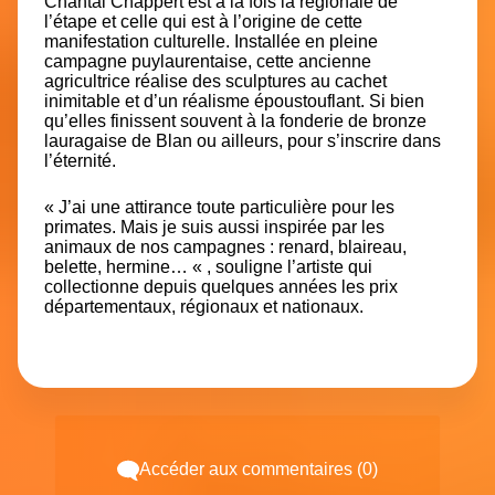
Chantal Chappert est à la fois la régionale de
l’étape et celle qui est à l’origine de cette
manifestation culturelle. Installée en pleine
campagne puylaurentaise, cette ancienne
agricultrice réalise des sculptures au cachet
inimitable et d’un réalisme époustouflant. Si bien
qu’elles finissent souvent à la fonderie de bronze
lauragaise de Blan ou ailleurs, pour s’inscrire dans
l’éternité.
« J’ai une attirance toute particulière pour les
primates. Mais je suis aussi inspirée par les
animaux de nos campagnes : renard, blaireau,
belette, hermine… « , souligne l’artiste qui
collectionne depuis quelques années les prix
départementaux, régionaux et nationaux.
Accéder aux commentaires (0)