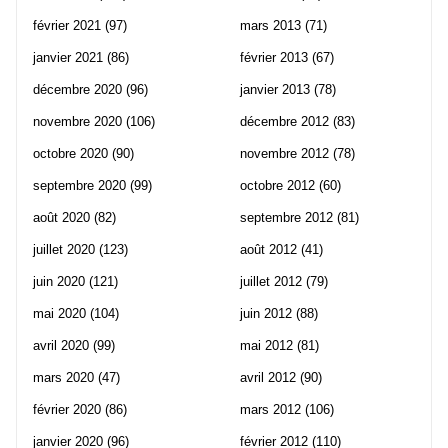
février 2021
(97)
mars 2013
(71)
janvier 2021
(86)
février 2013
(67)
décembre 2020
(96)
janvier 2013
(78)
novembre 2020
(106)
décembre 2012
(83)
octobre 2020
(90)
novembre 2012
(78)
septembre 2020
(99)
octobre 2012
(60)
août 2020
(82)
septembre 2012
(81)
juillet 2020
(123)
août 2012
(41)
juin 2020
(121)
juillet 2012
(79)
mai 2020
(104)
juin 2012
(88)
avril 2020
(99)
mai 2012
(81)
mars 2020
(47)
avril 2012
(90)
février 2020
(86)
mars 2012
(106)
janvier 2020
(96)
février 2012
(110)