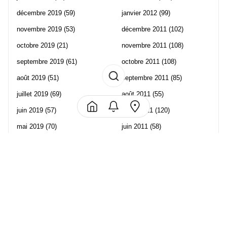
décembre 2019
(59)
janvier 2012
(99)
novembre 2019
(53)
décembre 2011
(102)
octobre 2019
(21)
novembre 2011
(108)
septembre 2019
(61)
octobre 2011
(108)
août 2019
(51)
septembre 2011
(85)
juillet 2019
(69)
août 2011
(55)
juin 2019
(57)
juillet 2011
(120)
mai 2019
(70)
juin 2011
(58)
avril 2019
(106)
mai 2011
(82)
mars 2019
(102)
avril 2011
(70)
février 2019
(95)
mars 2011
(71)
janvier 2019
(73)
février 2011
(65)
décembre 2018
(65)
janvier 2011
(82)
novembre 2018
(107)
décembre 2010
(68)