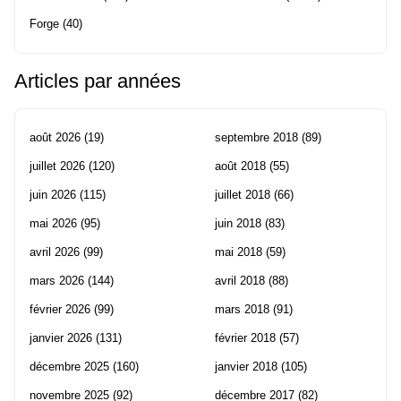
Forge
(40)
Articles par années
août 2026
(19)
septembre 2018
(89)
juillet 2026
(120)
août 2018
(55)
juin 2026
(115)
juillet 2018
(66)
mai 2026
(95)
juin 2018
(83)
avril 2026
(99)
mai 2018
(59)
mars 2026
(144)
avril 2018
(88)
février 2026
(99)
mars 2018
(91)
janvier 2026
(131)
février 2018
(57)
décembre 2025
(160)
janvier 2018
(105)
novembre 2025
(92)
décembre 2017
(82)