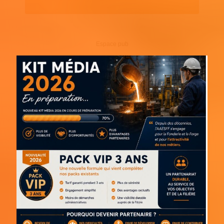
Espace pub