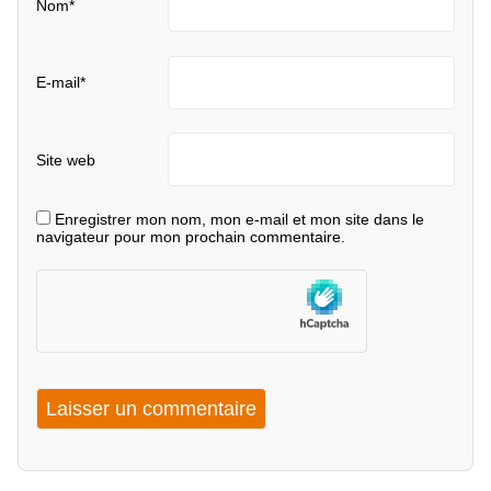
Nom
*
E-mail
*
Site web
Enregistrer mon nom, mon e-mail et mon site dans le
navigateur pour mon prochain commentaire.