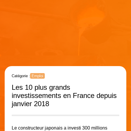
Catégorie :
Emploi
Les 10 plus grands
investissements en France depuis
janvier 2018
Le constructeur japonais a investi 300 millions