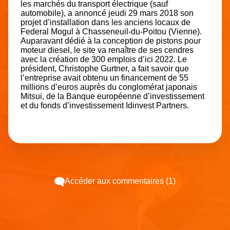
les marchés du transport électrique (sauf
automobile), a annoncé jeudi 29 mars 2018 son
projet d’installation dans les anciens locaux de
Federal Mogul à Chasseneuil-du-Poitou (Vienne).
Auparavant dédié à la conception de pistons pour
moteur diesel, le site va renaître de ses cendres
avec la création de 300 emplois d’ici 2022. Le
président, Christophe Gurtner, a fait savoir que
l’entreprise avait obtenu un financement de 55
millions d’euros auprès du conglomérat japonais
Mitsui, de la Banque européenne d’investissement
et du fonds d’investissement Idinvest Partners.
Accéder aux commentaires (1)