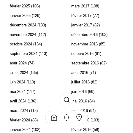
février 2025
(103)
mars 2017
(108)
janvier 2025
(129)
février 2017
(77)
décembre 2024
(133)
janvier 2017
(82)
novembre 2024
(112)
décembre 2016
(103)
octobre 2024
(134)
novembre 2016
(85)
septembre 2024
(113)
octobre 2016
(81)
août 2024
(74)
septembre 2016
(82)
juillet 2024
(135)
août 2016
(71)
juin 2024
(110)
juillet 2016
(82)
mai 2024
(117)
juin 2016
(69)
avril 2024
(136)
mai 2016
(84)
mars 2024
(113)
avril 2016
(94)
février 2024
(88)
mars 2016
(103)
janvier 2024
(102)
février 2016
(59)