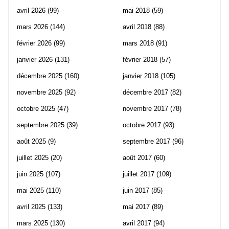
avril 2026
(99)
mai 2018
(59)
mars 2026
(144)
avril 2018
(88)
février 2026
(99)
mars 2018
(91)
janvier 2026
(131)
février 2018
(57)
décembre 2025
(160)
janvier 2018
(105)
novembre 2025
(92)
décembre 2017
(82)
octobre 2025
(47)
novembre 2017
(78)
septembre 2025
(39)
octobre 2017
(93)
août 2025
(9)
septembre 2017
(96)
juillet 2025
(20)
août 2017
(60)
juin 2025
(107)
juillet 2017
(109)
mai 2025
(110)
juin 2017
(85)
avril 2025
(133)
mai 2017
(89)
mars 2025
(130)
avril 2017
(94)