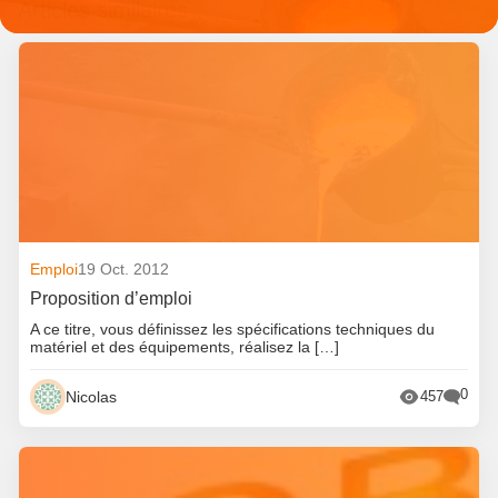
Articles similaires
Emploi
19 Oct. 2012
Proposition d’emploi
A ce titre, vous définissez les spécifications techniques du
matériel et des équipements, réalisez la […]
0
Nicolas
457