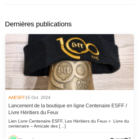
Dernières publications
AAESFF
15 Oct. 2024
Lancement de la boutique en ligne Centenaire ESFF /
Livre Héritiers du Feux
Lien Livre Centenaire ESFF, Les Héritiers du Feux = Livre du
centenaire – Amicale des […]