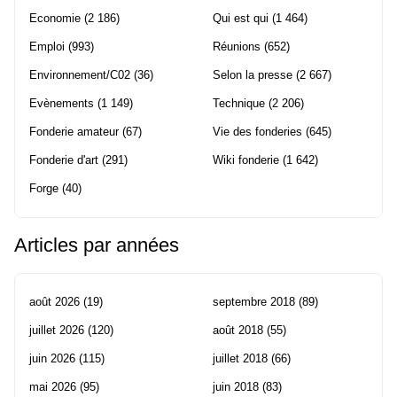
Economie
(2 186)
Qui est qui
(1 464)
Emploi
(993)
Réunions
(652)
Environnement/C02
(36)
Selon la presse
(2 667)
Evènements
(1 149)
Technique
(2 206)
Fonderie amateur
(67)
Vie des fonderies
(645)
Fonderie d'art
(291)
Wiki fonderie
(1 642)
Forge
(40)
Articles par années
août 2026
(19)
septembre 2018
(89)
juillet 2026
(120)
août 2018
(55)
juin 2026
(115)
juillet 2018
(66)
mai 2026
(95)
juin 2018
(83)