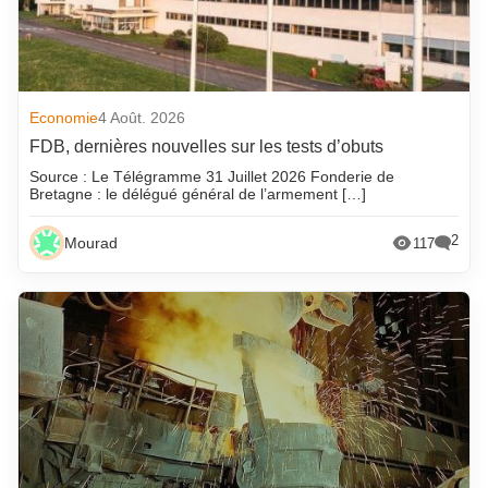
Economie
4 Août. 2026
FDB, dernières nouvelles sur les tests d’obuts
Source : Le Télégramme 31 Juillet 2026 Fonderie de
Bretagne : le délégué général de l’armement […]
2
Mourad
117