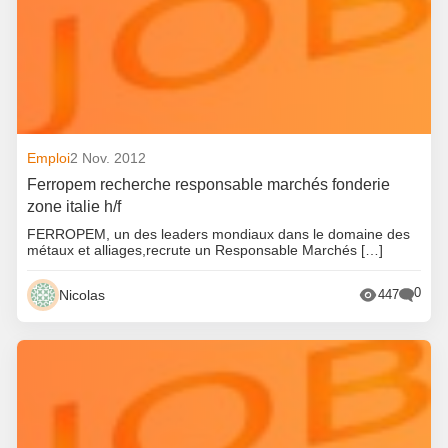
Emploi
2 Nov. 2012
Ferropem recherche responsable marchés fonderie
zone italie h/f
FERROPEM, un des leaders mondiaux dans le domaine des
métaux et alliages,recrute un Responsable Marchés […]
0
Nicolas
447