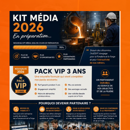
Espace pub