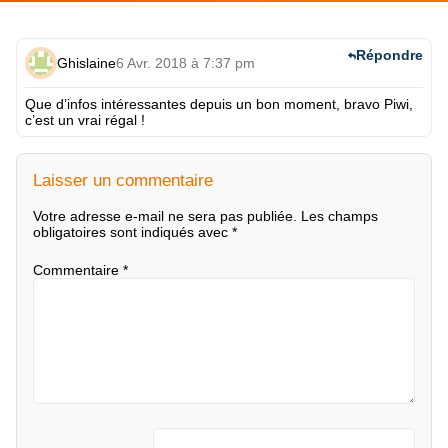
Répondre
Ghislaine
6 Avr. 2018 à 7:37 pm
Que d’infos intéressantes depuis un bon moment, bravo Piwi,
c’est un vrai régal !
Laisser un commentaire
Votre adresse e-mail ne sera pas publiée.
Les champs
obligatoires sont indiqués avec
*
Commentaire
*