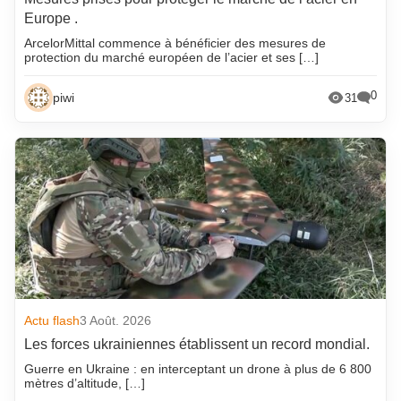
Europe .
ArcelorMittal commence à bénéficier des mesures de
protection du marché européen de l’acier et ses […]
0
piwi
31
Actu flash
3 Août. 2026
Les forces ukrainiennes établissent un record mondial.
Guerre en Ukraine : en interceptant un drone à plus de 6 800
mètres d’altitude, […]