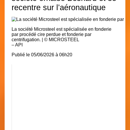
recentre sur l’aéronautique
La société Microsteel est spécialisée en fonderie
par procédé cire perdue et fonderie par
centrifugation.
| © MICROSTEEL
– API
Publié le
05/06/2026
à 06h20