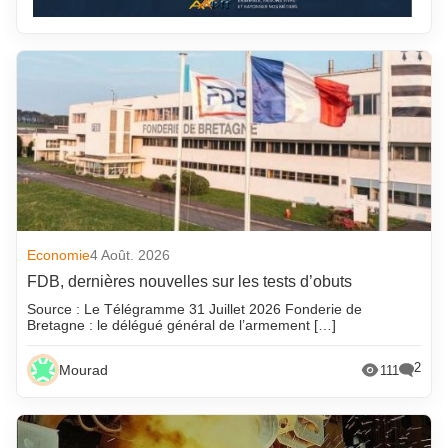
Economie
4 Août. 2026
FDB, dernières nouvelles sur les tests d’obuts
Source : Le Télégramme 31 Juillet 2026 Fonderie de
Bretagne : le délégué général de l’armement […]
2
Mourad
111