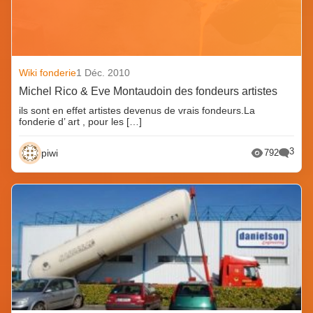
Wiki fonderie
1 Déc. 2010
Michel Rico & Eve Montaudoin des fondeurs artistes
ils sont en effet artistes devenus de vrais fondeurs.La
fonderie d’ art , pour les […]
3
piwi
792