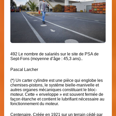
492 Le nombre de salariés sur le site de PSA de
Sept-Fons (moyenne d’âge : 45,3 ans)..
Pascal Larcher
(*) Un carter cylindre est une pièce qui englobe les
chemises-pistons, le système bielle-manivelle et
autres organes mécaniques constituant le bloc-
moteur. Cette « enveloppe » est souvent fermée de
façon étanche et contient le lubrifiant nécessaire au
fonctionnement du moteur.
Centenaire. Créée en 1921 sur un terrain cédé par