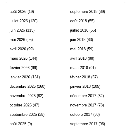
août 2026
(19)
septembre 2018
(89)
juillet 2026
(120)
août 2018
(55)
juin 2026
(115)
juillet 2018
(66)
mai 2026
(95)
juin 2018
(83)
avril 2026
(99)
mai 2018
(59)
mars 2026
(144)
avril 2018
(88)
février 2026
(99)
mars 2018
(91)
janvier 2026
(131)
février 2018
(57)
décembre 2025
(160)
janvier 2018
(105)
novembre 2025
(92)
décembre 2017
(82)
octobre 2025
(47)
novembre 2017
(78)
septembre 2025
(39)
octobre 2017
(93)
août 2025
(9)
septembre 2017
(96)