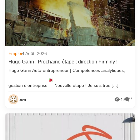
Emploi
4 Août. 2026
Hugo Garin : Prochaine étape : direction Firminy !
Hugo Garin Auto-entrepreneur | Compétences analytiques,
gestion d’entreprise
Nouvelle étape ! Je suis très […]
0
piwi
49