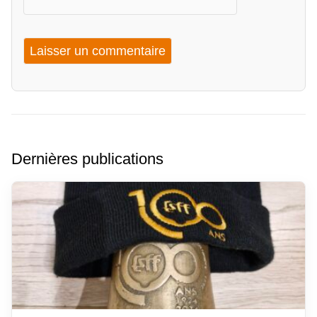
Dernières publications