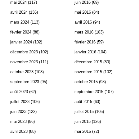
mai 2024
(117)
juin 2016
(69)
avril 2024
(136)
mai 2016
(84)
mars 2024
(113)
avril 2016
(94)
février 2024
(88)
mars 2016
(103)
janvier 2024
(102)
février 2016
(59)
décembre 2023
(102)
janvier 2016
(104)
novembre 2023
(111)
décembre 2015
(80)
octobre 2023
(108)
novembre 2015
(102)
septembre 2023
(95)
octobre 2015
(98)
août 2023
(62)
septembre 2015
(107)
juillet 2023
(106)
août 2015
(63)
juin 2023
(122)
juillet 2015
(105)
mai 2023
(96)
juin 2015
(126)
avril 2023
(88)
mai 2015
(72)