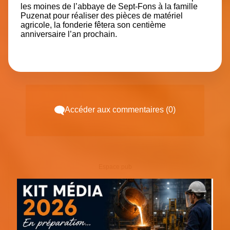
les moines de l’abbaye de Sept-Fons à la famille
Puzenat pour réaliser des pièces de matériel
agricole, la fonderie fêtera son centième
anniversaire l’an prochain.
Accéder aux commentaires (0)
Espace pub