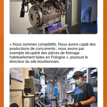
« Nous sommes compétitifs. Nous avons capté des
productions de concurrents ; nous avons par
exemple récupéré des pièces de freinage
habituellement faites en Pologne », poursuit le
directeur du site bourbonnais.