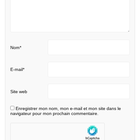
Nom
*
E-mail
*
Site web
Enregistrer mon nom, mon e-mail et mon site dans le
navigateur pour mon prochain commentaire.