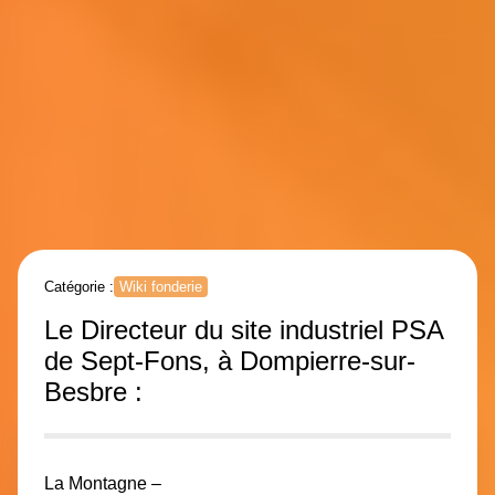
Catégorie :
Wiki fonderie
Le Directeur du site industriel PSA
de Sept-Fons, à Dompierre-sur-
Besbre :
La Montagne –