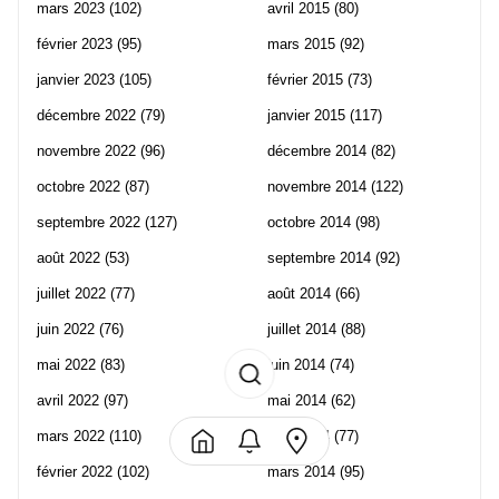
mars 2023
(102)
avril 2015
(80)
février 2023
(95)
mars 2015
(92)
janvier 2023
(105)
février 2015
(73)
décembre 2022
(79)
janvier 2015
(117)
novembre 2022
(96)
décembre 2014
(82)
octobre 2022
(87)
novembre 2014
(122)
septembre 2022
(127)
octobre 2014
(98)
août 2022
(53)
septembre 2014
(92)
juillet 2022
(77)
août 2014
(66)
juin 2022
(76)
juillet 2014
(88)
mai 2022
(83)
juin 2014
(74)
avril 2022
(97)
mai 2014
(62)
mars 2022
(110)
avril 2014
(77)
février 2022
(102)
mars 2014
(95)