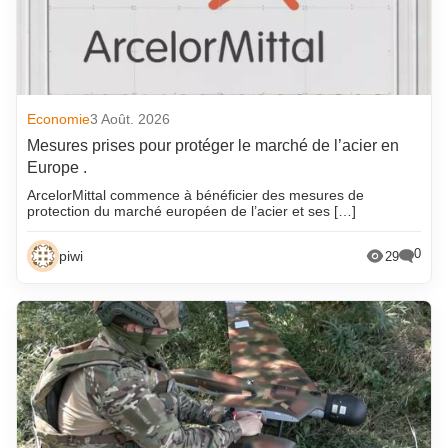
Economie
3 Août. 2026
Mesures prises pour protéger le marché de l’acier en
Europe .
ArcelorMittal commence à bénéficier des mesures de
protection du marché européen de l’acier et ses […]
0
piwi
29