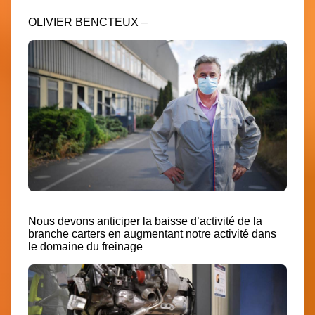
OLIVIER BENCTEUX –
Nous devons anticiper la baisse d’activité de la
branche carters en augmentant notre activité dans
le domaine du freinage