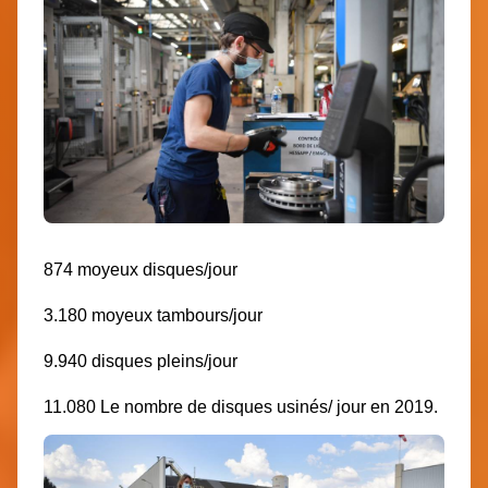
874 moyeux disques/jour
3.180 moyeux tambours/jour
9.940 disques pleins/jour
11.080 Le nombre de disques usinés/ jour en 2019.