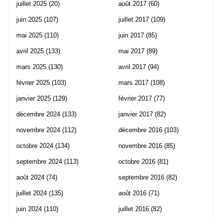
juillet 2025
(20)
août 2017
(60)
juin 2025
(107)
juillet 2017
(109)
mai 2025
(110)
juin 2017
(85)
avril 2025
(133)
mai 2017
(89)
mars 2025
(130)
avril 2017
(94)
février 2025
(103)
mars 2017
(108)
janvier 2025
(129)
février 2017
(77)
décembre 2024
(133)
janvier 2017
(82)
novembre 2024
(112)
décembre 2016
(103)
octobre 2024
(134)
novembre 2016
(85)
septembre 2024
(113)
octobre 2016
(81)
août 2024
(74)
septembre 2016
(82)
juillet 2024
(135)
août 2016
(71)
juin 2024
(110)
juillet 2016
(82)