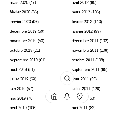
mars 2020
(47)
avril 2012
(90)
février 2020
(86)
mars 2012
(106)
janvier 2020
(96)
février 2012
(110)
décembre 2019
(59)
janvier 2012
(99)
novembre 2019
(53)
décembre 2011
(102)
octobre 2019
(21)
novembre 2011
(108)
septembre 2019
(61)
octobre 2011
(108)
août 2019
(51)
septembre 2011
(85)
juillet 2019
(69)
août 2011
(55)
juin 2019
(57)
juillet 2011
(120)
mai 2019
(70)
juin 2011
(58)
avril 2019
(106)
mai 2011
(82)
mars 2019
(102)
avril 2011
(70)
février 2019
(95)
mars 2011
(71)