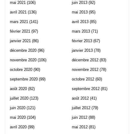
mai 2021
(106)
juin 2013
(92)
avril 2021
(136)
mai 2013
(95)
mars 2021
(141)
avril 2013
(85)
février 2021
(97)
mars 2013
(71)
janvier 2021
(86)
février 2013
(67)
décembre 2020
(96)
janvier 2013
(78)
novembre 2020
(106)
décembre 2012
(83)
octobre 2020
(90)
novembre 2012
(78)
septembre 2020
(99)
octobre 2012
(60)
août 2020
(82)
septembre 2012
(81)
juillet 2020
(123)
août 2012
(41)
juin 2020
(121)
juillet 2012
(79)
mai 2020
(104)
juin 2012
(88)
avril 2020
(99)
mai 2012
(81)