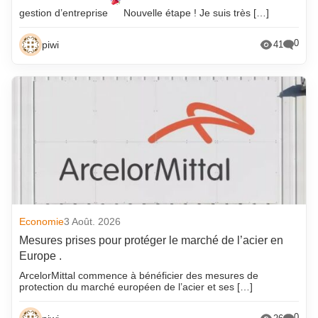
gestion d’entreprise
Nouvelle étape ! Je suis très […]
0
piwi
41
Economie
3 Août. 2026
Mesures prises pour protéger le marché de l’acier en
Europe .
ArcelorMittal commence à bénéficier des mesures de
protection du marché européen de l’acier et ses […]
0