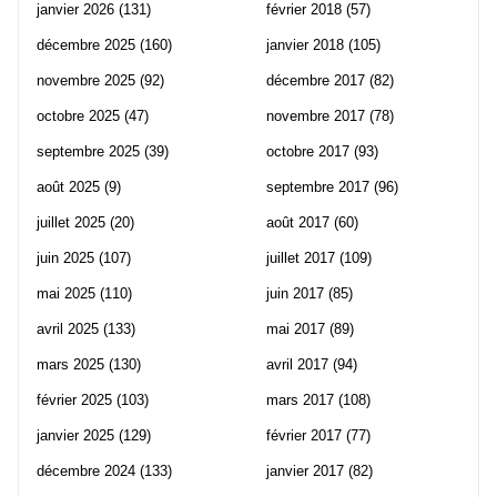
janvier 2026
(131)
février 2018
(57)
décembre 2025
(160)
janvier 2018
(105)
novembre 2025
(92)
décembre 2017
(82)
octobre 2025
(47)
novembre 2017
(78)
septembre 2025
(39)
octobre 2017
(93)
août 2025
(9)
septembre 2017
(96)
juillet 2025
(20)
août 2017
(60)
juin 2025
(107)
juillet 2017
(109)
mai 2025
(110)
juin 2017
(85)
avril 2025
(133)
mai 2017
(89)
mars 2025
(130)
avril 2017
(94)
février 2025
(103)
mars 2017
(108)
janvier 2025
(129)
février 2017
(77)
décembre 2024
(133)
janvier 2017
(82)