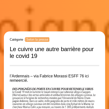
Catégorie :
Selon la presse
Le cuivre une autre barrière pour
le covid 19
l’Ardennais – via Fabrice Morassi ESFF 76 ici
remeercié.