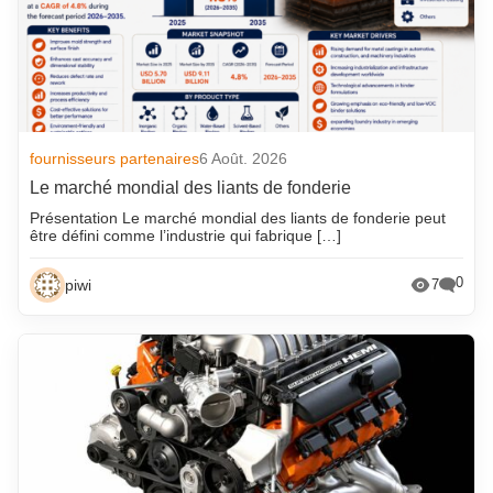
fournisseurs partenaires
6 Août. 2026
Le marché mondial des liants de fonderie
Présentation Le marché mondial des liants de fonderie peut
être défini comme l’industrie qui fabrique […]
0
piwi
7