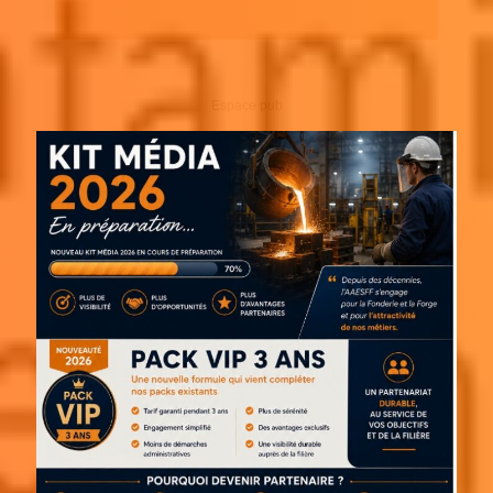
Espace pub