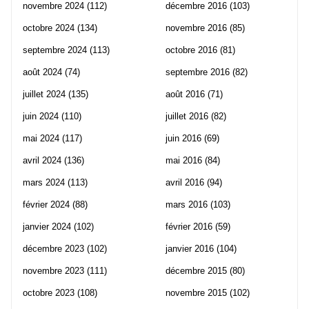
novembre 2024
(112)
décembre 2016
(103)
octobre 2024
(134)
novembre 2016
(85)
septembre 2024
(113)
octobre 2016
(81)
août 2024
(74)
septembre 2016
(82)
juillet 2024
(135)
août 2016
(71)
juin 2024
(110)
juillet 2016
(82)
mai 2024
(117)
juin 2016
(69)
avril 2024
(136)
mai 2016
(84)
mars 2024
(113)
avril 2016
(94)
février 2024
(88)
mars 2016
(103)
janvier 2024
(102)
février 2016
(59)
décembre 2023
(102)
janvier 2016
(104)
novembre 2023
(111)
décembre 2015
(80)
octobre 2023
(108)
novembre 2015
(102)