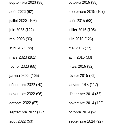
septembre 2023
(95)
octobre 2015
(98)
août 2023
(62)
septembre 2015
(107)
juillet 2023
(106)
août 2015
(63)
juin 2023
(122)
juillet 2015
(105)
mai 2023
(96)
juin 2015
(126)
avril 2023
(88)
mai 2015
(72)
mars 2023
(102)
avril 2015
(80)
février 2023
(95)
mars 2015
(92)
janvier 2023
(105)
février 2015
(73)
décembre 2022
(79)
janvier 2015
(117)
novembre 2022
(96)
décembre 2014
(82)
octobre 2022
(87)
novembre 2014
(122)
septembre 2022
(127)
octobre 2014
(98)
août 2022
(53)
septembre 2014
(92)