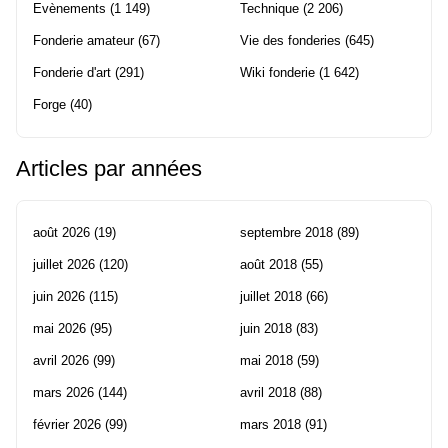
Evènements
(1 149)
Technique
(2 206)
Fonderie amateur
(67)
Vie des fonderies
(645)
Fonderie d'art
(291)
Wiki fonderie
(1 642)
Forge
(40)
Articles par années
août 2026
(19)
septembre 2018
(89)
juillet 2026
(120)
août 2018
(55)
juin 2026
(115)
juillet 2018
(66)
mai 2026
(95)
juin 2018
(83)
avril 2026
(99)
mai 2018
(59)
mars 2026
(144)
avril 2018
(88)
février 2026
(99)
mars 2018
(91)