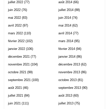
juillet 2022
(77)
août 2014
(66)
juin 2022
(76)
juillet 2014
(88)
mai 2022
(83)
juin 2014
(74)
avril 2022
(97)
mai 2014
(62)
mars 2022
(110)
avril 2014
(77)
février 2022
(102)
mars 2014
(95)
janvier 2022
(106)
février 2014
(94)
décembre 2021
(77)
janvier 2014
(86)
novembre 2021
(104)
décembre 2013
(62)
octobre 2021
(99)
novembre 2013
(86)
septembre 2021
(100)
octobre 2013
(81)
août 2021
(46)
septembre 2013
(90)
juillet 2021
(84)
août 2013
(60)
juin 2021
(111)
juillet 2013
(75)