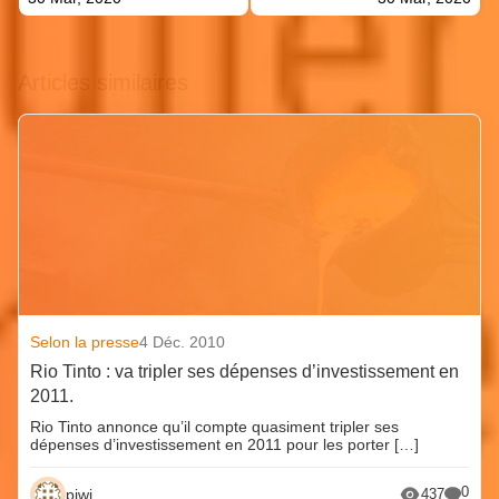
Articles similaires
Selon la presse
4 Déc. 2010
Rio Tinto : va tripler ses dépenses d’investissement en
2011.
Rio Tinto annonce qu’il compte quasiment tripler ses
dépenses d’investissement en 2011 pour les porter […]
0
piwi
437