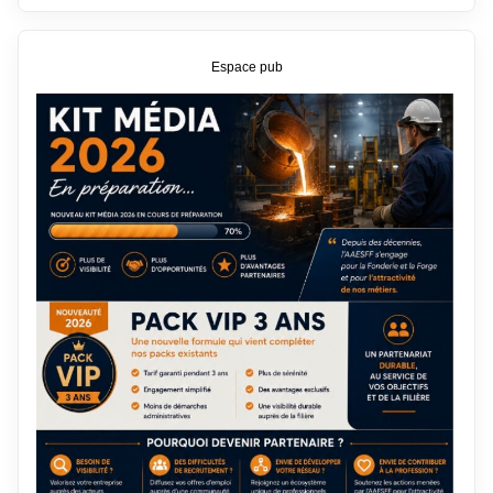
Espace pub