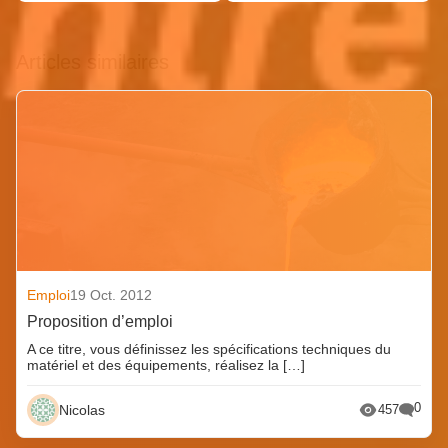
Articles similaires
Emploi
19 Oct. 2012
Proposition d’emploi
A ce titre, vous définissez les spécifications techniques du
matériel et des équipements, réalisez la […]
0
Nicolas
457