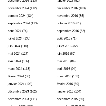
décembre 2024
(133)
janvier 2017
(82)
novembre 2024
(112)
décembre 2016
(103)
octobre 2024
(134)
novembre 2016
(85)
septembre 2024
(113)
octobre 2016
(81)
août 2024
(74)
septembre 2016
(82)
juillet 2024
(135)
août 2016
(71)
juin 2024
(110)
juillet 2016
(82)
mai 2024
(117)
juin 2016
(69)
avril 2024
(136)
mai 2016
(84)
mars 2024
(113)
avril 2016
(94)
février 2024
(88)
mars 2016
(103)
janvier 2024
(102)
février 2016
(59)
décembre 2023
(102)
janvier 2016
(104)
novembre 2023
(111)
décembre 2015
(80)