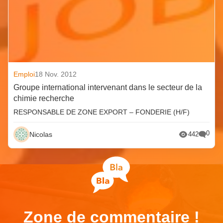
Emploi
18 Nov. 2012
Groupe international intervenant dans le secteur de la
chimie recherche
RESPONSABLE DE ZONE EXPORT – FONDERIE (H/F)
0
Nicolas
442
Zone de commentaire !