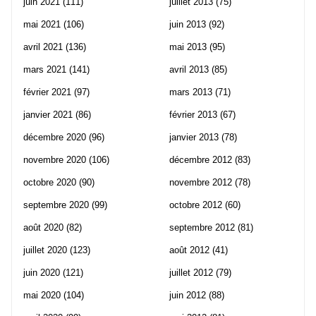
juin 2021
(111)
juillet 2013
(75)
mai 2021
(106)
juin 2013
(92)
avril 2021
(136)
mai 2013
(95)
mars 2021
(141)
avril 2013
(85)
février 2021
(97)
mars 2013
(71)
janvier 2021
(86)
février 2013
(67)
décembre 2020
(96)
janvier 2013
(78)
novembre 2020
(106)
décembre 2012
(83)
octobre 2020
(90)
novembre 2012
(78)
septembre 2020
(99)
octobre 2012
(60)
août 2020
(82)
septembre 2012
(81)
juillet 2020
(123)
août 2012
(41)
juin 2020
(121)
juillet 2012
(79)
mai 2020
(104)
juin 2012
(88)