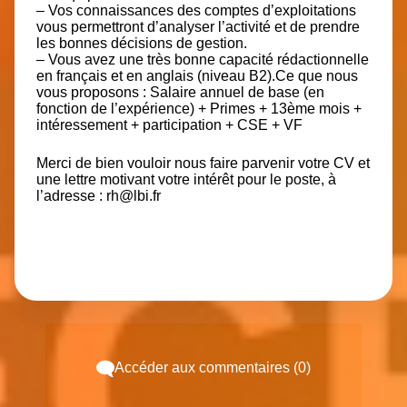
– Vos connaissances des comptes d’exploitations
vous permettront d’analyser l’activité et de prendre
les bonnes décisions de gestion.
– Vous avez une très bonne capacité rédactionnelle
en français et en anglais (niveau B2).
Ce que nous
vous proposons : Salaire annuel de base (en
fonction de l’expérience) + Primes + 13ème mois +
intéressement + participation + CSE + VF
Merci de bien vouloir nous faire parvenir votre CV et
une lettre motivant votre intérêt pour le poste, à
l’adresse :
rh@lbi.fr
Accéder aux commentaires (0)