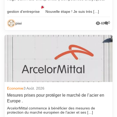
gestion d’entreprise
Nouvelle étape ! Je suis très […]
0
piwi
48
Economie
3 Août. 2026
Mesures prises pour protéger le marché de l’acier en
Europe .
ArcelorMittal commence à bénéficier des mesures de
protection du marché européen de l’acier et ses […]