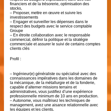
financiers et de la trésorerie, optimisation des
stocks,
– Proposer, mettre en œuvre et suivre les
investissements
– Engager et surveiller les dépenses dans le
respect des budgets avec le service comptable
Groupe
– En étroite collaboration avec le responsable
commercial, définir la politique et la stratégie
commerciale et assurer le suivi de certains comptes
clients clés
Profil :
– Ingénieur(e) généraliste ou spécialisé avec des
connaissances impératives dans les domaines de
la mécanique, de la métallurgie et de la fonderie,
capable d’alterner missions terrains et
administratives, vous justifiez d’une expérience
professionnelle minimum de 10 ans en production.
– Autonome, vous maîtrisez les techniques de
management, avez une aisance relationnelle avec
les équipes et les clients.