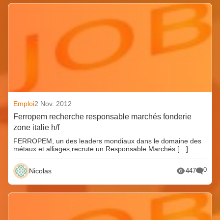
Emploi
2 Nov. 2012
Ferropem recherche responsable marchés fonderie
zone italie h/f
FERROPEM, un des leaders mondiaux dans le domaine des
métaux et alliages,recrute un Responsable Marchés […]
0
Nicolas
447