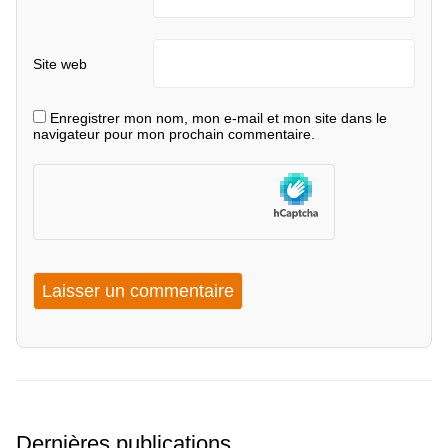
Site web
Enregistrer mon nom, mon e-mail et mon site dans le
navigateur pour mon prochain commentaire.
Dernières publications