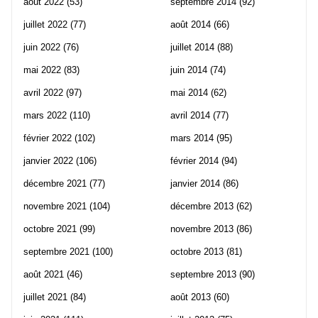
août 2022
(53)
septembre 2014
(92)
juillet 2022
(77)
août 2014
(66)
juin 2022
(76)
juillet 2014
(88)
mai 2022
(83)
juin 2014
(74)
avril 2022
(97)
mai 2014
(62)
mars 2022
(110)
avril 2014
(77)
février 2022
(102)
mars 2014
(95)
janvier 2022
(106)
février 2014
(94)
décembre 2021
(77)
janvier 2014
(86)
novembre 2021
(104)
décembre 2013
(62)
octobre 2021
(99)
novembre 2013
(86)
septembre 2021
(100)
octobre 2013
(81)
août 2021
(46)
septembre 2013
(90)
juillet 2021
(84)
août 2013
(60)