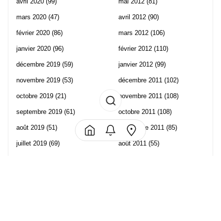
avril 2020
(99)
mai 2012
(81)
mars 2020
(47)
avril 2012
(90)
février 2020
(86)
mars 2012
(106)
janvier 2020
(96)
février 2012
(110)
décembre 2019
(59)
janvier 2012
(99)
novembre 2019
(53)
décembre 2011
(102)
octobre 2019
(21)
novembre 2011
(108)
septembre 2019
(61)
octobre 2011
(108)
août 2019
(51)
septembre 2011
(85)
juillet 2019
(69)
août 2011
(55)
juin 2019
(57)
juillet 2011
(120)
mai 2019
(70)
juin 2011
(58)
avril 2019
(106)
mai 2011
(82)
mars 2019
(102)
avril 2011
(70)