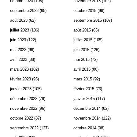
octobre 2023
(108)
novembre 2015
(102)
septembre 2023
(95)
octobre 2015
(98)
août 2023
(62)
septembre 2015
(107)
juillet 2023
(106)
août 2015
(63)
juin 2023
(122)
juillet 2015
(105)
mai 2023
(96)
juin 2015
(126)
avril 2023
(88)
mai 2015
(72)
mars 2023
(102)
avril 2015
(80)
février 2023
(95)
mars 2015
(92)
janvier 2023
(105)
février 2015
(73)
décembre 2022
(79)
janvier 2015
(117)
novembre 2022
(96)
décembre 2014
(82)
octobre 2022
(87)
novembre 2014
(122)
septembre 2022
(127)
octobre 2014
(98)