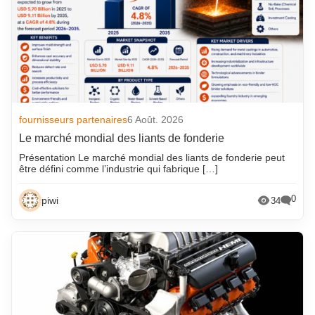
fournisseurs partenaires
6 Août. 2026
Le marché mondial des liants de fonderie
Présentation Le marché mondial des liants de fonderie peut
être défini comme l’industrie qui fabrique […]
0
piwi
34