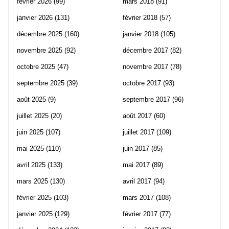
février 2026
(99)
mars 2018
(91)
janvier 2026
(131)
février 2018
(57)
décembre 2025
(160)
janvier 2018
(105)
novembre 2025
(92)
décembre 2017
(82)
octobre 2025
(47)
novembre 2017
(78)
septembre 2025
(39)
octobre 2017
(93)
août 2025
(9)
septembre 2017
(96)
juillet 2025
(20)
août 2017
(60)
juin 2025
(107)
juillet 2017
(109)
mai 2025
(110)
juin 2017
(85)
avril 2025
(133)
mai 2017
(89)
mars 2025
(130)
avril 2017
(94)
février 2025
(103)
mars 2017
(108)
janvier 2025
(129)
février 2017
(77)