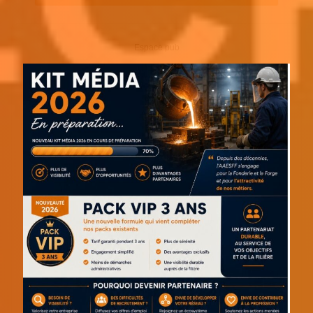
Espace pub