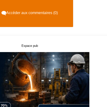
Accéder aux commentaires (0)
Espace pub