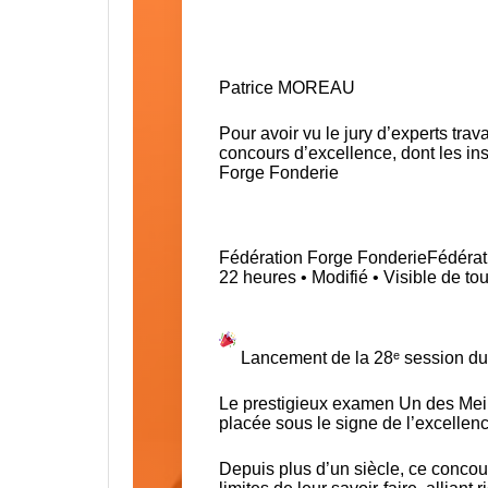
Patrice MOREAU
Pour avoir vu le jury d’experts trav
concours d’excellence, dont les ins
Forge Fonderie
Fédération Forge Fonderie
Fédérat
22 heures • Modifié • Visible de to
Lancement de la 28ᵉ session du 
Le prestigieux examen Un des Meil
placée sous le signe de l’excellenc
Depuis plus d’un siècle, ce concou