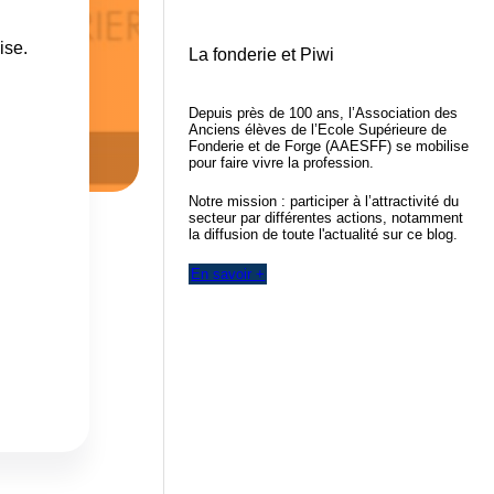
ise.
La fonderie et Piwi
Depuis près de 100 ans, l’Association des
Anciens élèves de l’Ecole Supérieure de
Fonderie et de Forge (AAESFF) se mobilise
pour faire vivre la profession.
Notre mission : participer à l’attractivité du
secteur par différentes actions, notamment
la diffusion de toute l'actualité sur ce blog.
En savoir +