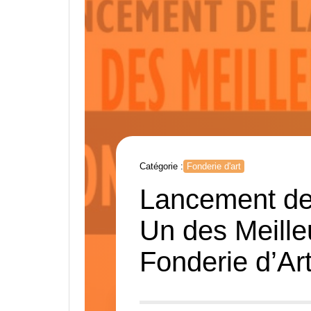
Catégorie :
Fonderie d'art
Lancement de 
Un des Meille
Fonderie d’Art