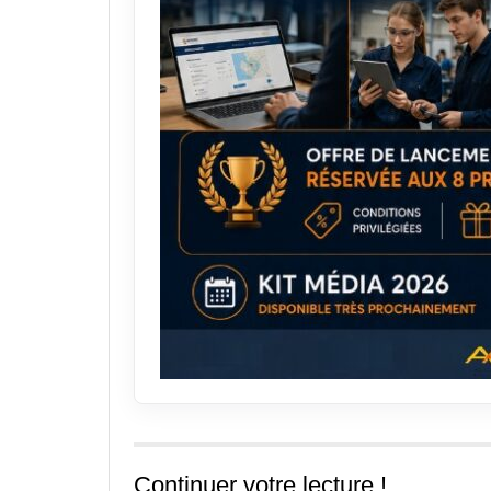
Continuer votre lecture !