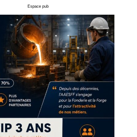
Espace pub