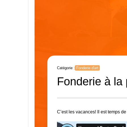
Catégorie :
Fonderie d'art
Fonderie à la
C’est les vacances! Il est temps de 