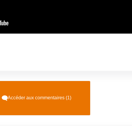
Accéder aux commentaires (1)