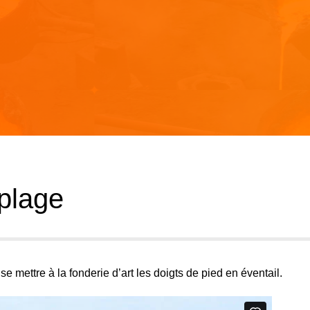
 plage
se mettre à la fonderie d’art les doigts de pied en éventail.