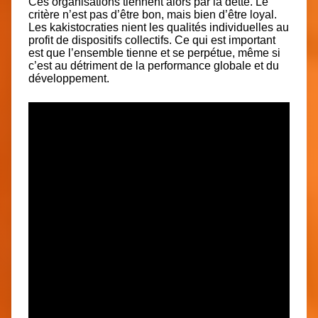
Ces organisations tiennent alors par la dette
. Le
critère n’est pas d’être bon, mais bien d’être
loyal
.
Les kakistocraties nient les qualités individuelles au
profit de dispositifs collectifs. Ce qui est important
est que l’ensemble tienne et se perpétue, même si
c’est au détriment de la performance globale et du
développement.