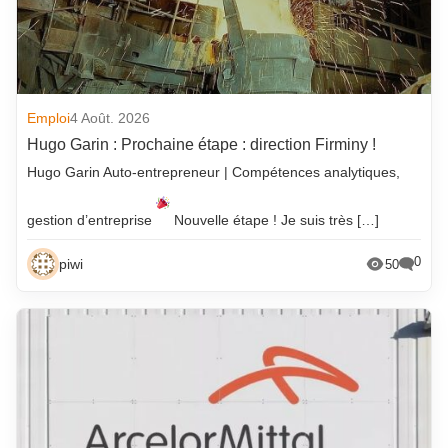
Emploi
4 Août. 2026
Hugo Garin : Prochaine étape : direction Firminy !
Hugo Garin Auto-entrepreneur | Compétences analytiques,
gestion d’entreprise
Nouvelle étape ! Je suis très […]
0
piwi
50