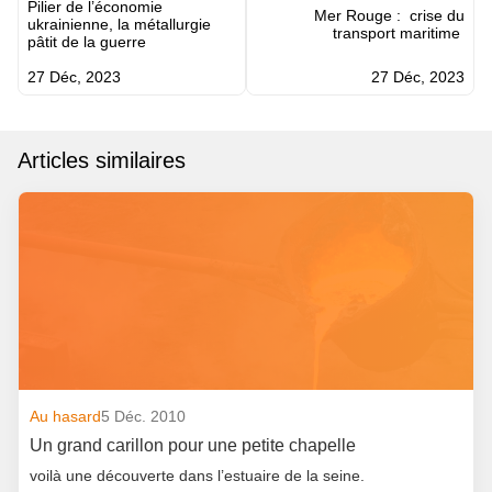
Pilier de l’économie
l’article
Mer Rouge : crise du
ukrainienne, la métallurgie
transport maritime
pâtit de la guerre
27 Déc, 2023
27 Déc, 2023
Articles similaires
Au hasard
5 Déc. 2010
Un grand carillon pour une petite chapelle
voilà une découverte dans l’estuaire de la seine.