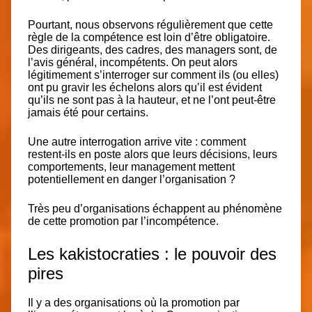
Pourtant, nous observons régulièrement que
cette
règle de la compétence est loin d’être obligatoire
.
Des dirigeants, des cadres, des managers sont, de
l’avis général,
incompétents
. On peut alors
légitimement s’interroger sur comment ils (ou elles)
ont pu gravir les échelons alors qu’il est évident
qu’ils ne sont
pas à la hauteur
, et ne l’ont peut-être
jamais été pour certains.
Une autre interrogation arrive vite :
comment
restent-ils en poste
alors que leurs décisions, leurs
comportements, leur management
mettent
potentiellement en danger l’organisation ?
Très peu d’organisations échappent au phénomène
de cette
promotion par l’incompétence.
Les kakistocraties : le pouvoir des
pires
Il y a des organisations où la
promotion par