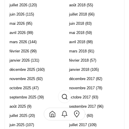
juillet 2026
(120)
août 2018
(55)
juin 2026
(115)
juillet 2018
(66)
mai 2026
(95)
juin 2018
(83)
avril 2026
(99)
mai 2018
(59)
mars 2026
(144)
avril 2018
(88)
février 2026
(99)
mars 2018
(91)
janvier 2026
(131)
février 2018
(57)
décembre 2025
(160)
janvier 2018
(105)
novembre 2025
(92)
décembre 2017
(82)
octobre 2025
(47)
novembre 2017
(78)
septembre 2025
(39)
octobre 2017
(93)
août 2025
(9)
septembre 2017
(96)
juillet 2025
(20)
août 2017
(60)
juin 2025
(107)
juillet 2017
(109)