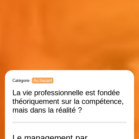
Catégorie :
Au hasard
La vie professionnelle est fondée
théoriquement sur la compétence,
mais dans la réalité ?
Le management par