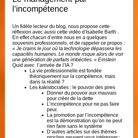
l’incompétence
Un fidèle lecteur du blog, nous propose cette
réflexion avec aussi cette vidéo d’Isabelle Barth .
En effet chacun d’entre nous en a quelques
souvenirs professionnels, et de rappeler ce propos :
« Je crains le jour où la technologie dépassera les
capacités humaines. Le monde risque alors de voir
une génération de parfaits imbéciles. »
Einstein
Quid avec l’arrivée de l’IA ?
La vie professionnelle est fondée
théoriquement sur la compétence, mais
dans la réalité ?
Les kakistocraties : le pouvoir des pires
Donner du pouvoir aux mauvais
pour créer de la dette
L’incompétence pour ne pas faire
peur.
La promotion par l’incompétence
est la démonstration qu’on ne peut
rien faire sans le système
D’autres articles sur des thèmes
proches peuvent vous intéresser :