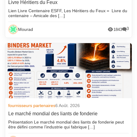
Livre Héritiers du Feux
Lien Livre Centenaire ESFF, Les Héritiers du Feux = Livre du
centenaire – Amicale des […]
3
Mourad
1843
fournisseurs partenaires
6 Août. 2026
Le marché mondial des liants de fonderie
Présentation Le marché mondial des liants de fonderie peut
être défini comme l’industrie qui fabrique […]