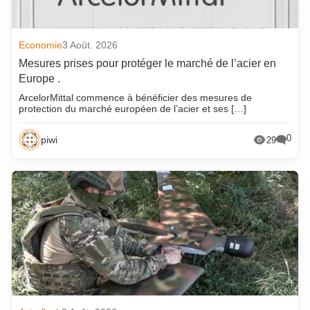
Economie
3 Août. 2026
Mesures prises pour protéger le marché de l’acier en
Europe .
ArcelorMittal commence à bénéficier des mesures de
protection du marché européen de l’acier et ses […]
0
piwi
29