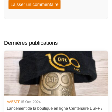
Dernières publications
AAESFF
15 Oct. 2024
Lancement de la boutique en ligne Centenaire ESFF /