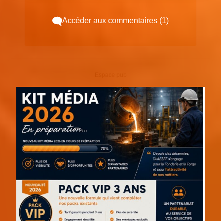
Accéder aux commentaires (1)
Espace pub