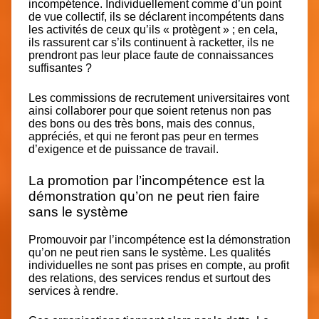
incompétence. Individuellement comme d’un point
de vue collectif,
ils se déclarent incompétents
dans
les activités de ceux qu’ils « protègent » ; en cela,
ils rassurent car s’ils continuent à racketter, ils ne
prendront pas leur place faute de connaissances
suffisantes ?
Les commissions de recrutement universitaires vont
ainsi collaborer pour que soient retenus non pas
des bons ou des très bons, mais des connus,
appréciés, et
qui ne feront pas peur
en termes
d’exigence et de puissance de travail.
La promotion par l’incompétence est la
démonstration qu’on ne peut rien faire
sans le système
Promouvoir par l’incompétence est
la démonstration
qu’on ne peut rien sans le système.
Les qualités
individuelles ne sont pas prises en compte,
au profit
des relations, des services rendus et surtout des
services à rendre.