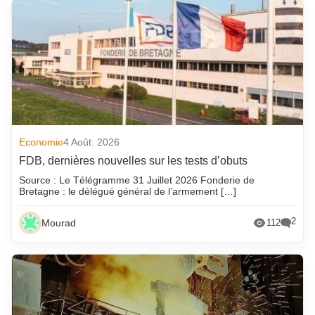
Economie
4 Août. 2026
FDB, dernières nouvelles sur les tests d’obuts
Source : Le Télégramme 31 Juillet 2026 Fonderie de
Bretagne : le délégué général de l’armement […]
2
Mourad
112