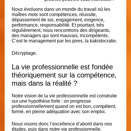
Nous évoluons dans un
monde du travail
où les
maîtres mots sont
compétences, réussite,
dépassement de soi, engagement, exigence,
performance
,
responsabilité
. Et pourtant, très
régulièrement, nous rencontrons des
dirigeants
,
des
managers
qui sont mauvais, incompétents.
C’est le
management par les pires
, la
kakistocratie
.
Décryptage.
La vie professionnelle est fondée
théoriquement sur la compétence,
mais dans la réalité ?
Notre vision de la vie professionnelle est construite
sur une
hypothèse forte
: on progresse
professionnellement quand on est
bon, compétent,
formé, en pleine adéquation avec son emploi.
Nous visons donc
l’excellence
d’abord dans nos
études, puis dans notre vie professionnelle.