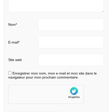
Nom
*
E-mail
*
Site web
Enregistrer mon nom, mon e-mail et mon site dans le
navigateur pour mon prochain commentaire.