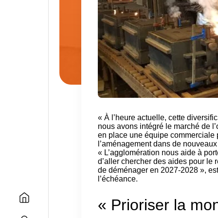
« À l’heure actuelle, cette diversif
nous avons intégré le marché de l’o
en place une équipe commerciale pou
l’aménagement dans de nouveaux l
« L’agglomération nous aide à port
d’aller chercher des aides pour le 
de déménager en 2027-2028 », es
l’échéance.
« Prioriser la m