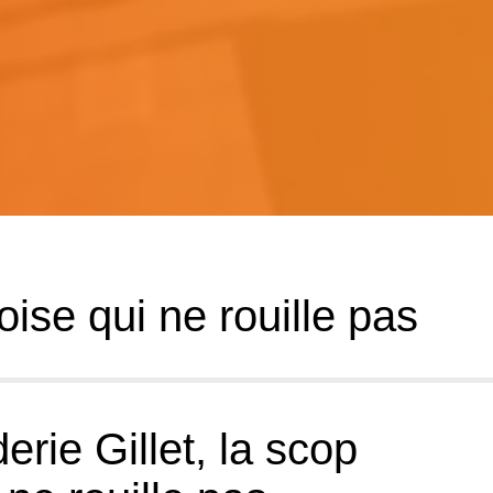
oise qui ne rouille pas
rie Gillet, la scop