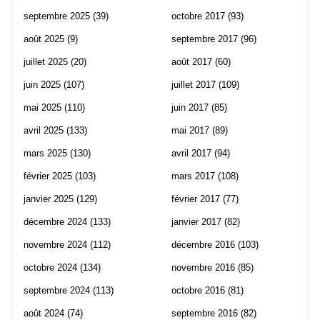
septembre 2025
(39)
octobre 2017
(93)
août 2025
(9)
septembre 2017
(96)
juillet 2025
(20)
août 2017
(60)
juin 2025
(107)
juillet 2017
(109)
mai 2025
(110)
juin 2017
(85)
avril 2025
(133)
mai 2017
(89)
mars 2025
(130)
avril 2017
(94)
février 2025
(103)
mars 2017
(108)
janvier 2025
(129)
février 2017
(77)
décembre 2024
(133)
janvier 2017
(82)
novembre 2024
(112)
décembre 2016
(103)
octobre 2024
(134)
novembre 2016
(85)
septembre 2024
(113)
octobre 2016
(81)
août 2024
(74)
septembre 2016
(82)