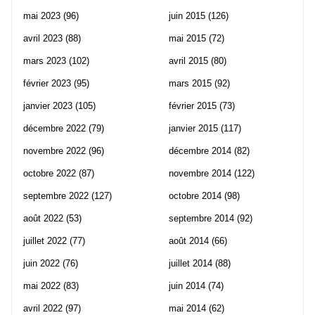
mai 2023
(96)
juin 2015
(126)
avril 2023
(88)
mai 2015
(72)
mars 2023
(102)
avril 2015
(80)
février 2023
(95)
mars 2015
(92)
janvier 2023
(105)
février 2015
(73)
décembre 2022
(79)
janvier 2015
(117)
novembre 2022
(96)
décembre 2014
(82)
octobre 2022
(87)
novembre 2014
(122)
septembre 2022
(127)
octobre 2014
(98)
août 2022
(53)
septembre 2014
(92)
juillet 2022
(77)
août 2014
(66)
juin 2022
(76)
juillet 2014
(88)
mai 2022
(83)
juin 2014
(74)
avril 2022
(97)
mai 2014
(62)