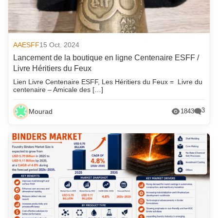
AAESFF
15 Oct. 2024
Lancement de la boutique en ligne Centenaire ESFF /
Livre Héritiers du Feux
Lien Livre Centenaire ESFF, Les Héritiers du Feux = Livre du
centenaire – Amicale des […]
3
Mourad
1843