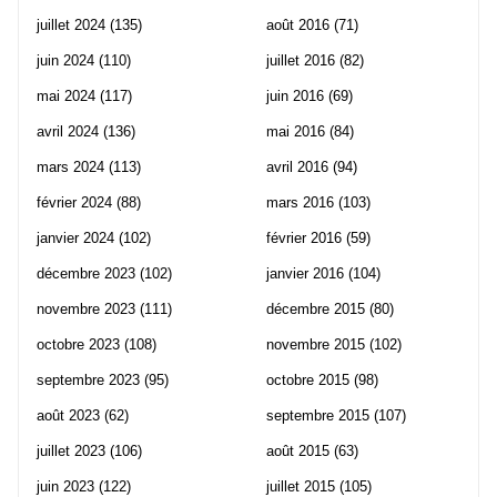
juillet 2024
(135)
août 2016
(71)
juin 2024
(110)
juillet 2016
(82)
mai 2024
(117)
juin 2016
(69)
avril 2024
(136)
mai 2016
(84)
mars 2024
(113)
avril 2016
(94)
février 2024
(88)
mars 2016
(103)
janvier 2024
(102)
février 2016
(59)
décembre 2023
(102)
janvier 2016
(104)
novembre 2023
(111)
décembre 2015
(80)
octobre 2023
(108)
novembre 2015
(102)
septembre 2023
(95)
octobre 2015
(98)
août 2023
(62)
septembre 2015
(107)
juillet 2023
(106)
août 2015
(63)
juin 2023
(122)
juillet 2015
(105)