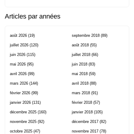
Articles par années
août 2026
(19)
septembre 2018
(89)
juillet 2026
(120)
août 2018
(55)
juin 2026
(115)
juillet 2018
(66)
mai 2026
(95)
juin 2018
(83)
avril 2026
(99)
mai 2018
(59)
mars 2026
(144)
avril 2018
(88)
février 2026
(99)
mars 2018
(91)
janvier 2026
(131)
février 2018
(57)
décembre 2025
(160)
janvier 2018
(105)
novembre 2025
(92)
décembre 2017
(82)
octobre 2025
(47)
novembre 2017
(78)