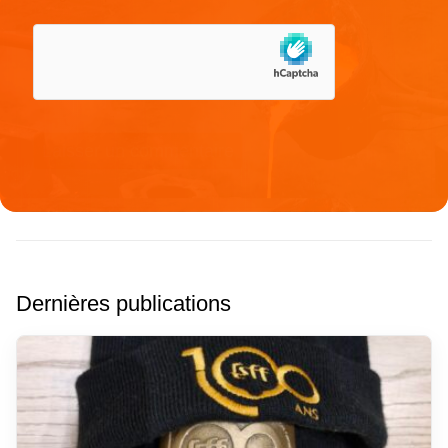
Dernières publications