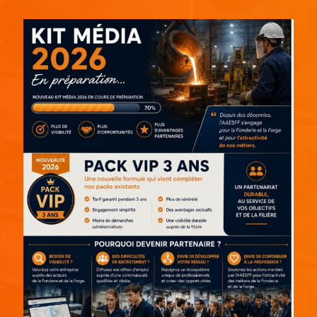
Espace pub