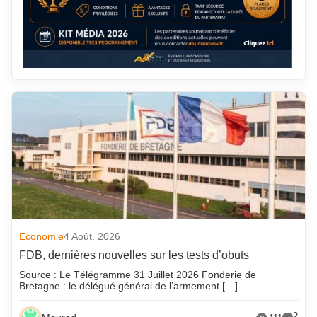
Economie
4 Août. 2026
FDB, dernières nouvelles sur les tests d’obuts
Source : Le Télégramme 31 Juillet 2026 Fonderie de
Bretagne : le délégué général de l’armement […]
2