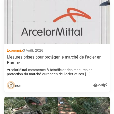
Economie
3 Août. 2026
Mesures prises pour protéger le marché de l’acier en
Europe .
ArcelorMittal commence à bénéficier des mesures de
protection du marché européen de l’acier et ses […]
0
piwi
29