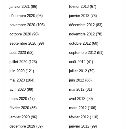
janvier 2021
(86)
février 2013
(67)
décembre 2020
(96)
janvier 2013
(78)
novembre 2020
(106)
décembre 2012
(83)
octobre 2020
(90)
novembre 2012
(78)
septembre 2020
(99)
octobre 2012
(60)
août 2020
(82)
septembre 2012
(81)
juillet 2020
(123)
août 2012
(41)
juin 2020
(121)
juillet 2012
(79)
mai 2020
(104)
juin 2012
(88)
avril 2020
(99)
mai 2012
(81)
mars 2020
(47)
avril 2012
(90)
février 2020
(86)
mars 2012
(106)
janvier 2020
(96)
février 2012
(110)
décembre 2019
(59)
janvier 2012
(99)