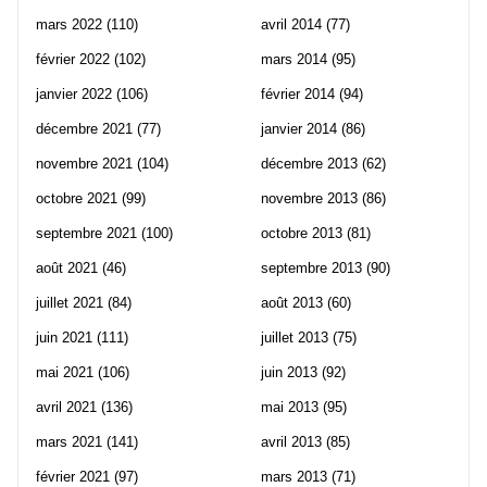
mars 2022
(110)
avril 2014
(77)
février 2022
(102)
mars 2014
(95)
janvier 2022
(106)
février 2014
(94)
décembre 2021
(77)
janvier 2014
(86)
novembre 2021
(104)
décembre 2013
(62)
octobre 2021
(99)
novembre 2013
(86)
septembre 2021
(100)
octobre 2013
(81)
août 2021
(46)
septembre 2013
(90)
juillet 2021
(84)
août 2013
(60)
juin 2021
(111)
juillet 2013
(75)
mai 2021
(106)
juin 2013
(92)
avril 2021
(136)
mai 2013
(95)
mars 2021
(141)
avril 2013
(85)
février 2021
(97)
mars 2013
(71)