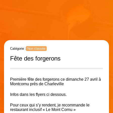
Catégorie :
Non classée
Fête des forgerons
Première fête des forgerons ce dimanche 27 avril à
Montcornu près de Charleville
Infos dans les flyers ci dessous.
Pour ceux qui s’y rendent, je recommande le
restaurant inclusif « Le Mont Cornu »