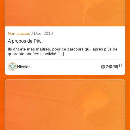
Non classée
8 Déc. 2010
A propos de Piwi
Ils ont été mes maîtres, pour ce parcours qui, après plus de
quarante années d’activité […]
11
Nicolas
2407