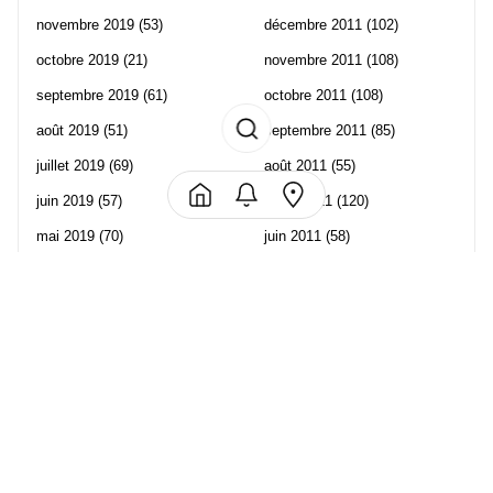
novembre 2019
(53)
décembre 2011
(102)
octobre 2019
(21)
novembre 2011
(108)
septembre 2019
(61)
octobre 2011
(108)
août 2019
(51)
septembre 2011
(85)
juillet 2019
(69)
août 2011
(55)
juin 2019
(57)
juillet 2011
(120)
mai 2019
(70)
juin 2011
(58)
avril 2019
(106)
mai 2011
(82)
mars 2019
(102)
avril 2011
(70)
février 2019
(95)
mars 2011
(71)
janvier 2019
(73)
février 2011
(65)
décembre 2018
(65)
janvier 2011
(82)
novembre 2018
(107)
décembre 2010
(68)
octobre 2018
(96)