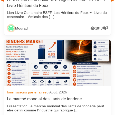
Livre Héritiers du Feux
Lien Livre Centenaire ESFF, Les Héritiers du Feux = Livre du
centenaire – Amicale des […]
3
Mourad
1843
fournisseurs partenaires
6 Août. 2026
Le marché mondial des liants de fonderie
Présentation Le marché mondial des liants de fonderie peut
être défini comme l’industrie qui fabrique […]