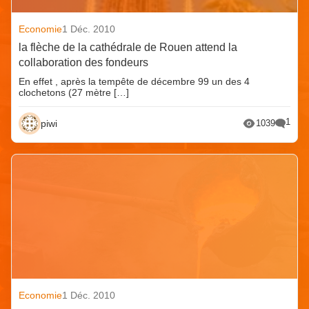
Economie
1 Déc. 2010
la flèche de la cathédrale de Rouen attend la
collaboration des fondeurs
En effet , après la tempête de décembre 99 un des 4
clochetons (27 mètre […]
1
piwi
1039
Economie
1 Déc. 2010