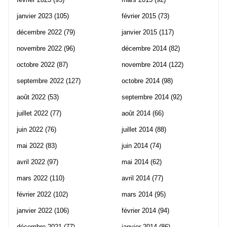
janvier 2023
(105)
février 2015
(73)
décembre 2022
(79)
janvier 2015
(117)
novembre 2022
(96)
décembre 2014
(82)
octobre 2022
(87)
novembre 2014
(122)
septembre 2022
(127)
octobre 2014
(98)
août 2022
(53)
septembre 2014
(92)
juillet 2022
(77)
août 2014
(66)
juin 2022
(76)
juillet 2014
(88)
mai 2022
(83)
juin 2014
(74)
avril 2022
(97)
mai 2014
(62)
mars 2022
(110)
avril 2014
(77)
février 2022
(102)
mars 2014
(95)
janvier 2022
(106)
février 2014
(94)
décembre 2021
(77)
janvier 2014
(86)