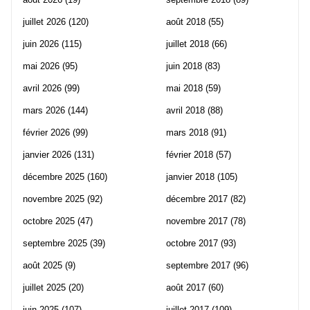
juillet 2026
(120)
août 2018
(55)
juin 2026
(115)
juillet 2018
(66)
mai 2026
(95)
juin 2018
(83)
avril 2026
(99)
mai 2018
(59)
mars 2026
(144)
avril 2018
(88)
février 2026
(99)
mars 2018
(91)
janvier 2026
(131)
février 2018
(57)
décembre 2025
(160)
janvier 2018
(105)
novembre 2025
(92)
décembre 2017
(82)
octobre 2025
(47)
novembre 2017
(78)
septembre 2025
(39)
octobre 2017
(93)
août 2025
(9)
septembre 2017
(96)
juillet 2025
(20)
août 2017
(60)
juin 2025
(107)
juillet 2017
(109)