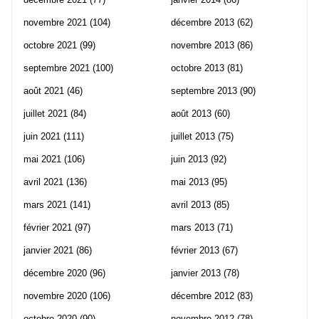
novembre 2021
(104)
décembre 2013
(62)
octobre 2021
(99)
novembre 2013
(86)
septembre 2021
(100)
octobre 2013
(81)
août 2021
(46)
septembre 2013
(90)
juillet 2021
(84)
août 2013
(60)
juin 2021
(111)
juillet 2013
(75)
mai 2021
(106)
juin 2013
(92)
avril 2021
(136)
mai 2013
(95)
mars 2021
(141)
avril 2013
(85)
février 2021
(97)
mars 2013
(71)
janvier 2021
(86)
février 2013
(67)
décembre 2020
(96)
janvier 2013
(78)
novembre 2020
(106)
décembre 2012
(83)
octobre 2020
(90)
novembre 2012
(78)