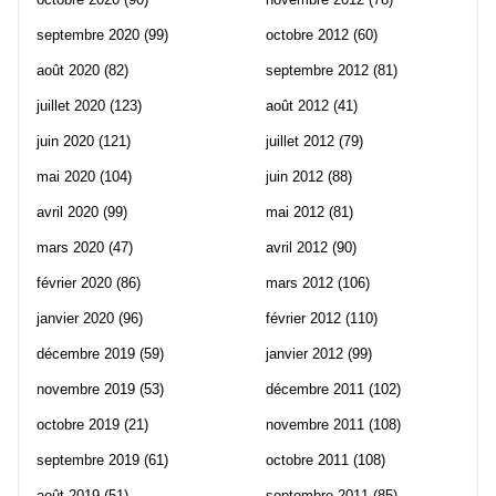
septembre 2020
(99)
octobre 2012
(60)
août 2020
(82)
septembre 2012
(81)
juillet 2020
(123)
août 2012
(41)
juin 2020
(121)
juillet 2012
(79)
mai 2020
(104)
juin 2012
(88)
avril 2020
(99)
mai 2012
(81)
mars 2020
(47)
avril 2012
(90)
février 2020
(86)
mars 2012
(106)
janvier 2020
(96)
février 2012
(110)
décembre 2019
(59)
janvier 2012
(99)
novembre 2019
(53)
décembre 2011
(102)
octobre 2019
(21)
novembre 2011
(108)
septembre 2019
(61)
octobre 2011
(108)
août 2019
(51)
septembre 2011
(85)