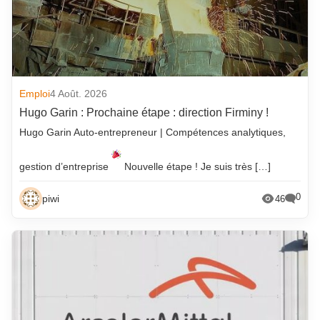
Emploi
4 Août. 2026
Hugo Garin : Prochaine étape : direction Firminy !
Hugo Garin Auto-entrepreneur | Compétences analytiques,
gestion d’entreprise
Nouvelle étape ! Je suis très […]
0
piwi
46