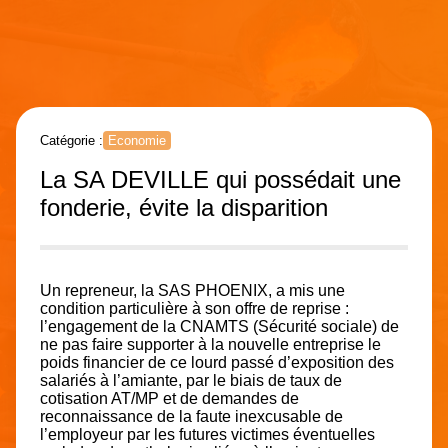
Catégorie :
Economie
La SA DEVILLE qui possédait une
fonderie, évite la disparition
Un repreneur, la SAS PHOENIX, a mis une
condition particulière à son offre de reprise :
l’engagement de la CNAMTS (Sécurité sociale) de
ne pas faire supporter à la nouvelle entreprise le
poids financier de ce lourd passé d’exposition des
salariés à l’amiante, par le biais de taux de
cotisation AT/MP et de demandes de
reconnaissance de la faute inexcusable de
l’employeur par les futures victimes éventuelles