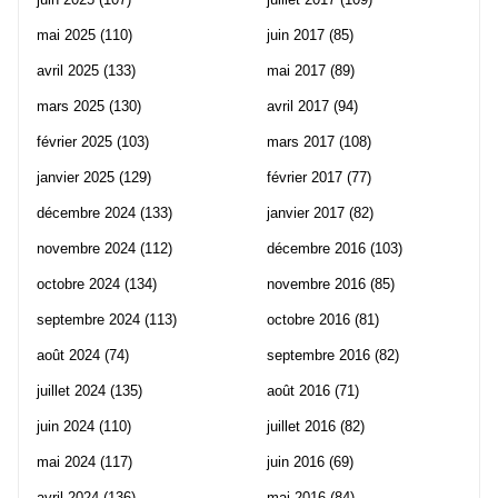
mai 2025
(110)
juin 2017
(85)
avril 2025
(133)
mai 2017
(89)
mars 2025
(130)
avril 2017
(94)
février 2025
(103)
mars 2017
(108)
janvier 2025
(129)
février 2017
(77)
décembre 2024
(133)
janvier 2017
(82)
novembre 2024
(112)
décembre 2016
(103)
octobre 2024
(134)
novembre 2016
(85)
septembre 2024
(113)
octobre 2016
(81)
août 2024
(74)
septembre 2016
(82)
juillet 2024
(135)
août 2016
(71)
juin 2024
(110)
juillet 2016
(82)
mai 2024
(117)
juin 2016
(69)
avril 2024
(136)
mai 2016
(84)