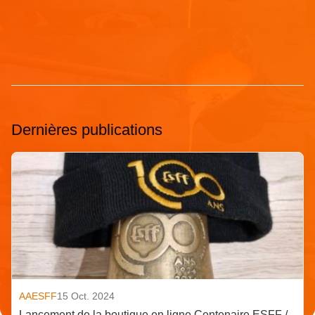
Dernières publications
AAESFF
15 Oct. 2024
Lancement de la boutique en ligne Centenaire ESFF /