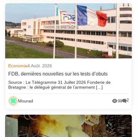
Economie
4 Août. 2026
FDB, dernières nouvelles sur les tests d’obuts
Source : Le Télégramme 31 Juillet 2026 Fonderie de
Bretagne : le délégué général de l’armement […]
2
Mourad
99