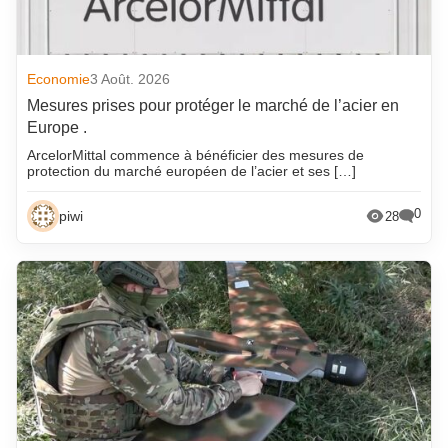
Economie
3 Août. 2026
Mesures prises pour protéger le marché de l’acier en
Europe .
ArcelorMittal commence à bénéficier des mesures de
protection du marché européen de l’acier et ses […]
0
piwi
28