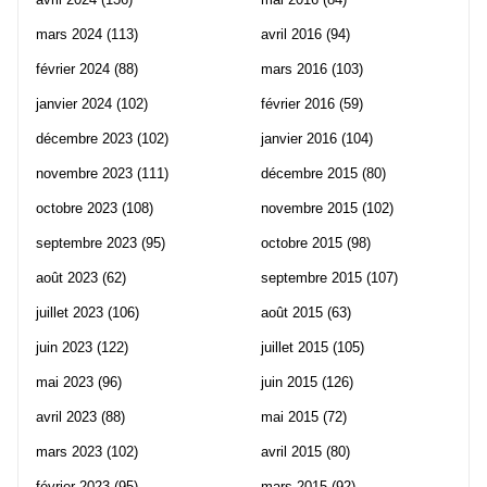
mars 2024
(113)
avril 2016
(94)
février 2024
(88)
mars 2016
(103)
janvier 2024
(102)
février 2016
(59)
décembre 2023
(102)
janvier 2016
(104)
novembre 2023
(111)
décembre 2015
(80)
octobre 2023
(108)
novembre 2015
(102)
septembre 2023
(95)
octobre 2015
(98)
août 2023
(62)
septembre 2015
(107)
juillet 2023
(106)
août 2015
(63)
juin 2023
(122)
juillet 2015
(105)
mai 2023
(96)
juin 2015
(126)
avril 2023
(88)
mai 2015
(72)
mars 2023
(102)
avril 2015
(80)
février 2023
(95)
mars 2015
(92)