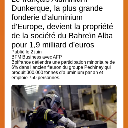
Dunkerque, la plus grande
fonderie d’aluminium
d’Europe, devient la propriété
de la société du Bahreïn Alba
pour 1,9 milliard d’euros
Publié le 2 juin
BFM Business
avec AFP
Bpifrance détiendra une participation minoritaire de
6% dans l
‘ancien fleuron du groupe Pechiney
qui
produit 300.000 tonnes d’aluminium par an et
emploie 750 personnes.