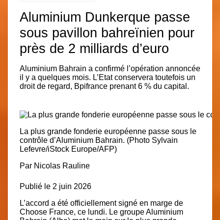
Aluminium Dunkerque passe
sous pavillon bahreïnien pour
près de 2 milliards d’euro
Aluminium Bahrain a confirmé l’opération annoncée
il y a quelques mois.
L’Etat conservera toutefois un
droit de regard,
Bpifrance prenant 6 % du capital.
La plus grande fonderie européenne passe sous le
contrôle d’Aluminium Bahrain.
(Photo Sylvain
Lefevre/iStock Europe/AFP)
Par
Nicolas Rauline
Publié le 2 juin 2026
L’accord a été officiellement signé en marge de
Choose France, ce lundi. Le groupe Aluminium