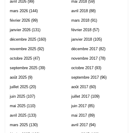
avril 2026
(99)
mai 2018
(59)
mars 2026
(144)
avril 2018
(88)
février 2026
(99)
mars 2018
(91)
janvier 2026
(131)
février 2018
(57)
décembre 2025
(160)
janvier 2018
(105)
novembre 2025
(92)
décembre 2017
(82)
octobre 2025
(47)
novembre 2017
(78)
septembre 2025
(39)
octobre 2017
(93)
août 2025
(9)
septembre 2017
(96)
juillet 2025
(20)
août 2017
(60)
juin 2025
(107)
juillet 2017
(109)
mai 2025
(110)
juin 2017
(85)
avril 2025
(133)
mai 2017
(89)
mars 2025
(130)
avril 2017
(94)