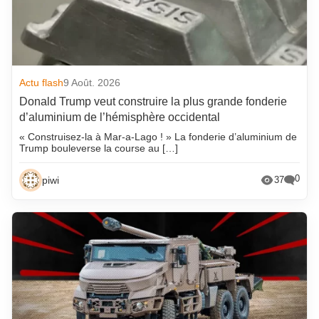
Actu flash
9 Août. 2026
Donald Trump veut construire la plus grande fonderie
d’aluminium de l’hémisphère occidental
« Construisez-la à Mar-a-Lago ! » La fonderie d’aluminium de
Trump bouleverse la course au […]
0
piwi
37