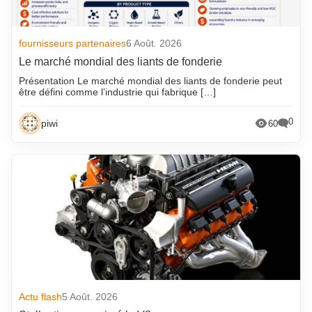
fournisseurs partenaires
6 Août. 2026
Le marché mondial des liants de fonderie
Présentation Le marché mondial des liants de fonderie peut
être défini comme l’industrie qui fabrique […]
0
piwi
60
Actu flash
5 Août. 2026