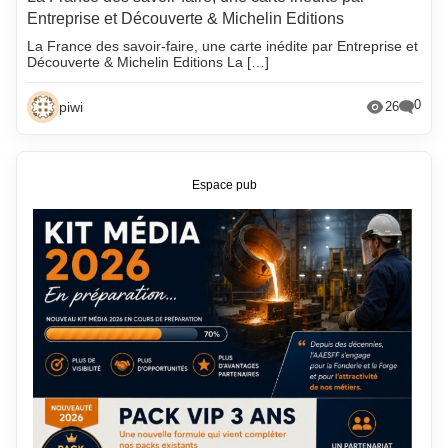
Entreprise et Découverte & Michelin Editions
La France des savoir-faire, une carte inédite par Entreprise et
Découverte & Michelin Editions La […]
0
piwi
26
Espace pub