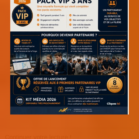
Continuer votre lecture !