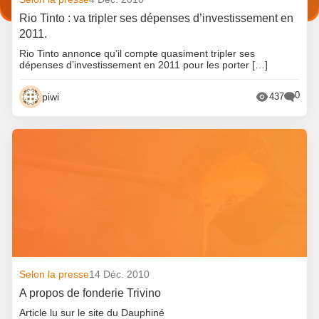
Rio Tinto : va tripler ses dépenses d’investissement en
2011.
Rio Tinto annonce qu’il compte quasiment tripler ses
dépenses d’investissement en 2011 pour les porter […]
0
piwi
437
Selon la presse
14 Déc. 2010
A propos de fonderie Trivino
Article lu sur le site du Dauphiné