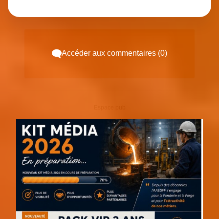
Accéder aux commentaires (0)
Espace pub