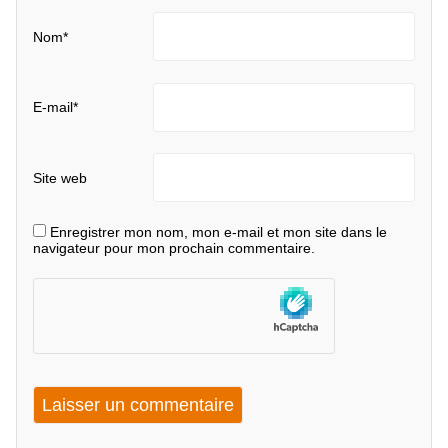
Nom
*
E-mail
*
Site web
Enregistrer mon nom, mon e-mail et mon site dans le
navigateur pour mon prochain commentaire.