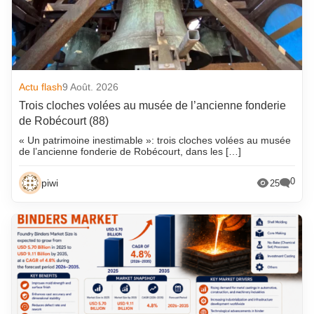
Actu flash
9 Août. 2026
Trois cloches volées au musée de l’ancienne fonderie
de Robécourt (88)
« Un patrimoine inestimable »: trois cloches volées au musée
de l’ancienne fonderie de Robécourt, dans les […]
0
piwi
25