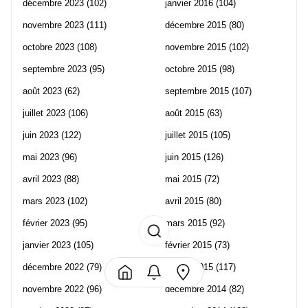
décembre 2023
(102)
janvier 2016
(104)
novembre 2023
(111)
décembre 2015
(80)
octobre 2023
(108)
novembre 2015
(102)
septembre 2023
(95)
octobre 2015
(98)
août 2023
(62)
septembre 2015
(107)
juillet 2023
(106)
août 2015
(63)
juin 2023
(122)
juillet 2015
(105)
mai 2023
(96)
juin 2015
(126)
avril 2023
(88)
mai 2015
(72)
mars 2023
(102)
avril 2015
(80)
février 2023
(95)
mars 2015
(92)
janvier 2023
(105)
février 2015
(73)
décembre 2022
(79)
janvier 2015
(117)
novembre 2022
(96)
décembre 2014
(82)