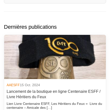
Dernières publications
AAESFF
15 Oct. 2024
Lancement de la boutique en ligne Centenaire ESFF /
Livre Héritiers du Feux
Lien Livre Centenaire ESFF, Les Héritiers du Feux = Livre du
centenaire – Amicale des […]