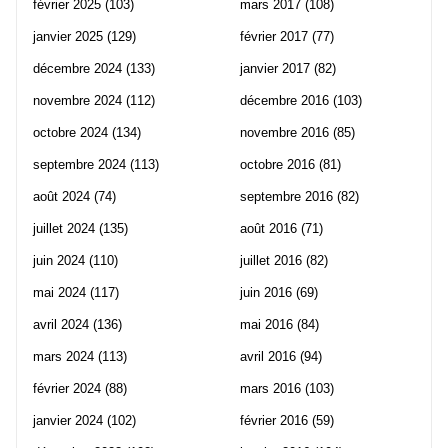
février 2025
(103)
mars 2017
(108)
janvier 2025
(129)
février 2017
(77)
décembre 2024
(133)
janvier 2017
(82)
novembre 2024
(112)
décembre 2016
(103)
octobre 2024
(134)
novembre 2016
(85)
septembre 2024
(113)
octobre 2016
(81)
août 2024
(74)
septembre 2016
(82)
juillet 2024
(135)
août 2016
(71)
juin 2024
(110)
juillet 2016
(82)
mai 2024
(117)
juin 2016
(69)
avril 2024
(136)
mai 2016
(84)
mars 2024
(113)
avril 2016
(94)
février 2024
(88)
mars 2016
(103)
janvier 2024
(102)
février 2016
(59)