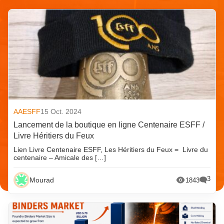
AAESFF
15 Oct. 2024
Lancement de la boutique en ligne Centenaire ESFF /
Livre Héritiers du Feux
Lien Livre Centenaire ESFF, Les Héritiers du Feux = Livre du
centenaire – Amicale des […]
3
Mourad
1843