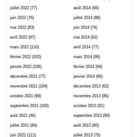
juillet 2022
(77)
août 2014
(66)
juin 2022
(76)
juillet 2014
(88)
mai 2022
(83)
juin 2014
(74)
avril 2022
(97)
mai 2014
(62)
mars 2022
(110)
avril 2014
(77)
février 2022
(102)
mars 2014
(95)
janvier 2022
(106)
février 2014
(94)
décembre 2021
(77)
janvier 2014
(86)
novembre 2021
(104)
décembre 2013
(62)
octobre 2021
(99)
novembre 2013
(86)
septembre 2021
(100)
octobre 2013
(81)
août 2021
(46)
septembre 2013
(90)
juillet 2021
(84)
août 2013
(60)
juin 2021
(111)
juillet 2013
(75)