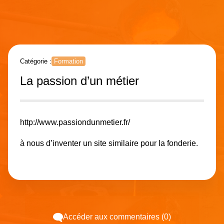
Catégorie :
Formation
La passion d’un métier
http://www.passiondunmetier.fr/
à nous d’inventer un site similaire pour la fonderie.
Accéder aux commentaires (0)