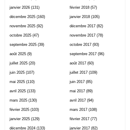
janvier 2026
(131)
février 2018
(57)
décembre 2025
(160)
janvier 2018
(105)
novembre 2025
(92)
décembre 2017
(82)
octobre 2025
(47)
novembre 2017
(78)
septembre 2025
(39)
octobre 2017
(93)
août 2025
(9)
septembre 2017
(96)
juillet 2025
(20)
août 2017
(60)
juin 2025
(107)
juillet 2017
(109)
mai 2025
(110)
juin 2017
(85)
avril 2025
(133)
mai 2017
(89)
mars 2025
(130)
avril 2017
(94)
février 2025
(103)
mars 2017
(108)
janvier 2025
(129)
février 2017
(77)
décembre 2024
(133)
janvier 2017
(82)