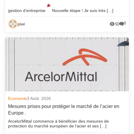
gestion d’entreprise
Nouvelle étape ! Je suis très […]
0
piwi
50
Economie
3 Août. 2026
Mesures prises pour protéger le marché de l’acier en
Europe .
ArcelorMittal commence à bénéficier des mesures de
protection du marché européen de l’acier et ses […]