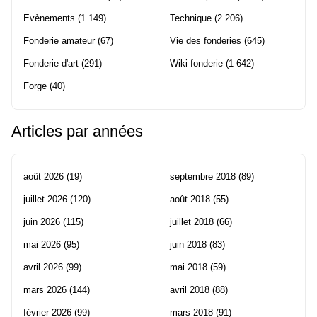
Evènements
(1 149)
Technique
(2 206)
Fonderie amateur
(67)
Vie des fonderies
(645)
Fonderie d'art
(291)
Wiki fonderie
(1 642)
Forge
(40)
Articles par années
août 2026
(19)
septembre 2018
(89)
juillet 2026
(120)
août 2018
(55)
juin 2026
(115)
juillet 2018
(66)
mai 2026
(95)
juin 2018
(83)
avril 2026
(99)
mai 2018
(59)
mars 2026
(144)
avril 2018
(88)
février 2026
(99)
mars 2018
(91)