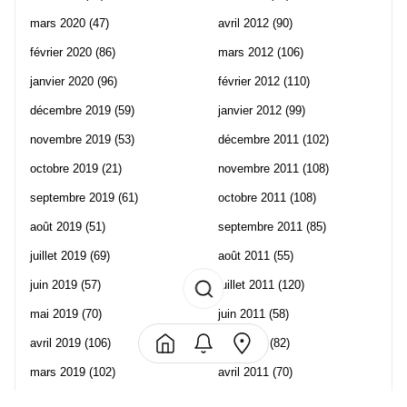
mars 2020
(47)
avril 2012
(90)
février 2020
(86)
mars 2012
(106)
janvier 2020
(96)
février 2012
(110)
décembre 2019
(59)
janvier 2012
(99)
novembre 2019
(53)
décembre 2011
(102)
octobre 2019
(21)
novembre 2011
(108)
septembre 2019
(61)
octobre 2011
(108)
août 2019
(51)
septembre 2011
(85)
juillet 2019
(69)
août 2011
(55)
juin 2019
(57)
juillet 2011
(120)
mai 2019
(70)
juin 2011
(58)
avril 2019
(106)
mai 2011
(82)
mars 2019
(102)
avril 2011
(70)
février 2019
(95)
mars 2011
(71)