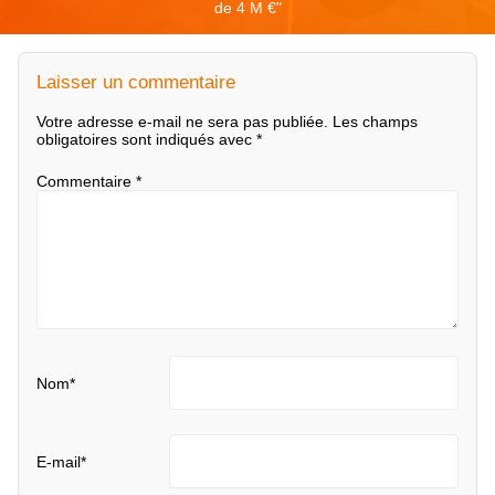
de 4 M €
"
Laisser un commentaire
Votre adresse e-mail ne sera pas publiée.
Les champs
obligatoires sont indiqués avec
*
Commentaire
*
Nom
*
E-mail
*