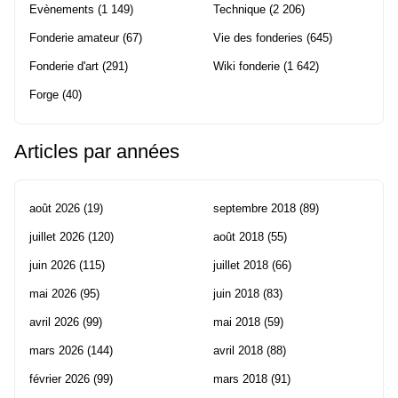
Evènements
(1 149)
Technique
(2 206)
Fonderie amateur
(67)
Vie des fonderies
(645)
Fonderie d'art
(291)
Wiki fonderie
(1 642)
Forge
(40)
Articles par années
août 2026
(19)
septembre 2018
(89)
juillet 2026
(120)
août 2018
(55)
juin 2026
(115)
juillet 2018
(66)
mai 2026
(95)
juin 2018
(83)
avril 2026
(99)
mai 2018
(59)
mars 2026
(144)
avril 2018
(88)
février 2026
(99)
mars 2018
(91)