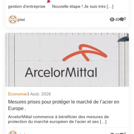
gestion d’entreprise
Nouvelle étape ! Je suis très […]
0
piwi
49
Economie
3 Août. 2026
Mesures prises pour protéger le marché de l’acier en
Europe .
ArcelorMittal commence à bénéficier des mesures de
protection du marché européen de l’acier et ses […]