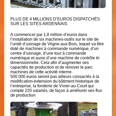
PLUS DE 4 MILLIONS D’EUROS DISPATCHÉS
SUR LES SITES ARDENNAIS
A commencer par 1,8 million d’euros dans
l’installation de six machines-outils sur le site de
l’unité d’usinage de Vrigne-aux-Bois, lequel va être
doté de machines à commande numérique, d’un
centre d’usinage, d’une tour à commande
numérique et aussi d’une machine de contrôle tri
dimensionnelle. Cela afin d’augmenter ses
capacités de production et de rénover le parc
machines de cette activité interne.
500 000 euros seront pas ailleurs consacrés à la
modification-extension du bâtiment historique de
l’entreprise, la fonderie de Vivier-au-Court qui
compte 220 salariés, de façon à améliorer ses flux
de production