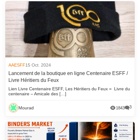
AAESFF
15 Oct. 2024
Lancement de la boutique en ligne Centenaire ESFF /
Livre Héritiers du Feux
Lien Livre Centenaire ESFF, Les Héritiers du Feux = Livre du
centenaire – Amicale des […]
3
Mourad
1843