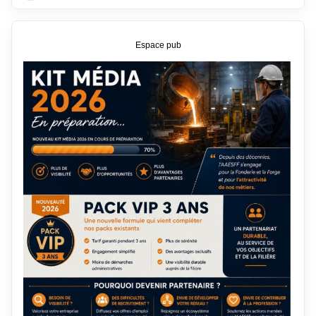
Espace pub