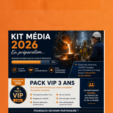
Espace pub