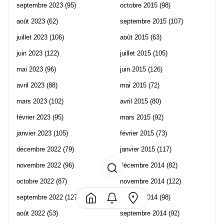
septembre 2023
(95)
octobre 2015
(98)
août 2023
(62)
septembre 2015
(107)
juillet 2023
(106)
août 2015
(63)
juin 2023
(122)
juillet 2015
(105)
mai 2023
(96)
juin 2015
(126)
avril 2023
(88)
mai 2015
(72)
mars 2023
(102)
avril 2015
(80)
février 2023
(95)
mars 2015
(92)
janvier 2023
(105)
février 2015
(73)
décembre 2022
(79)
janvier 2015
(117)
novembre 2022
(96)
décembre 2014
(82)
octobre 2022
(87)
novembre 2014
(122)
septembre 2022
(127)
octobre 2014
(98)
août 2022
(53)
septembre 2014
(92)