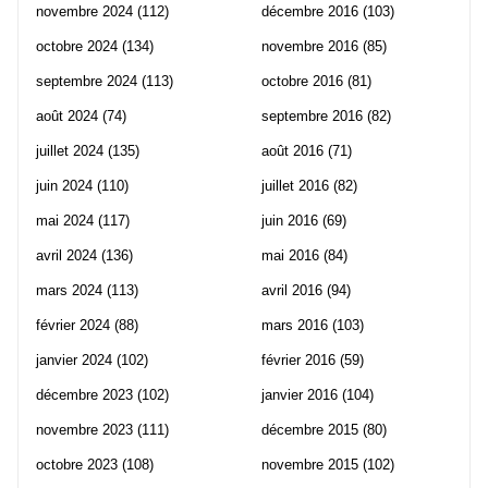
novembre 2024
(112)
décembre 2016
(103)
octobre 2024
(134)
novembre 2016
(85)
septembre 2024
(113)
octobre 2016
(81)
août 2024
(74)
septembre 2016
(82)
juillet 2024
(135)
août 2016
(71)
juin 2024
(110)
juillet 2016
(82)
mai 2024
(117)
juin 2016
(69)
avril 2024
(136)
mai 2016
(84)
mars 2024
(113)
avril 2016
(94)
février 2024
(88)
mars 2016
(103)
janvier 2024
(102)
février 2016
(59)
décembre 2023
(102)
janvier 2016
(104)
novembre 2023
(111)
décembre 2015
(80)
octobre 2023
(108)
novembre 2015
(102)