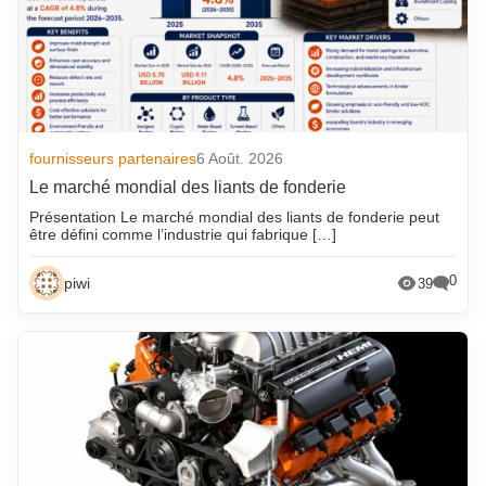
fournisseurs partenaires
6 Août. 2026
Le marché mondial des liants de fonderie
Présentation Le marché mondial des liants de fonderie peut
être défini comme l’industrie qui fabrique […]
0
piwi
39