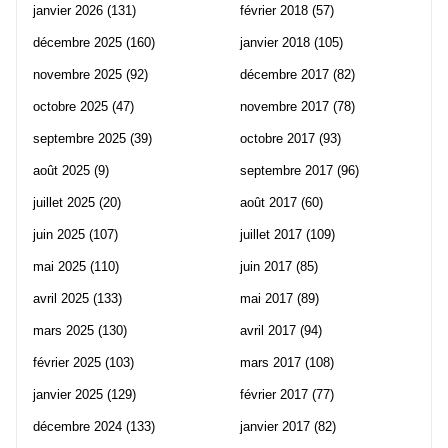
janvier 2026
(131)
février 2018
(57)
décembre 2025
(160)
janvier 2018
(105)
novembre 2025
(92)
décembre 2017
(82)
octobre 2025
(47)
novembre 2017
(78)
septembre 2025
(39)
octobre 2017
(93)
août 2025
(9)
septembre 2017
(96)
juillet 2025
(20)
août 2017
(60)
juin 2025
(107)
juillet 2017
(109)
mai 2025
(110)
juin 2017
(85)
avril 2025
(133)
mai 2017
(89)
mars 2025
(130)
avril 2017
(94)
février 2025
(103)
mars 2017
(108)
janvier 2025
(129)
février 2017
(77)
décembre 2024
(133)
janvier 2017
(82)