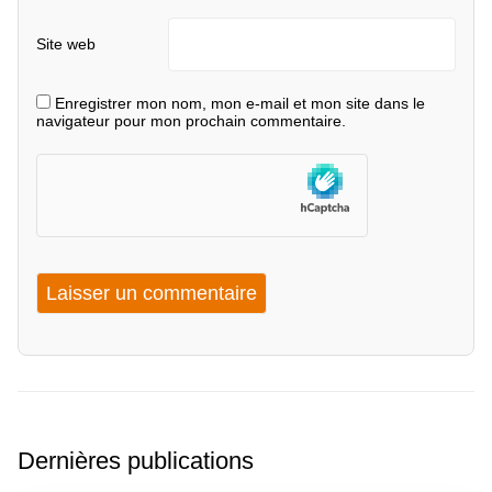
Site web
Enregistrer mon nom, mon e-mail et mon site dans le
navigateur pour mon prochain commentaire.
Dernières publications