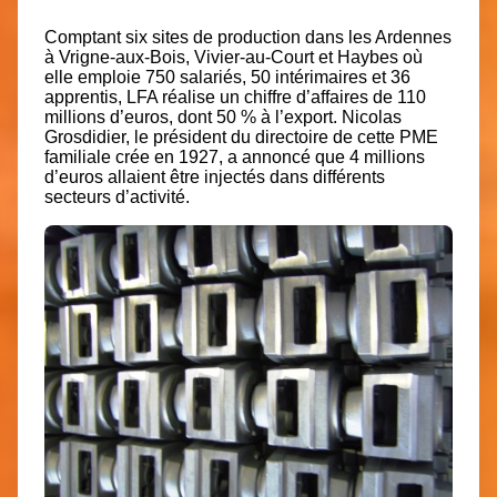
Comptant six sites de production dans les Ardennes
à Vrigne-aux-Bois, Vivier-au-Court et Haybes où
elle emploie 750 salariés, 50 intérimaires et 36
apprentis, LFA réalise un chiffre d’affaires de 110
millions d’euros, dont 50 % à l’export. Nicolas
Grosdidier, le président du directoire de cette PME
familiale crée en 1927, a annoncé que 4 millions
d’euros allaient être injectés dans différents
secteurs d’activité.