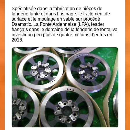
Spécialisée dans la fabrication de pièces de
fonderie fonte et dans l’usinage, le traitement de
surface et le moulage en sable sur procédé
Dsamatic, La Fonte Ardennaise (LFA), leader
français dans le domaine de la fonderie de fonte, va
investir un peu plus de quatre millions d’euros en
2016.