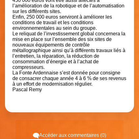
450 000 euros vont être aussi affectés à
l’amélioration de la robotique et de l’automatisation
sur les différents sites.
Enfin, 250 000 euros serviront à améliorer les
conditions de travail et les conditions
environnementales au sein du groupe.
Le reliquat de l’investissement global concernera la
mise en place sur l’ensemble des six sites de
nouveaux équipements de contrôle
métallographique ainsi qu’à différents travaux liés à
l’entretien, la réparation, la réduction de
consommation d’énergie et à l’achat de
compresseurs.
La Fonte Ardennaise s’est donnée pour consigne
de consacrer chaque année 4 à 6 % de ses revenus
à un effort de modernisation régulier.
Pascal Remy
Accéder aux commentaires (0)