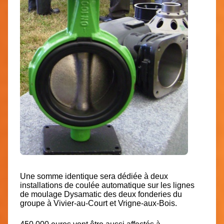
Une somme identique sera dédiée à deux
installations de coulée automatique sur les lignes
de moulage Dysamatic des deux fonderies du
groupe à Vivier-au-Court et Vrigne-aux-Bois.