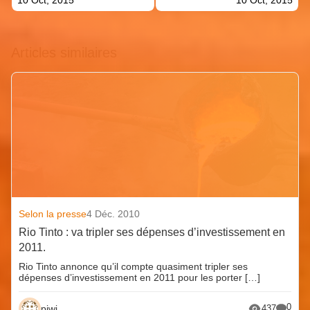
Articles similaires
Selon la presse
4 Déc. 2010
Rio Tinto : va tripler ses dépenses d’investissement en
2011.
Rio Tinto annonce qu’il compte quasiment tripler ses
dépenses d’investissement en 2011 pour les porter […]
0
piwi
437