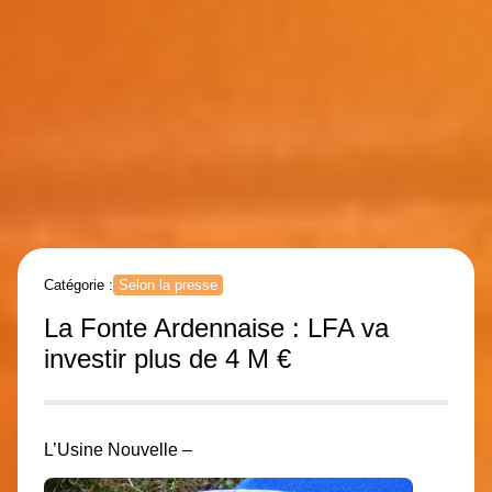
Catégorie :
Selon la presse
La Fonte Ardennaise : LFA va
investir plus de 4 M €
L’Usine Nouvelle –