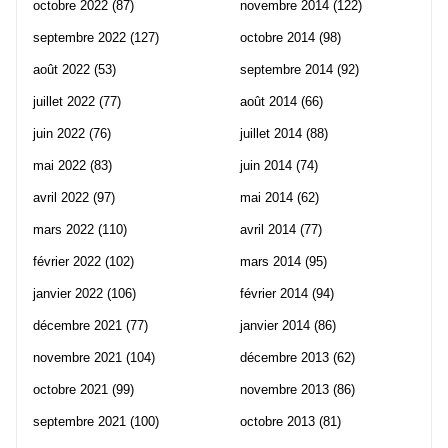
octobre 2022
(87)
novembre 2014
(122)
septembre 2022
(127)
octobre 2014
(98)
août 2022
(53)
septembre 2014
(92)
juillet 2022
(77)
août 2014
(66)
juin 2022
(76)
juillet 2014
(88)
mai 2022
(83)
juin 2014
(74)
avril 2022
(97)
mai 2014
(62)
mars 2022
(110)
avril 2014
(77)
février 2022
(102)
mars 2014
(95)
janvier 2022
(106)
février 2014
(94)
décembre 2021
(77)
janvier 2014
(86)
novembre 2021
(104)
décembre 2013
(62)
octobre 2021
(99)
novembre 2013
(86)
septembre 2021
(100)
octobre 2013
(81)