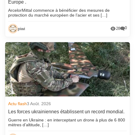
Europe .
ArcelorMittal commence à bénéficier des mesures de
protection du marché européen de l’acier et ses […]
0
piwi
28
Actu flash
3 Août. 2026
Les forces ukrainiennes établissent un record mondial.
Guerre en Ukraine : en interceptant un drone à plus de 6 800
mètres d’altitude, […]