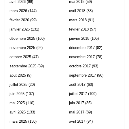
avril 2026
(99)
mai 2018
(59)
mars 2026
(144)
avril 2018
(88)
février 2026
(99)
mars 2018
(91)
janvier 2026
(131)
février 2018
(57)
décembre 2025
(160)
janvier 2018
(105)
novembre 2025
(92)
décembre 2017
(82)
octobre 2025
(47)
novembre 2017
(78)
septembre 2025
(39)
octobre 2017
(93)
août 2025
(9)
septembre 2017
(96)
juillet 2025
(20)
août 2017
(60)
juin 2025
(107)
juillet 2017
(109)
mai 2025
(110)
juin 2017
(85)
avril 2025
(133)
mai 2017
(89)
mars 2025
(130)
avril 2017
(94)