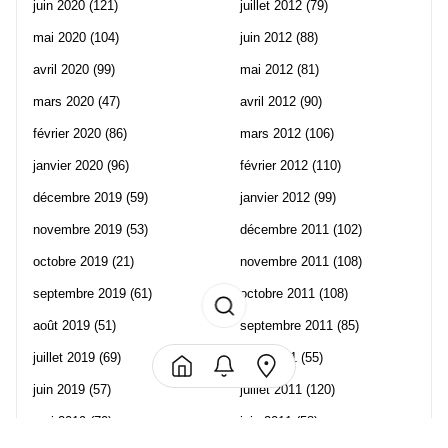
juin 2020
(121)
juillet 2012
(79)
mai 2020
(104)
juin 2012
(88)
avril 2020
(99)
mai 2012
(81)
mars 2020
(47)
avril 2012
(90)
février 2020
(86)
mars 2012
(106)
janvier 2020
(96)
février 2012
(110)
décembre 2019
(59)
janvier 2012
(99)
novembre 2019
(53)
décembre 2011
(102)
octobre 2019
(21)
novembre 2011
(108)
septembre 2019
(61)
octobre 2011
(108)
août 2019
(51)
septembre 2011
(85)
juillet 2019
(69)
août 2011
(55)
juin 2019
(57)
juillet 2011
(120)
mai 2019
(70)
juin 2011
(58)