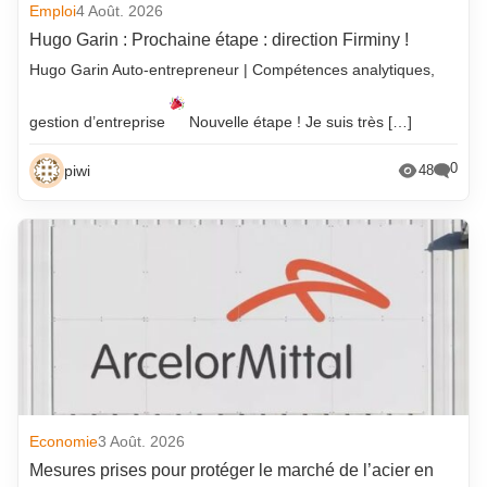
Emploi
4 Août. 2026
Hugo Garin : Prochaine étape : direction Firminy !
Hugo Garin Auto-entrepreneur | Compétences analytiques,
gestion d’entreprise
Nouvelle étape ! Je suis très […]
0
piwi
48
Economie
3 Août. 2026
Mesures prises pour protéger le marché de l’acier en