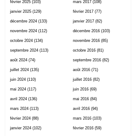
février 2025
(103)
mars 2017
(108)
janvier 2025
(129)
février 2017
(77)
décembre 2024
(133)
janvier 2017
(82)
novembre 2024
(112)
décembre 2016
(103)
octobre 2024
(134)
novembre 2016
(85)
septembre 2024
(113)
octobre 2016
(81)
août 2024
(74)
septembre 2016
(82)
juillet 2024
(135)
août 2016
(71)
juin 2024
(110)
juillet 2016
(82)
mai 2024
(117)
juin 2016
(69)
avril 2024
(136)
mai 2016
(84)
mars 2024
(113)
avril 2016
(94)
février 2024
(88)
mars 2016
(103)
janvier 2024
(102)
février 2016
(59)