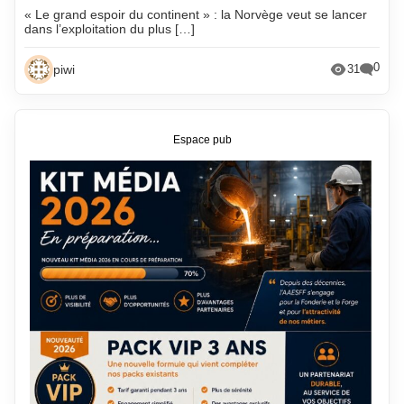
« Le grand espoir du continent » : la Norvège veut se lancer
dans l’exploitation du plus […]
0
piwi
31
Espace pub