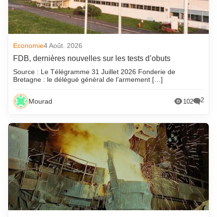
Economie
4 Août. 2026
FDB, dernières nouvelles sur les tests d’obuts
Source : Le Télégramme 31 Juillet 2026 Fonderie de
Bretagne : le délégué général de l’armement […]
2
Mourad
102