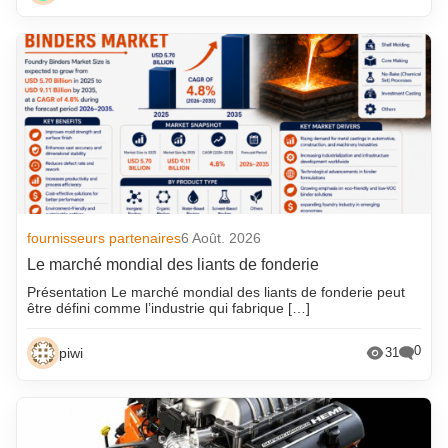
fournisseurs partenaires
6 Août. 2026
Le marché mondial des liants de fonderie
Présentation Le marché mondial des liants de fonderie peut
être défini comme l’industrie qui fabrique […]
0
piwi
31