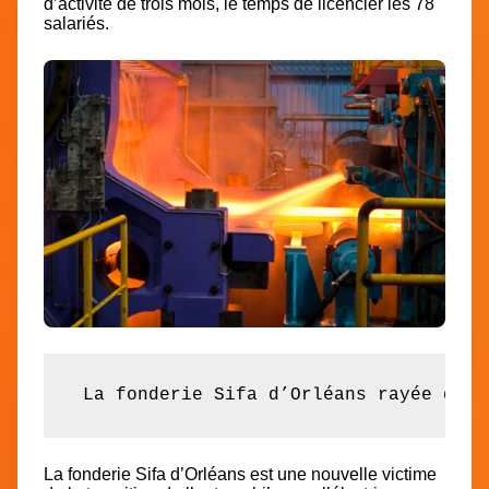
d’activité de trois mois, le temps de licencier les 78
salariés.
 La fonderie Sifa d’Orléans rayée de l
La fonderie Sifa d’Orléans est une nouvelle victime