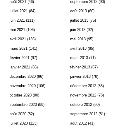
août 2021
(46)
septembre 2013
(90)
juillet 2021
(84)
août 2013
(60)
juin 2021
(111)
juillet 2013
(75)
mai 2021
(106)
juin 2013
(92)
avril 2021
(136)
mai 2013
(95)
mars 2021
(141)
avril 2013
(85)
février 2021
(97)
mars 2013
(71)
janvier 2021
(86)
février 2013
(67)
décembre 2020
(96)
janvier 2013
(78)
novembre 2020
(106)
décembre 2012
(83)
octobre 2020
(90)
novembre 2012
(78)
septembre 2020
(99)
octobre 2012
(60)
août 2020
(82)
septembre 2012
(81)
juillet 2020
(123)
août 2012
(41)