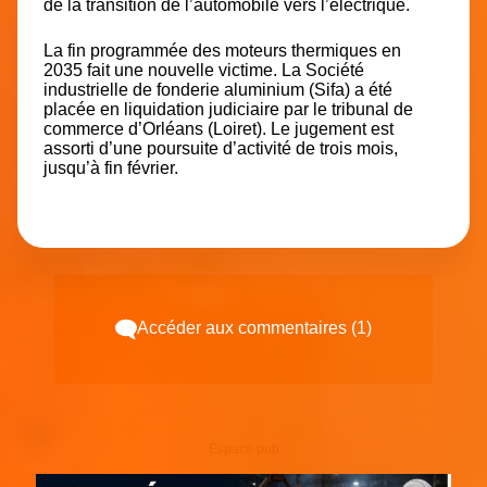
de la transition de l’automobile vers l’électrique.
La fin programmée des moteurs thermiques en
2035 fait une nouvelle victime. La Société
industrielle de fonderie aluminium (Sifa) a été
placée en liquidation judiciaire par le tribunal de
commerce d’Orléans (Loiret). Le jugement est
assorti d’une poursuite d’activité de trois mois,
jusqu’à fin février.
Accéder aux commentaires (1)
Espace pub