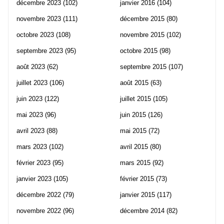
décembre 2023
(102)
janvier 2016
(104)
novembre 2023
(111)
décembre 2015
(80)
octobre 2023
(108)
novembre 2015
(102)
septembre 2023
(95)
octobre 2015
(98)
août 2023
(62)
septembre 2015
(107)
juillet 2023
(106)
août 2015
(63)
juin 2023
(122)
juillet 2015
(105)
mai 2023
(96)
juin 2015
(126)
avril 2023
(88)
mai 2015
(72)
mars 2023
(102)
avril 2015
(80)
février 2023
(95)
mars 2015
(92)
janvier 2023
(105)
février 2015
(73)
décembre 2022
(79)
janvier 2015
(117)
novembre 2022
(96)
décembre 2014
(82)