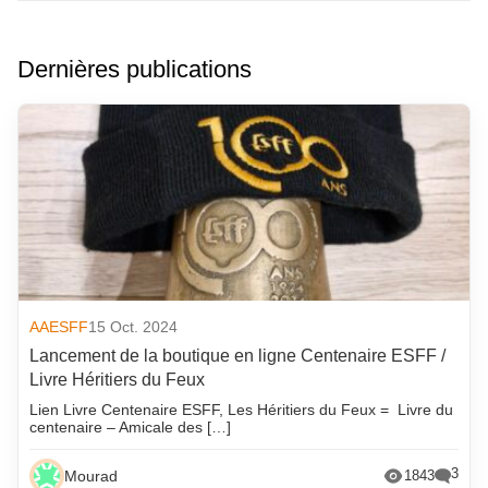
Dernières publications
AAESFF
15 Oct. 2024
Lancement de la boutique en ligne Centenaire ESFF /
Livre Héritiers du Feux
Lien Livre Centenaire ESFF, Les Héritiers du Feux = Livre du
centenaire – Amicale des […]
3
Mourad
1843