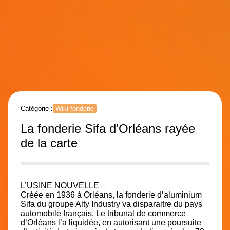
Catégorie :
Wiki fonderie
La fonderie Sifa d’Orléans rayée
de la carte
L’USINE NOUVELLE –
Créée en 1936 à Orléans, la fonderie d’aluminium
Sifa du groupe Alty Industry va disparaitre du pays
automobile français. Le tribunal de commerce
d’Orléans l’a liquidée, en autorisant une poursuite