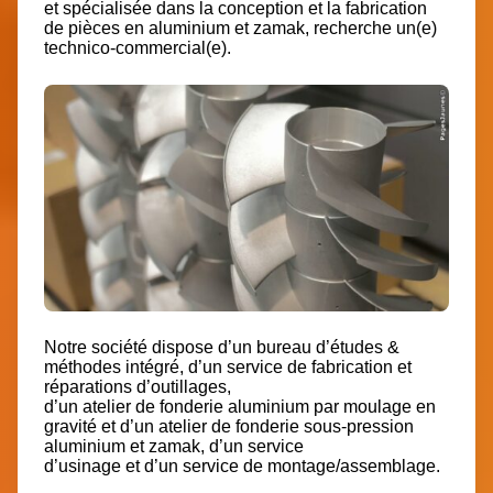
et spécialisée
dans la conception et la fabrication
de pièces en aluminium et zamak,
recherche un(e)
technico-commercial(e).
Notre société dispose d’un bureau d’études &
méthodes intégré, d’un service de fabrication et
réparations d’outillages,
d’un atelier de fonderie aluminium par moulage en
gravité et d’un atelier de fonderie sous-pression
aluminium et zamak, d’un service
d’usinage et d’un service de montage/assemblage.