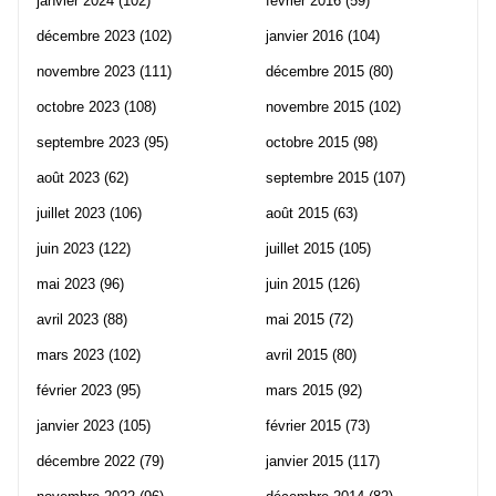
janvier 2024
(102)
février 2016
(59)
décembre 2023
(102)
janvier 2016
(104)
novembre 2023
(111)
décembre 2015
(80)
octobre 2023
(108)
novembre 2015
(102)
septembre 2023
(95)
octobre 2015
(98)
août 2023
(62)
septembre 2015
(107)
juillet 2023
(106)
août 2015
(63)
juin 2023
(122)
juillet 2015
(105)
mai 2023
(96)
juin 2015
(126)
avril 2023
(88)
mai 2015
(72)
mars 2023
(102)
avril 2015
(80)
février 2023
(95)
mars 2015
(92)
janvier 2023
(105)
février 2015
(73)
décembre 2022
(79)
janvier 2015
(117)