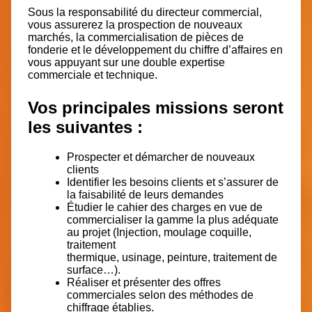
Sous la responsabilité du directeur commercial,
vous assurerez la prospection de nouveaux
marchés, la commercialisation de pièces de
fonderie et le développement du chiffre d’affaires en
vous appuyant sur une double expertise
commerciale et technique.
Vos principales missions seront
les suivantes :
Prospecter et démarcher de nouveaux
clients
Identifier les besoins clients et s’assurer de
la faisabilité de leurs demandes
Étudier le cahier des charges en vue de
commercialiser la gamme la plus adéquate
au projet (Injection, moulage coquille,
traitement
thermique, usinage, peinture, traitement de
surface…).
Réaliser et présenter des offres
commerciales selon des méthodes de
chiffrage établies.