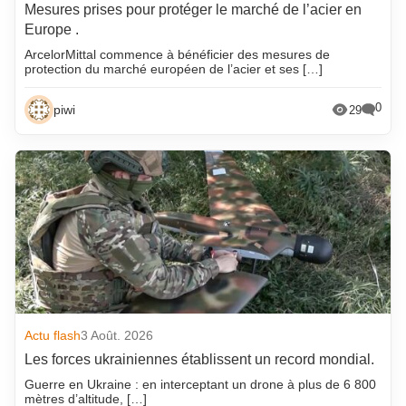
Mesures prises pour protéger le marché de l’acier en
Europe .
ArcelorMittal commence à bénéficier des mesures de
protection du marché européen de l’acier et ses […]
0
piwi
29
Actu flash
3 Août. 2026
Les forces ukrainiennes établissent un record mondial.
Guerre en Ukraine : en interceptant un drone à plus de 6 800
mètres d’altitude, […]