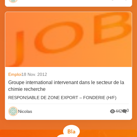
Emploi
18 Nov. 2012
Groupe international intervenant dans le secteur de la
chimie recherche
RESPONSABLE DE ZONE EXPORT – FONDERIE (H/F)
0
Nicolas
442