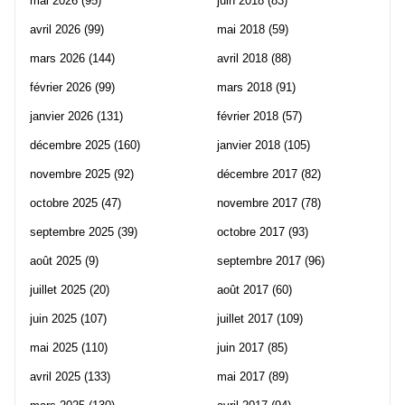
mai 2026
(95)
juin 2018
(83)
avril 2026
(99)
mai 2018
(59)
mars 2026
(144)
avril 2018
(88)
février 2026
(99)
mars 2018
(91)
janvier 2026
(131)
février 2018
(57)
décembre 2025
(160)
janvier 2018
(105)
novembre 2025
(92)
décembre 2017
(82)
octobre 2025
(47)
novembre 2017
(78)
septembre 2025
(39)
octobre 2017
(93)
août 2025
(9)
septembre 2017
(96)
juillet 2025
(20)
août 2017
(60)
juin 2025
(107)
juillet 2017
(109)
mai 2025
(110)
juin 2017
(85)
avril 2025
(133)
mai 2017
(89)