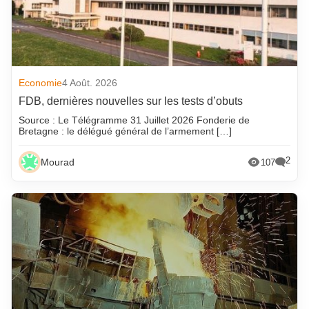
Economie
4 Août. 2026
FDB, dernières nouvelles sur les tests d’obuts
Source : Le Télégramme 31 Juillet 2026 Fonderie de
Bretagne : le délégué général de l’armement […]
2
Mourad
107