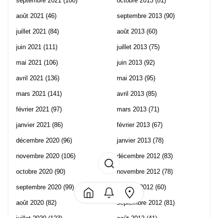
septembre 2021
(100)
octobre 2013
(81)
août 2021
(46)
septembre 2013
(90)
juillet 2021
(84)
août 2013
(60)
juin 2021
(111)
juillet 2013
(75)
mai 2021
(106)
juin 2013
(92)
avril 2021
(136)
mai 2013
(95)
mars 2021
(141)
avril 2013
(85)
février 2021
(97)
mars 2013
(71)
janvier 2021
(86)
février 2013
(67)
décembre 2020
(96)
janvier 2013
(78)
novembre 2020
(106)
décembre 2012
(83)
octobre 2020
(90)
novembre 2012
(78)
septembre 2020
(99)
octobre 2012
(60)
août 2020
(82)
septembre 2012
(81)