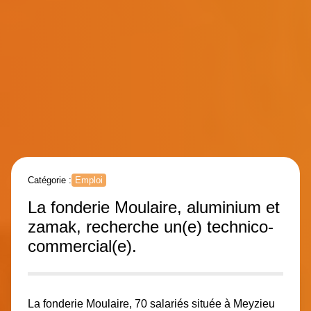
Catégorie :
Emploi
La fonderie Moulaire, aluminium et
zamak, recherche un(e) technico-
commercial(e).
La fonderie Moulaire, 70 salariés située à Meyzieu