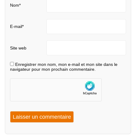
Nom
*
E-mail
*
Site web
Enregistrer mon nom, mon e-mail et mon site dans le
navigateur pour mon prochain commentaire.