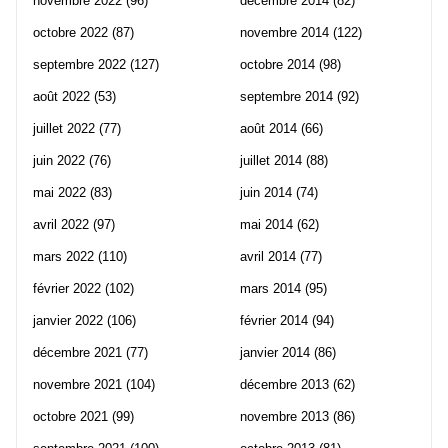
novembre 2022
(96)
décembre 2014
(82)
octobre 2022
(87)
novembre 2014
(122)
septembre 2022
(127)
octobre 2014
(98)
août 2022
(53)
septembre 2014
(92)
juillet 2022
(77)
août 2014
(66)
juin 2022
(76)
juillet 2014
(88)
mai 2022
(83)
juin 2014
(74)
avril 2022
(97)
mai 2014
(62)
mars 2022
(110)
avril 2014
(77)
février 2022
(102)
mars 2014
(95)
janvier 2022
(106)
février 2014
(94)
décembre 2021
(77)
janvier 2014
(86)
novembre 2021
(104)
décembre 2013
(62)
octobre 2021
(99)
novembre 2013
(86)