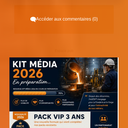
Accéder aux commentaires (0)
Espace pub