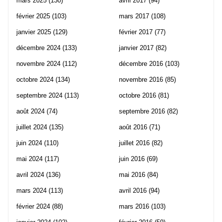
mars 2025
(130)
avril 2017
(94)
février 2025
(103)
mars 2017
(108)
janvier 2025
(129)
février 2017
(77)
décembre 2024
(133)
janvier 2017
(82)
novembre 2024
(112)
décembre 2016
(103)
octobre 2024
(134)
novembre 2016
(85)
septembre 2024
(113)
octobre 2016
(81)
août 2024
(74)
septembre 2016
(82)
juillet 2024
(135)
août 2016
(71)
juin 2024
(110)
juillet 2016
(82)
mai 2024
(117)
juin 2016
(69)
avril 2024
(136)
mai 2016
(84)
mars 2024
(113)
avril 2016
(94)
février 2024
(88)
mars 2016
(103)