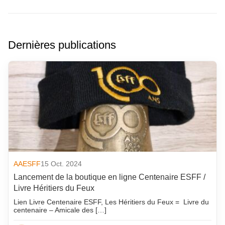
Dernières publications
AAESFF
15 Oct. 2024
Lancement de la boutique en ligne Centenaire ESFF /
Livre Héritiers du Feux
Lien Livre Centenaire ESFF, Les Héritiers du Feux = Livre du
centenaire – Amicale des […]