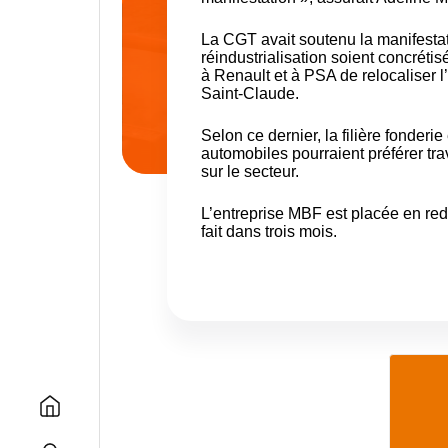
La CGT avait soutenu la manifestat
réindustrialisation soient concrétis
à Renault et à PSA de relocaliser l
Saint-Claude.
Selon ce dernier,
la filière fonderi
automobiles pourraient préférer tr
sur le secteur.
L’entreprise MBF est placée en red
fait dans trois mois.