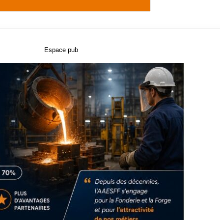
Espace pub