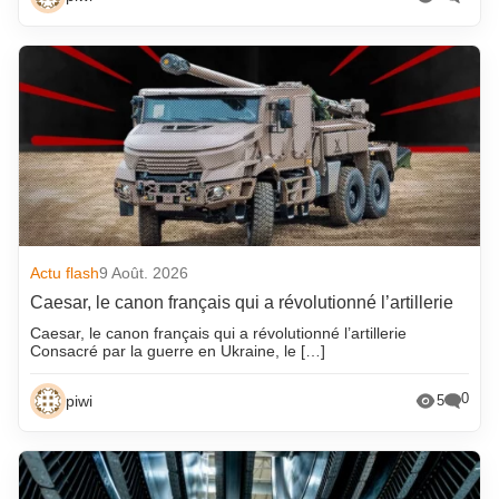
Actu flash
9 Août. 2026
Caesar, le canon français qui a révolutionné l’artillerie
Caesar, le canon français qui a révolutionné l’artillerie
Consacré par la guerre en Ukraine, le […]
0
piwi
5