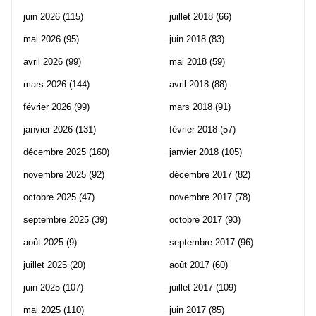
juin 2026
(115)
juillet 2018
(66)
mai 2026
(95)
juin 2018
(83)
avril 2026
(99)
mai 2018
(59)
mars 2026
(144)
avril 2018
(88)
février 2026
(99)
mars 2018
(91)
janvier 2026
(131)
février 2018
(57)
décembre 2025
(160)
janvier 2018
(105)
novembre 2025
(92)
décembre 2017
(82)
octobre 2025
(47)
novembre 2017
(78)
septembre 2025
(39)
octobre 2017
(93)
août 2025
(9)
septembre 2017
(96)
juillet 2025
(20)
août 2017
(60)
juin 2025
(107)
juillet 2017
(109)
mai 2025
(110)
juin 2017
(85)