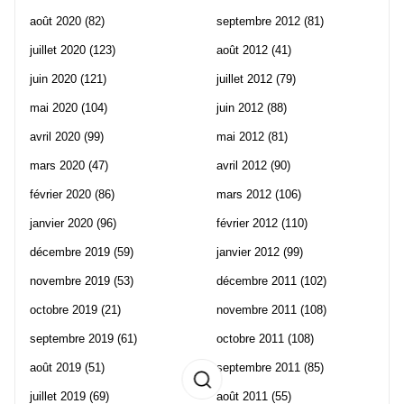
août 2020
(82)
septembre 2012
(81)
juillet 2020
(123)
août 2012
(41)
juin 2020
(121)
juillet 2012
(79)
mai 2020
(104)
juin 2012
(88)
avril 2020
(99)
mai 2012
(81)
mars 2020
(47)
avril 2012
(90)
février 2020
(86)
mars 2012
(106)
janvier 2020
(96)
février 2012
(110)
décembre 2019
(59)
janvier 2012
(99)
novembre 2019
(53)
décembre 2011
(102)
octobre 2019
(21)
novembre 2011
(108)
septembre 2019
(61)
octobre 2011
(108)
août 2019
(51)
septembre 2011
(85)
juillet 2019
(69)
août 2011
(55)