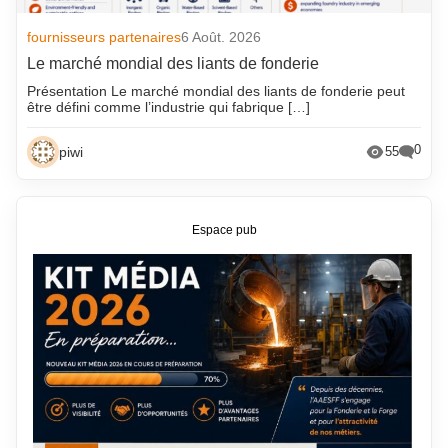
fournisseurs partenaires
6 Août. 2026
Le marché mondial des liants de fonderie
Présentation Le marché mondial des liants de fonderie peut
être défini comme l’industrie qui fabrique […]
0
piwi
55
Espace pub