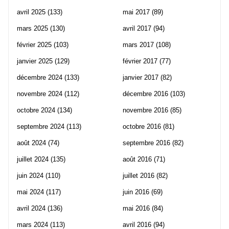
avril 2025
(133)
mai 2017
(89)
mars 2025
(130)
avril 2017
(94)
février 2025
(103)
mars 2017
(108)
janvier 2025
(129)
février 2017
(77)
décembre 2024
(133)
janvier 2017
(82)
novembre 2024
(112)
décembre 2016
(103)
octobre 2024
(134)
novembre 2016
(85)
septembre 2024
(113)
octobre 2016
(81)
août 2024
(74)
septembre 2016
(82)
juillet 2024
(135)
août 2016
(71)
juin 2024
(110)
juillet 2016
(82)
mai 2024
(117)
juin 2016
(69)
avril 2024
(136)
mai 2016
(84)
mars 2024
(113)
avril 2016
(94)