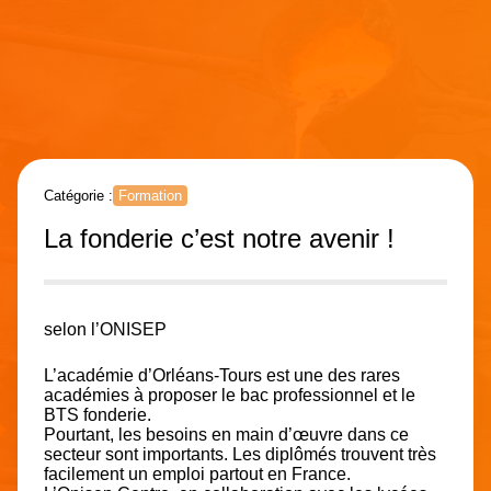
Catégorie :
Formation
La fonderie c’est notre avenir !
selon l’ONISEP
L’académie d’Orléans-Tours est une des rares
académies à proposer le bac professionnel et le
BTS fonderie.
Pourtant, les besoins en main d’œuvre dans ce
secteur sont importants. Les diplômés trouvent très
facilement un emploi partout en France.