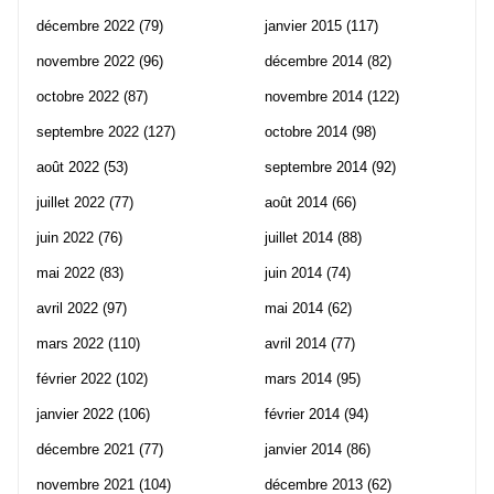
décembre 2022
(79)
janvier 2015
(117)
novembre 2022
(96)
décembre 2014
(82)
octobre 2022
(87)
novembre 2014
(122)
septembre 2022
(127)
octobre 2014
(98)
août 2022
(53)
septembre 2014
(92)
juillet 2022
(77)
août 2014
(66)
juin 2022
(76)
juillet 2014
(88)
mai 2022
(83)
juin 2014
(74)
avril 2022
(97)
mai 2014
(62)
mars 2022
(110)
avril 2014
(77)
février 2022
(102)
mars 2014
(95)
janvier 2022
(106)
février 2014
(94)
décembre 2021
(77)
janvier 2014
(86)
novembre 2021
(104)
décembre 2013
(62)