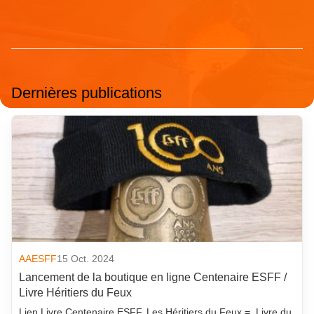
Dernières publications
AAESFF
15 Oct. 2024
Lancement de la boutique en ligne Centenaire ESFF /
Livre Héritiers du Feux
Lien Livre Centenaire ESFF, Les Héritiers du Feux = Livre du