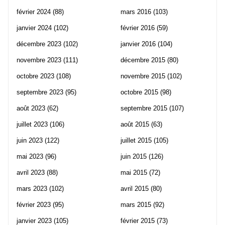
février 2024
(88)
mars 2016
(103)
janvier 2024
(102)
février 2016
(59)
décembre 2023
(102)
janvier 2016
(104)
novembre 2023
(111)
décembre 2015
(80)
octobre 2023
(108)
novembre 2015
(102)
septembre 2023
(95)
octobre 2015
(98)
août 2023
(62)
septembre 2015
(107)
juillet 2023
(106)
août 2015
(63)
juin 2023
(122)
juillet 2015
(105)
mai 2023
(96)
juin 2015
(126)
avril 2023
(88)
mai 2015
(72)
mars 2023
(102)
avril 2015
(80)
février 2023
(95)
mars 2015
(92)
janvier 2023
(105)
février 2015
(73)