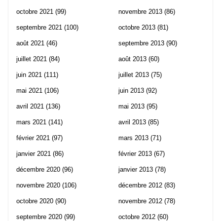
octobre 2021
(99)
novembre 2013
(86)
septembre 2021
(100)
octobre 2013
(81)
août 2021
(46)
septembre 2013
(90)
juillet 2021
(84)
août 2013
(60)
juin 2021
(111)
juillet 2013
(75)
mai 2021
(106)
juin 2013
(92)
avril 2021
(136)
mai 2013
(95)
mars 2021
(141)
avril 2013
(85)
février 2021
(97)
mars 2013
(71)
janvier 2021
(86)
février 2013
(67)
décembre 2020
(96)
janvier 2013
(78)
novembre 2020
(106)
décembre 2012
(83)
octobre 2020
(90)
novembre 2012
(78)
septembre 2020
(99)
octobre 2012
(60)