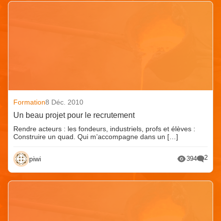
Formation
8 Déc. 2010
Un beau projet pour le recrutement
Rendre acteurs : les fondeurs, industriels, profs et élèves :
Construire un quad. Qui m’accompagne dans un […]
2
piwi
394