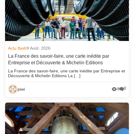
Actu flash
9 Août. 2026
La France des savoir-faire, une carte inédite par
Entreprise et Découverte & Michelin Editions
La France des savoir-faire, une carte inédite par Entreprise et
Découverte & Michelin Editions La […]
0
piwi
8