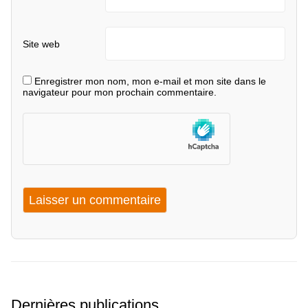
Site web
Enregistrer mon nom, mon e-mail et mon site dans le
navigateur pour mon prochain commentaire.
Dernières publications