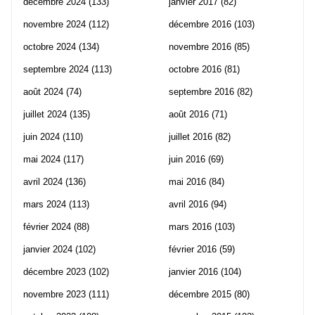
décembre 2024
(133)
janvier 2017
(82)
novembre 2024
(112)
décembre 2016
(103)
octobre 2024
(134)
novembre 2016
(85)
septembre 2024
(113)
octobre 2016
(81)
août 2024
(74)
septembre 2016
(82)
juillet 2024
(135)
août 2016
(71)
juin 2024
(110)
juillet 2016
(82)
mai 2024
(117)
juin 2016
(69)
avril 2024
(136)
mai 2016
(84)
mars 2024
(113)
avril 2016
(94)
février 2024
(88)
mars 2016
(103)
janvier 2024
(102)
février 2016
(59)
décembre 2023
(102)
janvier 2016
(104)
novembre 2023
(111)
décembre 2015
(80)