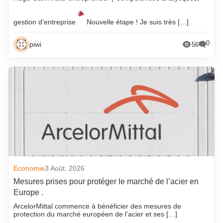
gestion d’entreprise
Nouvelle étape ! Je suis très […]
0
piwi
56
Economie
3 Août. 2026
Mesures prises pour protéger le marché de l’acier en
Europe .
ArcelorMittal commence à bénéficier des mesures de
protection du marché européen de l’acier et ses […]