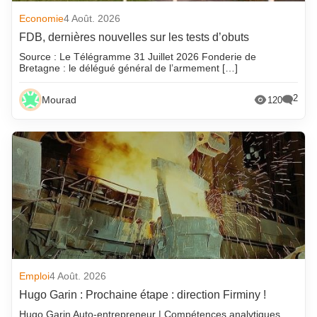
Economie
4 Août. 2026
FDB, dernières nouvelles sur les tests d’obuts
Source : Le Télégramme 31 Juillet 2026 Fonderie de
Bretagne : le délégué général de l’armement […]
2
Mourad
120
Emploi
4 Août. 2026
Hugo Garin : Prochaine étape : direction Firminy !
Hugo Garin Auto-entrepreneur | Compétences analytiques,