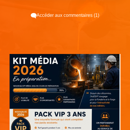
Accéder aux commentaires (1)
Espace pub