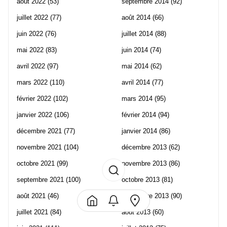
août 2022
(53)
septembre 2014
(92)
juillet 2022
(77)
août 2014
(66)
juin 2022
(76)
juillet 2014
(88)
mai 2022
(83)
juin 2014
(74)
avril 2022
(97)
mai 2014
(62)
mars 2022
(110)
avril 2014
(77)
février 2022
(102)
mars 2014
(95)
janvier 2022
(106)
février 2014
(94)
décembre 2021
(77)
janvier 2014
(86)
novembre 2021
(104)
décembre 2013
(62)
octobre 2021
(99)
novembre 2013
(86)
septembre 2021
(100)
octobre 2013
(81)
août 2021
(46)
septembre 2013
(90)
juillet 2021
(84)
août 2013
(60)