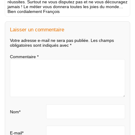
réussites. Surtout ne vous disputez pas et ne vous découragez
jamais ! Le métier vous donnera toutes les joies du monde…
Bien cordialement François
Laisser un commentaire
Votre adresse e-mail ne sera pas publiée.
Les champs
obligatoires sont indiqués avec
*
Commentaire
*
Nom
*
E-mail
*