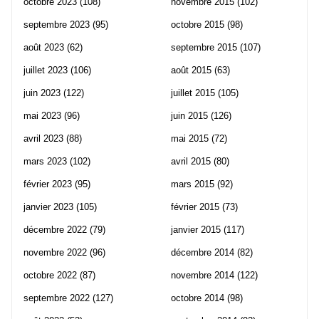
octobre 2023
(108)
novembre 2015
(102)
septembre 2023
(95)
octobre 2015
(98)
août 2023
(62)
septembre 2015
(107)
juillet 2023
(106)
août 2015
(63)
juin 2023
(122)
juillet 2015
(105)
mai 2023
(96)
juin 2015
(126)
avril 2023
(88)
mai 2015
(72)
mars 2023
(102)
avril 2015
(80)
février 2023
(95)
mars 2015
(92)
janvier 2023
(105)
février 2015
(73)
décembre 2022
(79)
janvier 2015
(117)
novembre 2022
(96)
décembre 2014
(82)
octobre 2022
(87)
novembre 2014
(122)
septembre 2022
(127)
octobre 2014
(98)