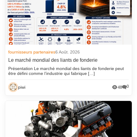
fournisseurs partenaires
6 Août. 2026
Le marché mondial des liants de fonderie
Présentation Le marché mondial des liants de fonderie peut
être défini comme l’industrie qui fabrique […]
0
piwi
48