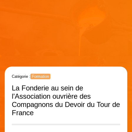
Catégorie :
Formation
La Fonderie au sein de
l’Association ouvrière des
Compagnons du Devoir du Tour de
France