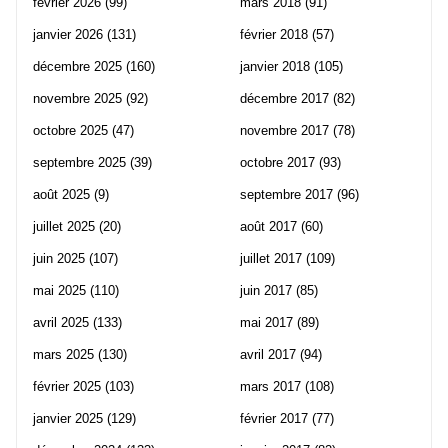
février 2026
(99)
mars 2018
(91)
janvier 2026
(131)
février 2018
(57)
décembre 2025
(160)
janvier 2018
(105)
novembre 2025
(92)
décembre 2017
(82)
octobre 2025
(47)
novembre 2017
(78)
septembre 2025
(39)
octobre 2017
(93)
août 2025
(9)
septembre 2017
(96)
juillet 2025
(20)
août 2017
(60)
juin 2025
(107)
juillet 2017
(109)
mai 2025
(110)
juin 2017
(85)
avril 2025
(133)
mai 2017
(89)
mars 2025
(130)
avril 2017
(94)
février 2025
(103)
mars 2017
(108)
janvier 2025
(129)
février 2017
(77)