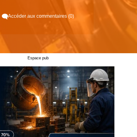
Accéder aux commentaires (0)
Espace pub