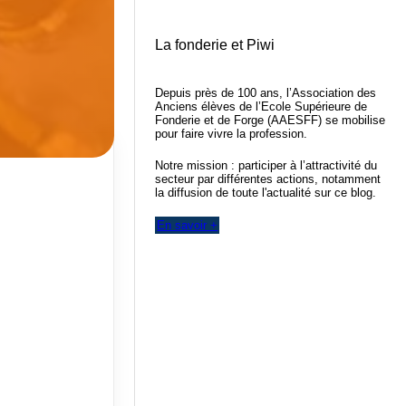
La fonderie et Piwi
Depuis près de 100 ans, l’Association des
Anciens élèves de l’Ecole Supérieure de
Fonderie et de Forge (AAESFF) se mobilise
pour faire vivre la profession.
Notre mission : participer à l’attractivité du
secteur par différentes actions, notamment
la diffusion de toute l'actualité sur ce blog.
En savoir +