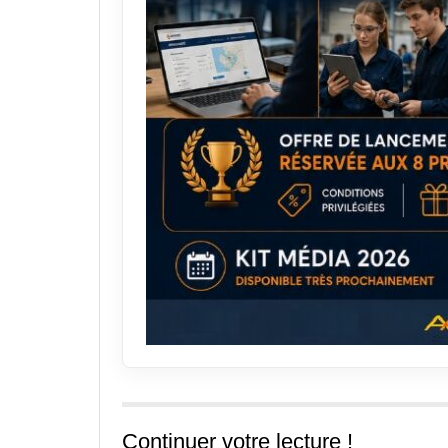
Continuer votre lecture !