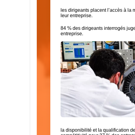
les dirigeants placent l’accès à la
leur entreprise.
84 % des dirigeants interrogés juge
entreprise.
la disponibilité et la qualificatio