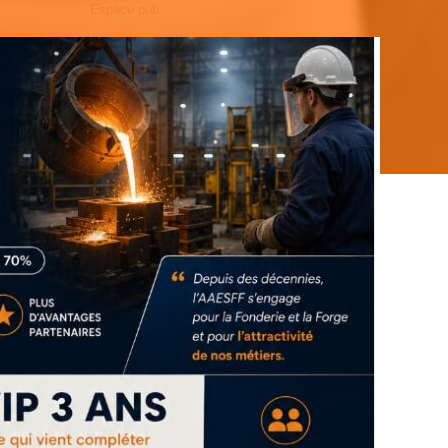
Espace pub