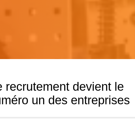
de recrutement devient le
méro un des entreprises