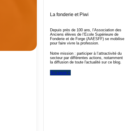
La fonderie et Piwi
Depuis près de 100 ans, l’Association des
Anciens élèves de l’Ecole Supérieure de
Fonderie et de Forge (AAESFF) se mobilise
pour faire vivre la profession.
Notre mission : participer à l’attractivité du
secteur par différentes actions, notamment
la diffusion de toute l'actualité sur ce blog.
En savoir +