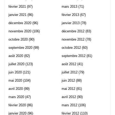
février 2021
(97)
mars 2013
(71)
janvier 2021
(86)
février 2013
(67)
décembre 2020
(96)
janvier 2013
(78)
novembre 2020
(106)
décembre 2012
(83)
octobre 2020
(90)
novembre 2012
(78)
septembre 2020
(99)
octobre 2012
(60)
août 2020
(82)
septembre 2012
(81)
juillet 2020
(123)
août 2012
(41)
juin 2020
(121)
juillet 2012
(79)
mai 2020
(104)
juin 2012
(88)
avril 2020
(99)
mai 2012
(81)
mars 2020
(47)
avril 2012
(90)
février 2020
(86)
mars 2012
(106)
janvier 2020
(96)
février 2012
(110)