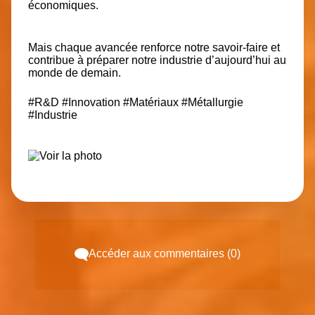
économiques.
Mais chaque avancée renforce notre savoir-faire et
contribue à préparer notre industrie d’aujourd’hui au
monde de demain.
#R
&D
#Innovation
#Matériaux
#Métallurgie
#Industrie
Accéder aux commentaires (0)