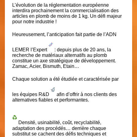
L’évolution de la réglementation européenne
interdira prochainement la commercialisation des
articles en plomb de moins de 1 kg. Un défi majeur
pour notre industrie !
Heureusement, l’anticipation fait partie de l’ADN
LEMER l’Expert
: depuis plus de 20 ans, la
recherche de matériaux alternatifs au plomb
constitue un axe stratégique de développement.
Zamac, Acier, Bismuth, Etain…
Chaque solution a été étudiée et caractérisée par
les équipes R&D
afin d’offrir à nos clients des
alternatives fiables et performantes.
Densité, usinabilité, coût, recyclabilité,
adaptation des procédés…
derrière chaque
substitut se cachent des défis techniques et