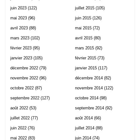
juin 2023
(122)
juillet 2015
(105)
mai 2023
(96)
juin 2015
(126)
avril 2023
(88)
mai 2015
(72)
mars 2023
(102)
avril 2015
(80)
février 2023
(95)
mars 2015
(92)
janvier 2023
(105)
février 2015
(73)
décembre 2022
(79)
janvier 2015
(117)
novembre 2022
(96)
décembre 2014
(82)
octobre 2022
(87)
novembre 2014
(122)
septembre 2022
(127)
octobre 2014
(98)
août 2022
(53)
septembre 2014
(92)
juillet 2022
(77)
août 2014
(66)
juin 2022
(76)
juillet 2014
(88)
mai 2022
(83)
juin 2014
(74)