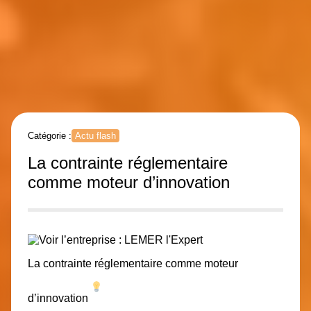
Catégorie :
Actu flash
La contrainte réglementaire
comme moteur d’innovation
La contrainte réglementaire comme moteur
d’innovation