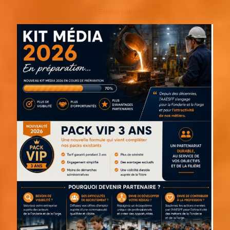
Espace pub