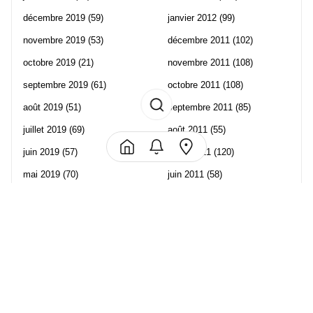
décembre 2019
(59)
janvier 2012
(99)
novembre 2019
(53)
décembre 2011
(102)
octobre 2019
(21)
novembre 2011
(108)
septembre 2019
(61)
octobre 2011
(108)
août 2019
(51)
septembre 2011
(85)
juillet 2019
(69)
août 2011
(55)
juin 2019
(57)
juillet 2011
(120)
mai 2019
(70)
juin 2011
(58)
avril 2019
(106)
mai 2011
(82)
mars 2019
(102)
avril 2011
(70)
février 2019
(95)
mars 2011
(71)
janvier 2019
(73)
février 2011
(65)
décembre 2018
(65)
janvier 2011
(82)
novembre 2018
(107)
décembre 2010
(68)