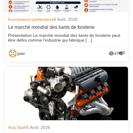
fournisseurs partenaires
6 Août. 2026
Le marché mondial des liants de fonderie
Présentation Le marché mondial des liants de fonderie peut
être défini comme l’industrie qui fabrique […]
0
piwi
47
Actu flash
5 Août. 2026