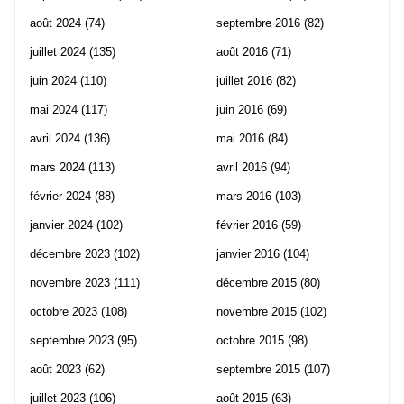
août 2024
(74)
septembre 2016
(82)
juillet 2024
(135)
août 2016
(71)
juin 2024
(110)
juillet 2016
(82)
mai 2024
(117)
juin 2016
(69)
avril 2024
(136)
mai 2016
(84)
mars 2024
(113)
avril 2016
(94)
février 2024
(88)
mars 2016
(103)
janvier 2024
(102)
février 2016
(59)
décembre 2023
(102)
janvier 2016
(104)
novembre 2023
(111)
décembre 2015
(80)
octobre 2023
(108)
novembre 2015
(102)
septembre 2023
(95)
octobre 2015
(98)
août 2023
(62)
septembre 2015
(107)
juillet 2023
(106)
août 2015
(63)