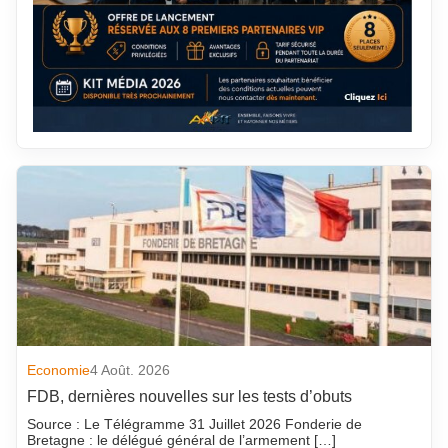
Economie
4 Août. 2026
FDB, dernières nouvelles sur les tests d’obuts
Source : Le Télégramme 31 Juillet 2026 Fonderie de
Bretagne : le délégué général de l’armement […]