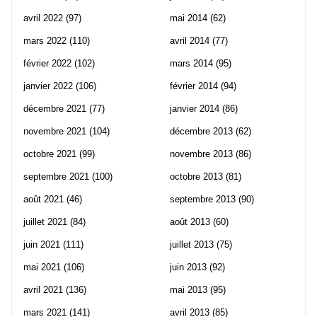
avril 2022
(97)
mai 2014
(62)
mars 2022
(110)
avril 2014
(77)
février 2022
(102)
mars 2014
(95)
janvier 2022
(106)
février 2014
(94)
décembre 2021
(77)
janvier 2014
(86)
novembre 2021
(104)
décembre 2013
(62)
octobre 2021
(99)
novembre 2013
(86)
septembre 2021
(100)
octobre 2013
(81)
août 2021
(46)
septembre 2013
(90)
juillet 2021
(84)
août 2013
(60)
juin 2021
(111)
juillet 2013
(75)
mai 2021
(106)
juin 2013
(92)
avril 2021
(136)
mai 2013
(95)
mars 2021
(141)
avril 2013
(85)