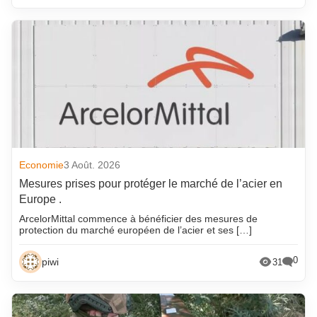
Economie
3 Août. 2026
Mesures prises pour protéger le marché de l’acier en
Europe .
ArcelorMittal commence à bénéficier des mesures de
protection du marché européen de l’acier et ses […]
0
piwi
31