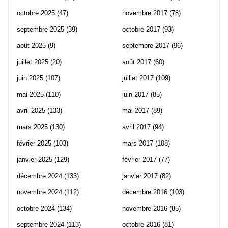
octobre 2025
(47)
novembre 2017
(78)
septembre 2025
(39)
octobre 2017
(93)
août 2025
(9)
septembre 2017
(96)
juillet 2025
(20)
août 2017
(60)
juin 2025
(107)
juillet 2017
(109)
mai 2025
(110)
juin 2017
(85)
avril 2025
(133)
mai 2017
(89)
mars 2025
(130)
avril 2017
(94)
février 2025
(103)
mars 2017
(108)
janvier 2025
(129)
février 2017
(77)
décembre 2024
(133)
janvier 2017
(82)
novembre 2024
(112)
décembre 2016
(103)
octobre 2024
(134)
novembre 2016
(85)
septembre 2024
(113)
octobre 2016
(81)