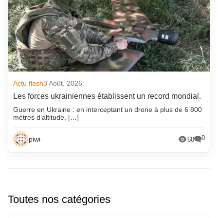
Actu flash
3 Août. 2026
Les forces ukrainiennes établissent un record mondial.
Guerre en Ukraine : en interceptant un drone à plus de 6 800
mètres d’altitude, […]
0
piwi
60
Toutes nos catégories