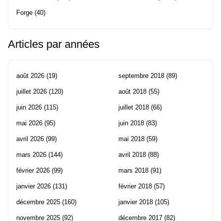
Forge
(40)
Articles par années
août 2026
(19)
septembre 2018
(89)
juillet 2026
(120)
août 2018
(55)
juin 2026
(115)
juillet 2018
(66)
mai 2026
(95)
juin 2018
(83)
avril 2026
(99)
mai 2018
(59)
mars 2026
(144)
avril 2018
(88)
février 2026
(99)
mars 2018
(91)
janvier 2026
(131)
février 2018
(57)
décembre 2025
(160)
janvier 2018
(105)
novembre 2025
(92)
décembre 2017
(82)