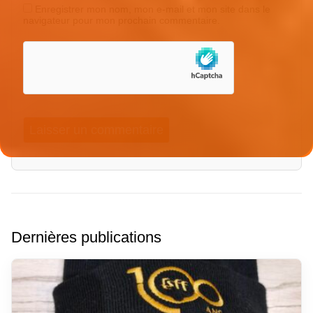
Enregistrer mon nom, mon e-mail et mon site dans le
navigateur pour mon prochain commentaire.
Dernières publications