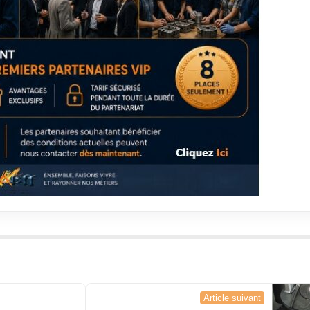
Article suivant