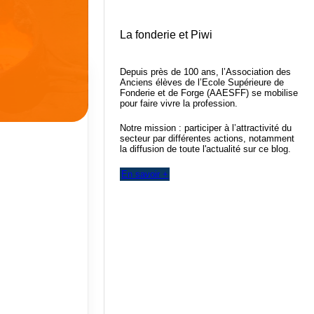
La fonderie et Piwi
Depuis près de 100 ans, l’Association des
Anciens élèves de l’Ecole Supérieure de
Fonderie et de Forge (AAESFF) se mobilise
pour faire vivre la profession.
Notre mission : participer à l’attractivité du
secteur par différentes actions, notamment
la diffusion de toute l'actualité sur ce blog.
En savoir +