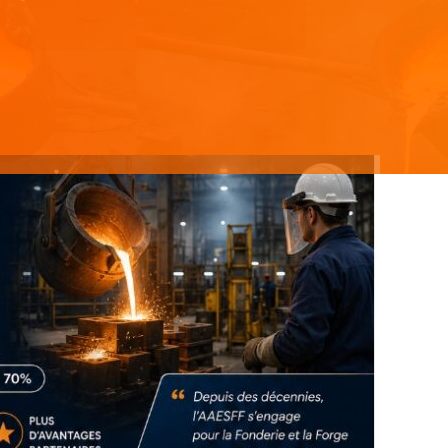
Espace pub