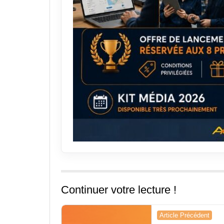
Continuer votre lecture !
Navigation
Article Précédent