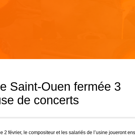
de Saint-Ouen fermée 3
use de concerts
2 février, le compositeur et les salariés de l’usine joueront e