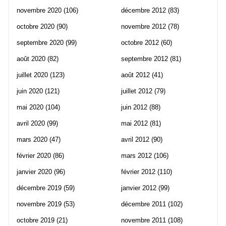
novembre 2020
(106)
décembre 2012
(83)
octobre 2020
(90)
novembre 2012
(78)
septembre 2020
(99)
octobre 2012
(60)
août 2020
(82)
septembre 2012
(81)
juillet 2020
(123)
août 2012
(41)
juin 2020
(121)
juillet 2012
(79)
mai 2020
(104)
juin 2012
(88)
avril 2020
(99)
mai 2012
(81)
mars 2020
(47)
avril 2012
(90)
février 2020
(86)
mars 2012
(106)
janvier 2020
(96)
février 2012
(110)
décembre 2019
(59)
janvier 2012
(99)
novembre 2019
(53)
décembre 2011
(102)
octobre 2019
(21)
novembre 2011
(108)