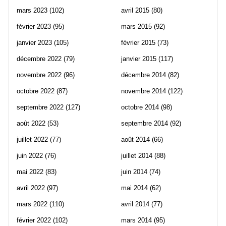
mars 2023
(102)
avril 2015
(80)
février 2023
(95)
mars 2015
(92)
janvier 2023
(105)
février 2015
(73)
décembre 2022
(79)
janvier 2015
(117)
novembre 2022
(96)
décembre 2014
(82)
octobre 2022
(87)
novembre 2014
(122)
septembre 2022
(127)
octobre 2014
(98)
août 2022
(53)
septembre 2014
(92)
juillet 2022
(77)
août 2014
(66)
juin 2022
(76)
juillet 2014
(88)
mai 2022
(83)
juin 2014
(74)
avril 2022
(97)
mai 2014
(62)
mars 2022
(110)
avril 2014
(77)
février 2022
(102)
mars 2014
(95)