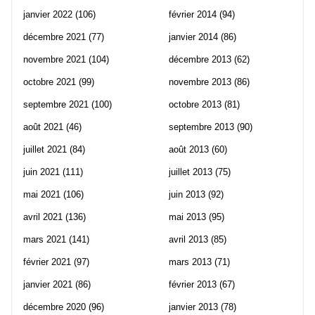
janvier 2022
(106)
février 2014
(94)
décembre 2021
(77)
janvier 2014
(86)
novembre 2021
(104)
décembre 2013
(62)
octobre 2021
(99)
novembre 2013
(86)
septembre 2021
(100)
octobre 2013
(81)
août 2021
(46)
septembre 2013
(90)
juillet 2021
(84)
août 2013
(60)
juin 2021
(111)
juillet 2013
(75)
mai 2021
(106)
juin 2013
(92)
avril 2021
(136)
mai 2013
(95)
mars 2021
(141)
avril 2013
(85)
février 2021
(97)
mars 2013
(71)
janvier 2021
(86)
février 2013
(67)
décembre 2020
(96)
janvier 2013
(78)