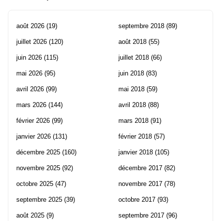
août 2026
(19)
septembre 2018
(89)
juillet 2026
(120)
août 2018
(55)
juin 2026
(115)
juillet 2018
(66)
mai 2026
(95)
juin 2018
(83)
avril 2026
(99)
mai 2018
(59)
mars 2026
(144)
avril 2018
(88)
février 2026
(99)
mars 2018
(91)
janvier 2026
(131)
février 2018
(57)
décembre 2025
(160)
janvier 2018
(105)
novembre 2025
(92)
décembre 2017
(82)
octobre 2025
(47)
novembre 2017
(78)
septembre 2025
(39)
octobre 2017
(93)
août 2025
(9)
septembre 2017
(96)