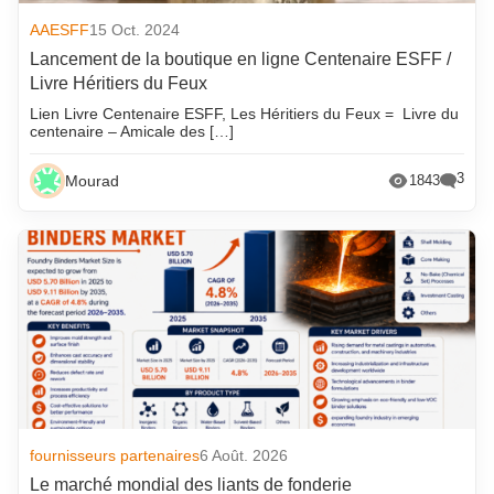
AAESFF
15 Oct. 2024
Lancement de la boutique en ligne Centenaire ESFF /
Livre Héritiers du Feux
Lien Livre Centenaire ESFF, Les Héritiers du Feux = Livre du
centenaire – Amicale des […]
3
Mourad
1843
fournisseurs partenaires
6 Août. 2026
Le marché mondial des liants de fonderie