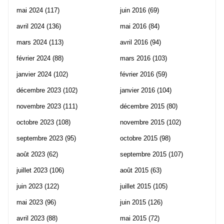
mai 2024
(117)
juin 2016
(69)
avril 2024
(136)
mai 2016
(84)
mars 2024
(113)
avril 2016
(94)
février 2024
(88)
mars 2016
(103)
janvier 2024
(102)
février 2016
(59)
décembre 2023
(102)
janvier 2016
(104)
novembre 2023
(111)
décembre 2015
(80)
octobre 2023
(108)
novembre 2015
(102)
septembre 2023
(95)
octobre 2015
(98)
août 2023
(62)
septembre 2015
(107)
juillet 2023
(106)
août 2015
(63)
juin 2023
(122)
juillet 2015
(105)
mai 2023
(96)
juin 2015
(126)
avril 2023
(88)
mai 2015
(72)