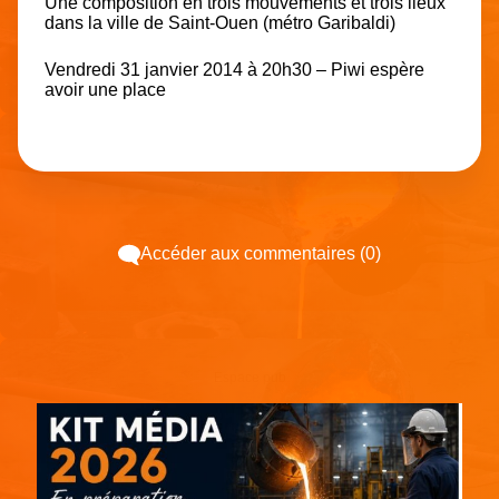
Une composition en trois mouvements et trois lieux
dans la ville de Saint-Ouen (métro Garibaldi)
Vendredi 31 janvier 2014 à 20h30 – Piwi espère
avoir une place
Accéder aux commentaires (0)
Espace pub