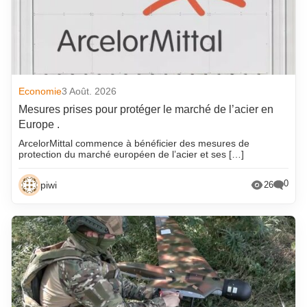
Economie
3 Août. 2026
Mesures prises pour protéger le marché de l’acier en
Europe .
ArcelorMittal commence à bénéficier des mesures de
protection du marché européen de l’acier et ses […]
0
piwi
26