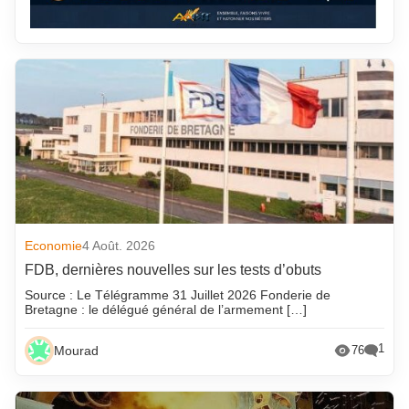
Economie
4 Août. 2026
FDB, dernières nouvelles sur les tests d’obuts
Source : Le Télégramme 31 Juillet 2026 Fonderie de
Bretagne : le délégué général de l’armement […]
1
Mourad
76