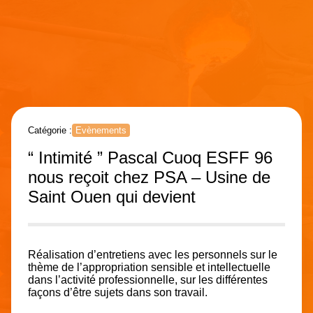
Catégorie :
Evènements
“ Intimité ” Pascal Cuoq ESFF 96
nous reçoit chez PSA – Usine de
Saint Ouen qui devient
Réalisation d’entretiens avec les personnels sur le
thème de l’appropriation sensible et intellectuelle
dans l’activité professionnelle, sur les différentes
façons d’être sujets dans son travail.