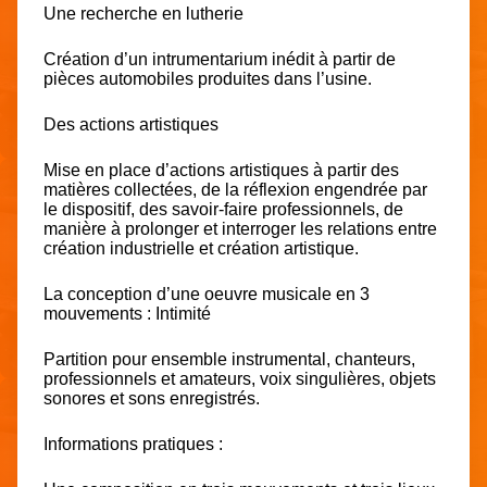
Une recherche en lutherie
Création d’un intrumentarium inédit à partir de
pièces automobiles produites dans l’usine.
Des actions artistiques
Mise en place d’actions artistiques à partir des
matières collectées, de la réflexion engendrée par
le dispositif, des savoir-faire professionnels, de
manière à prolonger et interroger les relations entre
création industrielle et création artistique.
La conception d’une oeuvre musicale en 3
mouvements : Intimité
Partition pour ensemble instrumental, chanteurs,
professionnels et amateurs, voix singulières, objets
sonores et sons enregistrés.
Informations pratiques :