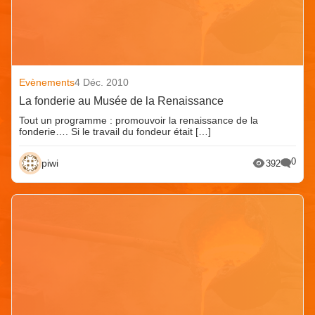
Evènements
4 Déc. 2010
La fonderie au Musée de la Renaissance
Tout un programme : promouvoir la renaissance de la
fonderie…. Si le travail du fondeur était […]
0
piwi
392