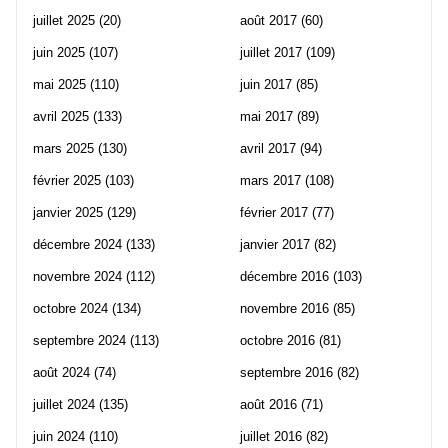
juillet 2025
(20)
août 2017
(60)
juin 2025
(107)
juillet 2017
(109)
mai 2025
(110)
juin 2017
(85)
avril 2025
(133)
mai 2017
(89)
mars 2025
(130)
avril 2017
(94)
février 2025
(103)
mars 2017
(108)
janvier 2025
(129)
février 2017
(77)
décembre 2024
(133)
janvier 2017
(82)
novembre 2024
(112)
décembre 2016
(103)
octobre 2024
(134)
novembre 2016
(85)
septembre 2024
(113)
octobre 2016
(81)
août 2024
(74)
septembre 2016
(82)
juillet 2024
(135)
août 2016
(71)
juin 2024
(110)
juillet 2016
(82)