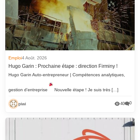
Emploi
4 Août. 2026
Hugo Garin : Prochaine étape : direction Firminy !
Hugo Garin Auto-entrepreneur | Compétences analytiques,
gestion d’entreprise
Nouvelle étape ! Je suis très […]
0
piwi
40