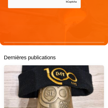
Dernières publications