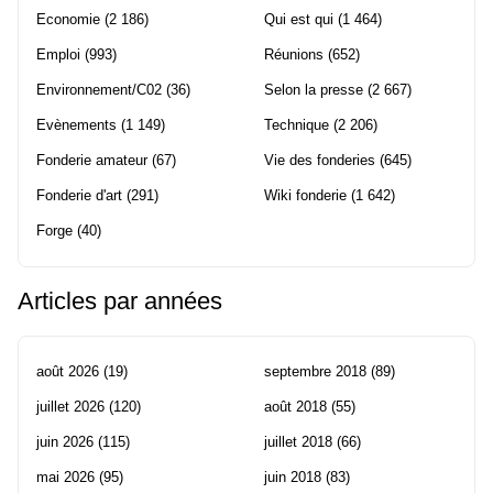
Economie
(2 186)
Qui est qui
(1 464)
Emploi
(993)
Réunions
(652)
Environnement/C02
(36)
Selon la presse
(2 667)
Evènements
(1 149)
Technique
(2 206)
Fonderie amateur
(67)
Vie des fonderies
(645)
Fonderie d'art
(291)
Wiki fonderie
(1 642)
Forge
(40)
Articles par années
août 2026
(19)
septembre 2018
(89)
juillet 2026
(120)
août 2018
(55)
juin 2026
(115)
juillet 2018
(66)
mai 2026
(95)
juin 2018
(83)