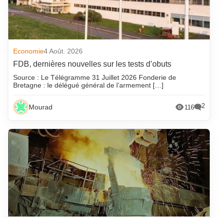
Economie
4 Août. 2026
FDB, dernières nouvelles sur les tests d’obuts
Source : Le Télégramme 31 Juillet 2026 Fonderie de
Bretagne : le délégué général de l’armement […]
2
Mourad
116