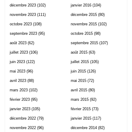
décembre 2023
(102)
janvier 2016
(104)
novembre 2023
(111)
décembre 2015
(80)
octobre 2023
(108)
novembre 2015
(102)
septembre 2023
(95)
octobre 2015
(98)
août 2023
(62)
septembre 2015
(107)
juillet 2023
(106)
août 2015
(63)
juin 2023
(122)
juillet 2015
(105)
mai 2023
(96)
juin 2015
(126)
avril 2023
(88)
mai 2015
(72)
mars 2023
(102)
avril 2015
(80)
février 2023
(95)
mars 2015
(92)
janvier 2023
(105)
février 2015
(73)
décembre 2022
(79)
janvier 2015
(117)
novembre 2022
(96)
décembre 2014
(82)