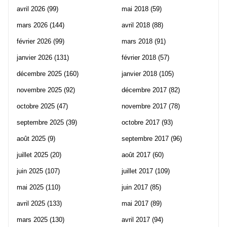
avril 2026
(99)
mai 2018
(59)
mars 2026
(144)
avril 2018
(88)
février 2026
(99)
mars 2018
(91)
janvier 2026
(131)
février 2018
(57)
décembre 2025
(160)
janvier 2018
(105)
novembre 2025
(92)
décembre 2017
(82)
octobre 2025
(47)
novembre 2017
(78)
septembre 2025
(39)
octobre 2017
(93)
août 2025
(9)
septembre 2017
(96)
juillet 2025
(20)
août 2017
(60)
juin 2025
(107)
juillet 2017
(109)
mai 2025
(110)
juin 2017
(85)
avril 2025
(133)
mai 2017
(89)
mars 2025
(130)
avril 2017
(94)