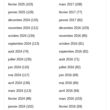
février 2025
(103)
mars 2017
(108)
janvier 2025
(129)
février 2017
(77)
décembre 2024
(133)
janvier 2017
(82)
novembre 2024
(112)
décembre 2016
(103)
octobre 2024
(134)
novembre 2016
(85)
septembre 2024
(113)
octobre 2016
(81)
août 2024
(74)
septembre 2016
(82)
juillet 2024
(135)
août 2016
(71)
juin 2024
(110)
juillet 2016
(82)
mai 2024
(117)
juin 2016
(69)
avril 2024
(136)
mai 2016
(84)
mars 2024
(113)
avril 2016
(94)
février 2024
(88)
mars 2016
(103)
janvier 2024
(102)
février 2016
(59)