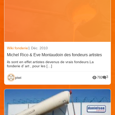
Wiki fonderie
1 Déc. 2010
Michel Rico & Eve Montaudoin des fondeurs artistes
ils sont en effet artistes devenus de vrais fondeurs.La
fonderie d’ art , pour les […]
3
piwi
792