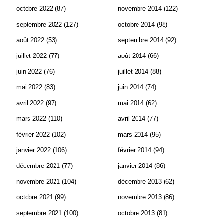
octobre 2022
(87)
novembre 2014
(122)
septembre 2022
(127)
octobre 2014
(98)
août 2022
(53)
septembre 2014
(92)
juillet 2022
(77)
août 2014
(66)
juin 2022
(76)
juillet 2014
(88)
mai 2022
(83)
juin 2014
(74)
avril 2022
(97)
mai 2014
(62)
mars 2022
(110)
avril 2014
(77)
février 2022
(102)
mars 2014
(95)
janvier 2022
(106)
février 2014
(94)
décembre 2021
(77)
janvier 2014
(86)
novembre 2021
(104)
décembre 2013
(62)
octobre 2021
(99)
novembre 2013
(86)
septembre 2021
(100)
octobre 2013
(81)