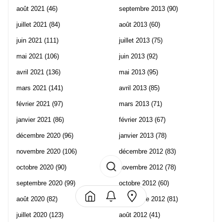
août 2021
(46)
septembre 2013
(90)
juillet 2021
(84)
août 2013
(60)
juin 2021
(111)
juillet 2013
(75)
mai 2021
(106)
juin 2013
(92)
avril 2021
(136)
mai 2013
(95)
mars 2021
(141)
avril 2013
(85)
février 2021
(97)
mars 2013
(71)
janvier 2021
(86)
février 2013
(67)
décembre 2020
(96)
janvier 2013
(78)
novembre 2020
(106)
décembre 2012
(83)
octobre 2020
(90)
novembre 2012
(78)
septembre 2020
(99)
octobre 2012
(60)
août 2020
(82)
septembre 2012
(81)
juillet 2020
(123)
août 2012
(41)