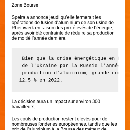
Zone Bourse
Speira
a annoncé jeudi qu’elle fermerait les
opérations de fusion d’aluminium de son usine de
Rheinwerk en raison des prix élevés de l’énergie,
après avoir été contrainte de réduire sa production
de moitié l’année dernière.
 Bien que la crise énergétique en Euro
 de l'Ukraine par la Russie l'année de
 production d'aluminium, grande consom
12,5 % en 2022.__
La décision aura un impact sur environ 300
travailleurs,
Les coûts de production restent élevés pour de
nombreuses fonderies européennes, tandis que les
prix de l’aluminium à la Bourse des métaux de