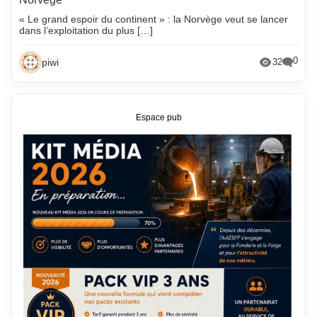
« Le grand espoir du continent » : la Norvège veut se lancer
dans l’exploitation du plus […]
0
piwi
32
Espace pub