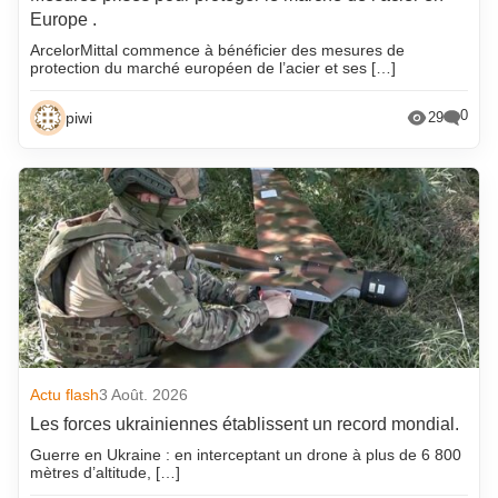
Europe .
ArcelorMittal commence à bénéficier des mesures de
protection du marché européen de l’acier et ses […]
0
piwi
29
Actu flash
3 Août. 2026
Les forces ukrainiennes établissent un record mondial.
Guerre en Ukraine : en interceptant un drone à plus de 6 800
mètres d’altitude, […]