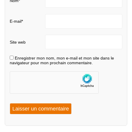
Nom
*
E-mail
*
Site web
Enregistrer mon nom, mon e-mail et mon site dans le
navigateur pour mon prochain commentaire.