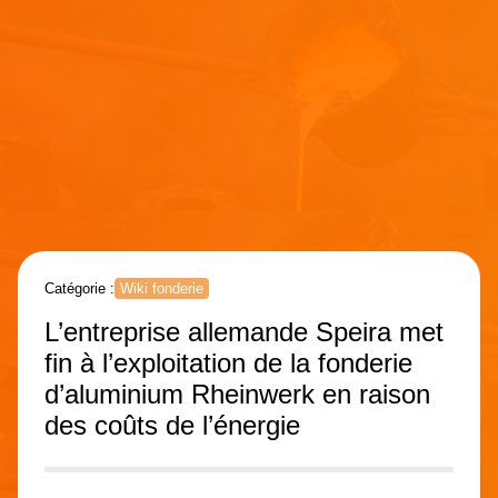
Catégorie :
Wiki fonderie
L’entreprise allemande Speira met
fin à l’exploitation de la fonderie
d’aluminium Rheinwerk en raison
des coûts de l’énergie