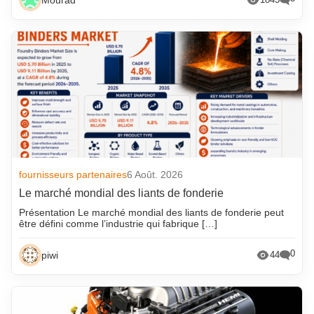
fournisseurs partenaires
6 Août. 2026
Le marché mondial des liants de fonderie
Présentation Le marché mondial des liants de fonderie peut
être défini comme l’industrie qui fabrique […]
0
piwi
44