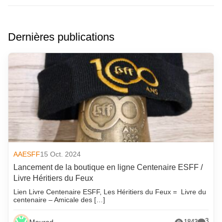
Dernières publications
AAESFF
15 Oct. 2024
Lancement de la boutique en ligne Centenaire ESFF /
Livre Héritiers du Feux
Lien Livre Centenaire ESFF, Les Héritiers du Feux = Livre du
centenaire – Amicale des […]
3
Mourad
1843