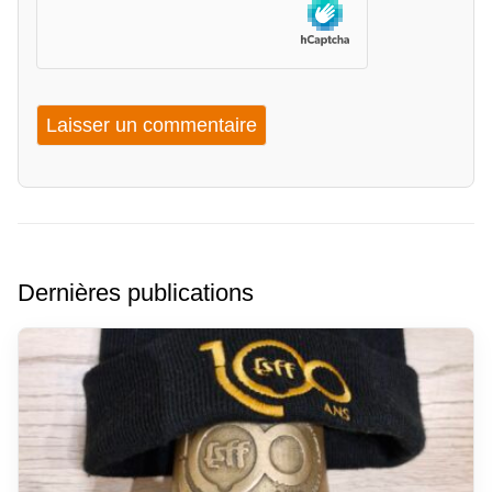
Dernières publications