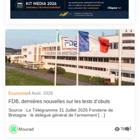
Economie
4 Août. 2026
FDB, dernières nouvelles sur les tests d’obuts
Source : Le Télégramme 31 Juillet 2026 Fonderie de
Bretagne : le délégué général de l’armement […]
1
Mourad
76