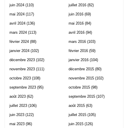
juin 2024
(110)
juillet 2016
(82)
mai 2024
(117)
juin 2016
(69)
avril 2024
(136)
mai 2016
(84)
mars 2024
(113)
avril 2016
(94)
février 2024
(88)
mars 2016
(103)
janvier 2024
(102)
février 2016
(59)
décembre 2023
(102)
janvier 2016
(104)
novembre 2023
(111)
décembre 2015
(80)
octobre 2023
(108)
novembre 2015
(102)
septembre 2023
(95)
octobre 2015
(98)
août 2023
(62)
septembre 2015
(107)
juillet 2023
(106)
août 2015
(63)
juin 2023
(122)
juillet 2015
(105)
mai 2023
(96)
juin 2015
(126)