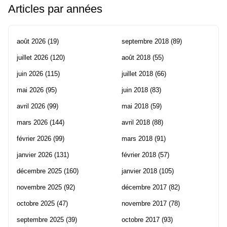
Articles par années
août 2026
(19)
septembre 2018
(89)
juillet 2026
(120)
août 2018
(55)
juin 2026
(115)
juillet 2018
(66)
mai 2026
(95)
juin 2018
(83)
avril 2026
(99)
mai 2018
(59)
mars 2026
(144)
avril 2018
(88)
février 2026
(99)
mars 2018
(91)
janvier 2026
(131)
février 2018
(57)
décembre 2025
(160)
janvier 2018
(105)
novembre 2025
(92)
décembre 2017
(82)
octobre 2025
(47)
novembre 2017
(78)
septembre 2025
(39)
octobre 2017
(93)