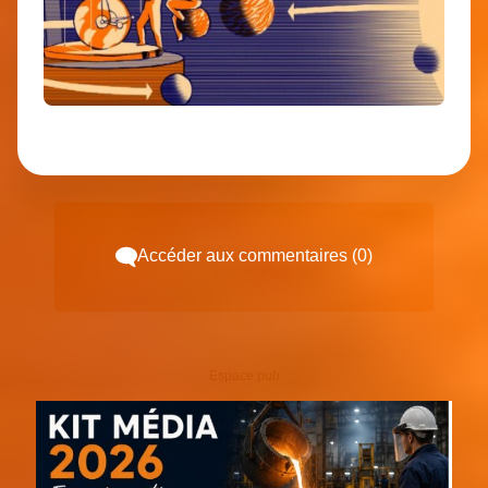
Accéder aux commentaires (0)
Espace pub