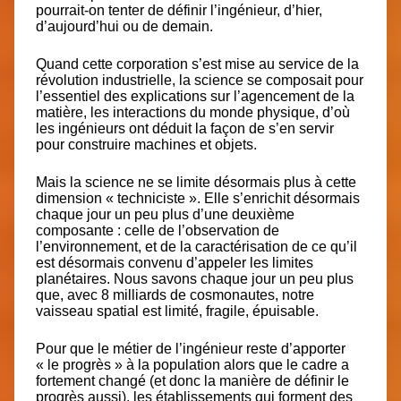
pourrait-on tenter de définir l’ingénieur, d’hier,
d’aujourd’hui ou de demain.
Quand cette corporation s’est mise au service de la
révolution industrielle, la science se composait pour
l’essentiel des explications sur l’agencement de la
matière, les interactions du monde physique, d’où
les ingénieurs ont déduit la façon de s’en servir
pour construire machines et objets.
Mais la science ne se limite désormais plus à cette
dimension « techniciste ». Elle s’enrichit désormais
chaque jour un peu plus d’une deuxième
composante : celle de l’observation de
l’environnement, et de la caractérisation de ce qu’il
est désormais convenu d’appeler les limites
planétaires. Nous savons chaque jour un peu plus
que, avec 8 milliards de cosmonautes, notre
vaisseau spatial est limité, fragile, épuisable.
Pour que le métier de l’ingénieur reste d’apporter
« le progrès » à la population alors que le cadre a
fortement changé (et donc la manière de définir le
progrès aussi), les établissements qui forment des