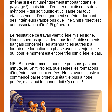
(même si il est numériquement important dans le
paysage !), mais bien d’en tirer un « discours de la
méthode » qui soit public et utilisable par tout
établissement d’enseignement supérieur formant
des ingénieurs (rappelons que
The Shift Project
est
une association d’intérêt général).
Le résultat de ce travail vient d’être mis en ligne.
Nous espérons qu’il aidera tous les établissements
français concernés (en attendant les autres !) à
fournir une formation en phase avec les enjeux, ce
qui pour le moment est encore très loin d’être le cas.
NB : Bien évidemment, nous ne pensons pas une
minute, au Shift Project, que seules les formations
d’ingénieur sont concernées. Nous avons « juste »
commencé par le projet qui était le plus à notre
portée, mais tout le monde doit s’y coller !