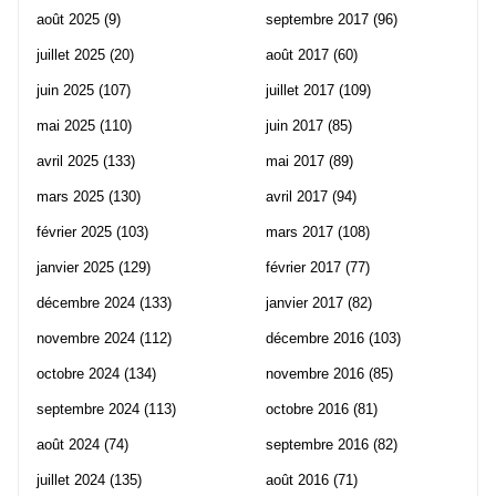
août 2025
(9)
septembre 2017
(96)
juillet 2025
(20)
août 2017
(60)
juin 2025
(107)
juillet 2017
(109)
mai 2025
(110)
juin 2017
(85)
avril 2025
(133)
mai 2017
(89)
mars 2025
(130)
avril 2017
(94)
février 2025
(103)
mars 2017
(108)
janvier 2025
(129)
février 2017
(77)
décembre 2024
(133)
janvier 2017
(82)
novembre 2024
(112)
décembre 2016
(103)
octobre 2024
(134)
novembre 2016
(85)
septembre 2024
(113)
octobre 2016
(81)
août 2024
(74)
septembre 2016
(82)
juillet 2024
(135)
août 2016
(71)