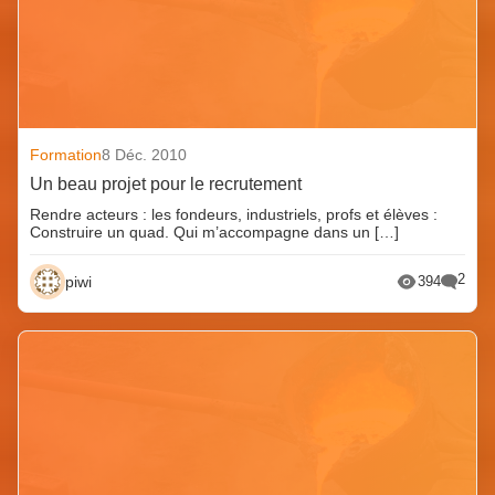
Formation
8 Déc. 2010
Un beau projet pour le recrutement
Rendre acteurs : les fondeurs, industriels, profs et élèves :
Construire un quad. Qui m’accompagne dans un […]
2
piwi
394