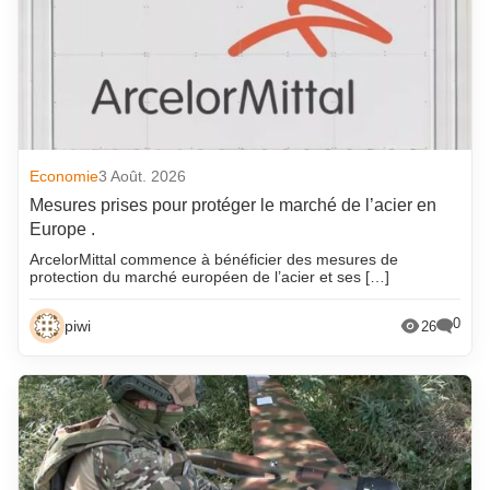
Economie
3 Août. 2026
Mesures prises pour protéger le marché de l’acier en
Europe .
ArcelorMittal commence à bénéficier des mesures de
protection du marché européen de l’acier et ses […]
0
piwi
26