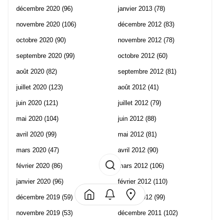
décembre 2020
(96)
janvier 2013
(78)
novembre 2020
(106)
décembre 2012
(83)
octobre 2020
(90)
novembre 2012
(78)
septembre 2020
(99)
octobre 2012
(60)
août 2020
(82)
septembre 2012
(81)
juillet 2020
(123)
août 2012
(41)
juin 2020
(121)
juillet 2012
(79)
mai 2020
(104)
juin 2012
(88)
avril 2020
(99)
mai 2012
(81)
mars 2020
(47)
avril 2012
(90)
février 2020
(86)
mars 2012
(106)
janvier 2020
(96)
février 2012
(110)
décembre 2019
(59)
janvier 2012
(99)
novembre 2019
(53)
décembre 2011
(102)