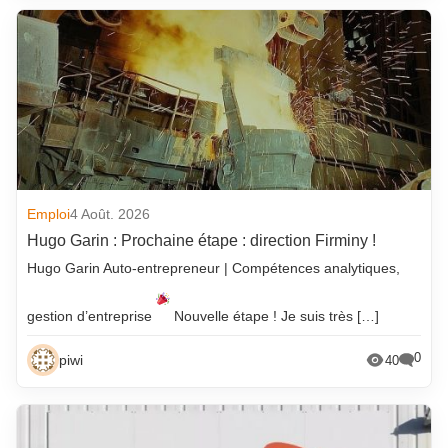
Emploi
4 Août. 2026
Hugo Garin : Prochaine étape : direction Firminy !
Hugo Garin Auto-entrepreneur | Compétences analytiques,
gestion d’entreprise
Nouvelle étape ! Je suis très […]
0
piwi
40