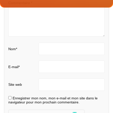
Commentaire
*
Nom
*
E-mail
*
Site web
Enregistrer mon nom, mon e-mail et mon site dans le
navigateur pour mon prochain commentaire.