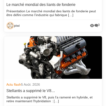
Le marché mondial des liants de fonderie
Présentation Le marché mondial des liants de fonderie peut
être défini comme l’industrie qui fabrique […]
0
piwi
Actu flash
5 Août. 2026
Stellantis a supprimé le V8…
Stellantis a supprimé le V8, puis l’a ramené en hybride, et
retire maintenant l’hybridation : […]