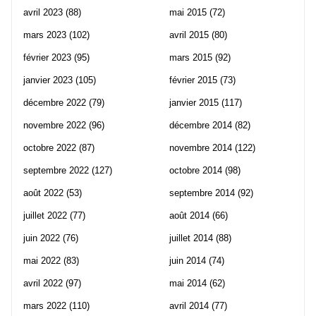
avril 2023
(88)
mai 2015
(72)
mars 2023
(102)
avril 2015
(80)
février 2023
(95)
mars 2015
(92)
janvier 2023
(105)
février 2015
(73)
décembre 2022
(79)
janvier 2015
(117)
novembre 2022
(96)
décembre 2014
(82)
octobre 2022
(87)
novembre 2014
(122)
septembre 2022
(127)
octobre 2014
(98)
août 2022
(53)
septembre 2014
(92)
juillet 2022
(77)
août 2014
(66)
juin 2022
(76)
juillet 2014
(88)
mai 2022
(83)
juin 2014
(74)
avril 2022
(97)
mai 2014
(62)
mars 2022
(110)
avril 2014
(77)