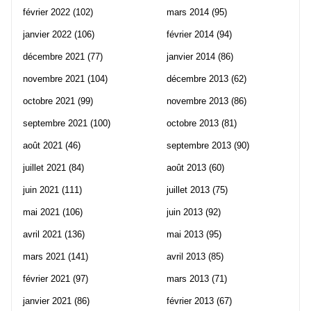
février 2022
(102)
mars 2014
(95)
janvier 2022
(106)
février 2014
(94)
décembre 2021
(77)
janvier 2014
(86)
novembre 2021
(104)
décembre 2013
(62)
octobre 2021
(99)
novembre 2013
(86)
septembre 2021
(100)
octobre 2013
(81)
août 2021
(46)
septembre 2013
(90)
juillet 2021
(84)
août 2013
(60)
juin 2021
(111)
juillet 2013
(75)
mai 2021
(106)
juin 2013
(92)
avril 2021
(136)
mai 2013
(95)
mars 2021
(141)
avril 2013
(85)
février 2021
(97)
mars 2013
(71)
janvier 2021
(86)
février 2013
(67)