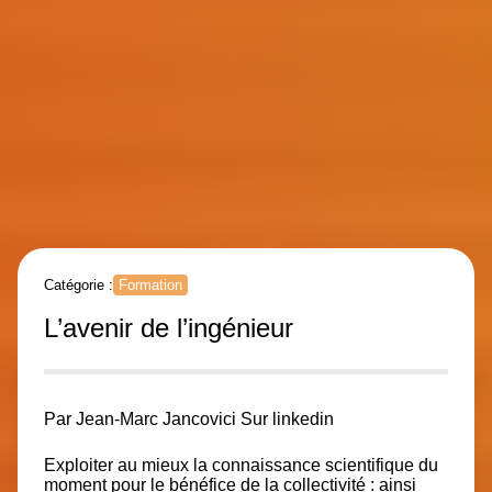
Catégorie :
Formation
L’avenir de l’ingénieur
Par
Jean-Marc Jancovici
Sur linkedin
Exploiter au mieux la connaissance scientifique du
moment pour le bénéfice de la collectivité : ainsi