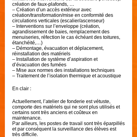
création de faux-plafonds, …
– Création d’un accès extérieur avec
création/transformation/mise en conformité des
circulations verticales (escalier/ascenseur)
– Interventions sur l’enveloppe (création,
agrandissement de baies, remplacement des
menuiseries, réfection le cas échéant des toitures,
étanchéité,…)
– Démontage, évacuation et déplacement,
réinstallation des matériels
– Installation de système d’aspiration et
d’évacuation des fumées
– Mise aux normes des installations techniques
– Traitement de l’isolation thermique et acoustique
En clair :
Actuellement, l’atelier de fonderie est vétuste,
comporte des matériels qui ne sont plus utilisés et
certains sont très anciens et coûteux en
maintenance.
Par ailleurs, les postes de travail sont très éparpillés
et par conséquent la surveillance des élèves est
très difficile.