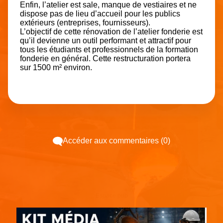
Enfin, l’atelier est sale, manque de vestiaires et ne
dispose pas de lieu d’accueil pour les publics
extérieurs (entreprises, fournisseurs).
L’objectif de cette rénovation de l’atelier fonderie est
qu’il devienne un outil performant et attractif pour
tous les étudiants et professionnels de la formation
fonderie en général. Cette restructuration portera
sur 1500 m² environ.
Accéder aux commentaires (0)
Espace pub