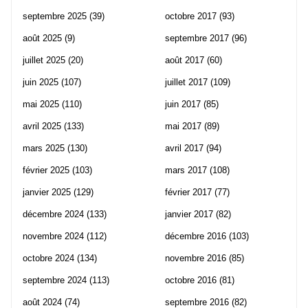
septembre 2025
(39)
octobre 2017
(93)
août 2025
(9)
septembre 2017
(96)
juillet 2025
(20)
août 2017
(60)
juin 2025
(107)
juillet 2017
(109)
mai 2025
(110)
juin 2017
(85)
avril 2025
(133)
mai 2017
(89)
mars 2025
(130)
avril 2017
(94)
février 2025
(103)
mars 2017
(108)
janvier 2025
(129)
février 2017
(77)
décembre 2024
(133)
janvier 2017
(82)
novembre 2024
(112)
décembre 2016
(103)
octobre 2024
(134)
novembre 2016
(85)
septembre 2024
(113)
octobre 2016
(81)
août 2024
(74)
septembre 2016
(82)