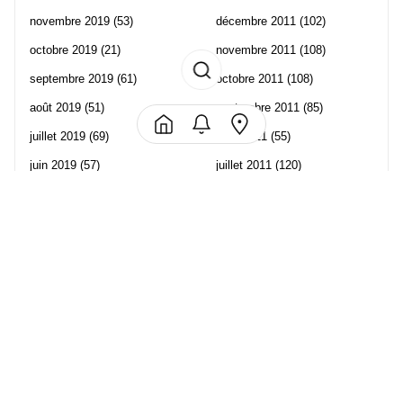
novembre 2019
(53)
décembre 2011
(102)
octobre 2019
(21)
novembre 2011
(108)
septembre 2019
(61)
octobre 2011
(108)
août 2019
(51)
septembre 2011
(85)
juillet 2019
(69)
août 2011
(55)
juin 2019
(57)
juillet 2011
(120)
mai 2019
(70)
juin 2011
(58)
avril 2019
(106)
mai 2011
(82)
mars 2019
(102)
avril 2011
(70)
février 2019
(95)
mars 2011
(71)
janvier 2019
(73)
février 2011
(65)
décembre 2018
(65)
janvier 2011
(82)
novembre 2018
(107)
décembre 2010
(68)
octobre 2018
(96)