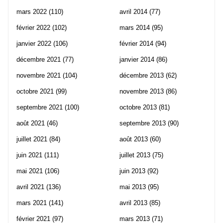
mars 2022
(110)
avril 2014
(77)
février 2022
(102)
mars 2014
(95)
janvier 2022
(106)
février 2014
(94)
décembre 2021
(77)
janvier 2014
(86)
novembre 2021
(104)
décembre 2013
(62)
octobre 2021
(99)
novembre 2013
(86)
septembre 2021
(100)
octobre 2013
(81)
août 2021
(46)
septembre 2013
(90)
juillet 2021
(84)
août 2013
(60)
juin 2021
(111)
juillet 2013
(75)
mai 2021
(106)
juin 2013
(92)
avril 2021
(136)
mai 2013
(95)
mars 2021
(141)
avril 2013
(85)
février 2021
(97)
mars 2013
(71)