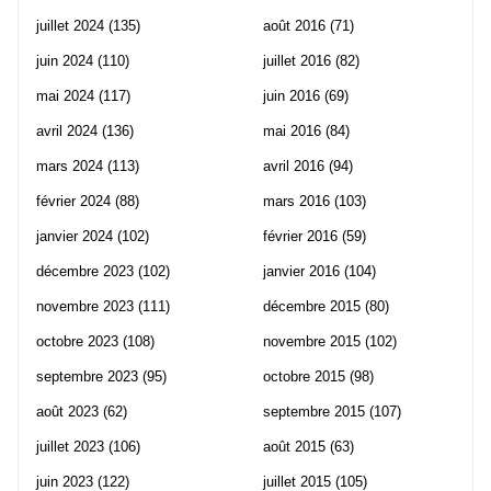
juillet 2024
(135)
août 2016
(71)
juin 2024
(110)
juillet 2016
(82)
mai 2024
(117)
juin 2016
(69)
avril 2024
(136)
mai 2016
(84)
mars 2024
(113)
avril 2016
(94)
février 2024
(88)
mars 2016
(103)
janvier 2024
(102)
février 2016
(59)
décembre 2023
(102)
janvier 2016
(104)
novembre 2023
(111)
décembre 2015
(80)
octobre 2023
(108)
novembre 2015
(102)
septembre 2023
(95)
octobre 2015
(98)
août 2023
(62)
septembre 2015
(107)
juillet 2023
(106)
août 2015
(63)
juin 2023
(122)
juillet 2015
(105)