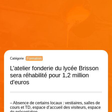
Catégorie :
Formation
L’atelier fonderie du lycée Brisson
sera réhabilité pour 1,2 million
d’euros
– Absence de certains locaux : vestiaires, salles de
cours et TD, espace d’accueil des visiteurs, espace
de présentation,…