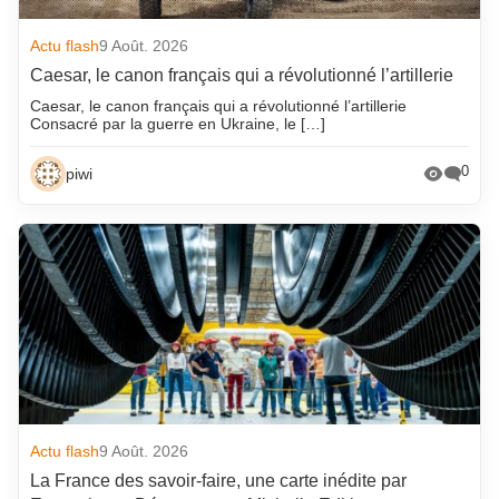
Actu flash
9 Août. 2026
Caesar, le canon français qui a révolutionné l’artillerie
Caesar, le canon français qui a révolutionné l’artillerie
Consacré par la guerre en Ukraine, le […]
0
piwi
Actu flash
9 Août. 2026
La France des savoir-faire, une carte inédite par