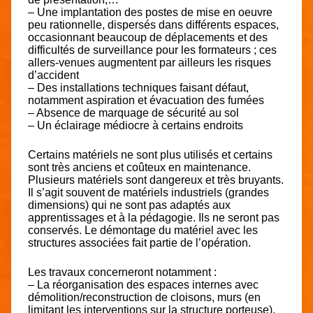
– Une implantation des postes de mise en oeuvre
peu rationnelle, dispersés dans différents espaces,
occasionnant beaucoup de déplacements et des
difficultés de surveillance pour les formateurs ; ces
allers-venues augmentent par ailleurs les risques
d’accident
– Des installations techniques faisant défaut,
notamment aspiration et évacuation des fumées
– Absence de marquage de sécurité au sol
– Un éclairage médiocre à certains endroits
Certains matériels ne sont plus utilisés et certains
sont très anciens et coûteux en maintenance.
Plusieurs matériels sont dangereux et très bruyants.
Il s’agit souvent de matériels industriels (grandes
dimensions) qui ne sont pas adaptés aux
apprentissages et à la pédagogie. Ils ne seront pas
conservés. Le démontage du matériel avec les
structures associées fait partie de l’opération.
Les travaux concerneront notamment :
– La réorganisation des espaces internes avec
démolition/reconstruction de cloisons, murs (en
limitant les interventions sur la structure porteuse),