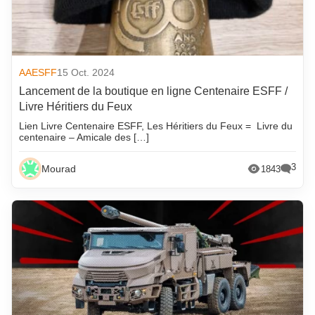
AAESFF
15 Oct. 2024
Lancement de la boutique en ligne Centenaire ESFF /
Livre Héritiers du Feux
Lien Livre Centenaire ESFF, Les Héritiers du Feux = Livre du
centenaire – Amicale des […]
3
Mourad
1843