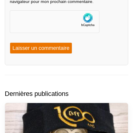
navigateur pour mon prochain commentaire.
Dernières publications