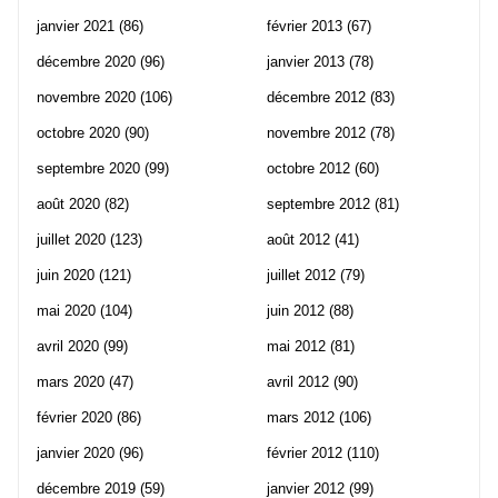
janvier 2021
(86)
février 2013
(67)
décembre 2020
(96)
janvier 2013
(78)
novembre 2020
(106)
décembre 2012
(83)
octobre 2020
(90)
novembre 2012
(78)
septembre 2020
(99)
octobre 2012
(60)
août 2020
(82)
septembre 2012
(81)
juillet 2020
(123)
août 2012
(41)
juin 2020
(121)
juillet 2012
(79)
mai 2020
(104)
juin 2012
(88)
avril 2020
(99)
mai 2012
(81)
mars 2020
(47)
avril 2012
(90)
février 2020
(86)
mars 2012
(106)
janvier 2020
(96)
février 2012
(110)
décembre 2019
(59)
janvier 2012
(99)