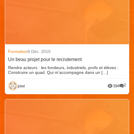
Formation
8 Déc. 2010
Un beau projet pour le recrutement
Rendre acteurs : les fondeurs, industriels, profs et élèves :
Construire un quad. Qui m’accompagne dans un […]
2
piwi
394