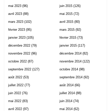
mai 2023
(96)
juin 2015
(126)
avril 2023
(88)
mai 2015
(72)
mars 2023
(102)
avril 2015
(80)
février 2023
(95)
mars 2015
(92)
janvier 2023
(105)
février 2015
(73)
décembre 2022
(79)
janvier 2015
(117)
novembre 2022
(96)
décembre 2014
(82)
octobre 2022
(87)
novembre 2014
(122)
septembre 2022
(127)
octobre 2014
(98)
août 2022
(53)
septembre 2014
(92)
juillet 2022
(77)
août 2014
(66)
juin 2022
(76)
juillet 2014
(88)
mai 2022
(83)
juin 2014
(74)
avril 2022
(97)
mai 2014
(62)