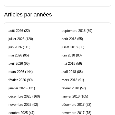
Articles par années
août 2026
(22)
septembre 2018
(89)
juillet 2026
(120)
août 2018
(55)
juin 2026
(115)
juillet 2018
(66)
mai 2026
(95)
juin 2018
(83)
avril 2026
(99)
mai 2018
(59)
mars 2026
(144)
avril 2018
(88)
février 2026
(99)
mars 2018
(91)
janvier 2026
(131)
février 2018
(57)
décembre 2025
(160)
janvier 2018
(105)
novembre 2025
(92)
décembre 2017
(82)
octobre 2025
(47)
novembre 2017
(78)