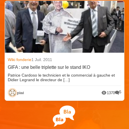
Wiki fonderie
1 Juil. 2011
GIFA : une belle triplette sur le stand IKO
Patrice Cardoso le technicien et le commercial à gauche et
Didier Legrand le directeur de […]
5
piwi
1370