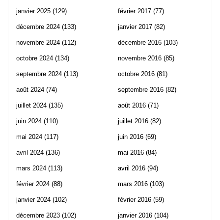
janvier 2025
(129)
février 2017
(77)
décembre 2024
(133)
janvier 2017
(82)
novembre 2024
(112)
décembre 2016
(103)
octobre 2024
(134)
novembre 2016
(85)
septembre 2024
(113)
octobre 2016
(81)
août 2024
(74)
septembre 2016
(82)
juillet 2024
(135)
août 2016
(71)
juin 2024
(110)
juillet 2016
(82)
mai 2024
(117)
juin 2016
(69)
avril 2024
(136)
mai 2016
(84)
mars 2024
(113)
avril 2016
(94)
février 2024
(88)
mars 2016
(103)
janvier 2024
(102)
février 2016
(59)
décembre 2023
(102)
janvier 2016
(104)