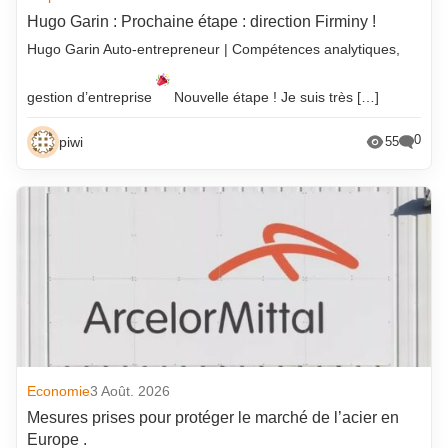
Hugo Garin : Prochaine étape : direction Firminy !
Hugo Garin Auto-entrepreneur | Compétences analytiques,
gestion d’entreprise
Nouvelle étape ! Je suis très […]
0
piwi
55
Economie
3 Août. 2026
Mesures prises pour protéger le marché de l’acier en
Europe .