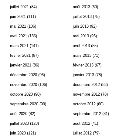
juillet 2021
(84)
août 2013
(60)
juin 2021
(111)
juillet 2013
(75)
mai 2021
(106)
juin 2013
(92)
avril 2021
(136)
mai 2013
(95)
mars 2021
(141)
avril 2013
(85)
février 2021
(97)
mars 2013
(71)
janvier 2021
(86)
février 2013
(67)
décembre 2020
(96)
janvier 2013
(78)
novembre 2020
(106)
décembre 2012
(83)
octobre 2020
(90)
novembre 2012
(78)
septembre 2020
(99)
octobre 2012
(60)
août 2020
(82)
septembre 2012
(81)
juillet 2020
(123)
août 2012
(41)
juin 2020
(121)
juillet 2012
(79)