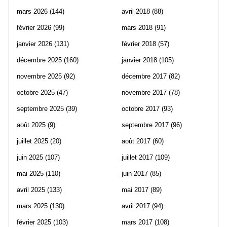
mars 2026
(144)
avril 2018
(88)
février 2026
(99)
mars 2018
(91)
janvier 2026
(131)
février 2018
(57)
décembre 2025
(160)
janvier 2018
(105)
novembre 2025
(92)
décembre 2017
(82)
octobre 2025
(47)
novembre 2017
(78)
septembre 2025
(39)
octobre 2017
(93)
août 2025
(9)
septembre 2017
(96)
juillet 2025
(20)
août 2017
(60)
juin 2025
(107)
juillet 2017
(109)
mai 2025
(110)
juin 2017
(85)
avril 2025
(133)
mai 2017
(89)
mars 2025
(130)
avril 2017
(94)
février 2025
(103)
mars 2017
(108)