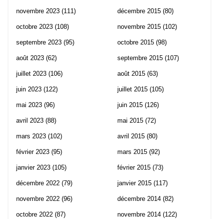
novembre 2023
(111)
décembre 2015
(80)
octobre 2023
(108)
novembre 2015
(102)
septembre 2023
(95)
octobre 2015
(98)
août 2023
(62)
septembre 2015
(107)
juillet 2023
(106)
août 2015
(63)
juin 2023
(122)
juillet 2015
(105)
mai 2023
(96)
juin 2015
(126)
avril 2023
(88)
mai 2015
(72)
mars 2023
(102)
avril 2015
(80)
février 2023
(95)
mars 2015
(92)
janvier 2023
(105)
février 2015
(73)
décembre 2022
(79)
janvier 2015
(117)
novembre 2022
(96)
décembre 2014
(82)
octobre 2022
(87)
novembre 2014
(122)