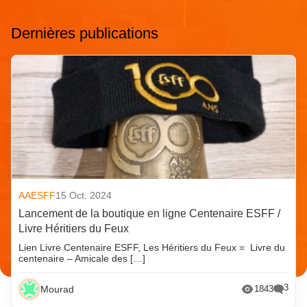
Dernières publications
AAESFF
15 Oct. 2024
Lancement de la boutique en ligne Centenaire ESFF /
Livre Héritiers du Feux
Lien Livre Centenaire ESFF, Les Héritiers du Feux = Livre du
centenaire – Amicale des […]
3
Mourad
1843