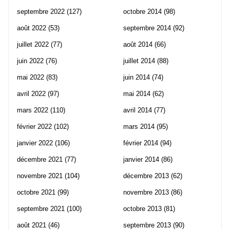
septembre 2022
(127)
octobre 2014
(98)
août 2022
(53)
septembre 2014
(92)
juillet 2022
(77)
août 2014
(66)
juin 2022
(76)
juillet 2014
(88)
mai 2022
(83)
juin 2014
(74)
avril 2022
(97)
mai 2014
(62)
mars 2022
(110)
avril 2014
(77)
février 2022
(102)
mars 2014
(95)
janvier 2022
(106)
février 2014
(94)
décembre 2021
(77)
janvier 2014
(86)
novembre 2021
(104)
décembre 2013
(62)
octobre 2021
(99)
novembre 2013
(86)
septembre 2021
(100)
octobre 2013
(81)
août 2021
(46)
septembre 2013
(90)