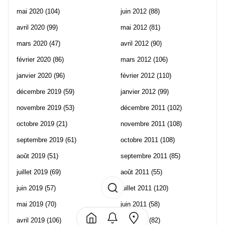
mai 2020
(104)
juin 2012
(88)
avril 2020
(99)
mai 2012
(81)
mars 2020
(47)
avril 2012
(90)
février 2020
(86)
mars 2012
(106)
janvier 2020
(96)
février 2012
(110)
décembre 2019
(59)
janvier 2012
(99)
novembre 2019
(53)
décembre 2011
(102)
octobre 2019
(21)
novembre 2011
(108)
septembre 2019
(61)
octobre 2011
(108)
août 2019
(51)
septembre 2011
(85)
juillet 2019
(69)
août 2011
(55)
juin 2019
(57)
juillet 2011
(120)
mai 2019
(70)
juin 2011
(58)
avril 2019
(106)
mai 2011
(82)