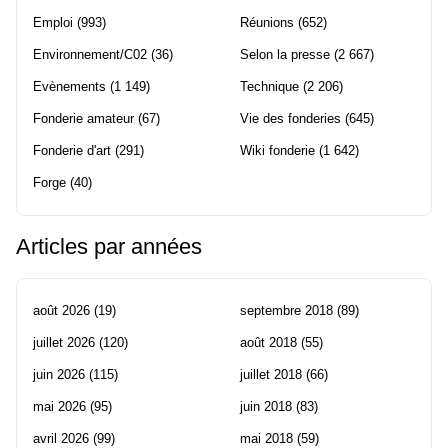
Emploi
(993)
Réunions
(652)
Environnement/C02
(36)
Selon la presse
(2 667)
Evènements
(1 149)
Technique
(2 206)
Fonderie amateur
(67)
Vie des fonderies
(645)
Fonderie d'art
(291)
Wiki fonderie
(1 642)
Forge
(40)
Articles par années
août 2026
(19)
septembre 2018
(89)
juillet 2026
(120)
août 2018
(55)
juin 2026
(115)
juillet 2018
(66)
mai 2026
(95)
juin 2018
(83)
avril 2026
(99)
mai 2018
(59)