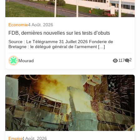
Economie
4 Août. 2026
FDB, dernières nouvelles sur les tests d’obuts
Source : Le Télégramme 31 Juillet 2026 Fonderie de
Bretagne : le délégué général de l’armement […]
2
Mourad
117
Emploi
4 Août. 2026