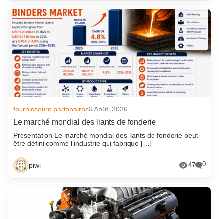
fournisseurs partenaires
6 Août. 2026
Le marché mondial des liants de fonderie
Présentation Le marché mondial des liants de fonderie peut
être défini comme l’industrie qui fabrique […]
0
piwi
47