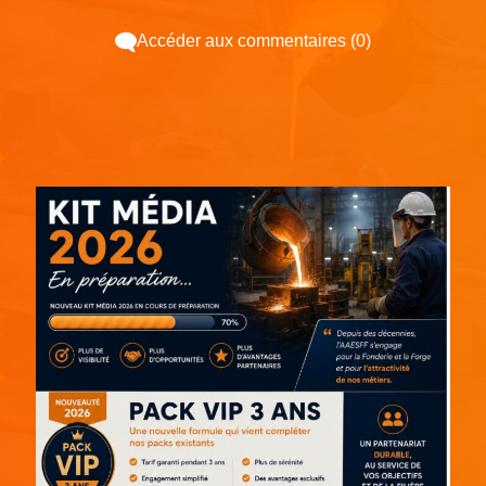
Accéder aux commentaires (0)
Espace pub