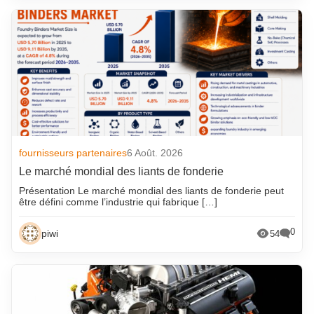
fournisseurs partenaires
6 Août. 2026
Le marché mondial des liants de fonderie
Présentation Le marché mondial des liants de fonderie peut
être défini comme l’industrie qui fabrique […]
0
piwi
54