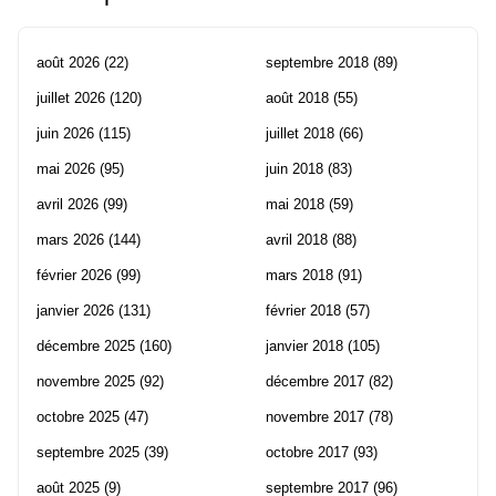
août 2026
(22)
septembre 2018
(89)
juillet 2026
(120)
août 2018
(55)
juin 2026
(115)
juillet 2018
(66)
mai 2026
(95)
juin 2018
(83)
avril 2026
(99)
mai 2018
(59)
mars 2026
(144)
avril 2018
(88)
février 2026
(99)
mars 2018
(91)
janvier 2026
(131)
février 2018
(57)
décembre 2025
(160)
janvier 2018
(105)
novembre 2025
(92)
décembre 2017
(82)
octobre 2025
(47)
novembre 2017
(78)
septembre 2025
(39)
octobre 2017
(93)
août 2025
(9)
septembre 2017
(96)