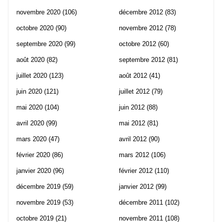
novembre 2020
(106)
décembre 2012
(83)
octobre 2020
(90)
novembre 2012
(78)
septembre 2020
(99)
octobre 2012
(60)
août 2020
(82)
septembre 2012
(81)
juillet 2020
(123)
août 2012
(41)
juin 2020
(121)
juillet 2012
(79)
mai 2020
(104)
juin 2012
(88)
avril 2020
(99)
mai 2012
(81)
mars 2020
(47)
avril 2012
(90)
février 2020
(86)
mars 2012
(106)
janvier 2020
(96)
février 2012
(110)
décembre 2019
(59)
janvier 2012
(99)
novembre 2019
(53)
décembre 2011
(102)
octobre 2019
(21)
novembre 2011
(108)