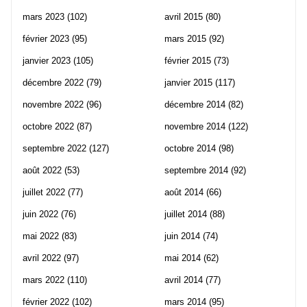
mars 2023
(102)
avril 2015
(80)
février 2023
(95)
mars 2015
(92)
janvier 2023
(105)
février 2015
(73)
décembre 2022
(79)
janvier 2015
(117)
novembre 2022
(96)
décembre 2014
(82)
octobre 2022
(87)
novembre 2014
(122)
septembre 2022
(127)
octobre 2014
(98)
août 2022
(53)
septembre 2014
(92)
juillet 2022
(77)
août 2014
(66)
juin 2022
(76)
juillet 2014
(88)
mai 2022
(83)
juin 2014
(74)
avril 2022
(97)
mai 2014
(62)
mars 2022
(110)
avril 2014
(77)
février 2022
(102)
mars 2014
(95)