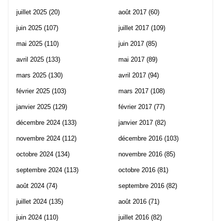
juillet 2025
(20)
août 2017
(60)
juin 2025
(107)
juillet 2017
(109)
mai 2025
(110)
juin 2017
(85)
avril 2025
(133)
mai 2017
(89)
mars 2025
(130)
avril 2017
(94)
février 2025
(103)
mars 2017
(108)
janvier 2025
(129)
février 2017
(77)
décembre 2024
(133)
janvier 2017
(82)
novembre 2024
(112)
décembre 2016
(103)
octobre 2024
(134)
novembre 2016
(85)
septembre 2024
(113)
octobre 2016
(81)
août 2024
(74)
septembre 2016
(82)
juillet 2024
(135)
août 2016
(71)
juin 2024
(110)
juillet 2016
(82)