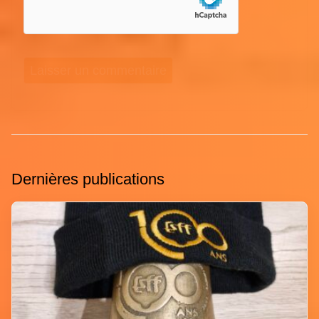
Dernières publications