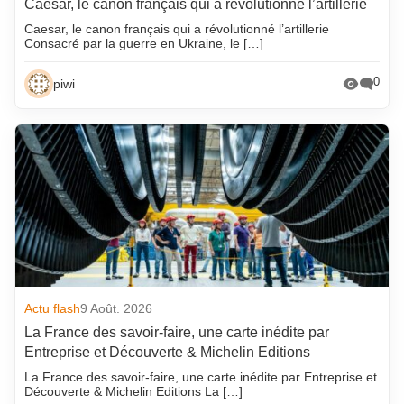
Caesar, le canon français qui a révolutionné l’artillerie
Caesar, le canon français qui a révolutionné l’artillerie
Consacré par la guerre en Ukraine, le […]
0
piwi
Actu flash
9 Août. 2026
La France des savoir-faire, une carte inédite par
Entreprise et Découverte & Michelin Editions
La France des savoir-faire, une carte inédite par Entreprise et
Découverte & Michelin Editions La […]