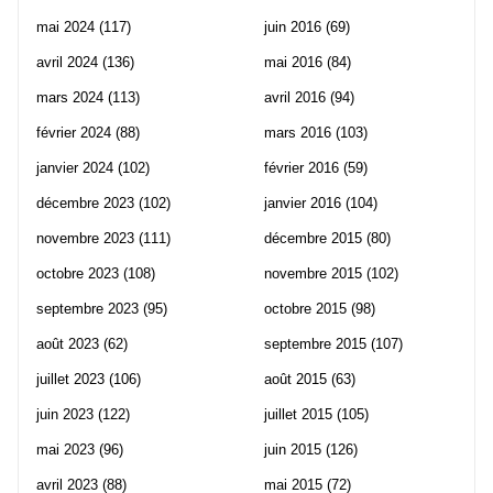
mai 2024
(117)
juin 2016
(69)
avril 2024
(136)
mai 2016
(84)
mars 2024
(113)
avril 2016
(94)
février 2024
(88)
mars 2016
(103)
janvier 2024
(102)
février 2016
(59)
décembre 2023
(102)
janvier 2016
(104)
novembre 2023
(111)
décembre 2015
(80)
octobre 2023
(108)
novembre 2015
(102)
septembre 2023
(95)
octobre 2015
(98)
août 2023
(62)
septembre 2015
(107)
juillet 2023
(106)
août 2015
(63)
juin 2023
(122)
juillet 2015
(105)
mai 2023
(96)
juin 2015
(126)
avril 2023
(88)
mai 2015
(72)