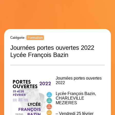
Catégorie :
Formation
Journées portes ouvertes 2022
Lycée François Bazin
Journées portes ouvertes
2022
Lycée François Bazin,
CHARLEVILLE
MEZIERES
– Vendredi 25 février