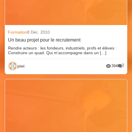
Formation
8 Déc. 2010
Un beau projet pour le recrutement
Rendre acteurs : les fondeurs, industriels, profs et élèves :
Construire un quad. Qui m’accompagne dans un […]
2
piwi
394