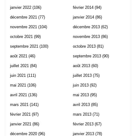
janvier 2022
(106)
février 2014
(94)
décembre 2021
(77)
janvier 2014
(86)
novembre 2021
(104)
décembre 2013
(62)
octobre 2021
(99)
novembre 2013
(86)
septembre 2021
(100)
octobre 2013
(81)
août 2021
(46)
septembre 2013
(90)
juillet 2021
(84)
août 2013
(60)
juin 2021
(111)
juillet 2013
(75)
mai 2021
(106)
juin 2013
(92)
avril 2021
(136)
mai 2013
(95)
mars 2021
(141)
avril 2013
(85)
février 2021
(97)
mars 2013
(71)
janvier 2021
(86)
février 2013
(67)
décembre 2020
(96)
janvier 2013
(78)