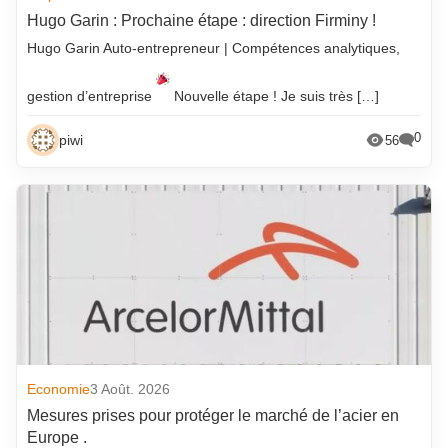
Hugo Garin : Prochaine étape : direction Firminy !
Hugo Garin Auto-entrepreneur | Compétences analytiques,
gestion d’entreprise
Nouvelle étape ! Je suis très […]
0
piwi
56
Economie
3 Août. 2026
Mesures prises pour protéger le marché de l’acier en
Europe .