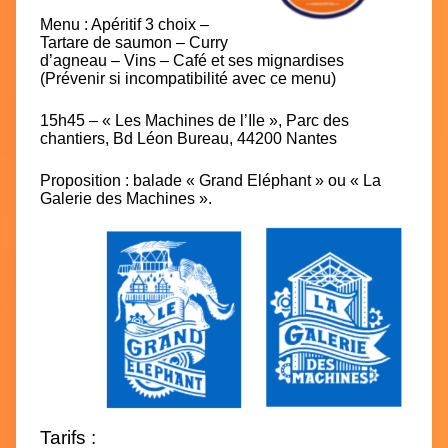
Menu : Apéritif 3 choix –
Tartare de saumon – Curry
d’agneau – Vins – Café et ses mignardises
(Prévenir si incompatibilité avec ce menu)
15h45 – « Les Machines de l’Ile »
, Parc des
chantiers, Bd Léon Bureau, 44200 Nantes
Proposition : balade « Grand Eléphant » ou « La
Galerie des Machines ».
Tarifs :