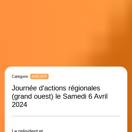
Catégorie :
AAESFF
Journée d’actions régionales
(grand ouest) le Samedi 6 Avril
2024
Le président et