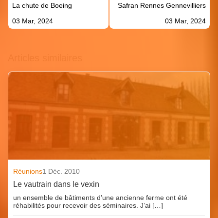
La chute de Boeing
Safran Rennes Gennevilliers
l’article
03 Mar, 2024
03 Mar, 2024
Articles similaires
Réunions
1 Déc. 2010
Le vautrain dans le vexin
un ensemble de bâtiments d’une ancienne ferme ont été
réhabilités pour recevoir des séminaires. J’ai […]