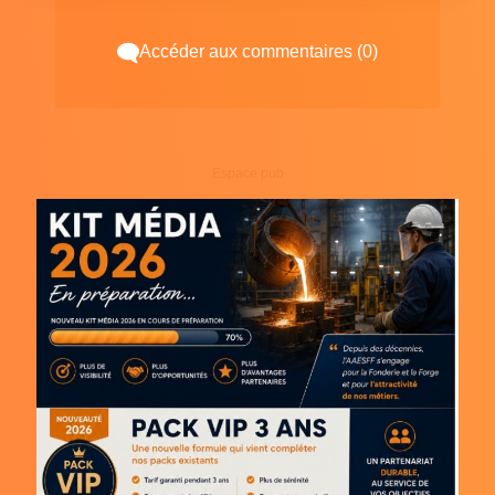
Accéder aux commentaires (0)
Espace pub