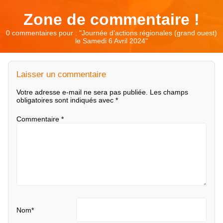
Zone de commentaire !
0 commentaires pour : "
Journée d’actions régionales (grand ouest)
le Samedi 6 Avril 2024
"
Laisser un commentaire
Votre adresse e-mail ne sera pas publiée.
Les champs
obligatoires sont indiqués avec
*
Commentaire
*
Nom
*