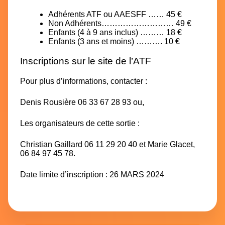
Adhérents ATF ou AAESFF …… 45 €
Non Adhérents……………………… 49 €
Enfants (4 à 9 ans inclus) ……… 18 €
Enfants (3 ans et moins) ………. 10 €
Inscriptions sur le site de l’ATF
Pour plus d’informations, contacter :
Denis Rousière 06 33 67 28 93 ou,
Les organisateurs de cette sortie :
Christian Gaillard 06 11 29 20 40 et Marie Glacet,
06 84 97 45 78.
Date limite d’inscription : 26 MARS 2024