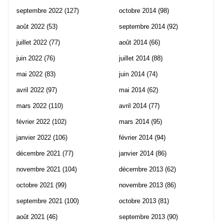
septembre 2022
(127)
octobre 2014
(98)
août 2022
(53)
septembre 2014
(92)
juillet 2022
(77)
août 2014
(66)
juin 2022
(76)
juillet 2014
(88)
mai 2022
(83)
juin 2014
(74)
avril 2022
(97)
mai 2014
(62)
mars 2022
(110)
avril 2014
(77)
février 2022
(102)
mars 2014
(95)
janvier 2022
(106)
février 2014
(94)
décembre 2021
(77)
janvier 2014
(86)
novembre 2021
(104)
décembre 2013
(62)
octobre 2021
(99)
novembre 2013
(86)
septembre 2021
(100)
octobre 2013
(81)
août 2021
(46)
septembre 2013
(90)