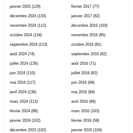
janvier 2025
(129)
février 2017
(77)
décembre 2024
(133)
janvier 2017
(82)
novembre 2024
(112)
décembre 2016
(103)
octobre 2024
(134)
novembre 2016
(85)
septembre 2024
(113)
octobre 2016
(81)
août 2024
(74)
septembre 2016
(82)
juillet 2024
(135)
août 2016
(71)
juin 2024
(110)
juillet 2016
(82)
mai 2024
(117)
juin 2016
(69)
avril 2024
(136)
mai 2016
(84)
mars 2024
(113)
avril 2016
(94)
février 2024
(88)
mars 2016
(103)
janvier 2024
(102)
février 2016
(59)
décembre 2023
(102)
janvier 2016
(104)