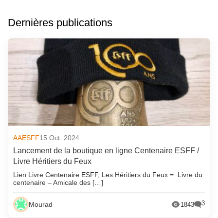
Dernières publications
AAESFF
15 Oct. 2024
Lancement de la boutique en ligne Centenaire ESFF /
Livre Héritiers du Feux
Lien Livre Centenaire ESFF, Les Héritiers du Feux = Livre du
centenaire – Amicale des […]
3
Mourad
1843