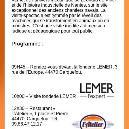
et de l’histoire industrielle de Nantes, sur le site
exceptionnel des anciens chantiers navals. La
visite-spectacle est rythmée par le réveil des
machines qui se transforment en animaux ou en
monstres. C’est une visite inédite à dimension
ludique et pédagogique pour tout public.
Programme :
09H45 – Rendez-vous devant la fonderie LEMER
, 3
rue de l’Europe, 44470 Carquefou.
10h00 – Visite fonderie LEMER
12h30 – Restaurant «
L’Atelier »
, 1 place St Pierre
44470, Carquefou. Tél.
09.86.47.12.17