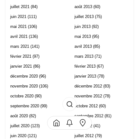
juillet 2021
(84)
août 2013
(60)
juin 2021
(111)
juillet 2013
(75)
mai 2021
(106)
juin 2013
(92)
avril 2021
(136)
mai 2013
(95)
mars 2021
(141)
avril 2013
(85)
février 2021
(97)
mars 2013
(71)
janvier 2021
(86)
février 2013
(67)
décembre 2020
(96)
janvier 2013
(78)
novembre 2020
(106)
décembre 2012
(83)
octobre 2020
(90)
novembre 2012
(78)
septembre 2020
(99)
octobre 2012
(60)
août 2020
(82)
septembre 2012
(81)
juillet 2020
(123)
août 2012
(41)
juin 2020
(121)
juillet 2012
(79)