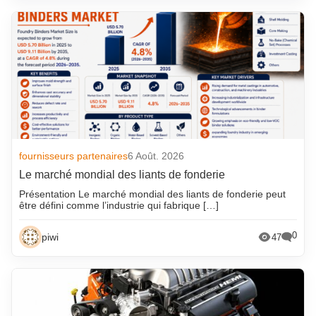
fournisseurs partenaires
6 Août. 2026
Le marché mondial des liants de fonderie
Présentation Le marché mondial des liants de fonderie peut
être défini comme l’industrie qui fabrique […]
0
piwi
47