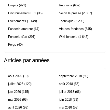
Emploi
(993)
Réunions
(652)
Environnement/C02
(36)
Selon la presse
(2 667)
Evènements
(1 149)
Technique
(2 206)
Fonderie amateur
(67)
Vie des fonderies
(645)
Fonderie d'art
(291)
Wiki fonderie
(1 642)
Forge
(40)
Articles par années
août 2026
(19)
septembre 2018
(89)
juillet 2026
(120)
août 2018
(55)
juin 2026
(115)
juillet 2018
(66)
mai 2026
(95)
juin 2018
(83)
avril 2026
(99)
mai 2018
(59)