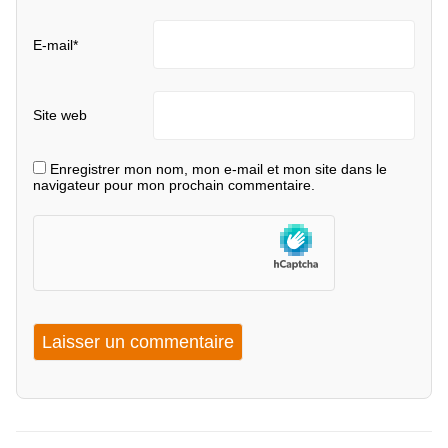
E-mail
*
Site web
Enregistrer mon nom, mon e-mail et mon site dans le
navigateur pour mon prochain commentaire.