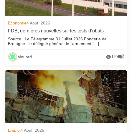
Economie
4 Août. 2026
FDB, dernières nouvelles sur les tests d’obuts
Source : Le Télégramme 31 Juillet 2026 Fonderie de
Bretagne : le délégué général de l’armement […]
2
Mourad
120
Emploi
4 Août. 2026