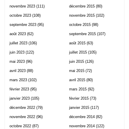
novembre 2023
(111)
décembre 2015
(80)
octobre 2023
(108)
novembre 2015
(102)
septembre 2023
(95)
octobre 2015
(98)
août 2023
(62)
septembre 2015
(107)
juillet 2023
(106)
août 2015
(63)
juin 2023
(122)
juillet 2015
(105)
mai 2023
(96)
juin 2015
(126)
avril 2023
(88)
mai 2015
(72)
mars 2023
(102)
avril 2015
(80)
février 2023
(95)
mars 2015
(92)
janvier 2023
(105)
février 2015
(73)
décembre 2022
(79)
janvier 2015
(117)
novembre 2022
(96)
décembre 2014
(82)
octobre 2022
(87)
novembre 2014
(122)