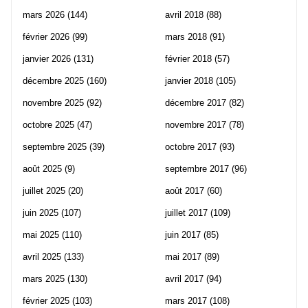
mars 2026
(144)
avril 2018
(88)
février 2026
(99)
mars 2018
(91)
janvier 2026
(131)
février 2018
(57)
décembre 2025
(160)
janvier 2018
(105)
novembre 2025
(92)
décembre 2017
(82)
octobre 2025
(47)
novembre 2017
(78)
septembre 2025
(39)
octobre 2017
(93)
août 2025
(9)
septembre 2017
(96)
juillet 2025
(20)
août 2017
(60)
juin 2025
(107)
juillet 2017
(109)
mai 2025
(110)
juin 2017
(85)
avril 2025
(133)
mai 2017
(89)
mars 2025
(130)
avril 2017
(94)
février 2025
(103)
mars 2017
(108)