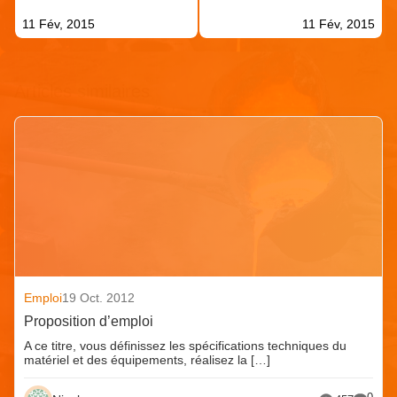
11 Fév, 2015
11 Fév, 2015
Articles similaires
Emploi
19 Oct. 2012
Proposition d’emploi
A ce titre, vous définissez les spécifications techniques du
matériel et des équipements, réalisez la […]