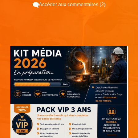
Accéder aux commentaires (2)
Espace pub