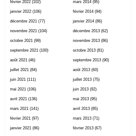
février 2022
(102)
mars 2014
(95)
janvier 2022
(106)
février 2014
(94)
décembre 2021
(77)
janvier 2014
(86)
novembre 2021
(104)
décembre 2013
(62)
octobre 2021
(99)
novembre 2013
(86)
septembre 2021
(100)
octobre 2013
(81)
août 2021
(46)
septembre 2013
(90)
juillet 2021
(84)
août 2013
(60)
juin 2021
(111)
juillet 2013
(75)
mai 2021
(106)
juin 2013
(92)
avril 2021
(136)
mai 2013
(95)
mars 2021
(141)
avril 2013
(85)
février 2021
(97)
mars 2013
(71)
janvier 2021
(86)
février 2013
(67)