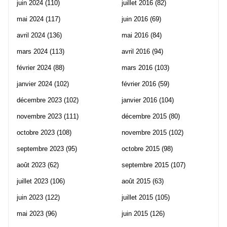
juin 2024
(110)
juillet 2016
(82)
mai 2024
(117)
juin 2016
(69)
avril 2024
(136)
mai 2016
(84)
mars 2024
(113)
avril 2016
(94)
février 2024
(88)
mars 2016
(103)
janvier 2024
(102)
février 2016
(59)
décembre 2023
(102)
janvier 2016
(104)
novembre 2023
(111)
décembre 2015
(80)
octobre 2023
(108)
novembre 2015
(102)
septembre 2023
(95)
octobre 2015
(98)
août 2023
(62)
septembre 2015
(107)
juillet 2023
(106)
août 2015
(63)
juin 2023
(122)
juillet 2015
(105)
mai 2023
(96)
juin 2015
(126)