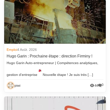
Emploi
4 Août. 2026
Hugo Garin : Prochaine étape : direction Firminy !
Hugo Garin Auto-entrepreneur | Compétences analytiques,
gestion d’entreprise
Nouvelle étape ! Je suis très […]
0
piwi
44