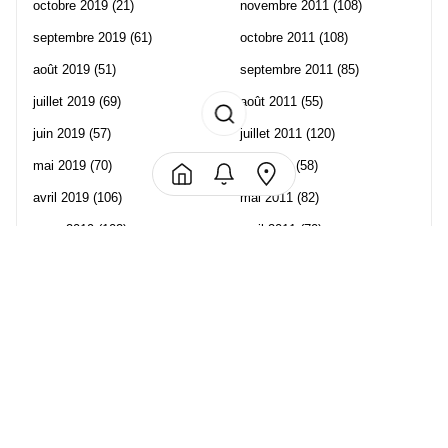
octobre 2019
(21)
novembre 2011
(108)
septembre 2019
(61)
octobre 2011
(108)
août 2019
(51)
septembre 2011
(85)
juillet 2019
(69)
août 2011
(55)
juin 2019
(57)
juillet 2011
(120)
mai 2019
(70)
juin 2011
(58)
avril 2019
(106)
mai 2011
(82)
mars 2019
(102)
avril 2011
(70)
février 2019
(95)
mars 2011
(71)
janvier 2019
(73)
février 2011
(65)
décembre 2018
(65)
janvier 2011
(82)
novembre 2018
(107)
décembre 2010
(68)
octobre 2018
(96)