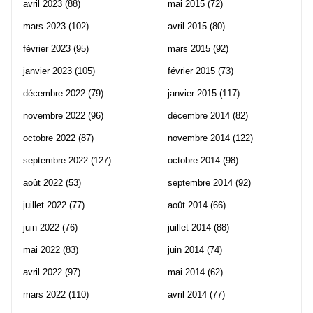
avril 2023
(88)
mai 2015
(72)
mars 2023
(102)
avril 2015
(80)
février 2023
(95)
mars 2015
(92)
janvier 2023
(105)
février 2015
(73)
décembre 2022
(79)
janvier 2015
(117)
novembre 2022
(96)
décembre 2014
(82)
octobre 2022
(87)
novembre 2014
(122)
septembre 2022
(127)
octobre 2014
(98)
août 2022
(53)
septembre 2014
(92)
juillet 2022
(77)
août 2014
(66)
juin 2022
(76)
juillet 2014
(88)
mai 2022
(83)
juin 2014
(74)
avril 2022
(97)
mai 2014
(62)
mars 2022
(110)
avril 2014
(77)