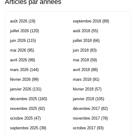
Articles par années
août 2026
(19)
septembre 2018
(89)
juillet 2026
(120)
août 2018
(55)
juin 2026
(115)
juillet 2018
(66)
mai 2026
(95)
juin 2018
(83)
avril 2026
(99)
mai 2018
(59)
mars 2026
(144)
avril 2018
(88)
février 2026
(99)
mars 2018
(91)
janvier 2026
(131)
février 2018
(57)
décembre 2025
(160)
janvier 2018
(105)
novembre 2025
(92)
décembre 2017
(82)
octobre 2025
(47)
novembre 2017
(78)
septembre 2025
(39)
octobre 2017
(93)