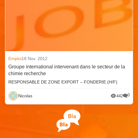
Emploi
18 Nov. 2012
Groupe international intervenant dans le secteur de la
chimie recherche
RESPONSABLE DE ZONE EXPORT – FONDERIE (H/F)
0
Nicolas
442