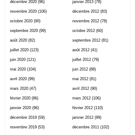
décembre 2020
(96)
janvier 2013
(78)
novembre 2020
(106)
décembre 2012
(83)
octobre 2020
(90)
novembre 2012
(78)
septembre 2020
(99)
octobre 2012
(60)
août 2020
(82)
septembre 2012
(81)
juillet 2020
(123)
août 2012
(41)
juin 2020
(121)
juillet 2012
(79)
mai 2020
(104)
juin 2012
(88)
avril 2020
(99)
mai 2012
(81)
mars 2020
(47)
avril 2012
(90)
février 2020
(86)
mars 2012
(106)
janvier 2020
(96)
février 2012
(110)
décembre 2019
(59)
janvier 2012
(99)
novembre 2019
(53)
décembre 2011
(102)