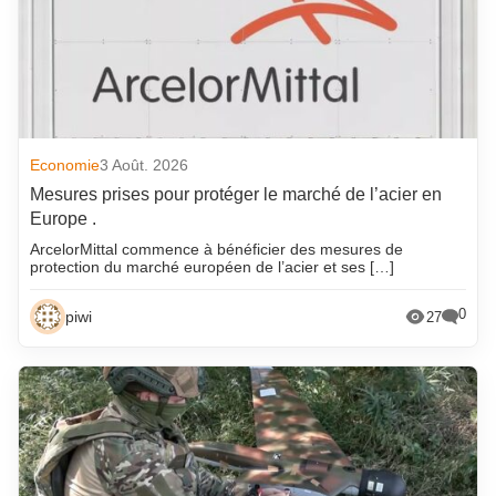
Economie
3 Août. 2026
Mesures prises pour protéger le marché de l’acier en
Europe .
ArcelorMittal commence à bénéficier des mesures de
protection du marché européen de l’acier et ses […]
0
piwi
27