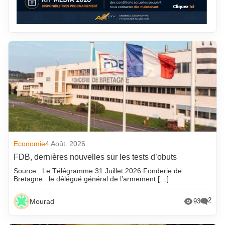
Economie
4 Août. 2026
FDB, dernières nouvelles sur les tests d’obuts
Source : Le Télégramme 31 Juillet 2026 Fonderie de
Bretagne : le délégué général de l’armement […]
2
Mourad
93