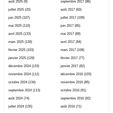
août 2025
(9)
septembre 2017
(96)
juillet 2025
(20)
août 2017
(60)
juin 2025
(107)
juillet 2017
(109)
mai 2025
(110)
juin 2017
(85)
avril 2025
(133)
mai 2017
(89)
mars 2025
(130)
avril 2017
(94)
février 2025
(103)
mars 2017
(108)
janvier 2025
(129)
février 2017
(77)
décembre 2024
(133)
janvier 2017
(82)
novembre 2024
(112)
décembre 2016
(103)
octobre 2024
(134)
novembre 2016
(85)
septembre 2024
(113)
octobre 2016
(81)
août 2024
(74)
septembre 2016
(82)
juillet 2024
(135)
août 2016
(71)