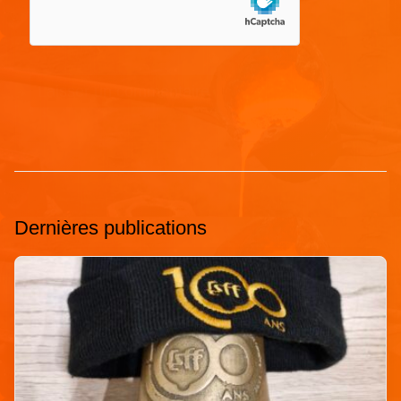
Dernières publications