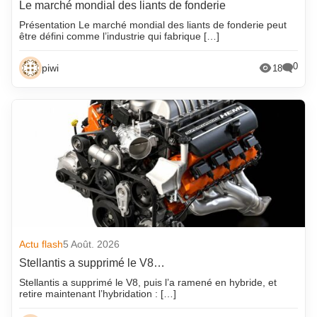
Le marché mondial des liants de fonderie
Présentation Le marché mondial des liants de fonderie peut
être défini comme l’industrie qui fabrique […]
0
piwi
18
Actu flash
5 Août. 2026
Stellantis a supprimé le V8…
Stellantis a supprimé le V8, puis l’a ramené en hybride, et
retire maintenant l’hybridation : […]