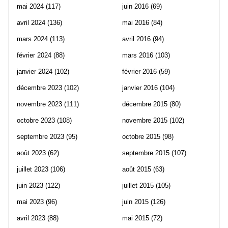
mai 2024
(117)
juin 2016
(69)
avril 2024
(136)
mai 2016
(84)
mars 2024
(113)
avril 2016
(94)
février 2024
(88)
mars 2016
(103)
janvier 2024
(102)
février 2016
(59)
décembre 2023
(102)
janvier 2016
(104)
novembre 2023
(111)
décembre 2015
(80)
octobre 2023
(108)
novembre 2015
(102)
septembre 2023
(95)
octobre 2015
(98)
août 2023
(62)
septembre 2015
(107)
juillet 2023
(106)
août 2015
(63)
juin 2023
(122)
juillet 2015
(105)
mai 2023
(96)
juin 2015
(126)
avril 2023
(88)
mai 2015
(72)