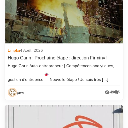
Emploi
4 Août. 2026
Hugo Garin : Prochaine étape : direction Firminy !
Hugo Garin Auto-entrepreneur | Compétences analytiques,
gestion d’entreprise
Nouvelle étape ! Je suis très […]
0
piwi
49