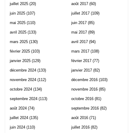
juillet 2025
(20)
août 2017
(60)
juin 2025
(107)
juillet 2017
(109)
mai 2025
(110)
juin 2017
(85)
avril 2025
(133)
mai 2017
(89)
mars 2025
(130)
avril 2017
(94)
février 2025
(103)
mars 2017
(108)
janvier 2025
(129)
février 2017
(77)
décembre 2024
(133)
janvier 2017
(82)
novembre 2024
(112)
décembre 2016
(103)
octobre 2024
(134)
novembre 2016
(85)
septembre 2024
(113)
octobre 2016
(81)
août 2024
(74)
septembre 2016
(82)
juillet 2024
(135)
août 2016
(71)
juin 2024
(110)
juillet 2016
(82)