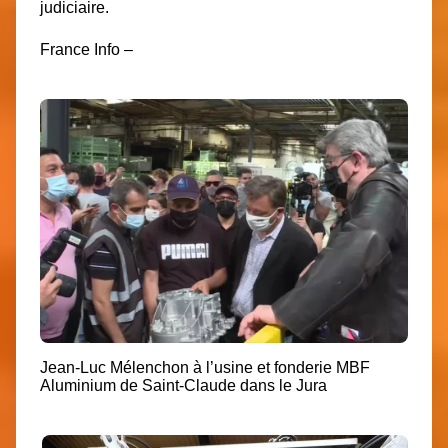
judiciaire.
France Info –
Jean-Luc Mélenchon à l’usine et fonderie MBF
Aluminium de Saint-Claude dans le Jura