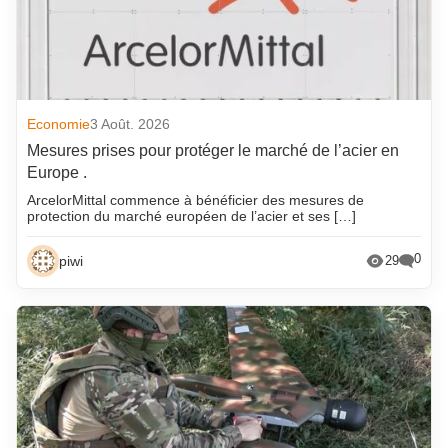
Economie
3 Août. 2026
Mesures prises pour protéger le marché de l’acier en
Europe .
ArcelorMittal commence à bénéficier des mesures de
protection du marché européen de l’acier et ses […]
0
piwi
29