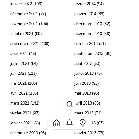
janvier 2022
(106)
février 2014
(94)
décembre 2021
(77)
janvier 2014
(86)
novembre 2021
(104)
décembre 2013
(62)
octobre 2021
(99)
novembre 2013
(86)
septembre 2021
(100)
octobre 2013
(81)
août 2021
(46)
septembre 2013
(90)
juillet 2021
(84)
août 2013
(60)
juin 2021
(111)
juillet 2013
(75)
mai 2021
(106)
juin 2013
(92)
avril 2021
(136)
mai 2013
(95)
mars 2021
(141)
avril 2013
(85)
février 2021
(97)
mars 2013
(71)
janvier 2021
(86)
février 2013
(67)
décembre 2020
(96)
janvier 2013
(78)