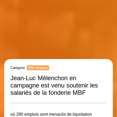
Catégorie :
Wiki fonderie
Jean-Luc Mélenchon en
campagne est venu soutenir les
salariés de la fonderie MBF
où 280 emplois sont menacés de liquidation