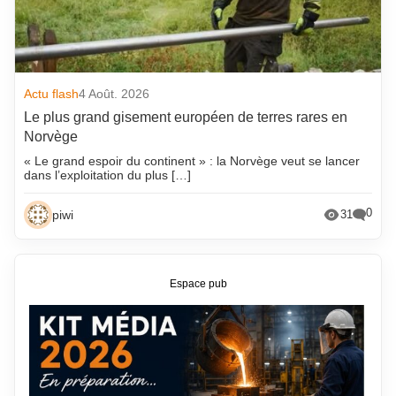
Actu flash
4 Août. 2026
Le plus grand gisement européen de terres rares en
Norvège
« Le grand espoir du continent » : la Norvège veut se lancer
dans l’exploitation du plus […]
0
piwi
31
Espace pub