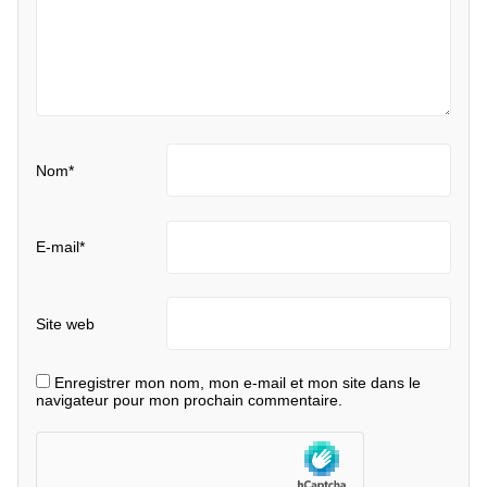
Nom
*
E-mail
*
Site web
Enregistrer mon nom, mon e-mail et mon site dans le
navigateur pour mon prochain commentaire.