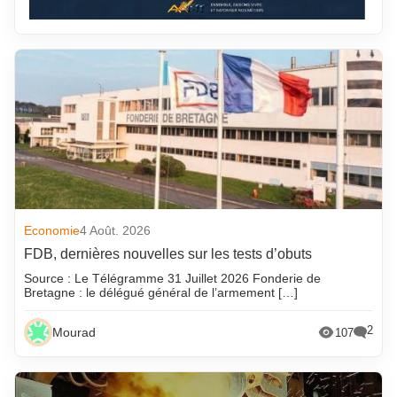
Economie
4 Août. 2026
FDB, dernières nouvelles sur les tests d’obuts
Source : Le Télégramme 31 Juillet 2026 Fonderie de
Bretagne : le délégué général de l’armement […]
2
Mourad
107