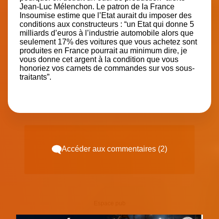
Jean-Luc Mélenchon. Le patron de la France
Insoumise estime que l’Etat aurait du imposer des
conditions aux constructeurs : “un Etat qui donne 5
milliards d’euros à l’industrie automobile alors que
seulement 17% des voitures que vous achetez sont
produites en France pourrait au minimum dire, je
vous donne cet argent à la condition que vous
honoriez vos carnets de commandes sur vos sous-
traitants”.
Accéder aux commentaires (2)
Espace pub