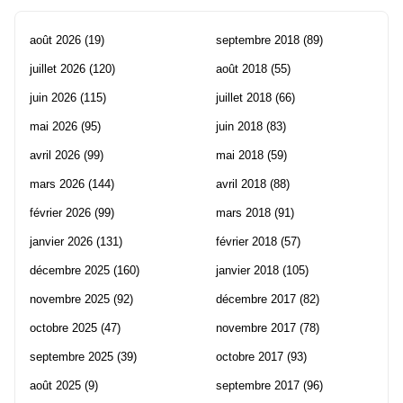
août 2026
(19)
septembre 2018
(89)
juillet 2026
(120)
août 2018
(55)
juin 2026
(115)
juillet 2018
(66)
mai 2026
(95)
juin 2018
(83)
avril 2026
(99)
mai 2018
(59)
mars 2026
(144)
avril 2018
(88)
février 2026
(99)
mars 2018
(91)
janvier 2026
(131)
février 2018
(57)
décembre 2025
(160)
janvier 2018
(105)
novembre 2025
(92)
décembre 2017
(82)
octobre 2025
(47)
novembre 2017
(78)
septembre 2025
(39)
octobre 2017
(93)
août 2025
(9)
septembre 2017
(96)