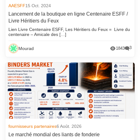
AAESFF
15 Oct. 2024
Lancement de la boutique en ligne Centenaire ESFF /
Livre Héritiers du Feux
Lien Livre Centenaire ESFF, Les Héritiers du Feux = Livre du
centenaire – Amicale des […]
3
Mourad
1843
fournisseurs partenaires
6 Août. 2026
Le marché mondial des liants de fonderie