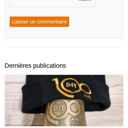
Dernières publications