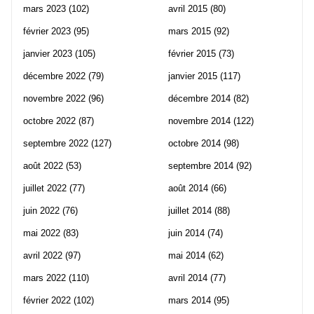
mars 2023
(102)
avril 2015
(80)
février 2023
(95)
mars 2015
(92)
janvier 2023
(105)
février 2015
(73)
décembre 2022
(79)
janvier 2015
(117)
novembre 2022
(96)
décembre 2014
(82)
octobre 2022
(87)
novembre 2014
(122)
septembre 2022
(127)
octobre 2014
(98)
août 2022
(53)
septembre 2014
(92)
juillet 2022
(77)
août 2014
(66)
juin 2022
(76)
juillet 2014
(88)
mai 2022
(83)
juin 2014
(74)
avril 2022
(97)
mai 2014
(62)
mars 2022
(110)
avril 2014
(77)
février 2022
(102)
mars 2014
(95)