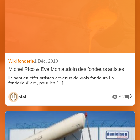
Wiki fonderie
1 Déc. 2010
Michel Rico & Eve Montaudoin des fondeurs artistes
ils sont en effet artistes devenus de vrais fondeurs.La
fonderie d’ art , pour les […]
3
piwi
792