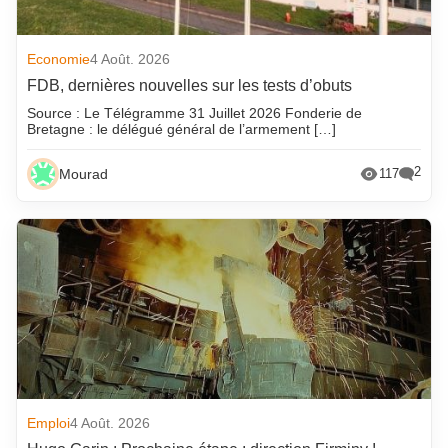
Economie
4 Août. 2026
FDB, dernières nouvelles sur les tests d’obuts
Source : Le Télégramme 31 Juillet 2026 Fonderie de
Bretagne : le délégué général de l’armement […]
2
Mourad
117
Emploi
4 Août. 2026