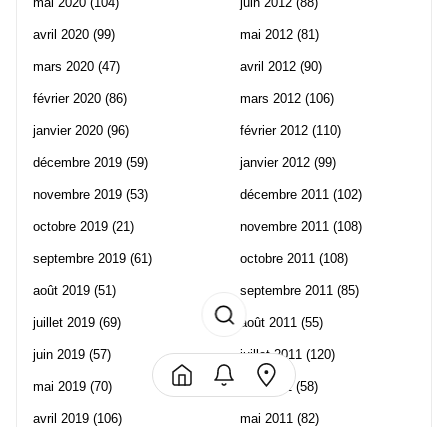
mai 2020
(104)
juin 2012
(88)
avril 2020
(99)
mai 2012
(81)
mars 2020
(47)
avril 2012
(90)
février 2020
(86)
mars 2012
(106)
janvier 2020
(96)
février 2012
(110)
décembre 2019
(59)
janvier 2012
(99)
novembre 2019
(53)
décembre 2011
(102)
octobre 2019
(21)
novembre 2011
(108)
septembre 2019
(61)
octobre 2011
(108)
août 2019
(51)
septembre 2011
(85)
juillet 2019
(69)
août 2011
(55)
juin 2019
(57)
juillet 2011
(120)
mai 2019
(70)
juin 2011
(58)
avril 2019
(106)
mai 2011
(82)