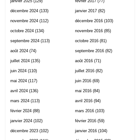
janvier 2025
(129)
février 2017
(77)
décembre 2024
(133)
janvier 2017
(82)
novembre 2024
(112)
décembre 2016
(103)
octobre 2024
(134)
novembre 2016
(85)
septembre 2024
(113)
octobre 2016
(81)
août 2024
(74)
septembre 2016
(82)
juillet 2024
(135)
août 2016
(71)
juin 2024
(110)
juillet 2016
(82)
mai 2024
(117)
juin 2016
(69)
avril 2024
(136)
mai 2016
(84)
mars 2024
(113)
avril 2016
(94)
février 2024
(88)
mars 2016
(103)
janvier 2024
(102)
février 2016
(59)
décembre 2023
(102)
janvier 2016
(104)