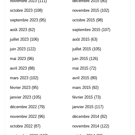
novembre 2023
(111)
décembre 2015
(80)
octobre 2023
(108)
novembre 2015
(102)
septembre 2023
(95)
octobre 2015
(98)
août 2023
(62)
septembre 2015
(107)
juillet 2023
(106)
août 2015
(63)
juin 2023
(122)
juillet 2015
(105)
mai 2023
(96)
juin 2015
(126)
avril 2023
(88)
mai 2015
(72)
mars 2023
(102)
avril 2015
(80)
février 2023
(95)
mars 2015
(92)
janvier 2023
(105)
février 2015
(73)
décembre 2022
(79)
janvier 2015
(117)
novembre 2022
(96)
décembre 2014
(82)
octobre 2022
(87)
novembre 2014
(122)