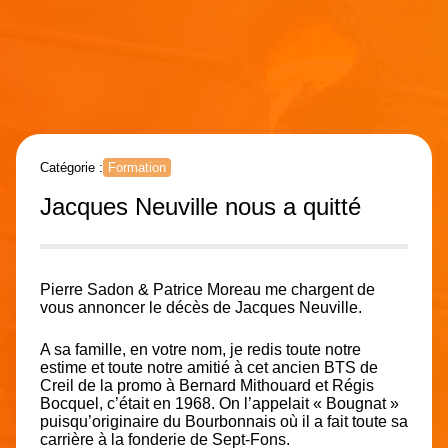
Catégorie :
Formation
Jacques Neuville nous a quitté
Pierre Sadon & Patrice Moreau me chargent de
vous annoncer le décès de Jacques Neuville.
A sa famille, en votre nom, je redis toute notre
estime et toute notre amitié à cet ancien BTS de
Creil de la promo à Bernard Mithouard et Régis
Bocquel, c’était en 1968. On l’appelait « Bougnat »
puisqu’originaire du Bourbonnais où il a fait toute sa
carrière à la fonderie de Sept-Fons.