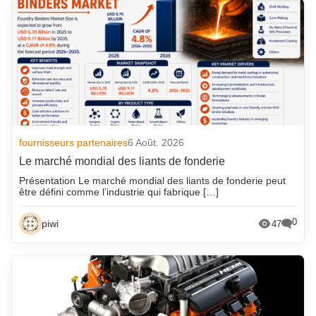
fournisseurs partenaires
6 Août. 2026
Le marché mondial des liants de fonderie
Présentation Le marché mondial des liants de fonderie peut
être défini comme l’industrie qui fabrique […]
0
piwi
47