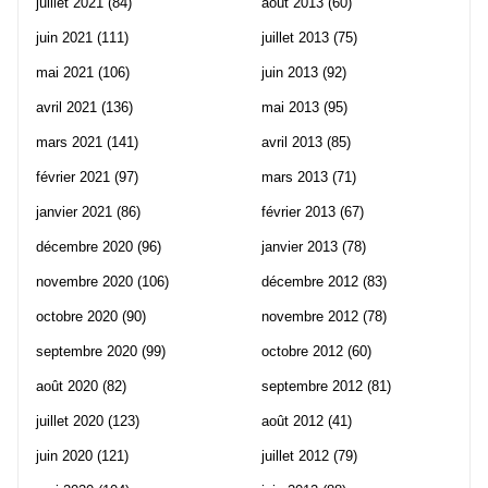
juillet 2021
(84)
août 2013
(60)
juin 2021
(111)
juillet 2013
(75)
mai 2021
(106)
juin 2013
(92)
avril 2021
(136)
mai 2013
(95)
mars 2021
(141)
avril 2013
(85)
février 2021
(97)
mars 2013
(71)
janvier 2021
(86)
février 2013
(67)
décembre 2020
(96)
janvier 2013
(78)
novembre 2020
(106)
décembre 2012
(83)
octobre 2020
(90)
novembre 2012
(78)
septembre 2020
(99)
octobre 2012
(60)
août 2020
(82)
septembre 2012
(81)
juillet 2020
(123)
août 2012
(41)
juin 2020
(121)
juillet 2012
(79)