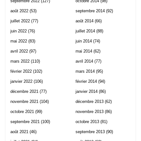
septembre 2022
(127)
octobre 2014
(98)
août 2022
(53)
septembre 2014
(92)
juillet 2022
(77)
août 2014
(66)
juin 2022
(76)
juillet 2014
(88)
mai 2022
(83)
juin 2014
(74)
avril 2022
(97)
mai 2014
(62)
mars 2022
(110)
avril 2014
(77)
février 2022
(102)
mars 2014
(95)
janvier 2022
(106)
février 2014
(94)
décembre 2021
(77)
janvier 2014
(86)
novembre 2021
(104)
décembre 2013
(62)
octobre 2021
(99)
novembre 2013
(86)
septembre 2021
(100)
octobre 2013
(81)
août 2021
(46)
septembre 2013
(90)