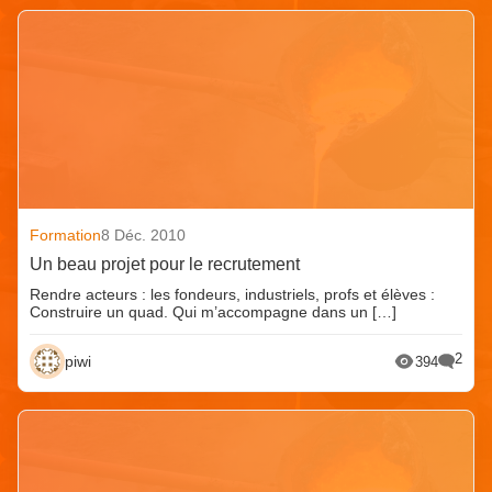
Formation
8 Déc. 2010
Un beau projet pour le recrutement
Rendre acteurs : les fondeurs, industriels, profs et élèves :
Construire un quad. Qui m’accompagne dans un […]
2
piwi
394