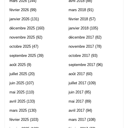
mars 2026
(144)
avril 2018
(88)
février 2026
(99)
mars 2018
(91)
janvier 2026
(131)
février 2018
(57)
décembre 2025
(160)
janvier 2018
(105)
novembre 2025
(92)
décembre 2017
(82)
octobre 2025
(47)
novembre 2017
(78)
septembre 2025
(39)
octobre 2017
(93)
août 2025
(9)
septembre 2017
(96)
juillet 2025
(20)
août 2017
(60)
juin 2025
(107)
juillet 2017
(109)
mai 2025
(110)
juin 2017
(85)
avril 2025
(133)
mai 2017
(89)
mars 2025
(130)
avril 2017
(94)
février 2025
(103)
mars 2017
(108)