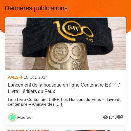
Dernières publications
AAESFF
15 Oct. 2024
Lancement de la boutique en ligne Centenaire ESFF /
Livre Héritiers du Feux
Lien Livre Centenaire ESFF, Les Héritiers du Feux = Livre du
centenaire – Amicale des […]
3
Mourad
1843