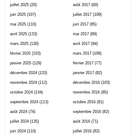
juillet 2025
(20)
août 2017
(60)
juin 2025
(107)
juillet 2017
(109)
mai 2025
(110)
juin 2017
(85)
avril 2025
(133)
mai 2017
(89)
mars 2025
(130)
avril 2017
(94)
février 2025
(103)
mars 2017
(108)
janvier 2025
(129)
février 2017
(77)
décembre 2024
(133)
janvier 2017
(82)
novembre 2024
(112)
décembre 2016
(103)
octobre 2024
(134)
novembre 2016
(85)
septembre 2024
(113)
octobre 2016
(81)
août 2024
(74)
septembre 2016
(82)
juillet 2024
(135)
août 2016
(71)
juin 2024
(110)
juillet 2016
(82)