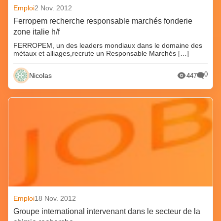
Emploi
2 Nov. 2012
Ferropem recherche responsable marchés fonderie
zone italie h/f
FERROPEM, un des leaders mondiaux dans le domaine des
métaux et alliages,recrute un Responsable Marchés […]
0
Nicolas
447
Emploi
18 Nov. 2012
Groupe international intervenant dans le secteur de la