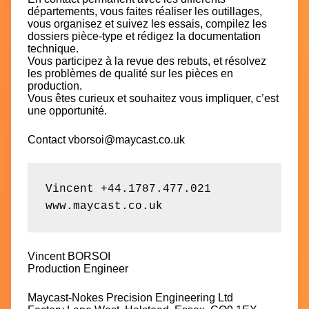
départements, vous faites réaliser les outillages,
vous organisez et suivez les essais, compilez les
dossiers pièce-type et rédigez la documentation
technique.
Vous participez à la revue des rebuts, et résolvez
les problèmes de qualité sur les pièces en
production.
Vous êtes curieux et souhaitez vous impliquer, c’est
une opportunité.
Contact vborsoi@maycast.co.uk
Vincent +44.1787.477.021

www.maycast.co.uk
Vincent BORSOI
Production Engineer
Maycast-Nokes Precision Engineering Ltd