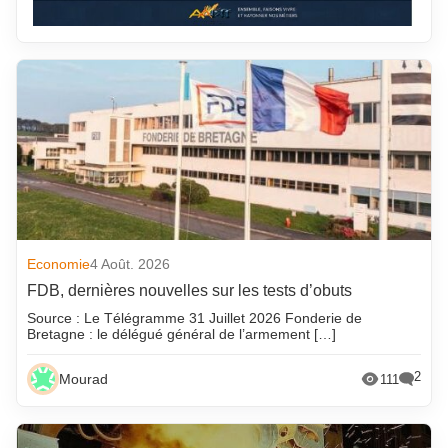
Economie
4 Août. 2026
FDB, dernières nouvelles sur les tests d’obuts
Source : Le Télégramme 31 Juillet 2026 Fonderie de
Bretagne : le délégué général de l’armement […]
2
Mourad
111