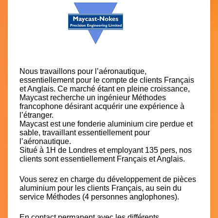
Nous travaillons pour l’aéronautique,
essentiellement pour le compte de clients Français
et Anglais. Ce marché étant en pleine croissance,
Maycast recherche un ingénieur Méthodes
francophone désirant acquérir une expérience à
l’étranger.
Maycast est une fonderie aluminium cire perdue et
sable, travaillant essentiellement pour
l’aéronautique.
Situé à 1H de Londres et employant 135 pers, nos
clients sont essentiellement Français et Anglais.
Vous serez en charge du développement de pièces
aluminium pour les clients Français, au sein du
service Méthodes (4 personnes anglophones).
En contact permanent avec les différents