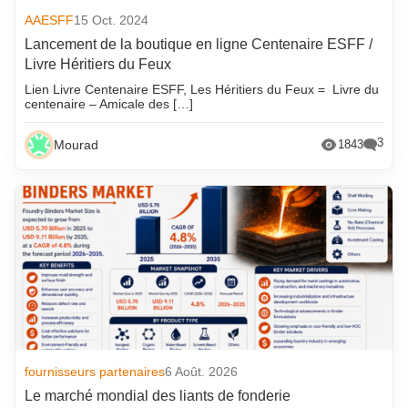
AAESFF
15 Oct. 2024
Lancement de la boutique en ligne Centenaire ESFF /
Livre Héritiers du Feux
Lien Livre Centenaire ESFF, Les Héritiers du Feux = Livre du
centenaire – Amicale des […]
3
Mourad
1843
fournisseurs partenaires
6 Août. 2026
Le marché mondial des liants de fonderie