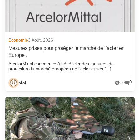
Economie
3 Août. 2026
Mesures prises pour protéger le marché de l’acier en
Europe .
ArcelorMittal commence à bénéficier des mesures de
protection du marché européen de l’acier et ses […]
0
piwi
29