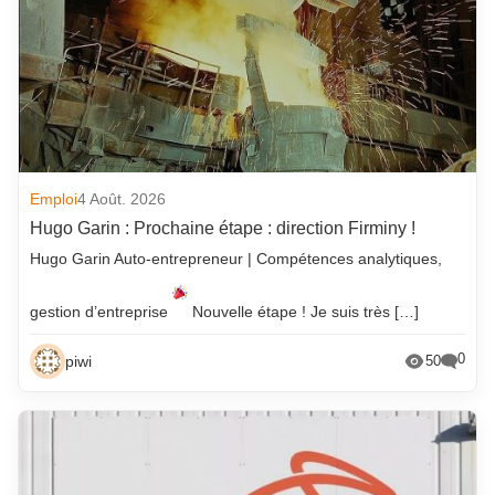
Emploi
4 Août. 2026
Hugo Garin : Prochaine étape : direction Firminy !
Hugo Garin Auto-entrepreneur | Compétences analytiques,
gestion d’entreprise
Nouvelle étape ! Je suis très […]
0
piwi
50