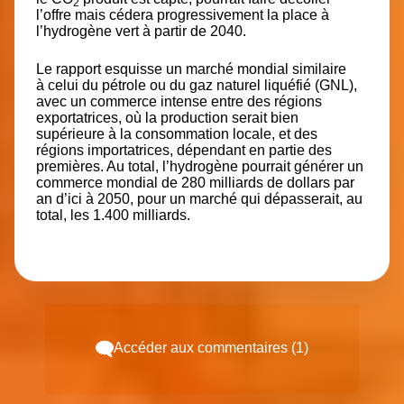
2
l’offre mais cédera progressivement la place à
l’hydrogène vert à partir de 2040.
Le rapport esquisse un marché mondial similaire
à
celui du pétrole
ou du
gaz naturel liquéfié
(GNL),
avec un commerce intense entre des régions
exportatrices, où la production serait bien
supérieure à la consommation locale, et des
régions importatrices, dépendant en partie des
premières. Au total, l’hydrogène pourrait générer un
commerce mondial de 280 milliards de dollars par
an d’ici à 2050, pour un marché qui dépasserait, au
total, les 1.400 milliards.
Accéder aux commentaires (1)