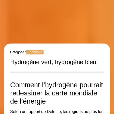
Catégorie :
Economie
Hydrogène vert, hydrogène bleu
Comment l’hydrogène pourrait
redessiner la carte mondiale
de l’énergie
Selon un rapport de Deloitte, les régions au plus fort