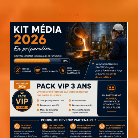
Espace pub