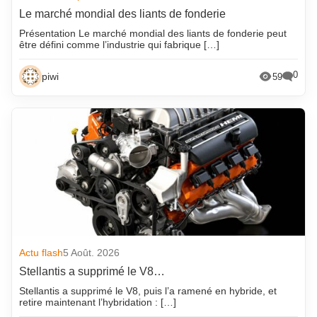
Le marché mondial des liants de fonderie
Présentation Le marché mondial des liants de fonderie peut
être défini comme l’industrie qui fabrique […]
0
piwi
59
Actu flash
5 Août. 2026
Stellantis a supprimé le V8…
Stellantis a supprimé le V8, puis l’a ramené en hybride, et
retire maintenant l’hybridation : […]