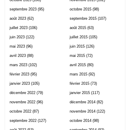
septembre 2023
(95)
octobre 2015
(98)
août 2023
(62)
septembre 2015
(107)
juillet 2023
(106)
août 2015
(63)
juin 2023
(122)
juillet 2015
(105)
mai 2023
(96)
juin 2015
(126)
avril 2023
(88)
mai 2015
(72)
mars 2023
(102)
avril 2015
(80)
février 2023
(95)
mars 2015
(92)
janvier 2023
(105)
février 2015
(73)
décembre 2022
(79)
janvier 2015
(117)
novembre 2022
(96)
décembre 2014
(82)
octobre 2022
(87)
novembre 2014
(122)
septembre 2022
(127)
octobre 2014
(98)
août 2022
(53)
septembre 2014
(92)