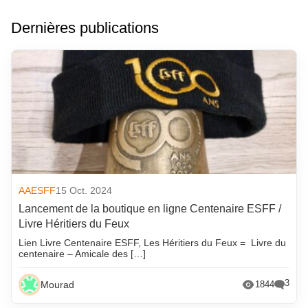
Dernières publications
AAESFF
15 Oct. 2024
Lancement de la boutique en ligne Centenaire ESFF /
Livre Héritiers du Feux
Lien Livre Centenaire ESFF, Les Héritiers du Feux = Livre du
centenaire – Amicale des […]
3
Mourad
1844