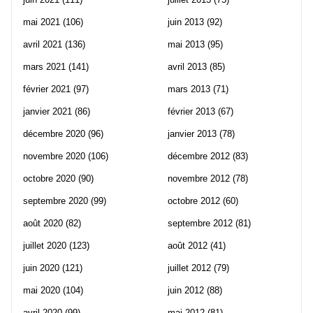
mai 2021
(106)
juin 2013
(92)
avril 2021
(136)
mai 2013
(95)
mars 2021
(141)
avril 2013
(85)
février 2021
(97)
mars 2013
(71)
janvier 2021
(86)
février 2013
(67)
décembre 2020
(96)
janvier 2013
(78)
novembre 2020
(106)
décembre 2012
(83)
octobre 2020
(90)
novembre 2012
(78)
septembre 2020
(99)
octobre 2012
(60)
août 2020
(82)
septembre 2012
(81)
juillet 2020
(123)
août 2012
(41)
juin 2020
(121)
juillet 2012
(79)
mai 2020
(104)
juin 2012
(88)
avril 2020
(99)
mai 2012
(81)