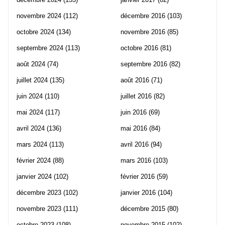
novembre 2024
(112)
décembre 2016
(103)
octobre 2024
(134)
novembre 2016
(85)
septembre 2024
(113)
octobre 2016
(81)
août 2024
(74)
septembre 2016
(82)
juillet 2024
(135)
août 2016
(71)
juin 2024
(110)
juillet 2016
(82)
mai 2024
(117)
juin 2016
(69)
avril 2024
(136)
mai 2016
(84)
mars 2024
(113)
avril 2016
(94)
février 2024
(88)
mars 2016
(103)
janvier 2024
(102)
février 2016
(59)
décembre 2023
(102)
janvier 2016
(104)
novembre 2023
(111)
décembre 2015
(80)
octobre 2023
(108)
novembre 2015
(102)