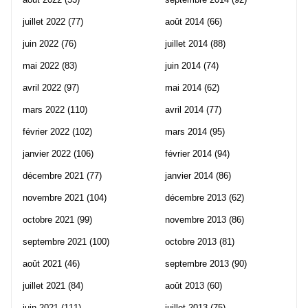
juillet 2022
(77)
août 2014
(66)
juin 2022
(76)
juillet 2014
(88)
mai 2022
(83)
juin 2014
(74)
avril 2022
(97)
mai 2014
(62)
mars 2022
(110)
avril 2014
(77)
février 2022
(102)
mars 2014
(95)
janvier 2022
(106)
février 2014
(94)
décembre 2021
(77)
janvier 2014
(86)
novembre 2021
(104)
décembre 2013
(62)
octobre 2021
(99)
novembre 2013
(86)
septembre 2021
(100)
octobre 2013
(81)
août 2021
(46)
septembre 2013
(90)
juillet 2021
(84)
août 2013
(60)
juin 2021
(111)
juillet 2013
(75)