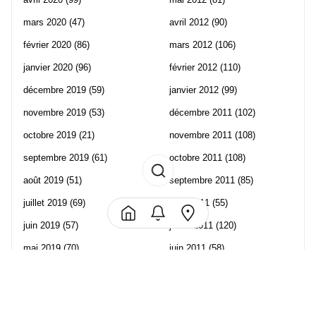
mars 2020
(47)
avril 2012
(90)
février 2020
(86)
mars 2012
(106)
janvier 2020
(96)
février 2012
(110)
décembre 2019
(59)
janvier 2012
(99)
novembre 2019
(53)
décembre 2011
(102)
octobre 2019
(21)
novembre 2011
(108)
septembre 2019
(61)
octobre 2011
(108)
août 2019
(51)
septembre 2011
(85)
juillet 2019
(69)
août 2011
(55)
juin 2019
(57)
juillet 2011
(120)
mai 2019
(70)
juin 2011
(58)
avril 2019
(106)
mai 2011
(82)
mars 2019
(102)
avril 2011
(70)
février 2019
(95)
mars 2011
(71)