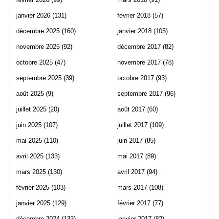
janvier 2026
(131)
février 2018
(57)
décembre 2025
(160)
janvier 2018
(105)
novembre 2025
(92)
décembre 2017
(82)
octobre 2025
(47)
novembre 2017
(78)
septembre 2025
(39)
octobre 2017
(93)
août 2025
(9)
septembre 2017
(96)
juillet 2025
(20)
août 2017
(60)
juin 2025
(107)
juillet 2017
(109)
mai 2025
(110)
juin 2017
(85)
avril 2025
(133)
mai 2017
(89)
mars 2025
(130)
avril 2017
(94)
février 2025
(103)
mars 2017
(108)
janvier 2025
(129)
février 2017
(77)
décembre 2024
(133)
janvier 2017
(82)