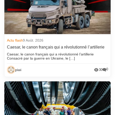
Actu flash
9 Août. 2026
Caesar, le canon français qui a révolutionné l’artillerie
Caesar, le canon français qui a révolutionné l’artillerie
Consacré par la guerre en Ukraine, le […]
0
piwi
30