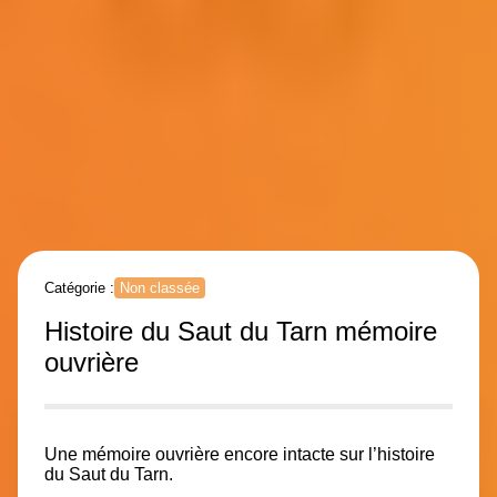
Catégorie :
Non classée
Histoire du Saut du Tarn mémoire
ouvrière
Une mémoire ouvrière encore intacte sur l’histoire
du Saut du Tarn.