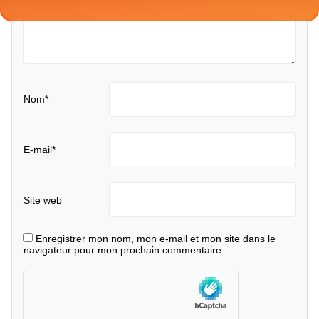
Nom
*
E-mail
*
Site web
Enregistrer mon nom, mon e-mail et mon site dans le
navigateur pour mon prochain commentaire.