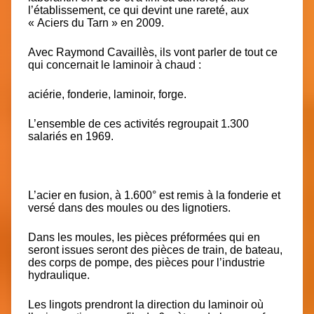
l’établissement, ce qui devint une rareté, aux
« Aciers du Tarn » en 2009.
Avec Raymond Cavaillès, ils vont parler de tout ce
qui concernait le laminoir à chaud :
aciérie, fonderie, laminoir, forge.
L’ensemble de ces activités regroupait 1.300
salariés en 1969
.
L’acier en fusion, à 1.600° est remis à la fonderie et
versé dans des moules ou des lignotiers.
Dans les moules, les pièces préformées qui en
seront issues seront des pièces de train, de bateau,
des corps de pompe, des pièces pour l’industrie
hydraulique.
Les lingots prendront la direction du laminoir où