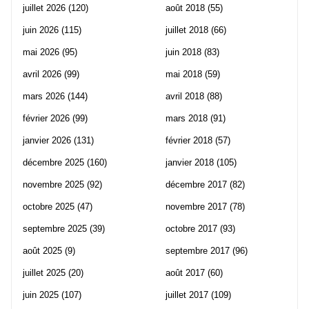
juillet 2026
(120)
août 2018
(55)
juin 2026
(115)
juillet 2018
(66)
mai 2026
(95)
juin 2018
(83)
avril 2026
(99)
mai 2018
(59)
mars 2026
(144)
avril 2018
(88)
février 2026
(99)
mars 2018
(91)
janvier 2026
(131)
février 2018
(57)
décembre 2025
(160)
janvier 2018
(105)
novembre 2025
(92)
décembre 2017
(82)
octobre 2025
(47)
novembre 2017
(78)
septembre 2025
(39)
octobre 2017
(93)
août 2025
(9)
septembre 2017
(96)
juillet 2025
(20)
août 2017
(60)
juin 2025
(107)
juillet 2017
(109)