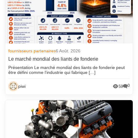
fournisseurs partenaires
6 Août. 2026
Le marché mondial des liants de fonderie
Présentation Le marché mondial des liants de fonderie peut
être défini comme l’industrie qui fabrique […]
0
piwi
59