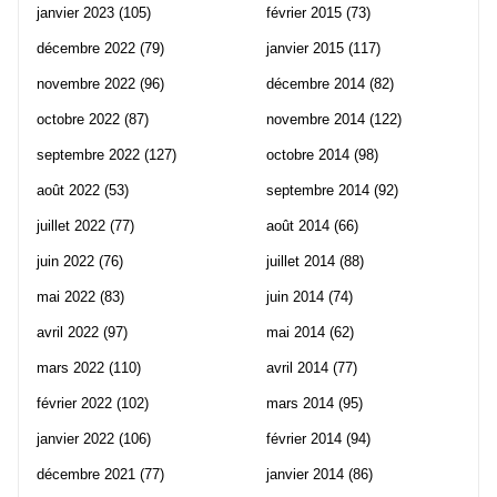
janvier 2023
(105)
février 2015
(73)
décembre 2022
(79)
janvier 2015
(117)
novembre 2022
(96)
décembre 2014
(82)
octobre 2022
(87)
novembre 2014
(122)
septembre 2022
(127)
octobre 2014
(98)
août 2022
(53)
septembre 2014
(92)
juillet 2022
(77)
août 2014
(66)
juin 2022
(76)
juillet 2014
(88)
mai 2022
(83)
juin 2014
(74)
avril 2022
(97)
mai 2014
(62)
mars 2022
(110)
avril 2014
(77)
février 2022
(102)
mars 2014
(95)
janvier 2022
(106)
février 2014
(94)
décembre 2021
(77)
janvier 2014
(86)