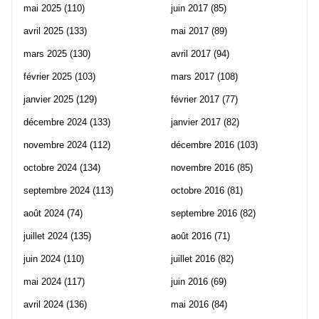
mai 2025
(110)
juin 2017
(85)
avril 2025
(133)
mai 2017
(89)
mars 2025
(130)
avril 2017
(94)
février 2025
(103)
mars 2017
(108)
janvier 2025
(129)
février 2017
(77)
décembre 2024
(133)
janvier 2017
(82)
novembre 2024
(112)
décembre 2016
(103)
octobre 2024
(134)
novembre 2016
(85)
septembre 2024
(113)
octobre 2016
(81)
août 2024
(74)
septembre 2016
(82)
juillet 2024
(135)
août 2016
(71)
juin 2024
(110)
juillet 2016
(82)
mai 2024
(117)
juin 2016
(69)
avril 2024
(136)
mai 2016
(84)