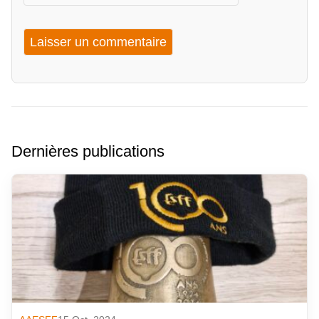
Dernières publications