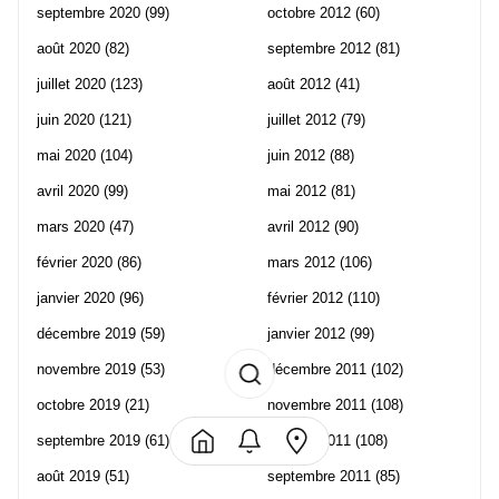
septembre 2020
(99)
octobre 2012
(60)
août 2020
(82)
septembre 2012
(81)
juillet 2020
(123)
août 2012
(41)
juin 2020
(121)
juillet 2012
(79)
mai 2020
(104)
juin 2012
(88)
avril 2020
(99)
mai 2012
(81)
mars 2020
(47)
avril 2012
(90)
février 2020
(86)
mars 2012
(106)
janvier 2020
(96)
février 2012
(110)
décembre 2019
(59)
janvier 2012
(99)
novembre 2019
(53)
décembre 2011
(102)
octobre 2019
(21)
novembre 2011
(108)
septembre 2019
(61)
octobre 2011
(108)
août 2019
(51)
septembre 2011
(85)