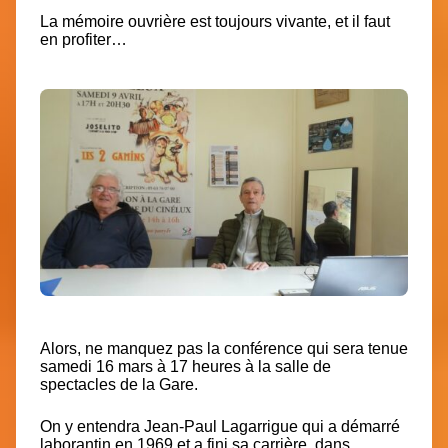
La mémoire ouvrière est toujours vivante, et il faut
en profiter…
Alors, ne manquez pas la conférence qui sera tenue
samedi 16 mars à 17 heures à la salle de
spectacles de la Gare.
On y entendra Jean-Paul Lagarrigue qui a démarré
laborantin en 1969 et a fini sa carrière, dans