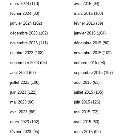
mars 2024
(113)
avril 2016
(94)
février 2024
(88)
mars 2016
(103)
janvier 2024
(102)
février 2016
(59)
décembre 2023
(102)
janvier 2016
(104)
novembre 2023
(111)
décembre 2015
(80)
octobre 2023
(108)
novembre 2015
(102)
septembre 2023
(95)
octobre 2015
(98)
août 2023
(62)
septembre 2015
(107)
juillet 2023
(106)
août 2015
(63)
juin 2023
(122)
juillet 2015
(105)
mai 2023
(96)
juin 2015
(126)
avril 2023
(88)
mai 2015
(72)
mars 2023
(102)
avril 2015
(80)
février 2023
(95)
mars 2015
(92)