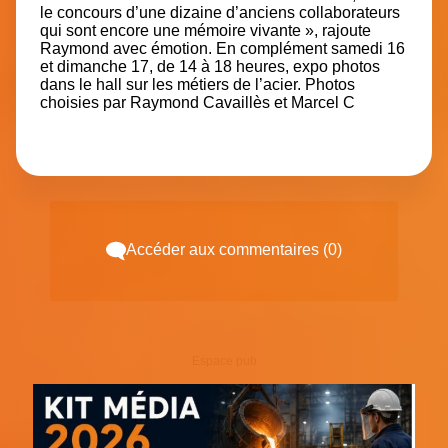
le concours d’une dizaine d’anciens collaborateurs
qui sont encore une mémoire vivante », rajoute
Raymond avec émotion. En complément samedi 16
et dimanche 17, de 14 à 18 heures, expo photos
dans le hall sur les métiers de l’acier. Photos
choisies par Raymond Cavaillès et Marcel C
Accéder aux commentaires (0)
Espace pub