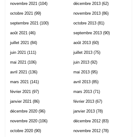
novembre 2021
(104)
décembre 2013
(62)
octobre 2021
(99)
novembre 2013
(86)
septembre 2021
(100)
octobre 2013
(81)
août 2021
(46)
septembre 2013
(90)
juillet 2021
(84)
août 2013
(60)
juin 2021
(111)
juillet 2013
(75)
mai 2021
(106)
juin 2013
(92)
avril 2021
(136)
mai 2013
(95)
mars 2021
(141)
avril 2013
(85)
février 2021
(97)
mars 2013
(71)
janvier 2021
(86)
février 2013
(67)
décembre 2020
(96)
janvier 2013
(78)
novembre 2020
(106)
décembre 2012
(83)
octobre 2020
(90)
novembre 2012
(78)