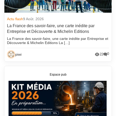
Actu flash
9 Août. 2026
La France des savoir-faire, une carte inédite par
Entreprise et Découverte & Michelin Editions
La France des savoir-faire, une carte inédite par Entreprise et
Découverte & Michelin Editions La […]
0
piwi
22
Espace pub