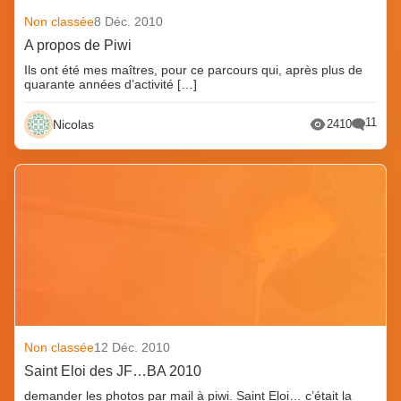
Non classée
8 Déc. 2010
A propos de Piwi
Ils ont été mes maîtres, pour ce parcours qui, après plus de
quarante années d’activité […]
11
Nicolas
2410
Non classée
12 Déc. 2010
Saint Eloi des JF…BA 2010
demander les photos par mail à piwi. Saint Eloi… c’était la