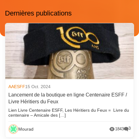
Dernières publications
AAESFF
15 Oct. 2024
Lancement de la boutique en ligne Centenaire ESFF /
Livre Héritiers du Feux
Lien Livre Centenaire ESFF, Les Héritiers du Feux = Livre du
centenaire – Amicale des […]
3
Mourad
1843