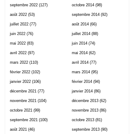
septembre 2022
(127)
octobre 2014
(98)
août 2022
(53)
septembre 2014
(92)
juillet 2022
(77)
août 2014
(66)
juin 2022
(76)
juillet 2014
(88)
mai 2022
(83)
juin 2014
(74)
avril 2022
(97)
mai 2014
(62)
mars 2022
(110)
avril 2014
(77)
février 2022
(102)
mars 2014
(95)
janvier 2022
(106)
février 2014
(94)
décembre 2021
(77)
janvier 2014
(86)
novembre 2021
(104)
décembre 2013
(62)
octobre 2021
(99)
novembre 2013
(86)
septembre 2021
(100)
octobre 2013
(81)
août 2021
(46)
septembre 2013
(90)