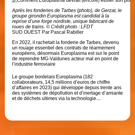
Après les fonderies de Tarbes (photo), de Gerzat, le
groupe girondin Europlasma est candidat à la
reprise d’une forge nordiste, unique fabricant de
roues de trains.
© Crédit photo : LFDT
SUD OUEST
Par
Pascal Rabiller
En 2022, il rachetait la fonderie de Tarbes, devenu
un rouage essentiel des contrats de réarmement
européens, désormais Europlasma est sur le point
de reprendre MG-Valdunes acteur mal en point de
l’industrie ferroviaire
Le groupe bordelais Europlasma (182
collaborateurs, 14,5 millions d’euros de chiffre
d’affaires en 2023) qui développe depuis trente ans
des systèmes de dépollution et d’inertage d’amiante
et de déchets ultimes via la technologie…