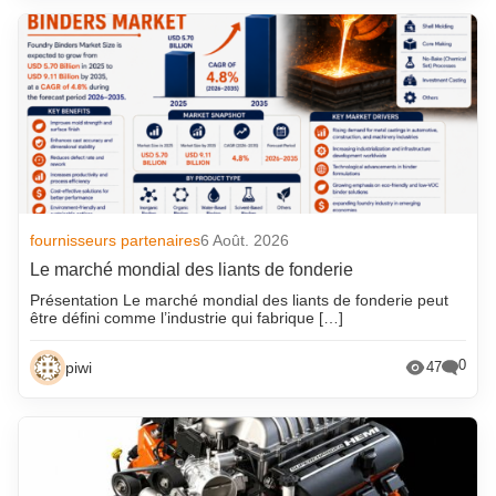
fournisseurs partenaires
6 Août. 2026
Le marché mondial des liants de fonderie
Présentation Le marché mondial des liants de fonderie peut
être défini comme l’industrie qui fabrique […]
0
piwi
47