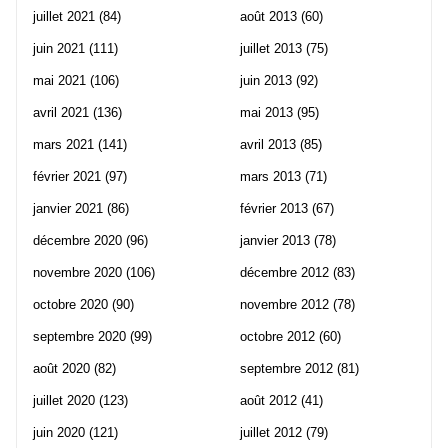
juillet 2021
(84)
août 2013
(60)
juin 2021
(111)
juillet 2013
(75)
mai 2021
(106)
juin 2013
(92)
avril 2021
(136)
mai 2013
(95)
mars 2021
(141)
avril 2013
(85)
février 2021
(97)
mars 2013
(71)
janvier 2021
(86)
février 2013
(67)
décembre 2020
(96)
janvier 2013
(78)
novembre 2020
(106)
décembre 2012
(83)
octobre 2020
(90)
novembre 2012
(78)
septembre 2020
(99)
octobre 2012
(60)
août 2020
(82)
septembre 2012
(81)
juillet 2020
(123)
août 2012
(41)
juin 2020
(121)
juillet 2012
(79)