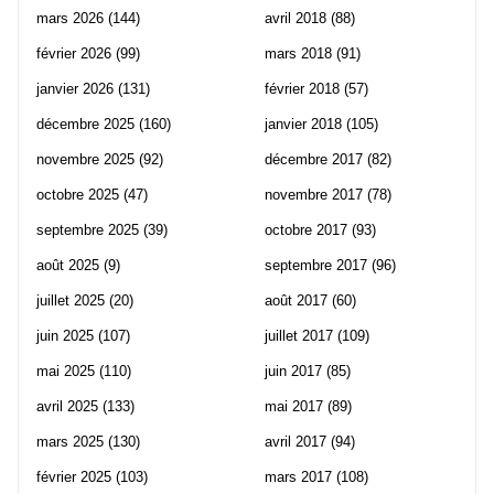
mars 2026
(144)
avril 2018
(88)
février 2026
(99)
mars 2018
(91)
janvier 2026
(131)
février 2018
(57)
décembre 2025
(160)
janvier 2018
(105)
novembre 2025
(92)
décembre 2017
(82)
octobre 2025
(47)
novembre 2017
(78)
septembre 2025
(39)
octobre 2017
(93)
août 2025
(9)
septembre 2017
(96)
juillet 2025
(20)
août 2017
(60)
juin 2025
(107)
juillet 2017
(109)
mai 2025
(110)
juin 2017
(85)
avril 2025
(133)
mai 2017
(89)
mars 2025
(130)
avril 2017
(94)
février 2025
(103)
mars 2017
(108)