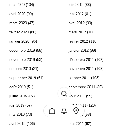
mai 2020
(104)
juin 2012
(88)
avril 2020
(99)
mai 2012
(81)
mars 2020
(47)
avril 2012
(90)
février 2020
(86)
mars 2012
(106)
janvier 2020
(96)
février 2012
(110)
décembre 2019
(59)
janvier 2012
(99)
novembre 2019
(53)
décembre 2011
(102)
octobre 2019
(21)
novembre 2011
(108)
septembre 2019
(61)
octobre 2011
(108)
août 2019
(51)
septembre 2011
(85)
juillet 2019
(69)
août 2011
(55)
juin 2019
(57)
juillet 2011
(120)
mai 2019
(70)
juin 2011
(58)
avril 2019
(106)
mai 2011
(82)