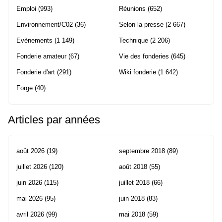
Emploi
(993)
Réunions
(652)
Environnement/C02
(36)
Selon la presse
(2 667)
Evènements
(1 149)
Technique
(2 206)
Fonderie amateur
(67)
Vie des fonderies
(645)
Fonderie d'art
(291)
Wiki fonderie
(1 642)
Forge
(40)
Articles par années
août 2026
(19)
septembre 2018
(89)
juillet 2026
(120)
août 2018
(55)
juin 2026
(115)
juillet 2018
(66)
mai 2026
(95)
juin 2018
(83)
avril 2026
(99)
mai 2018
(59)