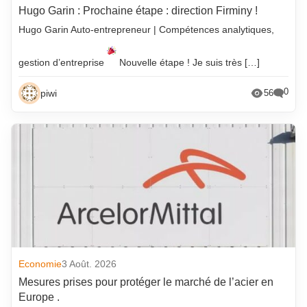
Hugo Garin : Prochaine étape : direction Firminy !
Hugo Garin Auto-entrepreneur | Compétences analytiques,
gestion d’entreprise
Nouvelle étape ! Je suis très […]
0
piwi
56
Economie
3 Août. 2026
Mesures prises pour protéger le marché de l’acier en
Europe .