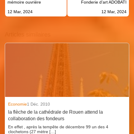
l’article
mémoire ouvrière
Fonderie d’art ADOBATI
12 Mar, 2024
12 Mar, 2024
Articles similaires
Economie
1 Déc. 2010
la flèche de la cathédrale de Rouen attend la
collaboration des fondeurs
En effet , après la tempête de décembre 99 un des 4
clochetons (27 mètre […]