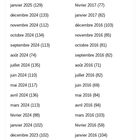
janvier 2025
(129)
février 2017
(77)
décembre 2024
(133)
janvier 2017
(82)
novembre 2024
(112)
décembre 2016
(103)
octobre 2024
(134)
novembre 2016
(85)
septembre 2024
(113)
octobre 2016
(81)
août 2024
(74)
septembre 2016
(82)
juillet 2024
(135)
août 2016
(71)
juin 2024
(110)
juillet 2016
(82)
mai 2024
(117)
juin 2016
(69)
avril 2024
(136)
mai 2016
(84)
mars 2024
(113)
avril 2016
(94)
février 2024
(88)
mars 2016
(103)
janvier 2024
(102)
février 2016
(59)
décembre 2023
(102)
janvier 2016
(104)