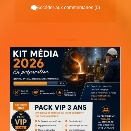
Accéder aux commentaires (0)
Espace pub