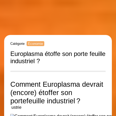
Catégorie :
Economie
Europlasma étoffe son porte feuille
industriel ?
Comment Europlasma devrait
(encore) étoffer son
portefeuille industriel ?
ustrie