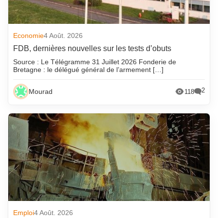
Economie
4 Août. 2026
FDB, dernières nouvelles sur les tests d’obuts
Source : Le Télégramme 31 Juillet 2026 Fonderie de
Bretagne : le délégué général de l’armement […]
2
Mourad
118
Emploi
4 Août. 2026