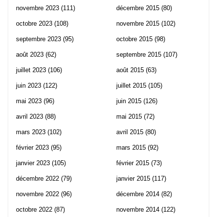
novembre 2023
(111)
décembre 2015
(80)
octobre 2023
(108)
novembre 2015
(102)
septembre 2023
(95)
octobre 2015
(98)
août 2023
(62)
septembre 2015
(107)
juillet 2023
(106)
août 2015
(63)
juin 2023
(122)
juillet 2015
(105)
mai 2023
(96)
juin 2015
(126)
avril 2023
(88)
mai 2015
(72)
mars 2023
(102)
avril 2015
(80)
février 2023
(95)
mars 2015
(92)
janvier 2023
(105)
février 2015
(73)
décembre 2022
(79)
janvier 2015
(117)
novembre 2022
(96)
décembre 2014
(82)
octobre 2022
(87)
novembre 2014
(122)