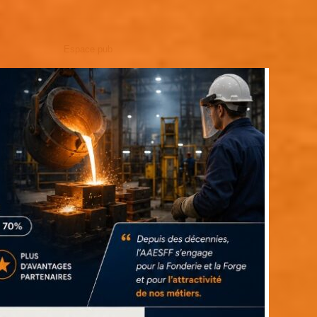
Espace pub