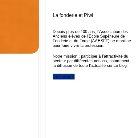
La fonderie et Piwi
Depuis près de 100 ans, l’Association des
Anciens élèves de l’Ecole Supérieure de
Fonderie et de Forge (AAESFF) se mobilise
pour faire vivre la profession.
Notre mission : participer à l’attractivité du
secteur par différentes actions, notamment
la diffusion de toute l'actualité sur ce blog.
En savoir +