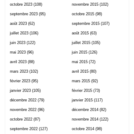
octobre 2023
(108)
novembre 2015
(102)
septembre 2023
(95)
octobre 2015
(98)
août 2023
(62)
septembre 2015
(107)
juillet 2023
(106)
août 2015
(63)
juin 2023
(122)
juillet 2015
(105)
mai 2023
(96)
juin 2015
(126)
avril 2023
(88)
mai 2015
(72)
mars 2023
(102)
avril 2015
(80)
février 2023
(95)
mars 2015
(92)
janvier 2023
(105)
février 2015
(73)
décembre 2022
(79)
janvier 2015
(117)
novembre 2022
(96)
décembre 2014
(82)
octobre 2022
(87)
novembre 2014
(122)
septembre 2022
(127)
octobre 2014
(98)