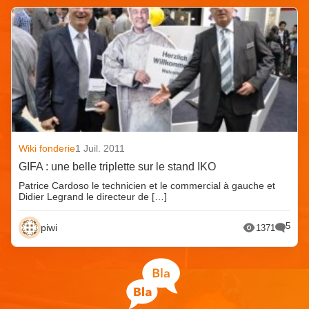
Wiki fonderie
1 Juil. 2011
GIFA : une belle triplette sur le stand IKO
Patrice Cardoso le technicien et le commercial à gauche et
Didier Legrand le directeur de […]
5
piwi
1371