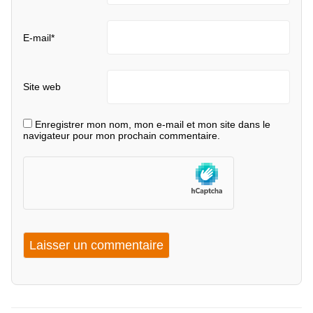
E-mail
*
Site web
Enregistrer mon nom, mon e-mail et mon site dans le
navigateur pour mon prochain commentaire.