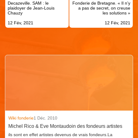
Decazeville. SAM : le
Fonderie de Bretagne. « Il n’y
l’article
plaidoyer de Jean-Louis
a pas de secret, on creuse
Chauzy
les solutions »
12 Fév, 2021
12 Fév, 2021
Articles similaires
Wiki fonderie
1 Déc. 2010
Michel Rico & Eve Montaudoin des fondeurs artistes
ils sont en effet artistes devenus de vrais fondeurs.La