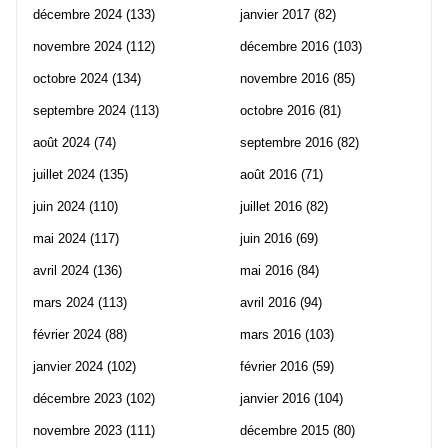
décembre 2024
(133)
janvier 2017
(82)
novembre 2024
(112)
décembre 2016
(103)
octobre 2024
(134)
novembre 2016
(85)
septembre 2024
(113)
octobre 2016
(81)
août 2024
(74)
septembre 2016
(82)
juillet 2024
(135)
août 2016
(71)
juin 2024
(110)
juillet 2016
(82)
mai 2024
(117)
juin 2016
(69)
avril 2024
(136)
mai 2016
(84)
mars 2024
(113)
avril 2016
(94)
février 2024
(88)
mars 2016
(103)
janvier 2024
(102)
février 2016
(59)
décembre 2023
(102)
janvier 2016
(104)
novembre 2023
(111)
décembre 2015
(80)