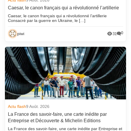
Actu flash
9 Août. 2026
Caesar, le canon français qui a révolutionné l’artillerie
Caesar, le canon français qui a révolutionné l’artillerie
Consacré par la guerre en Ukraine, le […]
0
piwi
31
Actu flash
9 Août. 2026
La France des savoir-faire, une carte inédite par
Entreprise et Découverte & Michelin Editions
La France des savoir-faire, une carte inédite par Entreprise et