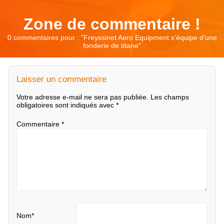
Zone de commentaire !
0 commentaires pour : "
Freyssinet Aero Equipment s’équipe d’une
fonderie de titane
"
Laisser un commentaire
Votre adresse e-mail ne sera pas publiée.
Les champs
obligatoires sont indiqués avec
*
Commentaire
*
Nom
*