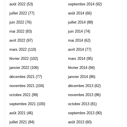
août 2022
(53)
septembre 2014
(92)
juillet 2022
(77)
août 2014
(66)
juin 2022
(76)
juillet 2014
(88)
mai 2022
(83)
juin 2014
(74)
avril 2022
(97)
mai 2014
(62)
mars 2022
(110)
avril 2014
(77)
février 2022
(102)
mars 2014
(95)
janvier 2022
(106)
février 2014
(94)
décembre 2021
(77)
janvier 2014
(86)
novembre 2021
(104)
décembre 2013
(62)
octobre 2021
(99)
novembre 2013
(86)
septembre 2021
(100)
octobre 2013
(81)
août 2021
(46)
septembre 2013
(90)
juillet 2021
(84)
août 2013
(60)