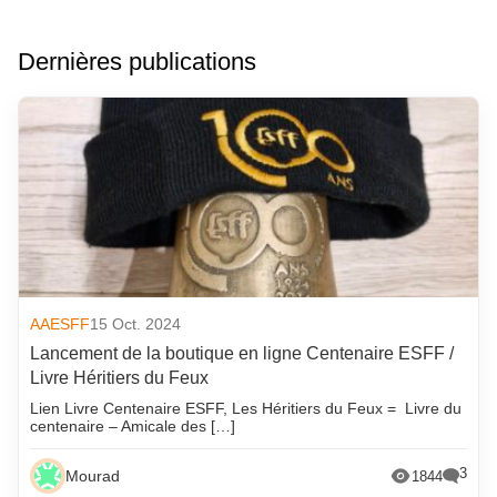
Dernières publications
AAESFF
15 Oct. 2024
Lancement de la boutique en ligne Centenaire ESFF /
Livre Héritiers du Feux
Lien Livre Centenaire ESFF, Les Héritiers du Feux = Livre du
centenaire – Amicale des […]
3
Mourad
1844