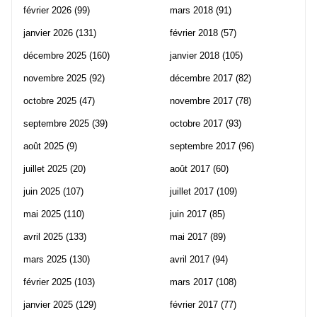
février 2026
(99)
mars 2018
(91)
janvier 2026
(131)
février 2018
(57)
décembre 2025
(160)
janvier 2018
(105)
novembre 2025
(92)
décembre 2017
(82)
octobre 2025
(47)
novembre 2017
(78)
septembre 2025
(39)
octobre 2017
(93)
août 2025
(9)
septembre 2017
(96)
juillet 2025
(20)
août 2017
(60)
juin 2025
(107)
juillet 2017
(109)
mai 2025
(110)
juin 2017
(85)
avril 2025
(133)
mai 2017
(89)
mars 2025
(130)
avril 2017
(94)
février 2025
(103)
mars 2017
(108)
janvier 2025
(129)
février 2017
(77)