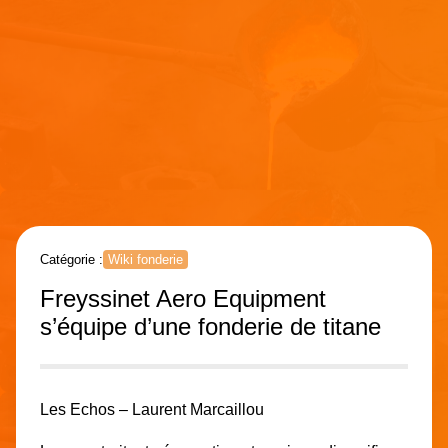
Catégorie :
Wiki fonderie
Freyssinet Aero Equipment
s’équipe d’une fonderie de titane
Les Echos – Laurent Marcaillou