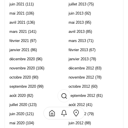
juin 2021
(111)
juillet 2013
(75)
mai 2021
(106)
juin 2013
(92)
avril 2021
(136)
mai 2013
(95)
mars 2021
(141)
avril 2013
(85)
février 2021
(97)
mars 2013
(71)
janvier 2021
(86)
février 2013
(67)
décembre 2020
(96)
janvier 2013
(78)
novembre 2020
(106)
décembre 2012
(83)
octobre 2020
(90)
novembre 2012
(78)
septembre 2020
(99)
octobre 2012
(60)
août 2020
(82)
septembre 2012
(81)
juillet 2020
(123)
août 2012
(41)
juin 2020
(121)
juillet 2012
(79)
mai 2020
(104)
juin 2012
(88)