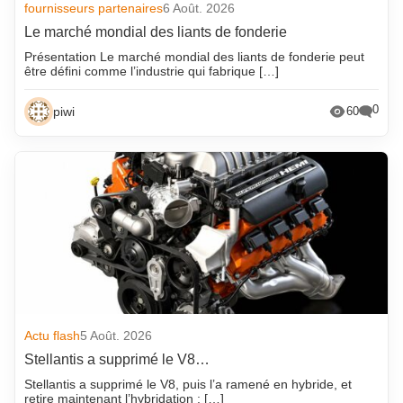
fournisseurs partenaires
6 Août. 2026
Le marché mondial des liants de fonderie
Présentation Le marché mondial des liants de fonderie peut
être défini comme l’industrie qui fabrique […]
0
piwi
60
Actu flash
5 Août. 2026
Stellantis a supprimé le V8…
Stellantis a supprimé le V8, puis l’a ramené en hybride, et
retire maintenant l’hybridation : […]