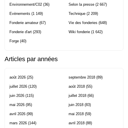
Environnement/C02
(36)
Selon la presse
(2 667)
Evènements
(1 149)
Technique
(2 209)
Fonderie amateur
(67)
Vie des fonderies
(648)
Fonderie d'art
(293)
Wiki fonderie
(1 642)
Forge
(40)
Articles par années
août 2026
(25)
septembre 2018
(89)
juillet 2026
(120)
août 2018
(55)
juin 2026
(115)
juillet 2018
(66)
mai 2026
(95)
juin 2018
(83)
avril 2026
(99)
mai 2018
(59)
mars 2026
(144)
avril 2018
(88)