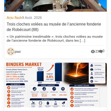
Actu flash
9 Août. 2026
Trois cloches volées au musée de l’ancienne fonderie
de Robécourt (88)
« Un patrimoine inestimable »: trois cloches volées au musée
de l’ancienne fonderie de Robécourt, dans les […]
0
piwi
23