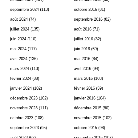
septembre 2024
(113)
octobre 2016
(81)
août 2024
(74)
septembre 2016
(82)
juillet 2024
(135)
août 2016
(71)
juin 2024
(110)
juillet 2016
(82)
mai 2024
(117)
juin 2016
(69)
avril 2024
(136)
mai 2016
(84)
mars 2024
(113)
avril 2016
(94)
février 2024
(88)
mars 2016
(103)
janvier 2024
(102)
février 2016
(59)
décembre 2023
(102)
janvier 2016
(104)
novembre 2023
(111)
décembre 2015
(80)
octobre 2023
(108)
novembre 2015
(102)
septembre 2023
(95)
octobre 2015
(98)
août 2023
(62)
septembre 2015
(107)