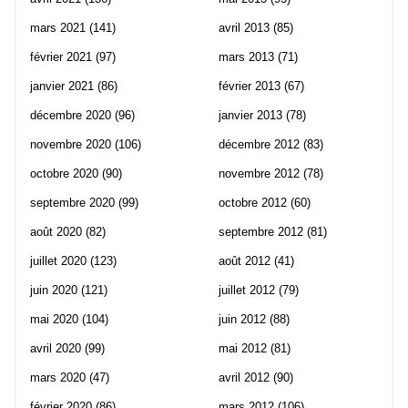
mars 2021
(141)
avril 2013
(85)
février 2021
(97)
mars 2013
(71)
janvier 2021
(86)
février 2013
(67)
décembre 2020
(96)
janvier 2013
(78)
novembre 2020
(106)
décembre 2012
(83)
octobre 2020
(90)
novembre 2012
(78)
septembre 2020
(99)
octobre 2012
(60)
août 2020
(82)
septembre 2012
(81)
juillet 2020
(123)
août 2012
(41)
juin 2020
(121)
juillet 2012
(79)
mai 2020
(104)
juin 2012
(88)
avril 2020
(99)
mai 2012
(81)
mars 2020
(47)
avril 2012
(90)
février 2020
(86)
mars 2012
(106)