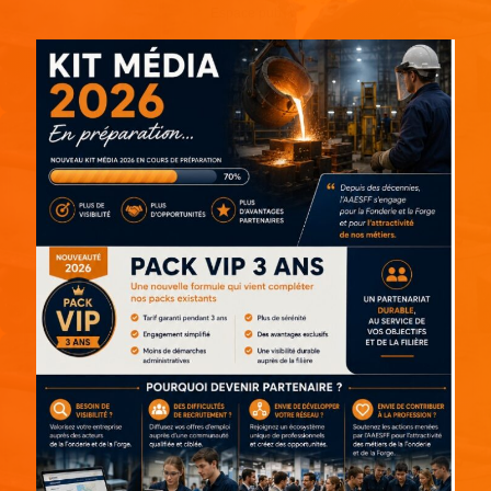
Espace pub