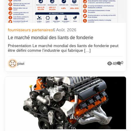
fournisseurs partenaires
6 Août. 2026
Le marché mondial des liants de fonderie
Présentation Le marché mondial des liants de fonderie peut
être défini comme l’industrie qui fabrique […]
0
piwi
48