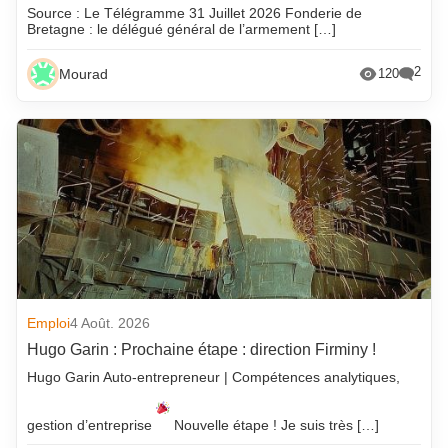
Source : Le Télégramme 31 Juillet 2026 Fonderie de
Bretagne : le délégué général de l’armement […]
2
Mourad
120
Emploi
4 Août. 2026
Hugo Garin : Prochaine étape : direction Firminy !
Hugo Garin Auto-entrepreneur | Compétences analytiques,
gestion d’entreprise
Nouvelle étape ! Je suis très […]