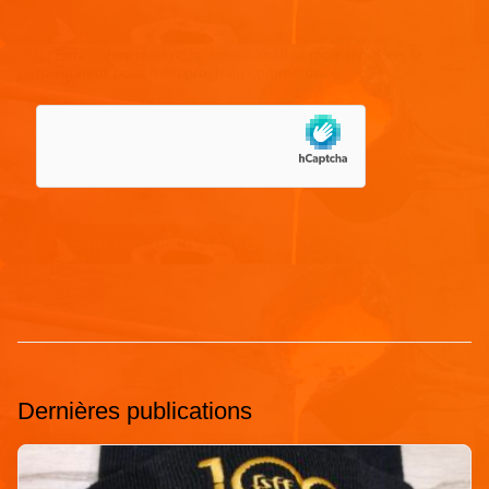
Enregistrer mon nom, mon e-mail et mon site dans le
navigateur pour mon prochain commentaire.
Dernières publications