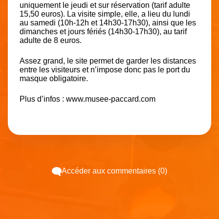
uniquement le jeudi et sur réservation (tarif adulte
15,50 euros). La visite simple, elle, a lieu du lundi
au samedi (10h-12h et 14h30-17h30), ainsi que les
dimanches et jours fériés (14h30-17h30), au tarif
adulte de 8 euros.
Assez grand, le site permet de garder les distances
entre les visiteurs et n’impose donc pas le port du
masque obligatoire.
Plus d’infos : www.musee-paccard.com
Accéder aux commentaires (0)