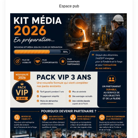
Espace pub