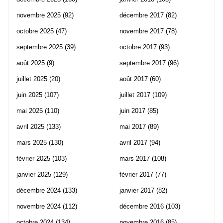
novembre 2025
(92)
décembre 2017
(82)
octobre 2025
(47)
novembre 2017
(78)
septembre 2025
(39)
octobre 2017
(93)
août 2025
(9)
septembre 2017
(96)
juillet 2025
(20)
août 2017
(60)
juin 2025
(107)
juillet 2017
(109)
mai 2025
(110)
juin 2017
(85)
avril 2025
(133)
mai 2017
(89)
mars 2025
(130)
avril 2017
(94)
février 2025
(103)
mars 2017
(108)
janvier 2025
(129)
février 2017
(77)
décembre 2024
(133)
janvier 2017
(82)
novembre 2024
(112)
décembre 2016
(103)
octobre 2024
(134)
novembre 2016
(85)