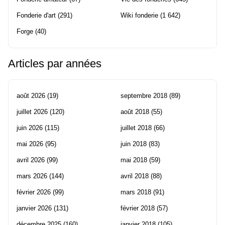
Fonderie d'art
(291)
Wiki fonderie
(1 642)
Forge
(40)
Articles par années
août 2026
(19)
septembre 2018
(89)
juillet 2026
(120)
août 2018
(55)
juin 2026
(115)
juillet 2018
(66)
mai 2026
(95)
juin 2018
(83)
avril 2026
(99)
mai 2018
(59)
mars 2026
(144)
avril 2018
(88)
février 2026
(99)
mars 2018
(91)
janvier 2026
(131)
février 2018
(57)
décembre 2025
(160)
janvier 2018
(105)