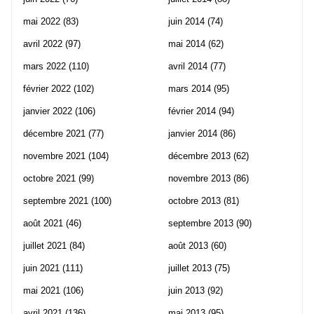
mai 2022
(83)
juin 2014
(74)
avril 2022
(97)
mai 2014
(62)
mars 2022
(110)
avril 2014
(77)
février 2022
(102)
mars 2014
(95)
janvier 2022
(106)
février 2014
(94)
décembre 2021
(77)
janvier 2014
(86)
novembre 2021
(104)
décembre 2013
(62)
octobre 2021
(99)
novembre 2013
(86)
septembre 2021
(100)
octobre 2013
(81)
août 2021
(46)
septembre 2013
(90)
juillet 2021
(84)
août 2013
(60)
juin 2021
(111)
juillet 2013
(75)
mai 2021
(106)
juin 2013
(92)
avril 2021
(136)
mai 2013
(95)