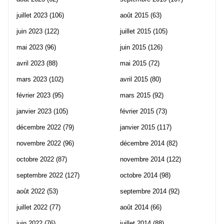
juillet 2023
(106)
août 2015
(63)
juin 2023
(122)
juillet 2015
(105)
mai 2023
(96)
juin 2015
(126)
avril 2023
(88)
mai 2015
(72)
mars 2023
(102)
avril 2015
(80)
février 2023
(95)
mars 2015
(92)
janvier 2023
(105)
février 2015
(73)
décembre 2022
(79)
janvier 2015
(117)
novembre 2022
(96)
décembre 2014
(82)
octobre 2022
(87)
novembre 2014
(122)
septembre 2022
(127)
octobre 2014
(98)
août 2022
(53)
septembre 2014
(92)
juillet 2022
(77)
août 2014
(66)
juin 2022
(76)
juillet 2014
(88)