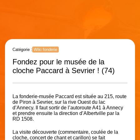
Catégorie :
Wiki fonderie
Fondez pour le musée de la
cloche Paccard à Sevrier ! (74)
La fonderie-musée Paccard est située au 215, route
de Piron à Sevrier, sur la rive Ouest du lac
d’Annecy. Il faut sortir de l’autoroute A41 à Annecy
et prendre ensuite la direction d’Albertville par la
RD 1508.
La visite découverte (commentaire, coulée de la
cloche, concert de chant et carillon) se fait