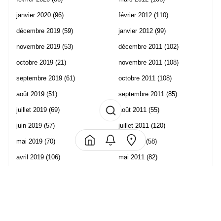
janvier 2020
(96)
février 2012
(110)
décembre 2019
(59)
janvier 2012
(99)
novembre 2019
(53)
décembre 2011
(102)
octobre 2019
(21)
novembre 2011
(108)
septembre 2019
(61)
octobre 2011
(108)
août 2019
(51)
septembre 2011
(85)
juillet 2019
(69)
août 2011
(55)
juin 2019
(57)
juillet 2011
(120)
mai 2019
(70)
juin 2011
(58)
avril 2019
(106)
mai 2011
(82)
mars 2019
(102)
avril 2011
(70)
février 2019
(95)
mars 2011
(71)
janvier 2019
(73)
février 2011
(65)
décembre 2018
(65)
janvier 2011
(82)