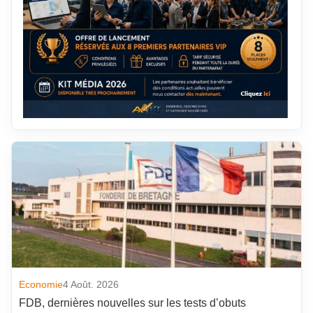
Economie
4 Août. 2026
FDB, dernières nouvelles sur les tests d’obuts