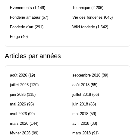
Evènements
(1 149)
Technique
(2 206)
Fonderie amateur
(67)
Vie des fonderies
(645)
Fonderie d'art
(291)
Wiki fonderie
(1 642)
Forge
(40)
Articles par années
août 2026
(19)
septembre 2018
(89)
juillet 2026
(120)
août 2018
(55)
juin 2026
(115)
juillet 2018
(66)
mai 2026
(95)
juin 2018
(83)
avril 2026
(99)
mai 2018
(59)
mars 2026
(144)
avril 2018
(88)
février 2026
(99)
mars 2018
(91)