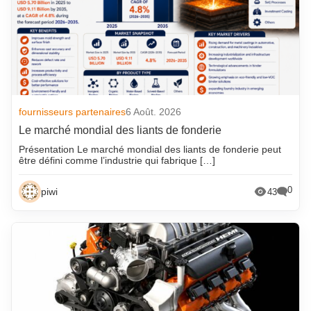
fournisseurs partenaires
6 Août. 2026
Le marché mondial des liants de fonderie
Présentation Le marché mondial des liants de fonderie peut
être défini comme l’industrie qui fabrique […]
0
piwi
43