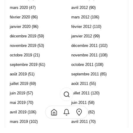
mars 2020
(47)
avril 2012
(90)
février 2020
(86)
mars 2012
(106)
janvier 2020
(96)
février 2012
(110)
décembre 2019
(59)
janvier 2012
(99)
novembre 2019
(53)
décembre 2011
(102)
octobre 2019
(21)
novembre 2011
(108)
septembre 2019
(61)
octobre 2011
(108)
août 2019
(51)
septembre 2011
(85)
juillet 2019
(69)
août 2011
(55)
juin 2019
(57)
juillet 2011
(120)
mai 2019
(70)
juin 2011
(58)
avril 2019
(106)
mai 2011
(82)
mars 2019
(102)
avril 2011
(70)
février 2019
(95)
mars 2011
(71)