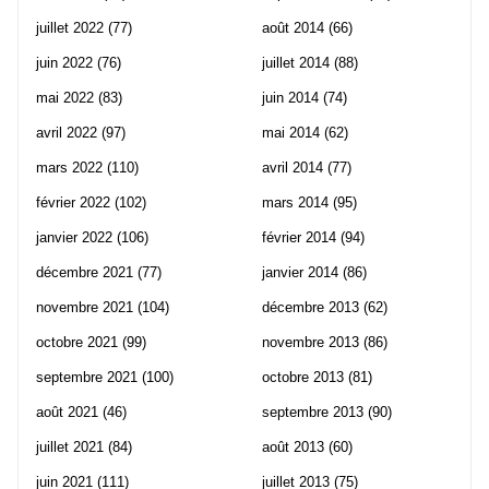
juillet 2022
(77)
août 2014
(66)
juin 2022
(76)
juillet 2014
(88)
mai 2022
(83)
juin 2014
(74)
avril 2022
(97)
mai 2014
(62)
mars 2022
(110)
avril 2014
(77)
février 2022
(102)
mars 2014
(95)
janvier 2022
(106)
février 2014
(94)
décembre 2021
(77)
janvier 2014
(86)
novembre 2021
(104)
décembre 2013
(62)
octobre 2021
(99)
novembre 2013
(86)
septembre 2021
(100)
octobre 2013
(81)
août 2021
(46)
septembre 2013
(90)
juillet 2021
(84)
août 2013
(60)
juin 2021
(111)
juillet 2013
(75)