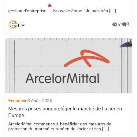
gestion d’entreprise
Nouvelle étape ! Je suis très […]
0
piwi
51
Economie
3 Août. 2026
Mesures prises pour protéger le marché de l’acier en
Europe .
ArcelorMittal commence à bénéficier des mesures de
protection du marché européen de l’acier et ses […]