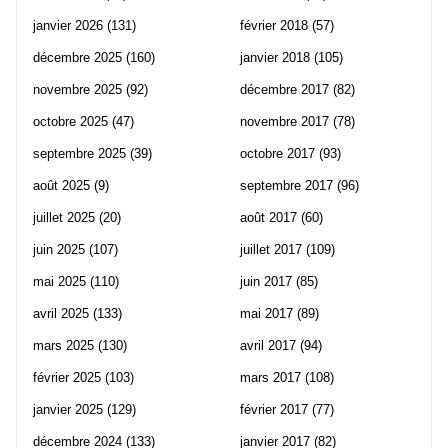
janvier 2026
(131)
février 2018
(57)
décembre 2025
(160)
janvier 2018
(105)
novembre 2025
(92)
décembre 2017
(82)
octobre 2025
(47)
novembre 2017
(78)
septembre 2025
(39)
octobre 2017
(93)
août 2025
(9)
septembre 2017
(96)
juillet 2025
(20)
août 2017
(60)
juin 2025
(107)
juillet 2017
(109)
mai 2025
(110)
juin 2017
(85)
avril 2025
(133)
mai 2017
(89)
mars 2025
(130)
avril 2017
(94)
février 2025
(103)
mars 2017
(108)
janvier 2025
(129)
février 2017
(77)
décembre 2024
(133)
janvier 2017
(82)