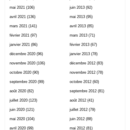
mai 2021
(106)
juin 2013
(92)
avril 2021
(136)
mai 2013
(95)
mars 2021
(141)
avril 2013
(85)
février 2021
(97)
mars 2013
(71)
janvier 2021
(86)
février 2013
(67)
décembre 2020
(96)
janvier 2013
(78)
novembre 2020
(106)
décembre 2012
(83)
octobre 2020
(90)
novembre 2012
(78)
septembre 2020
(99)
octobre 2012
(60)
août 2020
(82)
septembre 2012
(81)
juillet 2020
(123)
août 2012
(41)
juin 2020
(121)
juillet 2012
(79)
mai 2020
(104)
juin 2012
(88)
avril 2020
(99)
mai 2012
(81)