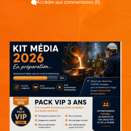
Accéder aux commentaires (0)
Espace pub