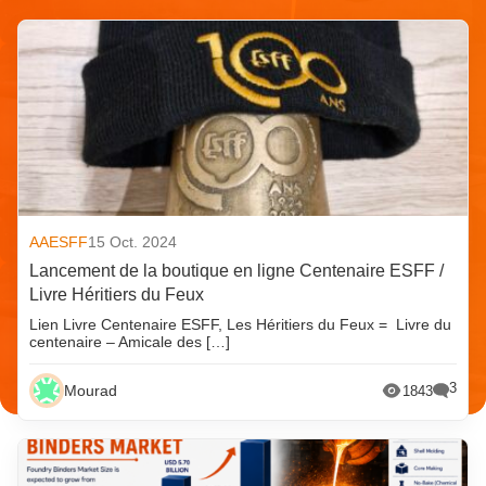
AAESFF
15 Oct. 2024
Lancement de la boutique en ligne Centenaire ESFF /
Livre Héritiers du Feux
Lien Livre Centenaire ESFF, Les Héritiers du Feux = Livre du
centenaire – Amicale des […]
3
Mourad
1843