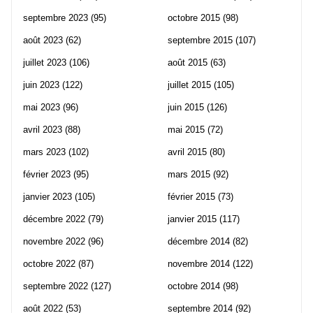
septembre 2023
(95)
octobre 2015
(98)
août 2023
(62)
septembre 2015
(107)
juillet 2023
(106)
août 2015
(63)
juin 2023
(122)
juillet 2015
(105)
mai 2023
(96)
juin 2015
(126)
avril 2023
(88)
mai 2015
(72)
mars 2023
(102)
avril 2015
(80)
février 2023
(95)
mars 2015
(92)
janvier 2023
(105)
février 2015
(73)
décembre 2022
(79)
janvier 2015
(117)
novembre 2022
(96)
décembre 2014
(82)
octobre 2022
(87)
novembre 2014
(122)
septembre 2022
(127)
octobre 2014
(98)
août 2022
(53)
septembre 2014
(92)