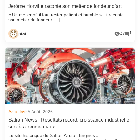
Jérôme Horville raconte son métier de fondeur d’art
« Un métier où il faut rester patient et humble » : il raconte
son métier de fondeur […]
1
piwi
47
Actu flash
5 Août. 2026
Safran News : Résultats record, croissance industrielle,
succès commerciaux
Le site historique de Safran Aircraft Engines à