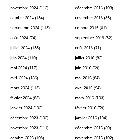
novembre 2024
(112)
décembre 2016
(103)
octobre 2024
(134)
novembre 2016
(85)
septembre 2024
(113)
octobre 2016
(81)
août 2024
(74)
septembre 2016
(82)
juillet 2024
(135)
août 2016
(71)
juin 2024
(110)
juillet 2016
(82)
mai 2024
(117)
juin 2016
(69)
avril 2024
(136)
mai 2016
(84)
mars 2024
(113)
avril 2016
(94)
février 2024
(88)
mars 2016
(103)
janvier 2024
(102)
février 2016
(59)
décembre 2023
(102)
janvier 2016
(104)
novembre 2023
(111)
décembre 2015
(80)
octobre 2023
(108)
novembre 2015
(102)