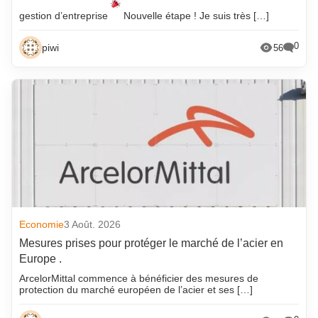
gestion d’entreprise
Nouvelle étape ! Je suis très […]
0
piwi
56
Economie
3 Août. 2026
Mesures prises pour protéger le marché de l’acier en
Europe .
ArcelorMittal commence à bénéficier des mesures de
protection du marché européen de l’acier et ses […]