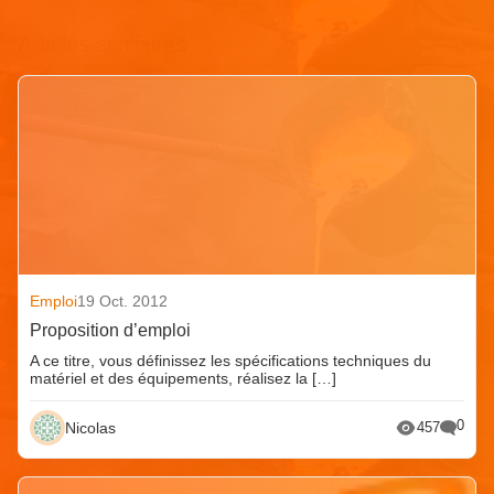
Articles similaires
Emploi
19 Oct. 2012
Proposition d’emploi
A ce titre, vous définissez les spécifications techniques du
matériel et des équipements, réalisez la […]
0
Nicolas
457