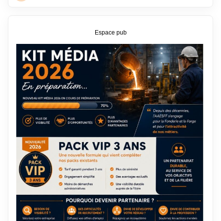
Espace pub