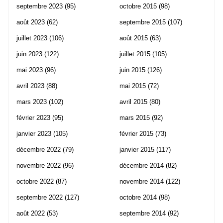
septembre 2023
(95)
octobre 2015
(98)
août 2023
(62)
septembre 2015
(107)
juillet 2023
(106)
août 2015
(63)
juin 2023
(122)
juillet 2015
(105)
mai 2023
(96)
juin 2015
(126)
avril 2023
(88)
mai 2015
(72)
mars 2023
(102)
avril 2015
(80)
février 2023
(95)
mars 2015
(92)
janvier 2023
(105)
février 2015
(73)
décembre 2022
(79)
janvier 2015
(117)
novembre 2022
(96)
décembre 2014
(82)
octobre 2022
(87)
novembre 2014
(122)
septembre 2022
(127)
octobre 2014
(98)
août 2022
(53)
septembre 2014
(92)