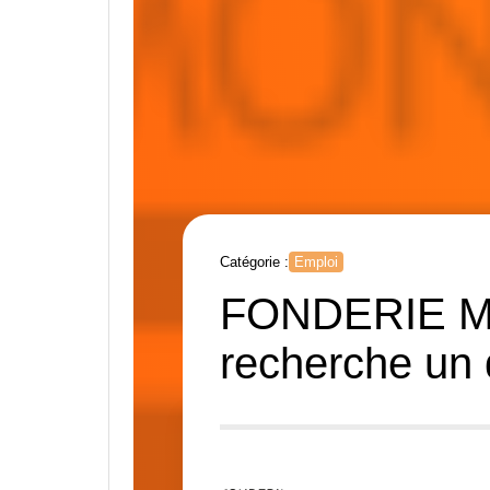
Catégorie :
Emploi
FONDERIE M
recherche un