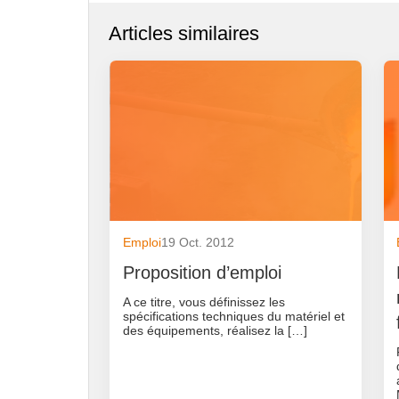
Articles similaires
Emploi
19 Oct. 2012
Proposition d’emploi
A ce titre, vous définissez les
spécifications techniques du matériel et
des équipements, réalisez la […]