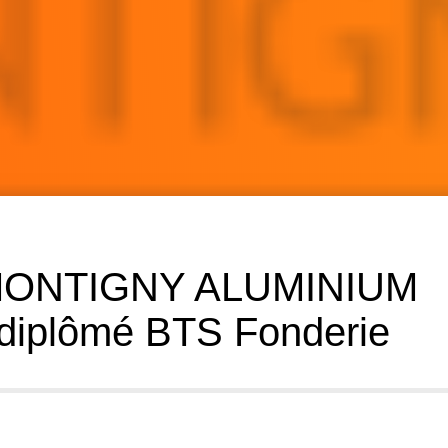
ONTIGNY ALUMINIUM
 diplômé BTS Fonderie