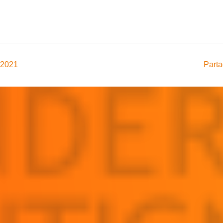
 2021
Parta