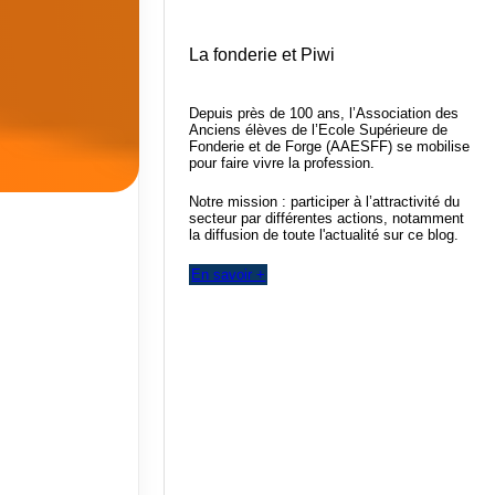
La fonderie et Piwi
Depuis près de 100 ans, l’Association des
Anciens élèves de l’Ecole Supérieure de
Fonderie et de Forge (AAESFF) se mobilise
pour faire vivre la profession.
Notre mission : participer à l’attractivité du
secteur par différentes actions, notamment
la diffusion de toute l'actualité sur ce blog.
En savoir +