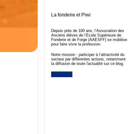
La fonderie et Piwi
Depuis près de 100 ans, l’Association des
Anciens élèves de l’Ecole Supérieure de
Fonderie et de Forge (AAESFF) se mobilise
pour faire vivre la profession.
Notre mission : participer à l’attractivité du
secteur par différentes actions, notamment
la diffusion de toute l'actualité sur ce blog.
En savoir +