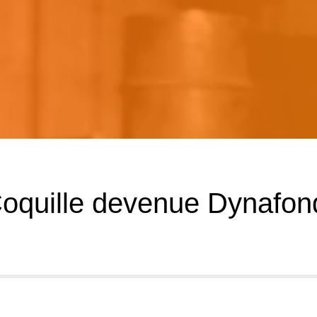
Coquille devenue Dynafon