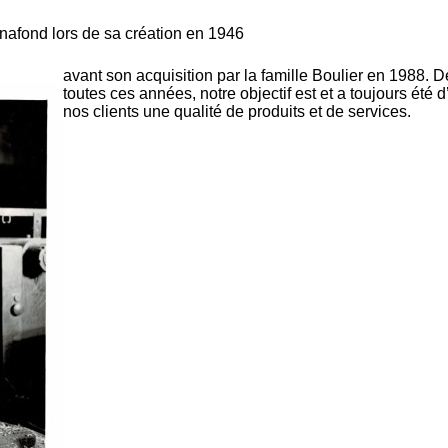
Dynafond lors de sa création en 1946
avant son acquisition par la famille Boulier en 1988. 
toutes ces années, notre objectif est et a toujours été d’
nos clients une qualité de produits et de services.