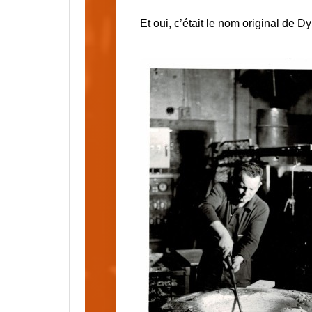
Et oui, c’était le nom original de 