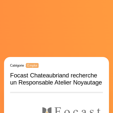
Catégorie :
Emploi
Focast Chateaubriand recherche
un Responsable Atelier Noyautage