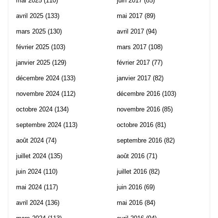
mai 2025
(110)
juin 2017
(85)
avril 2025
(133)
mai 2017
(89)
mars 2025
(130)
avril 2017
(94)
février 2025
(103)
mars 2017
(108)
janvier 2025
(129)
février 2017
(77)
décembre 2024
(133)
janvier 2017
(82)
novembre 2024
(112)
décembre 2016
(103)
octobre 2024
(134)
novembre 2016
(85)
septembre 2024
(113)
octobre 2016
(81)
août 2024
(74)
septembre 2016
(82)
juillet 2024
(135)
août 2016
(71)
juin 2024
(110)
juillet 2016
(82)
mai 2024
(117)
juin 2016
(69)
avril 2024
(136)
mai 2016
(84)