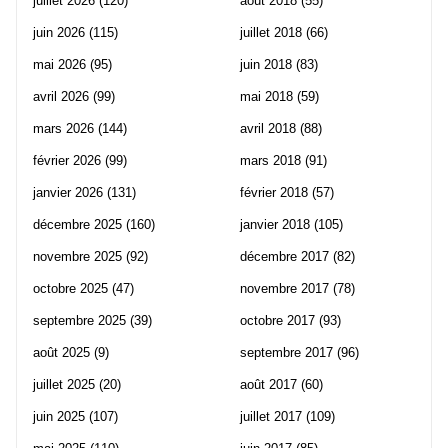
juillet 2026
(120)
août 2018
(55)
juin 2026
(115)
juillet 2018
(66)
mai 2026
(95)
juin 2018
(83)
avril 2026
(99)
mai 2018
(59)
mars 2026
(144)
avril 2018
(88)
février 2026
(99)
mars 2018
(91)
janvier 2026
(131)
février 2018
(57)
décembre 2025
(160)
janvier 2018
(105)
novembre 2025
(92)
décembre 2017
(82)
octobre 2025
(47)
novembre 2017
(78)
septembre 2025
(39)
octobre 2017
(93)
août 2025
(9)
septembre 2017
(96)
juillet 2025
(20)
août 2017
(60)
juin 2025
(107)
juillet 2017
(109)