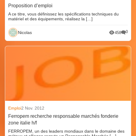
Proposition d’emploi
A ce titre, vous définissez les spécifications techniques du
matériel et des équipements, réalisez la […]
0
Nicolas
458
Emploi
2 Nov. 2012
Ferropem recherche responsable marchés fonderie
zone italie h/f
FERROPEM, un des leaders mondiaux dans le domaine des