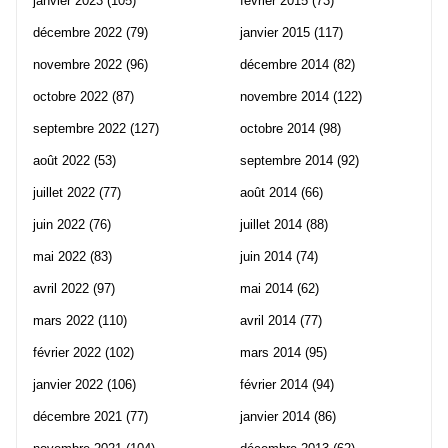
janvier 2023
(105)
février 2015
(73)
décembre 2022
(79)
janvier 2015
(117)
novembre 2022
(96)
décembre 2014
(82)
octobre 2022
(87)
novembre 2014
(122)
septembre 2022
(127)
octobre 2014
(98)
août 2022
(53)
septembre 2014
(92)
juillet 2022
(77)
août 2014
(66)
juin 2022
(76)
juillet 2014
(88)
mai 2022
(83)
juin 2014
(74)
avril 2022
(97)
mai 2014
(62)
mars 2022
(110)
avril 2014
(77)
février 2022
(102)
mars 2014
(95)
janvier 2022
(106)
février 2014
(94)
décembre 2021
(77)
janvier 2014
(86)