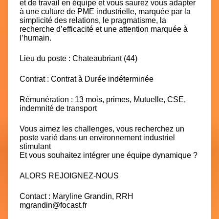
et de travail en équipe et vous saurez vous adapter
à une culture de PME industrielle, marquée par la
simplicité des relations, le pragmatisme, la
recherche d’efficacité et une attention marquée à
l’humain.
Lieu du poste : Chateaubriant (44)
Contrat : Contrat à Durée indéterminée
Rémunération : 13 mois, primes, Mutuelle, CSE,
indemnité de transport
Vous aimez les challenges, vous recherchez un
poste varié dans un environnement industriel
stimulant
Et vous souhaitez intégrer une équipe dynamique ?
ALORS REJOIGNEZ-NOUS
Contact : Maryline Grandin, RRH
mgrandin@focast.fr