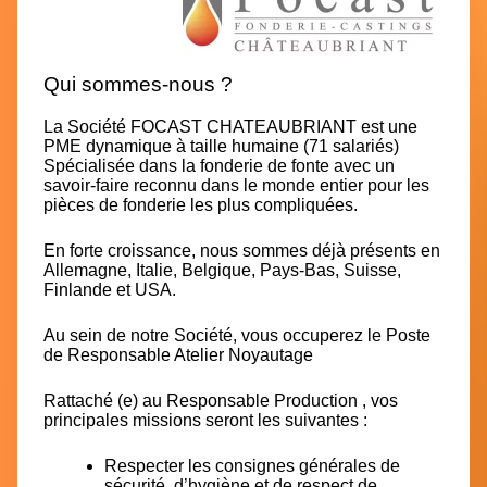
Qui sommes-nous ?
La Société
FOCAST CHATEAUBRIANT
est une
PME dynamique à taille humaine (71 salariés)
Spécialisée dans la fonderie de fonte avec un
savoir-faire reconnu dans le monde entier pour les
pièces de fonderie les plus compliquées.
En forte croissance, nous sommes déjà présents en
Allemagne, Italie, Belgique, Pays-Bas, Suisse,
Finlande et USA.
Au sein de notre Société, vous occuperez le Poste
de Responsable Atelier Noyautage
Rattaché (e) au Responsable Production , vos
principales missions seront les suivantes :
Respecter les consignes générales de
sécurité, d’hygiène et de respect de