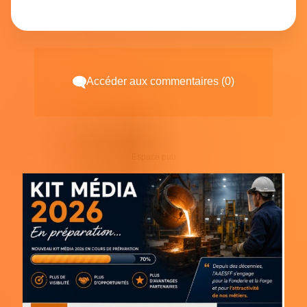
Accéder aux commentaires (0)
Espace pub