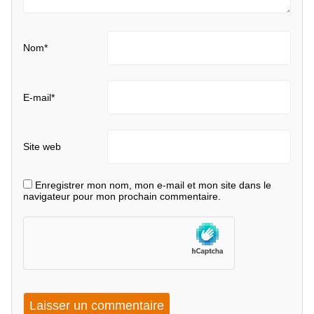
Nom
*
E-mail
*
Site web
Enregistrer mon nom, mon e-mail et mon site dans le
navigateur pour mon prochain commentaire.