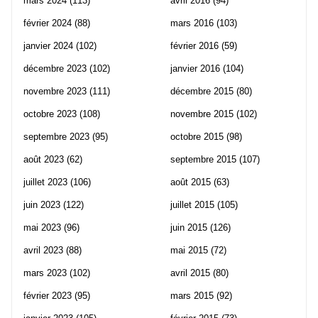
mars 2024
(113)
avril 2016
(94)
février 2024
(88)
mars 2016
(103)
janvier 2024
(102)
février 2016
(59)
décembre 2023
(102)
janvier 2016
(104)
novembre 2023
(111)
décembre 2015
(80)
octobre 2023
(108)
novembre 2015
(102)
septembre 2023
(95)
octobre 2015
(98)
août 2023
(62)
septembre 2015
(107)
juillet 2023
(106)
août 2015
(63)
juin 2023
(122)
juillet 2015
(105)
mai 2023
(96)
juin 2015
(126)
avril 2023
(88)
mai 2015
(72)
mars 2023
(102)
avril 2015
(80)
février 2023
(95)
mars 2015
(92)