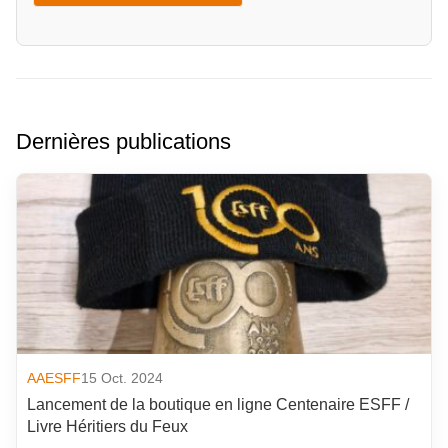
Dernières publications
AAESFF
15 Oct. 2024
Lancement de la boutique en ligne Centenaire ESFF /
Livre Héritiers du Feux