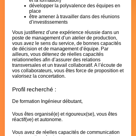
et la formation)
développer la polyvalence des équipes en
place
être amener à travailler dans des réunions
d’investissements
Vous justifierez d’une expérience réussie dans un
poste de management d’un atelier de production,
vous avez le sens du service, de bonnes capacités
de décision et de management d’équipe. Par
ailleurs, vous détenez de réelles capacités
relationnelles afin d’assurer des relations
transversales et un travail collaboratif. A l’écoute de
vos collaborateurs, vous êtes force de proposition et
valorisez la concertation.
Profil recherché :
De formation Ingénieur débutant,
Vous êtes organisé(e) et rigoureux(se), vous êtes
réactif(ve) et autonome.
Vous avez de réelles capacités de communication