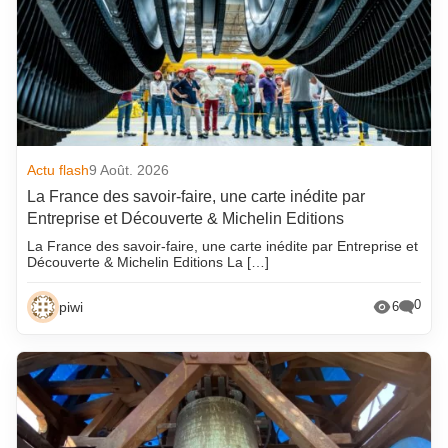
Actu flash
9 Août. 2026
La France des savoir-faire, une carte inédite par
Entreprise et Découverte & Michelin Editions
La France des savoir-faire, une carte inédite par Entreprise et
Découverte & Michelin Editions La […]
0
piwi
6