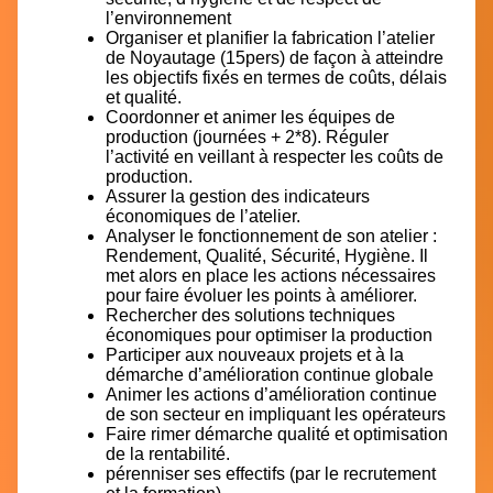
l’environnement
Organiser et planifier la fabrication l’atelier
de Noyautage (15pers) de façon à atteindre
les objectifs fixés en termes de coûts, délais
et qualité.
Coordonner et animer les équipes de
production (journées + 2*8). Réguler
l’activité en veillant à respecter les coûts de
production.
Assurer la gestion des indicateurs
économiques de l’atelier.
Analyser le fonctionnement de son atelier :
Rendement, Qualité, Sécurité, Hygiène. Il
met alors en place les actions nécessaires
pour faire évoluer les points à améliorer.
Rechercher des solutions techniques
économiques pour optimiser la production
Participer aux nouveaux projets et à la
démarche d’amélioration continue globale
Animer les actions d’amélioration continue
de son secteur en impliquant les opérateurs
Faire rimer démarche qualité et optimisation
de la rentabilité.
pérenniser ses effectifs (par le recrutement