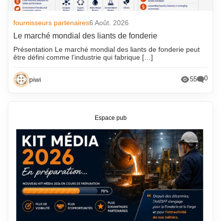
fournisseurs partenaires
6 Août. 2026
Le marché mondial des liants de fonderie
Présentation Le marché mondial des liants de fonderie peut
être défini comme l’industrie qui fabrique […]
0
piwi
55
Espace pub