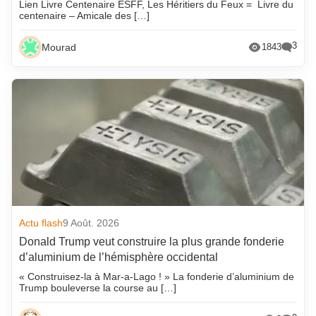
Lien Livre Centenaire ESFF, Les Héritiers du Feux = Livre du
centenaire – Amicale des […]
3
Mourad
1843
Actu flash
9 Août. 2026
Donald Trump veut construire la plus grande fonderie
d’aluminium de l’hémisphère occidental
« Construisez-la à Mar-a-Lago ! » La fonderie d’aluminium de
Trump bouleverse la course au […]