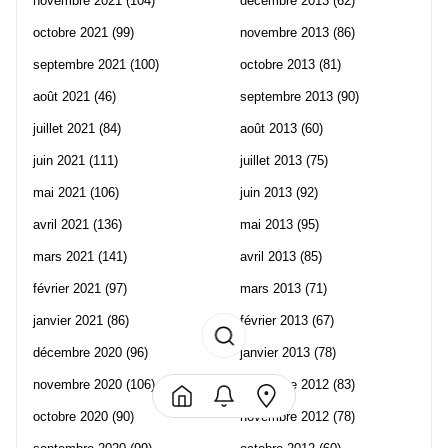
novembre 2021
(104)
décembre 2013
(62)
octobre 2021
(99)
novembre 2013
(86)
septembre 2021
(100)
octobre 2013
(81)
août 2021
(46)
septembre 2013
(90)
juillet 2021
(84)
août 2013
(60)
juin 2021
(111)
juillet 2013
(75)
mai 2021
(106)
juin 2013
(92)
avril 2021
(136)
mai 2013
(95)
mars 2021
(141)
avril 2013
(85)
février 2021
(97)
mars 2013
(71)
janvier 2021
(86)
février 2013
(67)
décembre 2020
(96)
janvier 2013
(78)
novembre 2020
(106)
décembre 2012
(83)
octobre 2020
(90)
novembre 2012
(78)