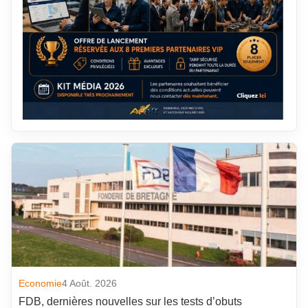
Economie
4 Août. 2026
FDB, dernières nouvelles sur les tests d’obuts