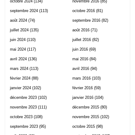
octobre 2024
(134)
novembre 2016
(85)
septembre 2024
(113)
octobre 2016
(81)
août 2024
(74)
septembre 2016
(82)
juillet 2024
(135)
août 2016
(71)
juin 2024
(110)
juillet 2016
(82)
mai 2024
(117)
juin 2016
(69)
avril 2024
(136)
mai 2016
(84)
mars 2024
(113)
avril 2016
(94)
février 2024
(88)
mars 2016
(103)
janvier 2024
(102)
février 2016
(59)
décembre 2023
(102)
janvier 2016
(104)
novembre 2023
(111)
décembre 2015
(80)
octobre 2023
(108)
novembre 2015
(102)
septembre 2023
(95)
octobre 2015
(98)