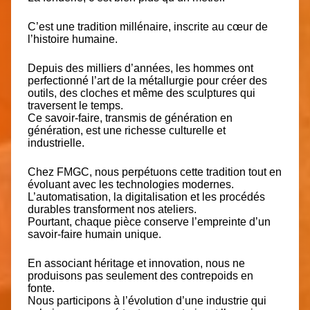
C’est une tradition millénaire, inscrite au cœur de
l’histoire humaine.
Depuis des milliers d’années, les hommes ont
perfectionné l’art de la métallurgie pour créer des
outils, des cloches et même des sculptures qui
traversent le temps.
Ce savoir-faire, transmis de génération en
génération, est une richesse culturelle et
industrielle.
Chez FMGC, nous perpétuons cette tradition tout en
évoluant avec les technologies modernes.
L’automatisation, la digitalisation et les procédés
durables transforment nos ateliers.
Pourtant, chaque pièce conserve l’empreinte d’un
savoir-faire humain unique.
En associant héritage et innovation, nous ne
produisons pas seulement des contrepoids en
fonte.
Nous participons à l’évolution d’une industrie qui