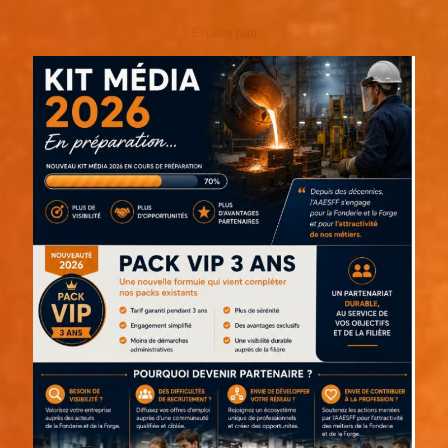
Espace pub