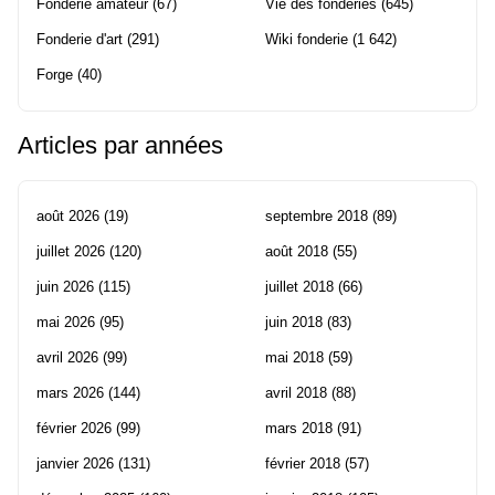
Fonderie amateur
(67)
Vie des fonderies
(645)
Fonderie d'art
(291)
Wiki fonderie
(1 642)
Forge
(40)
Articles par années
août 2026
(19)
septembre 2018
(89)
juillet 2026
(120)
août 2018
(55)
juin 2026
(115)
juillet 2018
(66)
mai 2026
(95)
juin 2018
(83)
avril 2026
(99)
mai 2018
(59)
mars 2026
(144)
avril 2018
(88)
février 2026
(99)
mars 2018
(91)
janvier 2026
(131)
février 2018
(57)