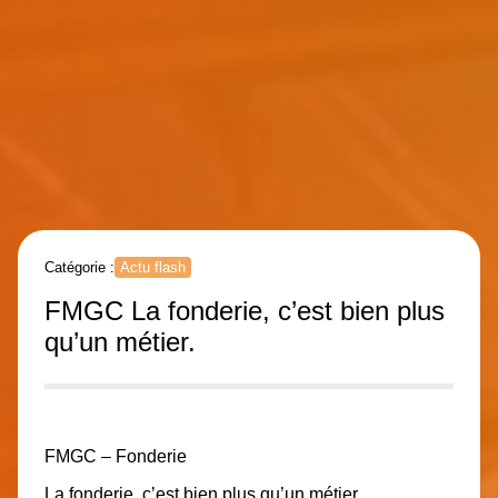
Catégorie :
Actu flash
FMGC La fonderie, c’est bien plus
qu’un métier.
FMGC – Fonderie
La fonderie, c’est bien plus qu’un métier.