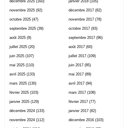
décembre 2025
(160)
janvier 2018
(105)
novembre 2025
(92)
décembre 2017
(82)
octobre 2025
(47)
novembre 2017
(78)
septembre 2025
(39)
octobre 2017
(93)
août 2025
(9)
septembre 2017
(96)
juillet 2025
(20)
août 2017
(60)
juin 2025
(107)
juillet 2017
(109)
mai 2025
(110)
juin 2017
(85)
avril 2025
(133)
mai 2017
(89)
mars 2025
(130)
avril 2017
(94)
février 2025
(103)
mars 2017
(108)
janvier 2025
(129)
février 2017
(77)
décembre 2024
(133)
janvier 2017
(82)
novembre 2024
(112)
décembre 2016
(103)