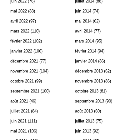
juin 2022
(76)
juillet 2014
(88)
mai 2022
(83)
juin 2014
(74)
avril 2022
(97)
mai 2014
(62)
mars 2022
(110)
avril 2014
(77)
février 2022
(102)
mars 2014
(95)
janvier 2022
(106)
février 2014
(94)
décembre 2021
(77)
janvier 2014
(86)
novembre 2021
(104)
décembre 2013
(62)
octobre 2021
(99)
novembre 2013
(86)
septembre 2021
(100)
octobre 2013
(81)
août 2021
(46)
septembre 2013
(90)
juillet 2021
(84)
août 2013
(60)
juin 2021
(111)
juillet 2013
(75)
mai 2021
(106)
juin 2013
(92)