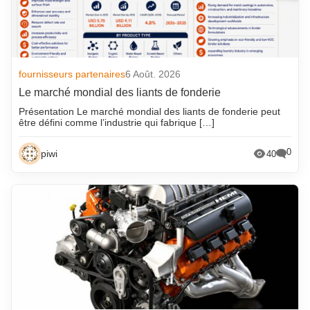
fournisseurs partenaires
6 Août. 2026
Le marché mondial des liants de fonderie
Présentation Le marché mondial des liants de fonderie peut
être défini comme l’industrie qui fabrique […]
0
piwi
40