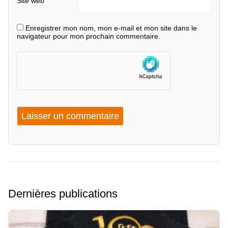
Site web
Enregistrer mon nom, mon e-mail et mon site dans le
navigateur pour mon prochain commentaire.
Dernières publications