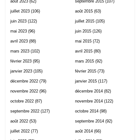
août 2023
(62)
septembre 2015
(107)
juillet 2023
(106)
août 2015
(63)
juin 2023
(122)
juillet 2015
(105)
mai 2023
(96)
juin 2015
(126)
avril 2023
(88)
mai 2015
(72)
mars 2023
(102)
avril 2015
(80)
février 2023
(95)
mars 2015
(92)
janvier 2023
(105)
février 2015
(73)
décembre 2022
(79)
janvier 2015
(117)
novembre 2022
(96)
décembre 2014
(82)
octobre 2022
(87)
novembre 2014
(122)
septembre 2022
(127)
octobre 2014
(98)
août 2022
(53)
septembre 2014
(92)
juillet 2022
(77)
août 2014
(66)