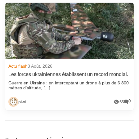
Actu flash
3 Août. 2026
Les forces ukrainiennes établissent un record mondial.
Guerre en Ukraine : en interceptant un drone à plus de 6 800
mètres d’altitude, […]
0
piwi
55