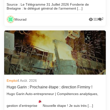
Source : Le Télégramme 31 Juillet 2026 Fonderie de
Bretagne : le délégué général de l’armement […]
2
Mourad
111
Emploi
4 Août. 2026
Hugo Garin : Prochaine étape : direction Firminy !
Hugo Garin Auto-entrepreneur | Compétences analytiques,
gestion d’entreprise
Nouvelle étape ! Je suis très […]