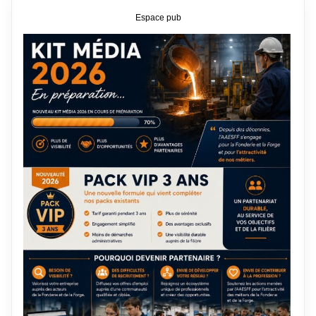
Espace pub