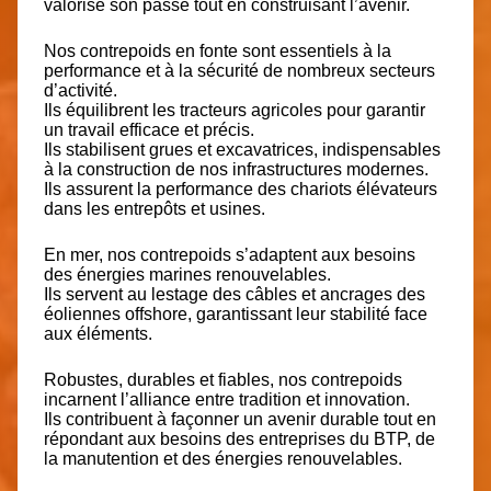
valorise son passé tout en construisant l’avenir.
Nos contrepoids en fonte sont essentiels à la
performance et à la sécurité de nombreux secteurs
d’activité.
Ils équilibrent les tracteurs agricoles pour garantir
un travail efficace et précis.
Ils stabilisent grues et excavatrices, indispensables
à la construction de nos infrastructures modernes.
Ils assurent la performance des chariots élévateurs
dans les entrepôts et usines.
En mer, nos contrepoids s’adaptent aux besoins
des énergies marines renouvelables.
Ils servent au lestage des câbles et ancrages des
éoliennes offshore, garantissant leur stabilité face
aux éléments.
Robustes, durables et fiables, nos contrepoids
incarnent l’alliance entre tradition et innovation.
Ils contribuent à façonner un avenir durable tout en
répondant aux besoins des entreprises du BTP, de
la manutention et des énergies renouvelables.