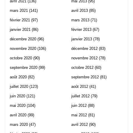
avril 2021
(136)
mai 2013
(95)
mars 2021
(141)
avril 2013
(85)
février 2021
(97)
mars 2013
(71)
janvier 2021
(86)
février 2013
(67)
décembre 2020
(96)
janvier 2013
(78)
novembre 2020
(106)
décembre 2012
(83)
octobre 2020
(90)
novembre 2012
(78)
septembre 2020
(99)
octobre 2012
(60)
août 2020
(82)
septembre 2012
(81)
juillet 2020
(123)
août 2012
(41)
juin 2020
(121)
juillet 2012
(79)
mai 2020
(104)
juin 2012
(88)
avril 2020
(99)
mai 2012
(81)
mars 2020
(47)
avril 2012
(90)