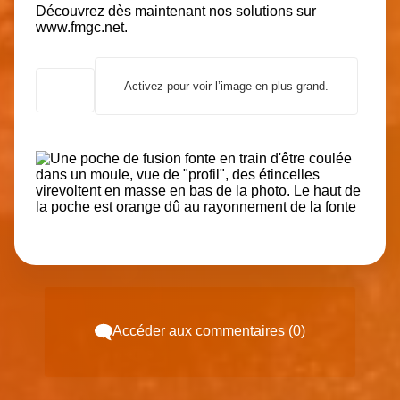
Découvrez dès maintenant nos solutions sur
www.fmgc.net
.
Activez pour voir l’image en plus grand.
Accéder aux commentaires (0)