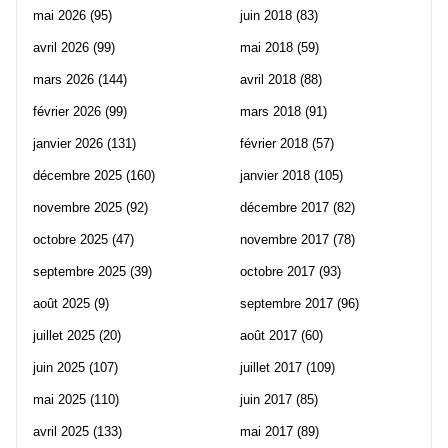
mai 2026
(95)
juin 2018
(83)
avril 2026
(99)
mai 2018
(59)
mars 2026
(144)
avril 2018
(88)
février 2026
(99)
mars 2018
(91)
janvier 2026
(131)
février 2018
(57)
décembre 2025
(160)
janvier 2018
(105)
novembre 2025
(92)
décembre 2017
(82)
octobre 2025
(47)
novembre 2017
(78)
septembre 2025
(39)
octobre 2017
(93)
août 2025
(9)
septembre 2017
(96)
juillet 2025
(20)
août 2017
(60)
juin 2025
(107)
juillet 2017
(109)
mai 2025
(110)
juin 2017
(85)
avril 2025
(133)
mai 2017
(89)