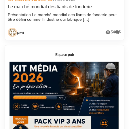
Le marché mondial des liants de fonderie
Présentation Le marché mondial des liants de fonderie peut
être défini comme l’industrie qui fabrique […]
0
piwi
54
Espace pub