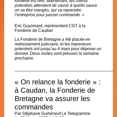
fonderie est réel.
Maintenant, les clients
potentiels attendent de savoir à quelle sauce
on va être mangés, qui va reprendre
l’entreprise pour passer commande. »
Eric Guyomard, représentant CGT à la
Fonderie de Caudan
La Fonderie de Bretagne a été placée en
redressement judiciaire, et les repreneurs
potentiels ont jusqu’au 4 mars pour déposer un
dossier. Deux visites sont prévues la semaine
prochaine.
___________________________________________
« On relance la fonderie » :
à Caudan, la Fonderie de
Bretagne va assurer les
commandes
Par
Stéphane Guihéneuf Le Telegramme