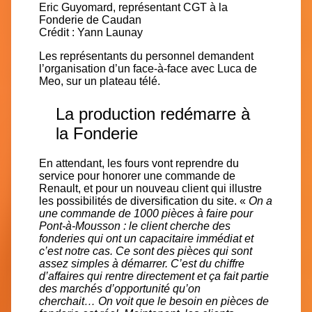
Eric Guyomard, représentant CGT à la
Fonderie de Caudan
Crédit : Yann Launay
Les représentants du personnel demandent
l’organisation d’un face-à-face avec Luca de
Meo, sur un plateau télé.
La production redémarre à
la Fonderie
En attendant, les fours vont reprendre du
service pour honorer une commande de
Renault, et pour un nouveau client qui illustre
les possibilités de diversification du site. «
On a
une commande de 1000 pièces à faire pour
Pont-à-Mousson :
le client cherche des
fonderies qui ont un capacitaire immédiat et
c’est notre cas.
Ce sont des pièces qui sont
assez simples à démarrer. C’est du chiffre
d’affaires qui rentre directement et ça fait partie
des marchés d’opportunité qu’on
cherchait…
On voit que le besoin en pièces de