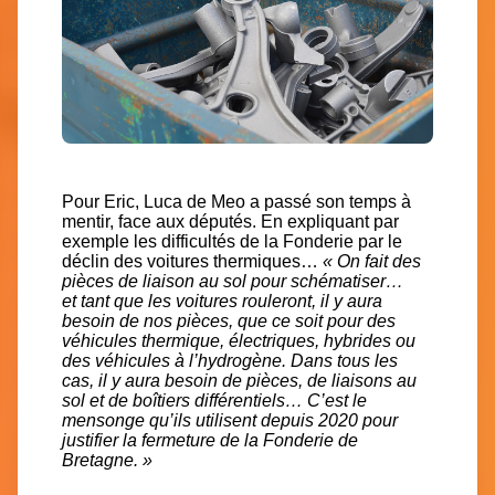
Pour Eric, Luca de Meo a passé son temps à
mentir, face aux députés. En expliquant par
exemple les difficultés de la Fonderie par le
déclin des voitures thermiques…
« On fait des
pièces de liaison au sol pour schématiser…
et
tant que les voitures rouleront, il y aura
besoin de nos pièces, que ce soit pour des
véhicules thermique, électriques, hybrides ou
des véhicules à l’hydrogène.
Dans tous les
cas, il y aura besoin de pièces, de liaisons au
sol et de boîtiers différentiels… C’est le
mensonge qu’ils utilisent depuis 2020 pour
justifier la fermeture de la Fonderie de
Bretagne. »