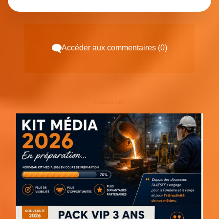
Accéder aux commentaires (0)
Espace pub