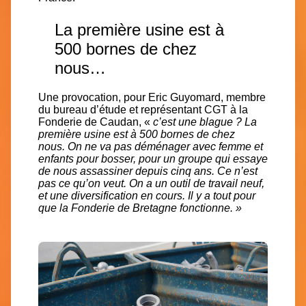
La première usine est à
500 bornes de chez
nous…
Une provocation, pour Eric Guyomard, membre
du bureau d’étude et représentant CGT à la
Fonderie de Caudan, «
c’est une blague ? La
première usine est à 500 bornes de chez
nous.
On ne va pas déménager avec femme et
enfants pour bosser, pour un groupe qui essaye
de nous assassiner depuis cinq ans. Ce n’est
pas ce qu’on veut.
On a un outil de travail neuf,
et une diversification en cours. Il y a tout pour
que la Fonderie de Bretagne fonctionne. »