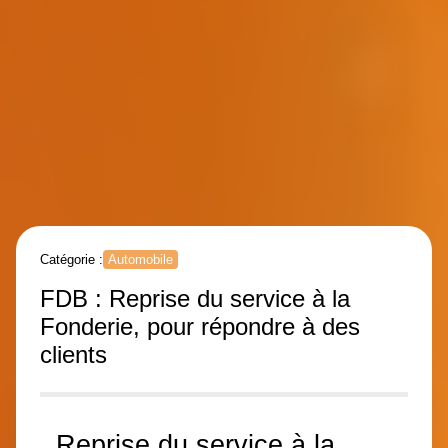
Catégorie :
Automobile
FDB : Reprise du service à la
Fonderie, pour répondre à des
clients
Reprise du service à la