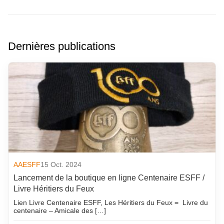
Dernières publications
AAESFF
15 Oct. 2024
Lancement de la boutique en ligne Centenaire ESFF /
Livre Héritiers du Feux
Lien Livre Centenaire ESFF, Les Héritiers du Feux = Livre du
centenaire – Amicale des […]