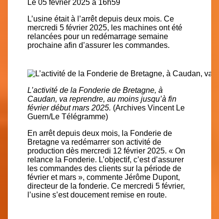
Le 05 février 2025 à 16h59
L’usine était à l’arrêt depuis deux mois. Ce
mercredi 5 février 2025, les machines ont été
relancées pour un redémarrage semaine
prochaine afin d’assurer les commandes.
L’activité de la Fonderie de Bretagne, à
Caudan, va reprendre, au moins jusqu’à fin
février début mars 2025.
(Archives Vincent Le
Guern/Le Télégramme)
En arrêt depuis deux mois, la Fonderie de
Bretagne va redémarrer son activité de
production
dès mercredi 12 février 2025. « On
relance la Fonderie. L’objectif, c’est d’assurer
les commandes des clients sur la période de
février et mars », commente Jérôme Dupont,
directeur de la fonderie. Ce mercredi 5 février,
l’usine s’est doucement remise en route.