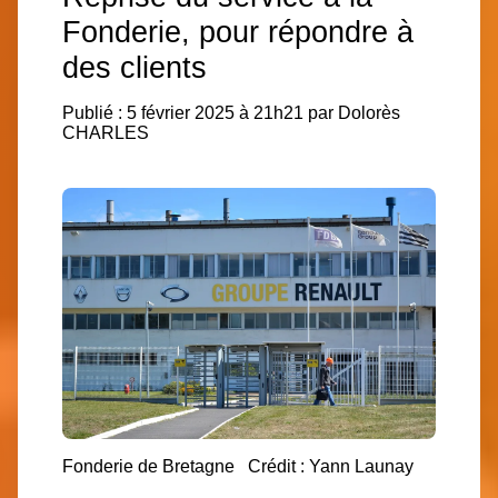
Fonderie, pour répondre à
des clients
Publié : 5 février 2025 à 21h21 par Dolorès
CHARLES
Fonderie de Bretagne
Crédit : Yann Launay