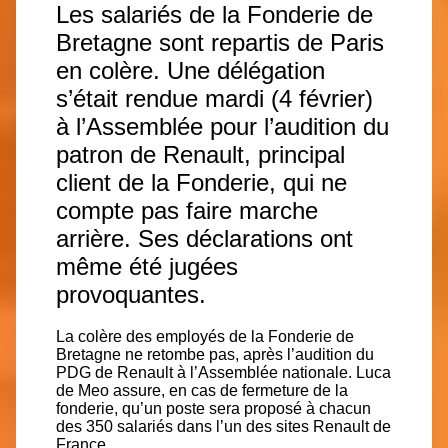
Les salariés de la Fonderie de
Bretagne sont repartis de Paris
en colère. Une délégation
s’était rendue mardi (4 février)
à l’Assemblée pour l’audition du
patron de Renault, principal
client de la Fonderie, qui ne
compte pas faire marche
arrière. Ses déclarations ont
même été jugées
provoquantes.
La colère des employés de la Fonderie de
Bretagne ne retombe pas, après l’audition du
PDG de Renault à l’Assemblée nationale. Luca
de Meo assure, en cas de fermeture de la
fonderie, qu’un poste sera proposé à chacun
des 350 salariés dans l’un des sites Renault de
France.