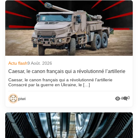
Actu flash
9 Août. 2026
Caesar, le canon français qui a révolutionné l’artillerie
Caesar, le canon français qui a révolutionné l’artillerie
Consacré par la guerre en Ukraine, le […]
0
piwi
4