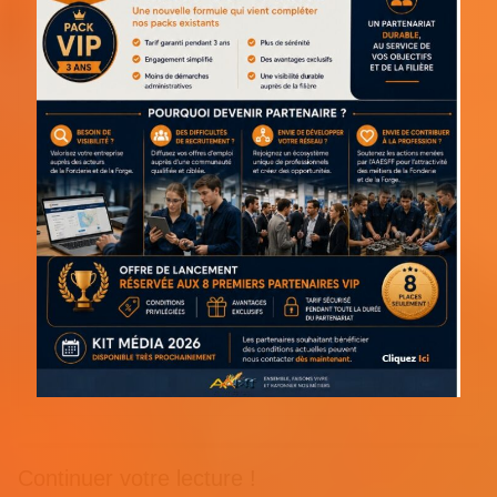
Continuer votre lecture !