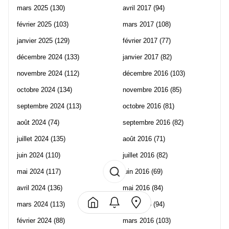
mars 2025
(130)
avril 2017
(94)
février 2025
(103)
mars 2017
(108)
janvier 2025
(129)
février 2017
(77)
décembre 2024
(133)
janvier 2017
(82)
novembre 2024
(112)
décembre 2016
(103)
octobre 2024
(134)
novembre 2016
(85)
septembre 2024
(113)
octobre 2016
(81)
août 2024
(74)
septembre 2016
(82)
juillet 2024
(135)
août 2016
(71)
juin 2024
(110)
juillet 2016
(82)
mai 2024
(117)
juin 2016
(69)
avril 2024
(136)
mai 2016
(84)
mars 2024
(113)
avril 2016
(94)
février 2024
(88)
mars 2016
(103)