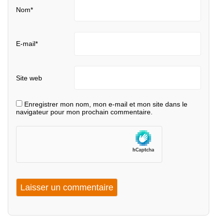
Nom
*
E-mail
*
Site web
Enregistrer mon nom, mon e-mail et mon site dans le
navigateur pour mon prochain commentaire.