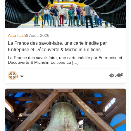
Actu flash
9 Août. 2026
La France des savoir-faire, une carte inédite par
Entreprise et Découverte & Michelin Editions
La France des savoir-faire, une carte inédite par Entreprise et
Découverte & Michelin Editions La […]
0
piwi
6